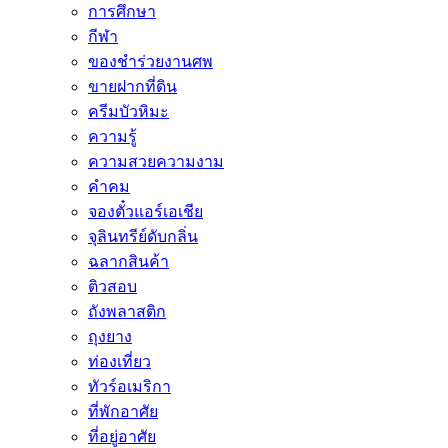
การศึกษา
กีฬา
ของชำร่วยงานศพ
ขายฝากที่ดิน
ครีมบัวหิมะ
ความรู้
ความสวยความงาม
คำคม
จองตั๋วแอร์เอเชีย
จุลินทรีย์ดับกลิ่น
ฉลากสินค้า
ติวสอบ
ถังพลาสติก
ถุงยาง
ท่องเที่ยว
ทัวร์อเมริกา
ที่พักอาศัย
ที่อยู่อาศัย