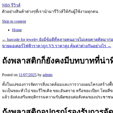
NBS รีวิวส์
ตัวอย่างสินค้าต่างๆที่เรานำมารีวิวส์ให้กับผู้ใช้งานทุกคน
Skip to content
Home
←
barcode for jewelry ยังมีข้อดีที่หลายคนอาจไม่เคยคาดคิดมาก่
ขายมอเตอร์ไฟฟ้าราคาถูก VS ราคาสูง คุ้มค่าต่างกันอย่างไร
→
ถังพลาสติกก็ยังคงมีบทบาทที่น่าทึ
Posted on
11/07/2025
by
admin
ทั้งในแง่ของการจัดการสิ่งแวดล้อมและการวางแผนโครงสร้างพ
จะเป็นขยะทั่วไป ขยะรีไซเคิล ขยะอันตราย หรือขยะเปียก โดยส
แล้ว ยังส่งเสริมพฤติกรรมความรับผิดชอบต่อสังคมของประชาชนใน
ถังพลาสติกอุปกรณ์รองรับการจัด