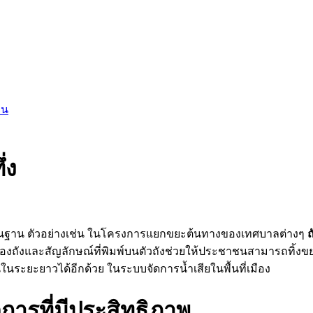
อน
่ง
ื้นฐาน ตัวอย่างเช่น ในโครงการแยกขยะต้นทางของเทศบาลต่างๆ
ถ
ีของถังและสัญลักษณ์ที่พิมพ์บนตัวถังช่วยให้ประชาชนสามารถทิ
ระยะยาวได้อีกด้วย ในระบบจัดการน้ำเสียในพื้นที่เมือง
การที่มีประสิทธิภาพ