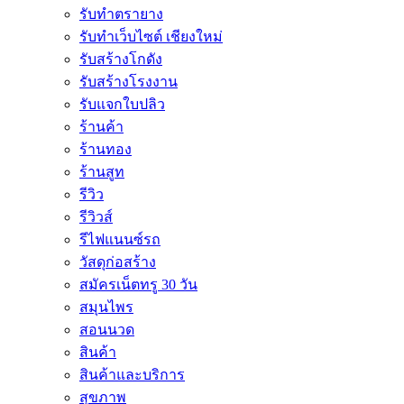
รับทำตรายาง
รับทำเว็บไซต์ เชียงใหม่
รับสร้างโกดัง
รับสร้างโรงงาน
รับแจกใบปลิว
ร้านค้า
ร้านทอง
ร้านสูท
รีวิว
รีวิวส์
รีไฟแนนซ์รถ
วัสดุก่อสร้าง
สมัครเน็ตทรู 30 วัน
สมุนไพร
สอนนวด
สินค้า
สินค้าและบริการ
สุขภาพ