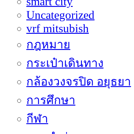
smart city
Uncategorized
vrf mitsubish
กฎหมาย
กระเป๋าเดินทาง
กล้องวงจรปิด อยุธยา
การศึกษา
กีฬา