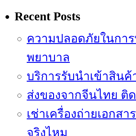
Recent Posts
ความปลอดภัยในการ
พยาบาล
บริการรับนำเข้าสินค
ส่งของจากจีนไทย ติ
เช่าเครื่องถ่ายเอกสา
จริงไหม