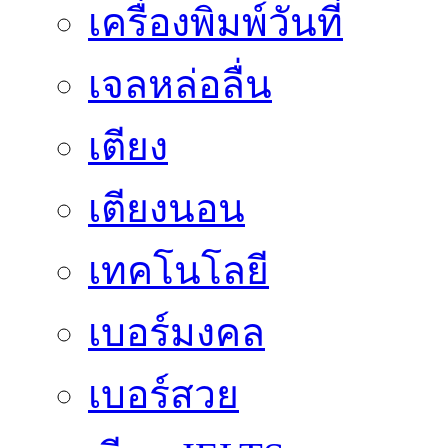
เครื่องพิมพ์วันที่
เจลหล่อลื่น
เตียง
เตียงนอน
เทคโนโลยี
เบอร์มงคล
เบอร์สวย