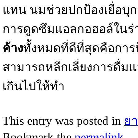
แทน นมช่วยปกป้องเยื่อบ
การดูดซึมแอลกอฮอล์ในร่าง
ค้าง
ทั้งหมดที่ดีที่สุดคือก
สามารถหลีกเลี่ยงการดื่
เกินไปให้ทำ
This entry was posted in
ยา
Bookmark the
permalink
.