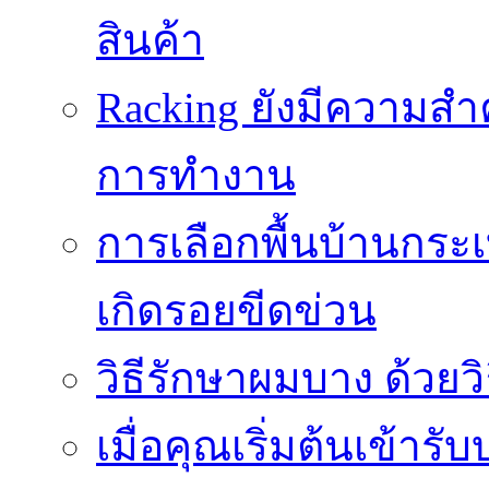
สินค้า
Racking ยังมีความสำ
การทำงาน
การเลือกพื้นบ้านกระ
เกิดรอยขีดข่วน
วิธีรักษาผมบาง ด้วยว
เมื่อคุณเริ่มต้นเข้าร