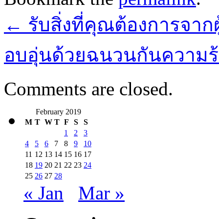
←
รับสิ่งที่คุณต้องการจากผ
อบอุ่นด้วยฉนวนกันความร้อ
Comments are closed.
February 2019
M
T
W
T
F
S
S
1
2
3
4
5
6
7
8
9
10
11
12
13
14
15
16
17
18
19
20
21
22
23
24
25
26
27
28
« Jan
Mar »