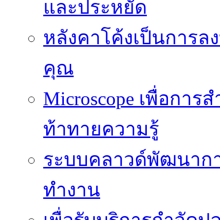
และประหยัด
หลังคาโค้งเป็นการลงทุ
คุณ
Microscope เพื่อการส
ท้าทายความรู้
ระบบคลาวด์พัฒนากา
ทำงาน