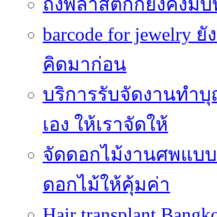
ถังพลาสติกก็ยังคงมีบท
barcode for jewelry 
คิดมาก่อน
บริการรับจัดงานทำบุ
เอง ให้เราจัดให้
จัดดอกไม้งานศพแบบประ
ดอกไม้ให้คุ้มค่า
Hair transplant Bang