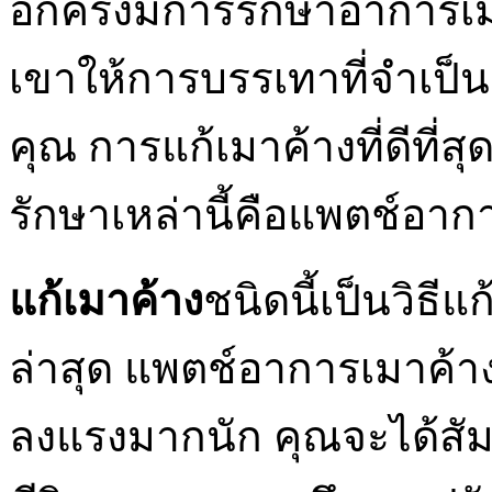
อีกครั้งมีการรักษาอาการเม
เขาให้การบรรเทาที่จำเป็
คุณ การแก้เมาค้างที่ดีที่สุ
รักษาเหล่านี้คือแพตช์อาก
แก้เมาค้าง
ชนิดนี้เป็นวิธี
ล่าสุด แพตช์อาการเมาค้าง
ลงแรงมากนัก คุณจะได้สั