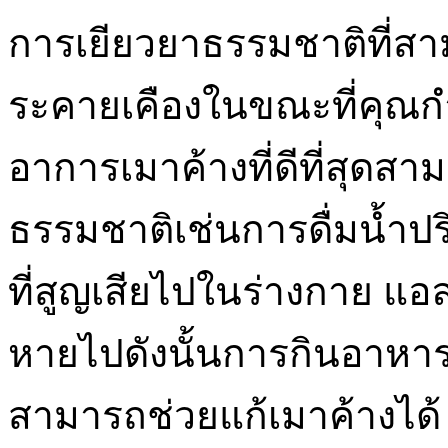
การเยียวยาธรรมชาติที่
ระคายเคืองในขณะที่คุณกำล
อาการเมาค้างที่ดีที่สุดส
ธรรมชาติเช่นการดื่มน้ำปร
ที่สูญเสียไปในร่างกาย แอ
หายไปดังนั้นการกินอาหาร
สามารถช่วยแก้เมาค้างได้ 