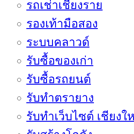
รถเช่าเชียงราย
รองเท้ามือสอง
ระบบคลาวด์
รับซื้อของเก่า
รับซื้อรถยนต์
รับทำตรายาง
รับทำเว็บไซต์ เชียงให