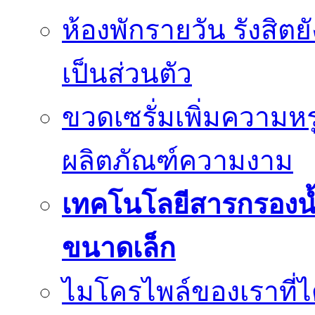
ห้องพักรายวัน รังสิต
เป็นส่วนตัว
ขวดเซรั่มเพิ่มความ
ผลิตภัณฑ์ความงาม
เทคโนโลยีสารกรองน้
ขนาดเล็ก
ไมโครไพล์ของเราที่