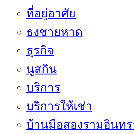
ที่อยู่อาศัย
ธงชายหาด
ธุรกิจ
นูสกิน
บริการ
บริการให้เช่า
บ้านมือสองรามอินทร