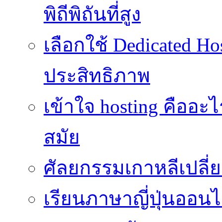
พิถีพิถันที่สูง
เลือกใช้ Dedicated Ho
ประสิทธิภาพ
เข้าใจ hosting คืออะ
สมัย
ศัลยกรรมเกาหลีเปลี
เรียนภาษาญี่ปุ่นออนไล