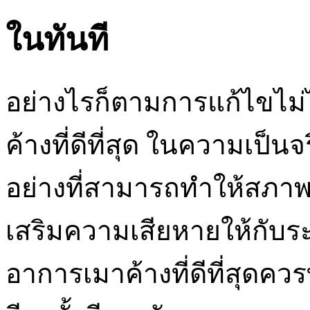
ในทันที
อย่างไรก็ตามการแก้ไขไม่
ค้างที่ดีที่สุด ในความเป็
อย่างที่สามารถทำให้สภาพแ
เสริมความเสียหายให้กับระบ
อาการเมาค้างที่ดีที่สุดค