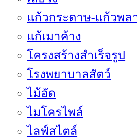
แก้วกระดาษ-แก้วพลา
แก้เมาค้าง
โครงสร้างสำเร็จรูป
โรงพยาบาลสัตว์
ไม้อัด
ไมโครไพล์
ไลฟ์สไตล์