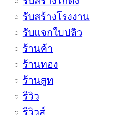
รับสร้างโกดัง
รับสร้างโรงงาน
รับแจกใบปลิว
ร้านค้า
ร้านทอง
ร้านสูท
รีวิว
รีวิวส์