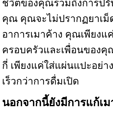
ชีวิตของคุณรวมถึงการป
คุณ คุณจะไม่ปรากฏยาเม็
อาการเมาค้าง คุณเพียงแค่
ครอบครัวและเพื่อนของคุณเพ
กี่ เพียงแค่ใส่แผ่นแปะอย
เร็วกว่าการดื่มเปิด
นอกจากนี้ยังมีการแก้เม