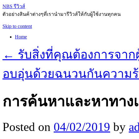
NBS รีวิวส์
ตัวอย่างสินค้าต่างๆที่เรานำมารีวิวส์ให้กับผู้ใช้งานทุกคน
Skip to content
Home
←
รับสิ่งที่คุณต้องการจากผ
อบอุ่นด้วยฉนวนกันความร้อ
การค้นหาและหาทางแก้เ
Posted on
04/02/2019
by
a