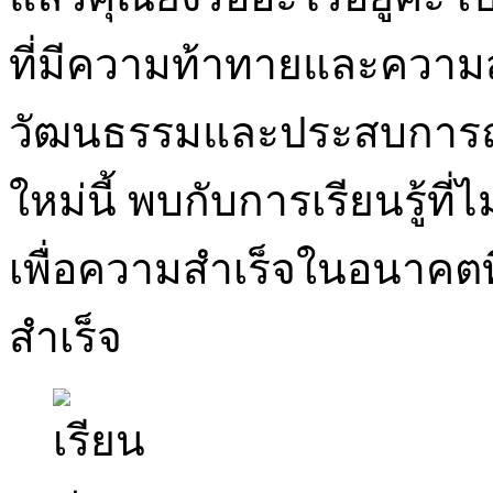
ที่มีความท้าทายและความสน
วัฒนธรรมและประสบการณ์
ใหม่นี้ พบกับการเรียนรู้ที่
เพื่อความสำเร็จในอนาคต
สำเร็จ