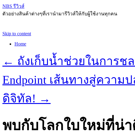
NBS รีวิวส์
ตัวอย่างสินค้าต่างๆที่เรานำมารีวิวส์ให้กับผู้ใช้งานทุกคน
Skip to content
Home
←
ถังเก็บน้ำช่วยในการ
Endpoint เส้นทางสู่ควา
ดิจิทัล!
→
พบกับโลกใบใหม่ที่น่าต