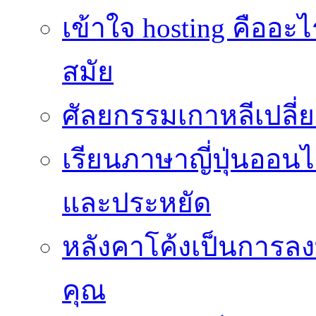
เข้าใจ hosting คืออะ
สมัย
ศัลยกรรมเกาหลีเปลี
เรียนภาษาญี่ปุ่นออนไล
และประหยัด
หลังคาโค้งเป็นการลงทุ
คุณ