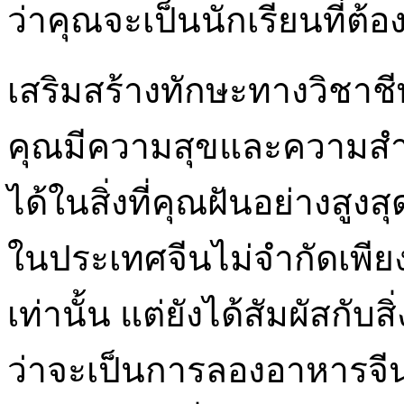
ว่าคุณจะเป็นนักเรียนที่ต้
เสริมสร้างทักษะทางวิชาช
คุณมีความสุขและความสำเ
ได้ในสิ่งที่คุณฝันอย่างสูง
ในประเทศจีนไม่จำกัดเพียง
เท่านั้น แต่ยังได้สัมผัสกับส
ว่าจะเป็นการลองอาหารจีน