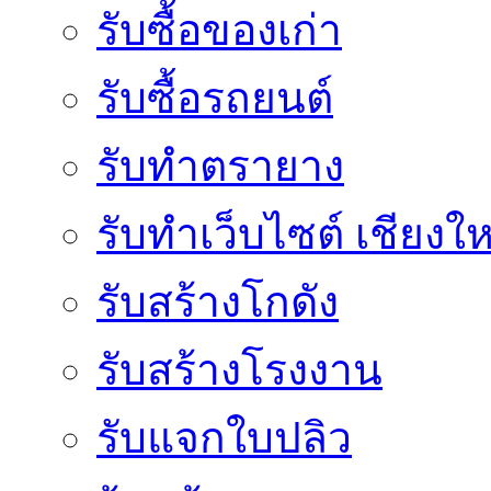
รับซื้อของเก่า
รับซื้อรถยนต์
รับทำตรายาง
รับทำเว็บไซต์ เชียงให
รับสร้างโกดัง
รับสร้างโรงงาน
รับแจกใบปลิว