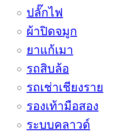
ปลั๊กไฟ
ผ้าปิดจมูก
ยาแก้เมา
รถสิบล้อ
รถเช่าเชียงราย
รองเท้ามือสอง
ระบบคลาวด์