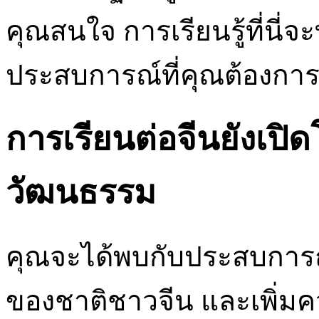
คุณสนใจ การเรียนรู้ที่นี่
ประสบการณ์ที่คุณต้องก
การเรียนต่อจีนยังเ
วัฒนธรรม
คุณจะได้พบกับประสบการณ์ที
ของชาติชาวจีน และเพิ่มค