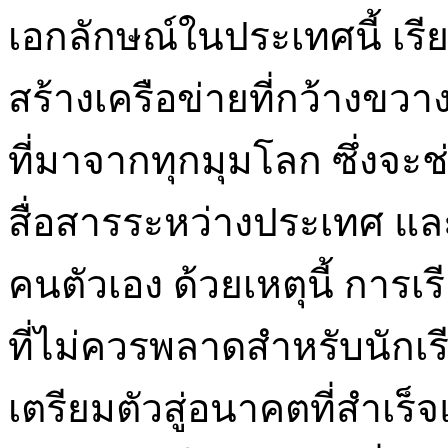
เอกลักษณ์ในประเทศนี้ เร
สร้างเครือข่ายที่กว้างขวา
ที่มาจากทุกมุมโลก ซึ่งจะ
สื่อสารระหว่างประเทศ และ
คนตัวเอง ด้วยเหตุนี้ การ
ที่ไม่ควรพลาดสำหรับนักเร
เตรียมตัวสู่อนาคตที่สำเร็