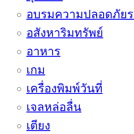
อบรมความปลอดภัยร
อสังหาริมทรัพย์
อาหาร
เกม
เครื่องพิมพ์วันที่
เจลหล่อลื่น
เตียง