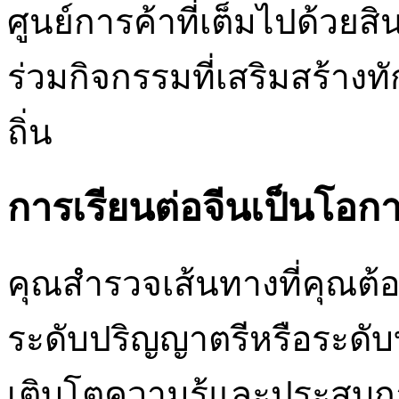
ศูนย์การค้าที่เต็มไปด้วยสิน
ร่วมกิจกรรมที่เสริมสร้าง
ถิ่น
การเรียนต่อจีนเป็นโอก
คุณสำรวจเส้นทางที่คุณต้อ
ระดับปริญญาตรีหรือระดับ
เติบโตความรู้และประสบก