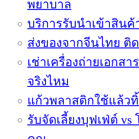
พยาบาล
บริการรับนำเข้าสินค
ส่งของจากจีนไทย ติ
เช่าเครื่องถ่ายเอกสา
จริงไหม
แก้วพลาสติกใช้แล้วท
รับจัดเลี้ยงบุฟเฟ่ต์
คุณ