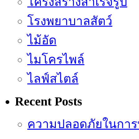
โครงสร้างสำเร็จรูป
โรงพยาบาลสัตว์
ไม้อัด
ไมโครไพล์
ไลฟ์สไตล์
Recent Posts
ความปลอดภัยในการ