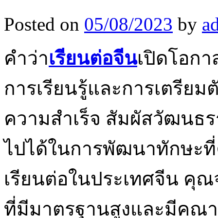
Posted on
05/08/2023
by
a
คำว่า
เรียนต่อจีน
เปิดโอกา
การเรียนรู้และการเตรียม
ความสำเร็จ สัมผัสวัฒนธ
ไปได้ในการพัฒนาทักษะที่
เรียนต่อในประเทศจีน คุณจ
ที่มีมาตรฐานสูงและมีคณา