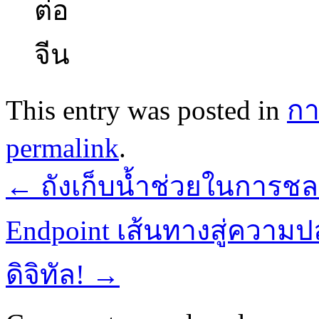
This entry was posted in
กา
permalink
.
←
ถังเก็บน้ำช่วยในการ
Endpoint เส้นทางสู่ควา
ดิจิทัล!
→