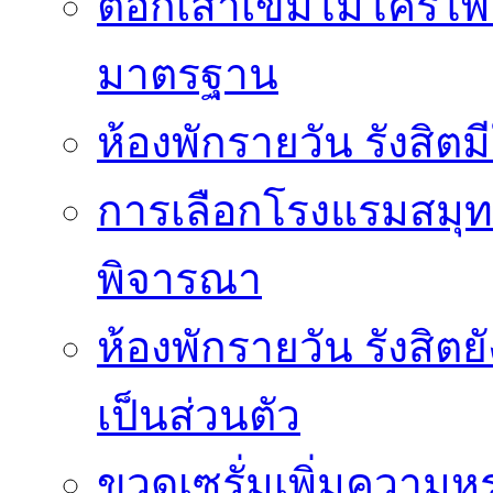
ตอกเสาเข็มไมโครไพล์
มาตรฐาน
ห้องพักรายวัน รังสิ
การเลือกโรงแรมสมุทร
พิจารณา
ห้องพักรายวัน รังสิต
เป็นส่วนตัว
ขวดเซรั่มเพิ่มความ