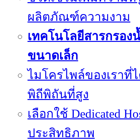
ผลิตภัณฑ์ความงาม
เทคโนโลยีสารกรองน้
ขนาดเล็ก
ไมโครไพล์ของเราที่
พิถีพิถันที่สูง
เลือกใช้ Dedicated Ho
ประสิทธิภาพ