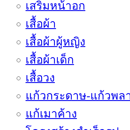
เสริมหน้าอก
เสื้อผ้า
เสื้อผ้าผู้หญิง
เสื้อผ้าเด็ก
เสื้อวง
แก้วกระดาษ-แก้วพลา
แก้เมาค้าง