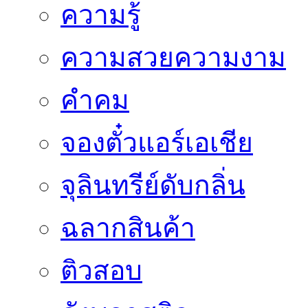
ความรู้
ความสวยความงาม
คำคม
จองตั๋วแอร์เอเชีย
จุลินทรีย์ดับกลิ่น
ฉลากสินค้า
ติวสอบ