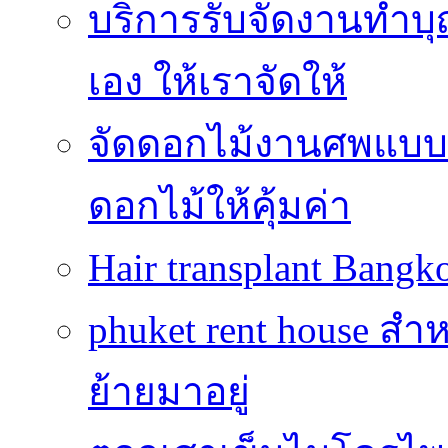
บริการรับจัดงานทำบุ
เอง ให้เราจัดให้
จัดดอกไม้งานศพแบบประ
ดอกไม้ให้คุ้มค่า
Hair transplant Bang
phuket rent house สำห
ย้ายมาอยู่