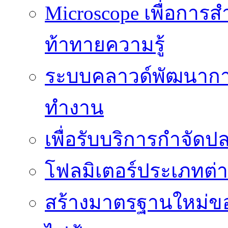
Microscope เพื่อการส
ท้าทายความรู้
ระบบคลาวด์พัฒนากา
ทำงาน
เพื่อรับบริการกำจัด
โฟลมิเตอร์ประเภทต่
สร้างมาตรฐานใหม่ของ