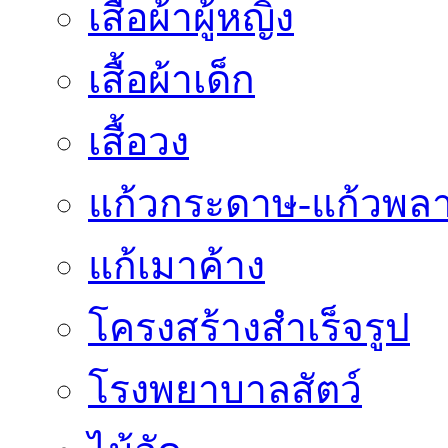
เสื้อผ้าผู้หญิง
เสื้อผ้าเด็ก
เสื้อวง
แก้วกระดาษ-แก้วพลา
แก้เมาค้าง
โครงสร้างสำเร็จรูป
โรงพยาบาลสัตว์