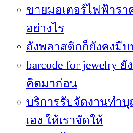
ขายมอเตอร์ไฟฟ้าราคา
อย่างไร
ถังพลาสติกก็ยังคงมีบท
barcode for jewelry 
คิดมาก่อน
บริการรับจัดงานทำบุ
เอง ให้เราจัดให้