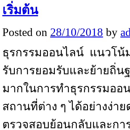
เริ่มต้น
Posted on
28/10/2018
by
a
ธุรกรรมออนไลน์ แนวโน้มที
รับการยอมรับและย้ายถิ่
มากในการทำธุรกรรมออนไล
สถานที่ต่าง ๆ ได้อย่างง่
ตรวจสอบย้อนกลับและกา