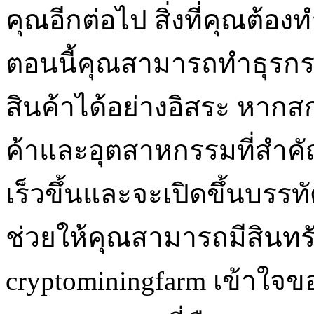
คุณอีกต่อไป สิ่งที่คุณต้
ตอนนี้คุณสามารถทำธุรกรร
สินค้าได้อย่างอิสระ หากสก
ค้าและอุตสาหกรรมที่สำค
เร็วขึ้นและจะเปิดขึ้นบรร
ช่วยให้คุณสามารถมีสินทร
cryptominingfarm เข้าใ