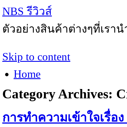
NBS รีวิวส์
ตัวอย่างสินค้าต่างๆที่เราน
Skip to content
Home
Category Archives:
C
การทำความเข้าใจเรื่อง 