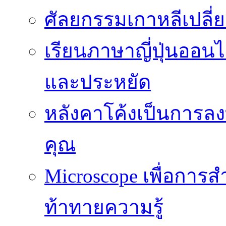
ศัลยกรรมเกาหลีเปลี
เรียนภาษาญี่ปุ่นออนไล
และประหยัด
หลังคาโค้งเป็นการลงทุ
คุณ
Microscope เพื่อการส
ท้าทายความรู้