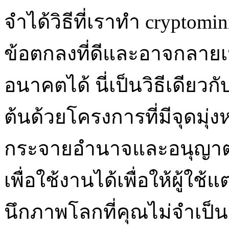
จำได้วิธีที่เราทำ cryptomi
ข้อตกลงที่ดีและอาจกลา
อนาคตได้ นี่เป็นวิธีเดียวกั
ต้นด้วยโครงการที่มีจุดมุ่ง
กระจายอำนาจและอนุญาต
เพื่อใช้งานได้เพื่อให้ผู้ใ
นึกภาพโลกที่คุณไม่จำเป็น