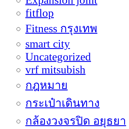
fitflop
Fitness กรุงเทพ
smart city
Uncategorized
vrf mitsubish
กฎหมาย
กระเป๋าเดินทาง
กล้องวงจรปิด อยุธยา