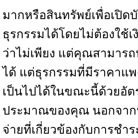
มากหรือสินทรัพย์เพื่อเป
ธุรกรรมได้โดยไม่ต้องใช้เ
ว่าไม่เพียง แต่คุณสามาร
ได้ แต่ธุรกรรมที่มีราคาแ
เป็นไปได้ในขณะนี้ด้วยอัต
ประมาณของคุณ นอกจากนี้ด
จ่ายที่เกี่ยวข้องกับการช