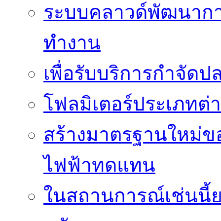
ระบบคลาวด์พัฒนากา
ทำงาน
เพื่อรับบริการกำจัด
โฟลมิเตอร์ประเภทต่
สร้างมาตรฐานใหม่ของ
ไฟฟ้าทดแทน
ในสถานการณ์เช่นนี้ย