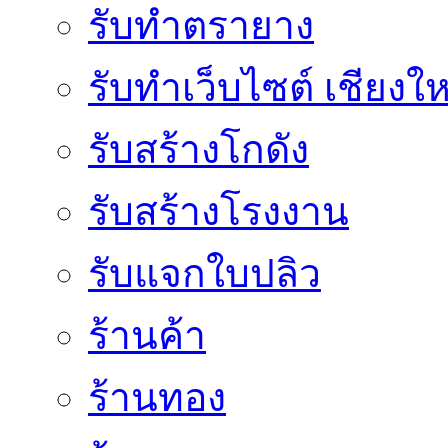
รับทำตรายาง
รับทำเว็บไซต์ เชียงให
รับสร้างโกดัง
รับสร้างโรงงาน
รับแจกใบปลิว
ร้านค้า
ร้านทอง