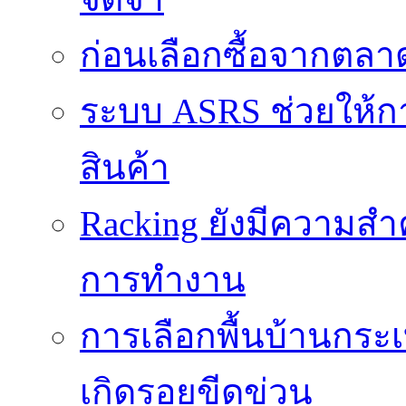
ก่อนเลือกซื้อจากตล
ระบบ ASRS ช่วยให้กา
สินค้า
Racking ยังมีความสำ
การทำงาน
การเลือกพื้นบ้านกระ
เกิดรอยขีดข่วน