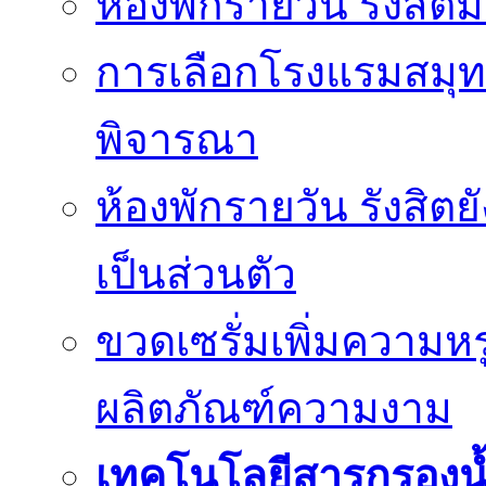
ห้องพักรายวัน รังสิ
การเลือกโรงแรมสมุทร
พิจารณา
ห้องพักรายวัน รังสิต
เป็นส่วนตัว
ขวดเซรั่มเพิ่มความ
ผลิตภัณฑ์ความงาม
เทคโนโลยีสารกรองน้