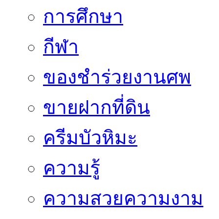
การศึกษา
กีฬา
ของชำร่วยงานศพ
ขายฝากที่ดิน
ครีมบัวหิมะ
ความรู้
ความสวยความงาม