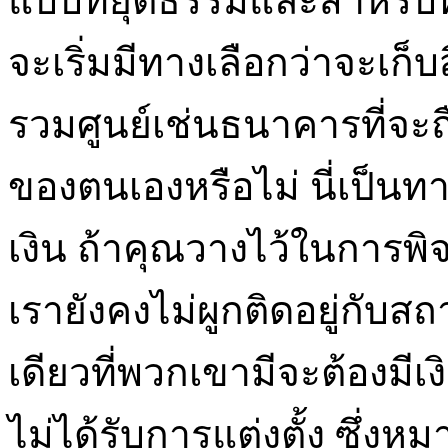
แบบที่ยุติธรรมและสำหรับทุ
จะเริ่มมีทางเลือกว่าจะเก็บ
รวมศูนย์เช่นธนาคารที่จะ
ของตนเองหรือไม่ นี่เป็นทางเ
เงิน ถ้าคุณวางไว้ในการ
เรายังคงไม่ผูกติดอยู่กับส
เดียวที่พวกเขามีจะต้องมี
ไม่ได้รับการแต่งตั้ง ซึ่งห