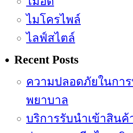
ไม้อัด
ไมโครไพล์
ไลฟ์สไตล์
Recent Posts
ความปลอดภัยในการ
พยาบาล
บริการรับนำเข้าสินค