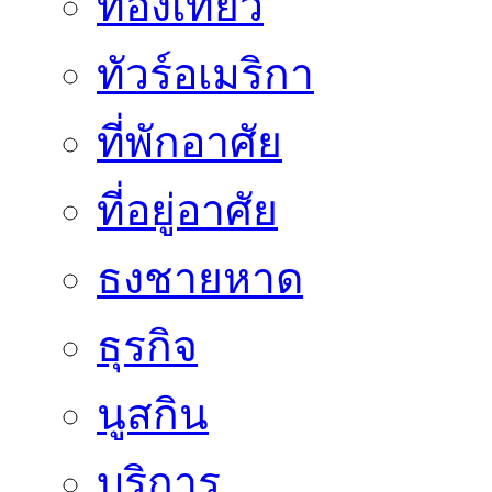
ท่องเที่ยว
ทัวร์อเมริกา
ที่พักอาศัย
ที่อยู่อาศัย
ธงชายหาด
ธุรกิจ
นูสกิน
บริการ