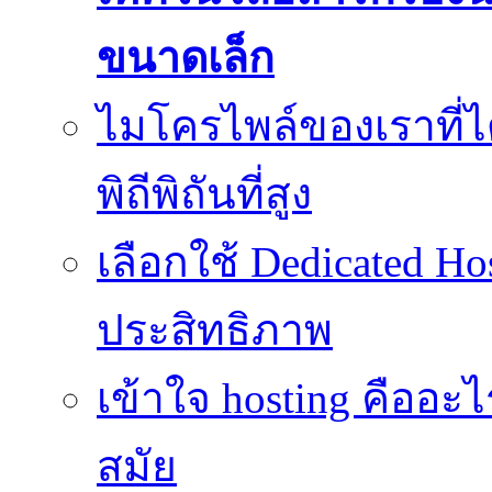
ขนาดเล็ก
ไมโครไพล์ของเราที่
พิถีพิถันที่สูง
เลือกใช้ Dedicated Ho
ประสิทธิภาพ
เข้าใจ hosting คืออะ
สมัย