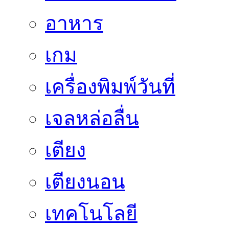
อาหาร
เกม
เครื่องพิมพ์วันที่
เจลหล่อลื่น
เตียง
เตียงนอน
เทคโนโลยี