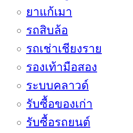
ยาแก้เมา
รถสิบล้อ
รถเช่าเชียงราย
รองเท้ามือสอง
ระบบคลาวด์
รับซื้อของเก่า
รับซื้อรถยนต์