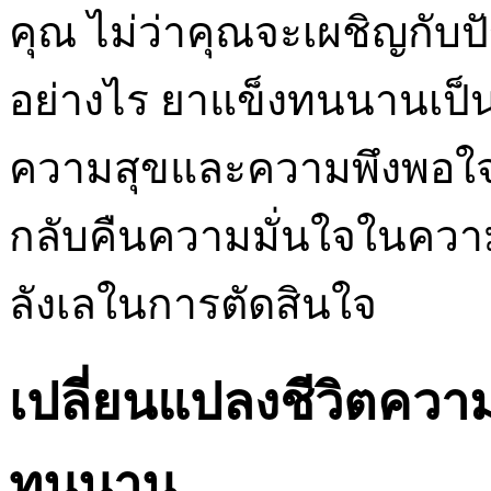
คุณ ไม่ว่าคุณจะเผชิญกับ
อย่างไร ยาแข็งทนนานเป็นคู
ความสุขและความพึงพอใจ
กลับคืนความมั่นใจในควา
ลังเลในการตัดสินใจ
เปลี่ยนแปลงชีวิตควา
ทนนาน