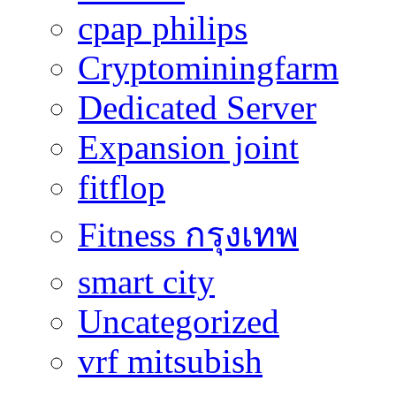
cpap philips
Cryptominingfarm
Dedicated Server
Expansion joint
fitflop
Fitness กรุงเทพ
smart city
Uncategorized
vrf mitsubish