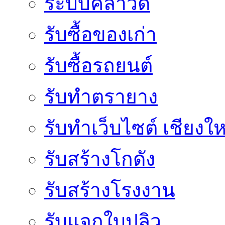
ระบบคลาวด์
รับซื้อของเก่า
รับซื้อรถยนต์
รับทำตรายาง
รับทำเว็บไซต์ เชียงให
รับสร้างโกดัง
รับสร้างโรงงาน
รับแจกใบปลิว