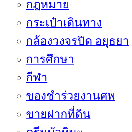
กฎหมาย
กระเป๋าเดินทาง
กล้องวงจรปิด อยุธยา
การศึกษา
กีฬา
ของชำร่วยงานศพ
ขายฝากที่ดิน