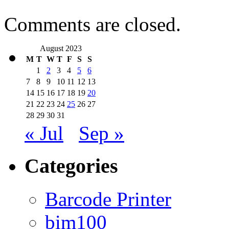
Comments are closed.
August 2023
M
T
W
T
F
S
S
1
2
3
4
5
6
7
8
9
10
11
12
13
14
15
16
17
18
19
20
21
22
23
24
25
26
27
28
29
30
31
« Jul
Sep »
Categories
Barcode Printer
bim100