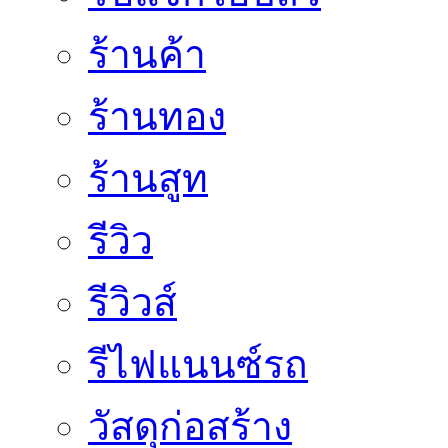
ร้านค้า
ร้านทอง
ร้านสูท
รีวิว
รีวิวส์
รีไฟแนนซ์รถ
วัสดุก่อสร้าง