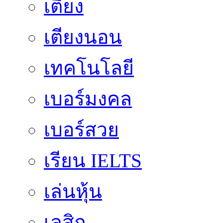
เตียง
เตียงนอน
เทคโนโลยี
เบอร์มงคล
เบอร์สวย
เรียน IELTS
เล่นหุ้น
เลสิก