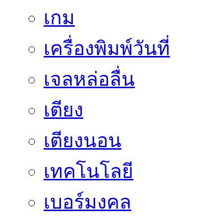
เกม
เครื่องพิมพ์วันที่
เจลหล่อลื่น
เตียง
เตียงนอน
เทคโนโลยี
เบอร์มงคล