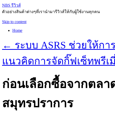
NBS รีวิวส์
ตัวอย่างสินค้าต่างๆที่เรานำมารีวิวส์ให้กับผู้ใช้งานทุกคน
Skip to content
Home
←
ระบบ ASRS ช่วยให้การจ
แนวคิดการจัดกิ๊ฟเซ็ทพรีเ
ก่อนเลือกซื้อจากตลา
สมุทรปราการ