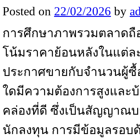
Posted on
22/02/2026
by
a
การศึกษาภาพรวมตลาดถือ
โน้มราคาย้อนหลังในแต่ล
ประกาศขายกับจำนวนผู้ซื้อ
ใดมีความต้องการสูงและบ้
คล่องที่ดี ซึ่งเป็นสัญญาณบ
นักลงทุน การมีข้อมูลรอบด