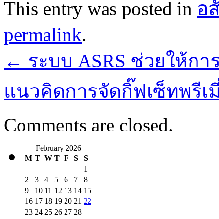
This entry was posted in
อส
permalink
.
←
ระบบ ASRS ช่วยให้การจ
แนวคิดการจัดกิ๊ฟเซ็ทพรีเ
Comments are closed.
February 2026
M
T
W
T
F
S
S
1
2
3
4
5
6
7
8
9
10
11
12
13
14
15
16
17
18
19
20
21
22
23
24
25
26
27
28