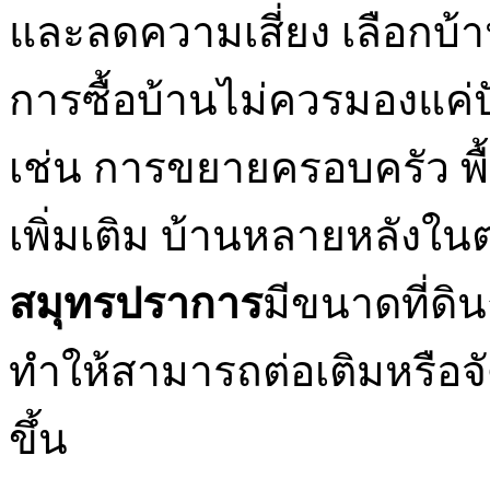
และลดความเสี่ยง เลือกบ
การซื้อบ้านไม่ควรมองแค่ป
เช่น การขยายครอบครัว พื้น
เพิ่มเติม บ้านหลายหลังใ
สมุทรปราการ
มีขนาดที่ดิ
ทำให้สามารถต่อเติมหรือจัด
ขึ้น