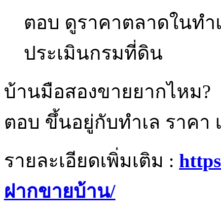
ตอบ ดูราคาตลาดในทำเล
ประเมินกรมที่ดิน
บ้านมือสองขายยากไหม?
ตอบ ขึ้นอยู่กับทำเล ราค
รายละเอียดเพิ่มเติม :
https
ฝากขายบ้าน/