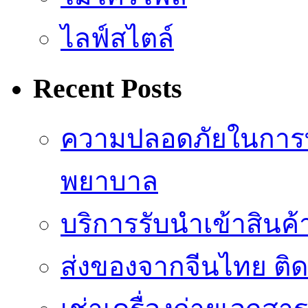
ไลฟ์สไตล์
Recent Posts
ความปลอดภัยในการ
พยาบาล
บริการรับนำเข้าสินค
ส่งของจากจีนไทย ติ