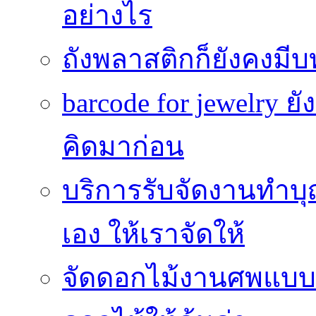
อย่างไร
ถังพลาสติกก็ยังคงมีบท
barcode for jewelry 
คิดมาก่อน
บริการรับจัดงานทำบุ
เอง ให้เราจัดให้
จัดดอกไม้งานศพแบบประ