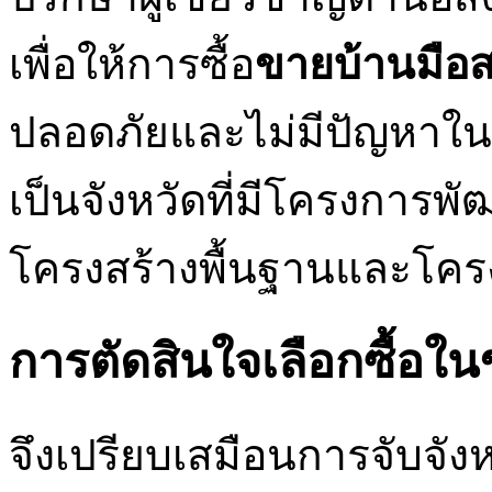
เพื่อให้การซื้อ
ขายบ้านมือ
ปลอดภัยและไม่มีปัญหาใน
เป็นจังหวัดที่มีโครงการพัฒน
โครงสร้างพื้นฐานและโคร
การตัดสินใจเลือกซื้อใน
จึงเปรียบเสมือนการจับจังหว