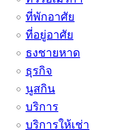
ที่พักอาศัย
ที่อยู่อาศัย
ธงชายหาด
ธุรกิจ
นูสกิน
บริการ
บริการให้เช่า