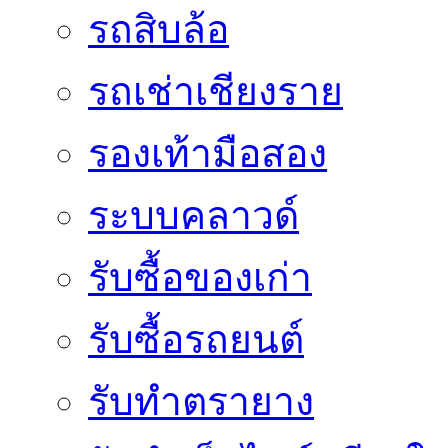
รถสิบล้อ
รถเช่าเชียงราย
รองเท้ามือสอง
ระบบคลาวด์
รับซื้อของเก่า
รับซื้อรถยนต์
รับทำตรายาง