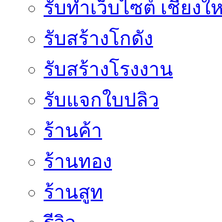
รับทำเว็บไซต์ เชียงให
รับสร้างโกดัง
รับสร้างโรงงาน
รับแจกใบปลิว
ร้านค้า
ร้านทอง
ร้านสูท