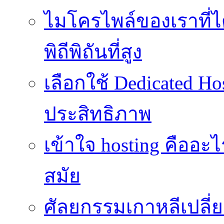
ไมโครไพล์ของเราที่
พิถีพิถันที่สูง
เลือกใช้ Dedicated Ho
ประสิทธิภาพ
เข้าใจ hosting คืออะ
สมัย
ศัลยกรรมเกาหลีเปลี