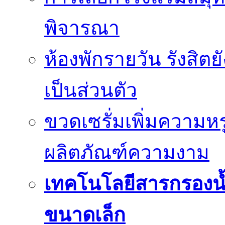
พิจารณา
ห้องพักรายวัน รังสิต
เป็นส่วนตัว
ขวดเซรั่มเพิ่มความ
ผลิตภัณฑ์ความงาม
เทคโนโลยีสารกรองน้
ขนาดเล็ก