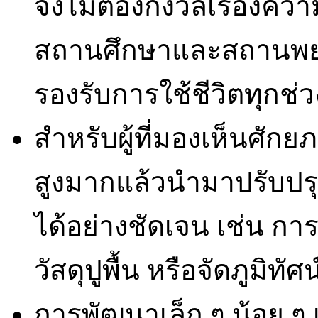
จึงไม่ต้องกังวลเรื่องความ
สถานศึกษาและสถานพยา
รองรับการใช้ชีวิตทุกช่ว
สำหรับผู้ที่มองเห็นศักย
สูงมากแล้วนำมาปรับปรุ
ได้อย่างชัดเจน เช่น การ
วัสดุปูพื้น หรือจัดภูมิทัศ
การพัฒนาเล็ก ๆ น้อย ๆ เ