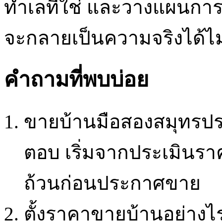
ทำเลที่ใช่ และวางแผนการ
จะกลายเป็นความจริงได้ไ
คำถามที่พบบ่อย
ขายบ้านมือสองสมุทรปรา
ตอบ เริ่มจากประเมินร
ถ้วนก่อนประกาศขาย
ตั้งราคาขายบ้านอย่าง