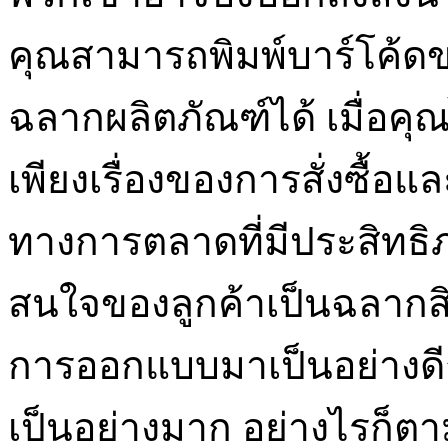
คุณสามารถพิมพ์บาร์โค้
ฉลากผลิตภัณฑ์ได้ เมื่อคุณ
เพียงเรื่องของการสั่งซื้อแล
ทางการตลาดที่มีประสิทธิ
สนใจของลูกค้าเป็นฉลากสิ
การออกแบบมาเป็นอย่างดี
เป็นอย่างมาก อย่างไรก็ตา