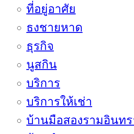
ที่อยู่อาศัย
ธงชายหาด
ธุรกิจ
นูสกิน
บริการ
บริการให้เช่า
บ้านมือสองรามอินทร