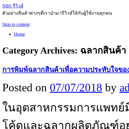
NBS รีวิวส์
ตัวอย่างสินค้าต่างๆที่เรานำมารีวิวส์ให้กับผู้ใช้งานทุกคน
Skip to content
Home
Category Archives:
ฉลากสินค้า
การพิมพ์ฉลากสินค้าเพื่อความประทับใจของ
Posted on
07/07/2018
by
a
ในอุตสาหกรรมการแพทย์ม
โค้ดและฉลากผลิตภัณฑ์อย