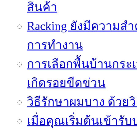
สินค้า
Racking ยังมีความสำ
การทำงาน
การเลือกพื้นบ้านกระ
เกิดรอยขีดข่วน
วิธีรักษาผมบาง ด้วยว
เมื่อคุณเริ่มต้นเข้าร