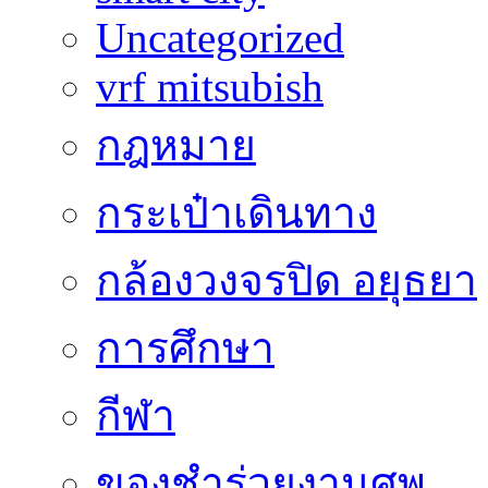
Uncategorized
vrf mitsubish
กฎหมาย
กระเป๋าเดินทาง
กล้องวงจรปิด อยุธยา
การศึกษา
กีฬา
ของชำร่วยงานศพ