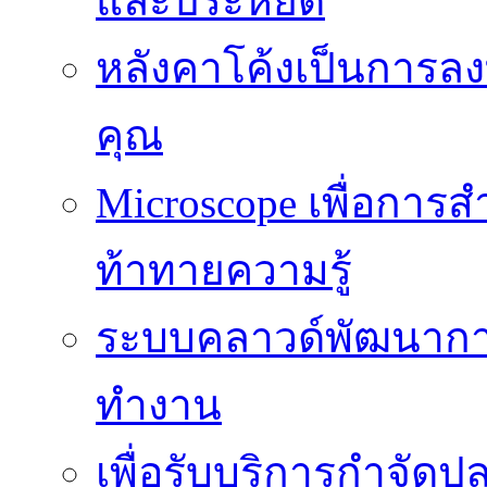
และประหยัด
หลังคาโค้งเป็นการลงทุ
คุณ
Microscope เพื่อการส
ท้าทายความรู้
ระบบคลาวด์พัฒนากา
ทำงาน
เพื่อรับบริการกำจัด