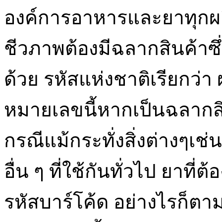
องค์การอาหารและยาทุกผ
ชีวภาพต้องมีฉลากสินค้าซึ
ด้วย รหัสแห่งชาติเรียกว่า
หมายเลขนี้หากเป็นฉลากส
กรณีแม้กระทั่งสิ่งต่างๆเ
อื่น ๆ ที่ใช้กันทั่วไป ยาที่
รหัสบาร์โค้ด อย่างไรก็ตาม