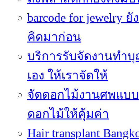
barcode for jewelry 
คิดมาก่อน
บริการรับจัดงานทำบุ
เอง ให้เราจัดให้
จัดดอกไม้งานศพแบบประ
ดอกไม้ให้คุ้มค่า
Hair transplant Bang