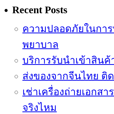
Recent Posts
ความปลอดภัยในการ
พยาบาล
บริการรับนำเข้าสินค
ส่งของจากจีนไทย ติ
เช่าเครื่องถ่ายเอกสา
จริงไหม