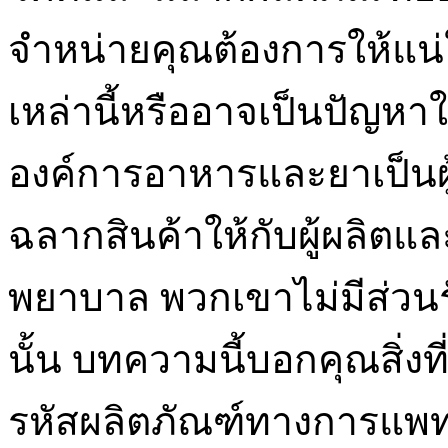
จำหน่ายคุณต้องการให้แน่
เหล่านี้หรืออาจเป็นปัญหา
องค์การอาหารและยาเป็น
ฉลากสินค้าให้กับผู้ผลิตแล
พยาบาล พวกเขาไม่มีส่วน
นั้น บทความนี้บอกคุณสิ่งที
รหัสผลิตภัณฑ์ทางการแพท