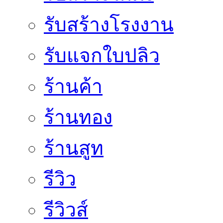
รับสร้างโรงงาน
รับแจกใบปลิว
ร้านค้า
ร้านทอง
ร้านสูท
รีวิว
รีวิวส์