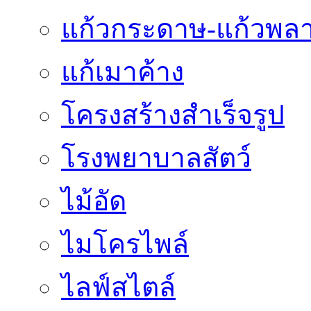
แก้วกระดาษ-แก้วพลา
แก้เมาค้าง
โครงสร้างสำเร็จรูป
โรงพยาบาลสัตว์
ไม้อัด
ไมโครไพล์
ไลฟ์สไตล์