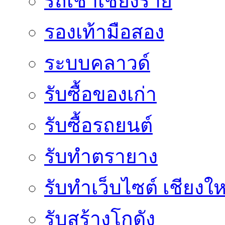
รถเช่าเชียงราย
รองเท้ามือสอง
ระบบคลาวด์
รับซื้อของเก่า
รับซื้อรถยนต์
รับทำตรายาง
รับทำเว็บไซต์ เชียงให
รับสร้างโกดัง