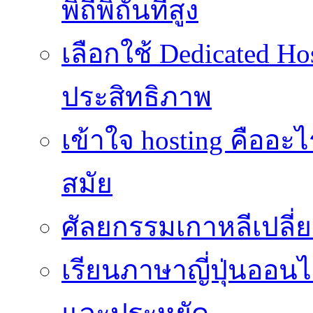
พิถีพิถันที่สูง
เลือกใช้ Dedicated Ho
ประสิทธิภาพ
เข้าใจ hosting คืออะ
สมัย
ศัลยกรรมเกาหลีเปลี
เรียนภาษาญี่ปุ่นออนไล