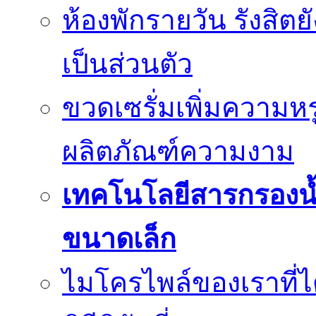
ห้องพักรายวัน รังสิต
เป็นส่วนตัว
ขวดเซรั่มเพิ่มความ
ผลิตภัณฑ์ความงาม
เทคโนโลยีสารกรองน้
ขนาดเล็ก
ไมโครไพล์ของเราที่