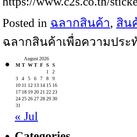
https://www.c2s.co.th/sticke
Posted in
ฉลากสินค้า
,
สินค
ฉลากสินค้าเพื่อความประท
August 2026
M
T
W
T
F
S
S
1
2
3
4
5
6
7
8
9
10
11
12
13
14
15
16
17
18
19
20
21
22
23
24
25
26
27
28
29
30
31
« Jul
Categories