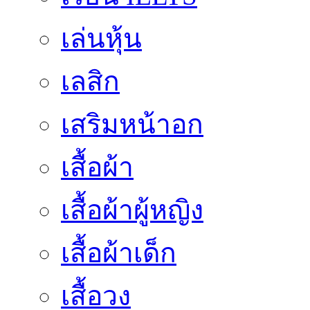
เล่นหุ้น
เลสิก
เสริมหน้าอก
เสื้อผ้า
เสื้อผ้าผู้หญิง
เสื้อผ้าเด็ก
เสื้อวง