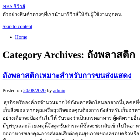
NBS รีวิวส์
ตัวอย่างสินค้าต่างๆที่เรานำมารีวิวส์ให้กับผู้ใช้งานทุกคน
Skip to content
Home
Category Archives:
ถังพลาสติก
ถังพลาสติกเหมาะสำหรับการขนส่งแสดง
Posted on
20/08/2020
by
admin
ธุรกิจหรือองค์กรจำนวนมากใช้ถังพลาสติกใสนอกจากนี้บุคคลท
เก็บสิ่งของ หากคุณหรือธุรกิจของคุณต้องการถังสำหรับเก็บอาหารม
อย่างเดียวจะป้องกันไม่ให้ รับรองว่าเป็นเกรดอาหาร ผู้ผลิตรายอื
มีรูพรุนและด้วยเหตุนี้จึงดูดซับสารเคมีซึ่งจะชะกลับเข้าไปในอ
ต่ออาหารของคุณอาจส่งผลเสียต่อคุณสุขภาพของครอบครัวหรือสุ