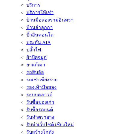
บริการ
บริการให้เช่า
บ้านมือสองรามอินทรา
บ้านลำลูกกา
บิ้วอินคอนโด
ประกัน AIA
ปลั๊กไฟ
ผ้าปิดจมูก
ยาแก้เมา
รถสิบล้อ
รถเช่าเชียงราย
รองเท้ามือสอง
ระบบคลาวด์
รับซื้อของเก่า
รับซื้อรถยนต์
รับทำตรายาง
รับทำเว็บไซต์ เชียงใหม่
รับสร้างโกดัง