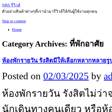
NBS รีวิวส์
ตัวอย่างสินค้าต่างๆที่เรานำมารีวิวส์ให้กับผู้ใช้งานทุกคน
Skip to content
Home
Category Archives:
ที่พักอาศัย
ห้องพักรายวัน รังสิตมีให้เลือกหลากหลายร
Posted on
02/03/2025
by
a
ห้องพักรายวัน รังสิตไม่ว
นักเดินทางคนเดียว หรือห