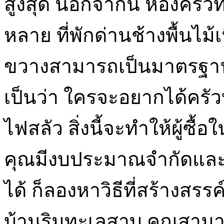
สูงสุด นอกจากนี้ ห้องครัวท
หลาย ที่พักด่านช้างพื้นไม้เนื
ขวางสามารถเป็นมาตรฐาน
เป็นว่า ใครจะอยากได้ครัว
ไฟสลัว สิ่งนี้จะทำให้ผู้ซ
คุณมีงบประมาณจำกัดและไม
ได้ ก็ลองหาวิธีที่สร้างส
บ้านริมทะเลสาบ คุณสามาร