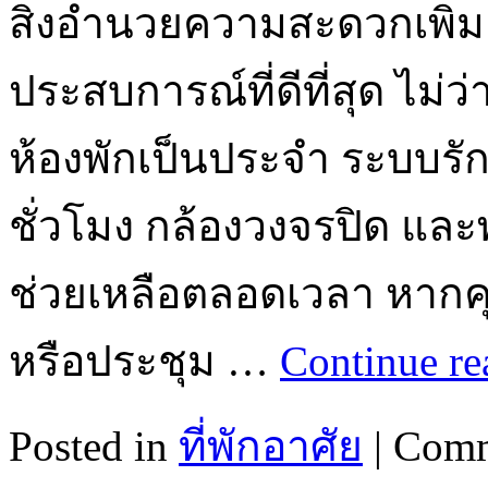
สิ่งอำนวยความสะดวกเพิ่มเ
ประสบการณ์ที่ดีที่สุด ไม
ห้องพักเป็นประจำ ระบบร
ชั่วโมง กล้องวงจรปิด และ
ช่วยเหลือตลอดเวลา หากคุ
หรือประชุม …
Continue r
Posted in
ที่พักอาศัย
|
Comm