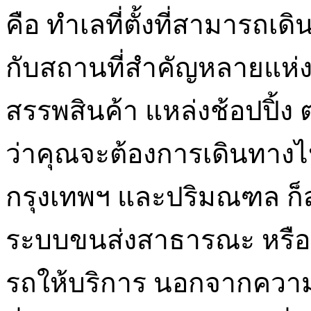
คือ ทำเลที่ตั้งที่สามารถเ
กับสถานที่สำคัญหลายแห่ง เ
สรรพสินค้า แหล่งช้อปปิ้ง
ว่าคุณจะต้องการเดินทางไป
กรุงเทพฯ และปริมณฑล ก็
ระบบขนส่งสาธารณะ หรือหา
รถให้บริการ นอกจากควา