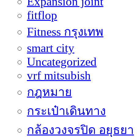
Expansion joint
fitflop
Fitness กรุงเทพ
smart city
Uncategorized
vrf mitsubish
กฎหมาย
กระเป๋าเดินทาง
กล้องวงจรปิด อยุธยา