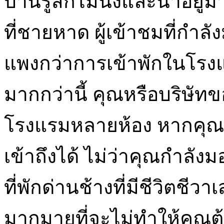
บ้านรู้สึกไม่นิ่งและน่าอยู
ที่ชายหาด ผู้เข้าชมที่กำล
แพงกว่าการเข้าพักในโร
มากกว่านี้ คุณหรือบริษัทข
โรงแรมหลายห้อง หากคุณเ
เข้าถึงได้ ไม่ว่าคุณกำลังม
ที่พักด่านช้างที่มีชีวิตชี
มากมายที่จะไม่ทำให้คุณต้อ