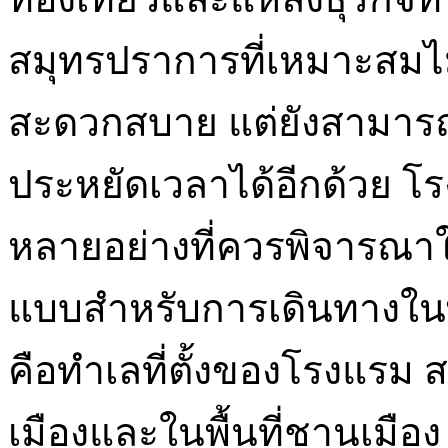
สมุทรปราการที่เหมาะสมไม
สะดวกสบาย แต่ยังสามาร
ประหยัดเวลาได้อีกด้วย โร
หลายอย่างที่ควรพิจารณาใ
แบบสำหรับการเดินทางในพื้
คือทำเลที่ตั้งของโรงแรม ส
เมืองและในพื้นที่ชานเมือง