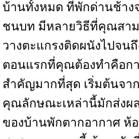
บ้านทั้งหมด ที่พักด่านช้าง
ชนบท มีหลายวิธีที่คุณสามา
วางตะแกรงติดผนังไปจนถึ
ตอนแรกที่คุณต้องทำคือก
สำคัญมากที่สุด เริ่มต้นจา
คุณลักษณะเหล่านี้มักส่
ของบ้านพักตากอากาศ ห้อง