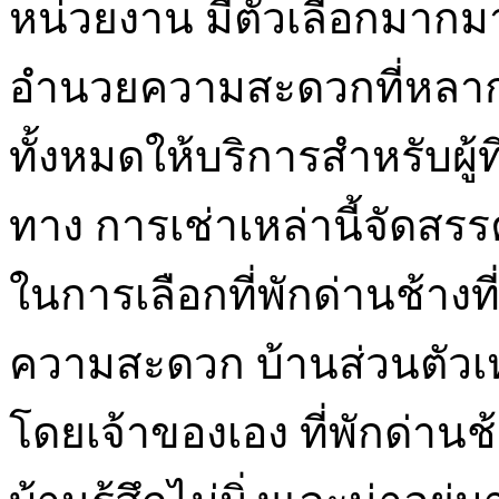
หน่วยงาน มีตัวเลือกมากม
อำนวยความสะดวกที่หลากหล
ทั้งหมดให้บริการสำหรับผู้
ทาง การเช่าเหล่านี้จัดสรร
ในการเลือกที่พักด่านช้าง
ความสะดวก บ้านส่วนตัวเห
โดยเจ้าของเอง ที่พักด่านช้า