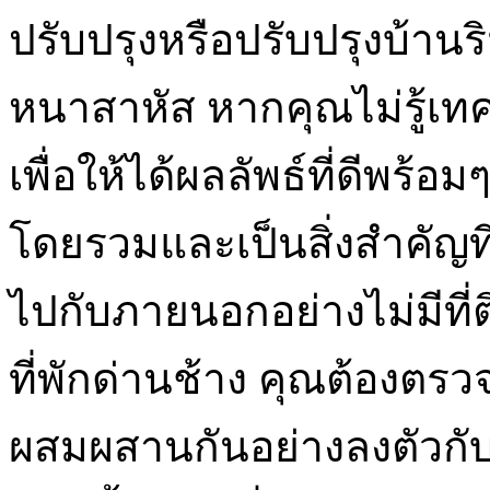
ปรับปรุงหรือปรับปรุงบ้าน
หนาสาหัส หากคุณไม่รู้เท
เพื่อให้ได้ผลลัพธ์ที่ดีพร้
โดยรวมและเป็นสิ่งสำคัญ
ไปกับภายนอกอย่างไม่มีที่ต
ที่พักด่านช้าง คุณต้องต
ผสมผสานกันอย่างลงตัวกับ