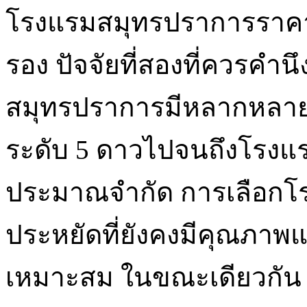
โรงแรมสมุทรปราการราคาปร
รอง ปัจจัยที่สองที่ควรคำ
สมุทรปราการมีหลากหลายร
ระดับ 5 ดาวไปจนถึงโรงแ
ประมาณจำกัด การเลือก
ประหยัดที่ยังคงมีคุณภาพแล
เหมาะสม ในขณะเดียวกัน