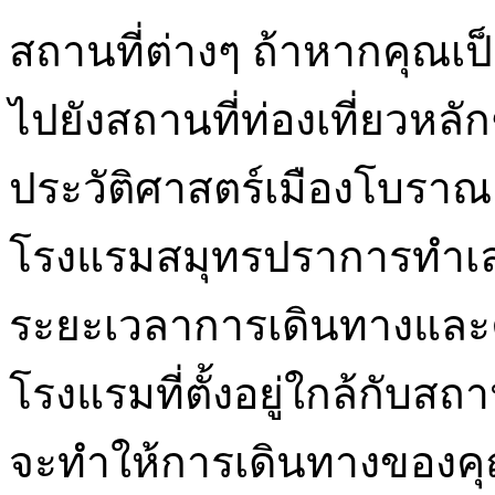
สถานที่ต่างๆ ถ้าหากคุณเป็
ไปยังสถานที่ท่องเที่ยวหลั
ประวัติศาสตร์เมืองโบราณ
โรงแรมสมุทรปราการทำเลท
ระยะเวลาการเดินทางและค
โรงแรมที่ตั้งอยู่ใกล้กับสถ
จะทำให้การเดินทางของค