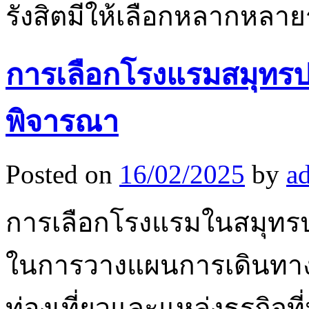
รังสิตมีให้เลือกหลากหลา
การเลือกโรงแรมสมุทรปร
พิจารณา
Posted on
16/02/2025
by
a
การเลือกโรงแรมในสมุทรปร
ในการวางแผนการเดินทาง เพ
ท่องเที่ยวและแหล่งธุรกิจ