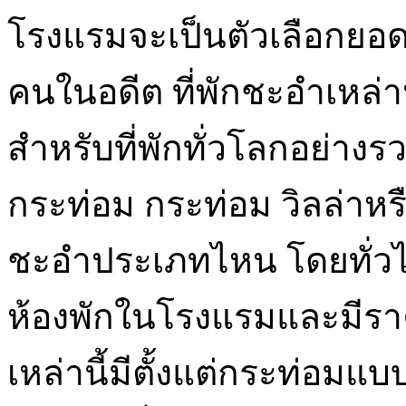
โรงแรมจะเป็นตัวเลือกยอ
คนในอดีต ที่พักชะอำเหล่า
สำหรับที่พักทั่วโลกอย่างรว
กระท่อม กระท่อม วิลล่าหร
ชะอำประเภทไหน โดยทั่วไปแ
ห้องพักในโรงแรมและมีราคา
เหล่านี้มีตั้งแต่กระท่อม