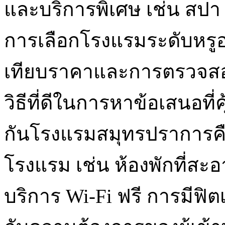
และบริการพิเศษ เช่น สปา
การเลือกโรงแรมระดับหรู
เทียบราคาและการตรวจสอบร
วิธีที่ดีในการหาข้อเสนอที่ค
กันโรงแรมสมุทรปราการค
โรงแรม เช่น ห้องพักที่
บริการ Wi-Fi ฟรี การมีฟิต