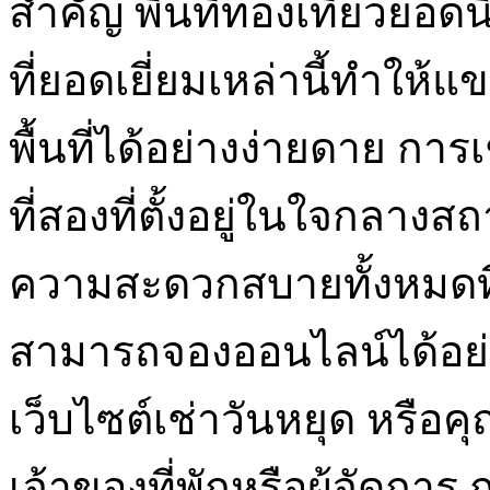
สำคัญ พื้นที่ท่องเที่ยวยอ
ที่ยอดเยี่ยมเหล่านี้ทำให้
พื้นที่ได้อย่างง่ายดาย การเ
ที่สองที่ตั้งอยู่ในใจกลา
ความสะดวกสบายทั้งหมดที
สามารถจองออนไลน์ได้อย่
เว็บไซต์เช่าวันหยุด หรือ
เจ้าของที่พักหรือผู้จัดการ