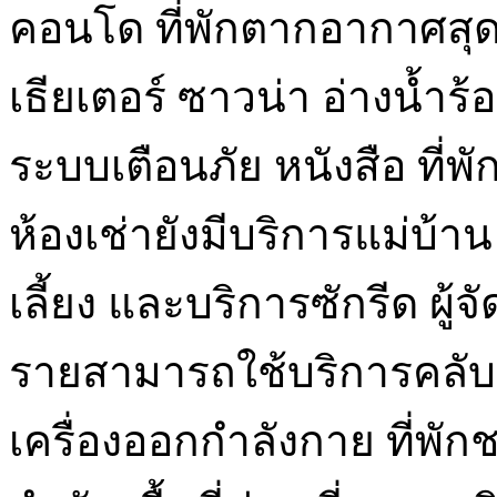
คอนโด ที่พักตากอากาศสุดห
เธียเตอร์ ซาวน่า อ่างน้ำ
ระบบเตือนภัย หนังสือ ที่
ห้องเช่ายังมีบริการแม่บ้า
เลี้ยง และบริการซักรีด ผู้
รายสามารถใช้บริการคลับส
เครื่องออกกำลังกาย ที่พักช