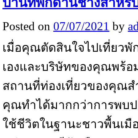
บ้านที่พักด่านช้างสำหร
Posted on
07/07/2021
by
a
เมื่อคุณตัดสินใจไปเที่ยวพ
เองและบริษัทของคุณพร้อ
สถานที่ท่องเที่ยวของคุณส
คุณทำได้มากกว่าการพบปะ
ใช้ชีวิตในฐานะชาวพื้นเม