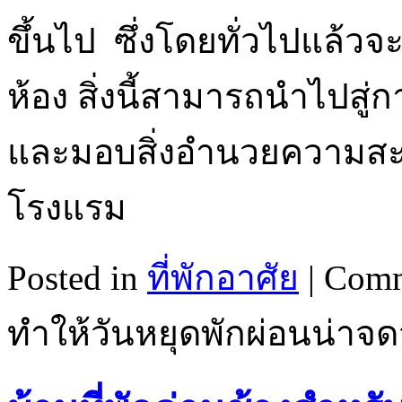
ขึ้นไป ซึ่งโดยทั่วไปแล้ว
ห้อง สิ่งนี้สามารถนำไปสู
และมอบสิ่งอำนวยความสะด
โรงแรม
Posted in
ที่พักอาศัย
|
Comm
ทำให้วันหยุดพักผ่อนน่าจด