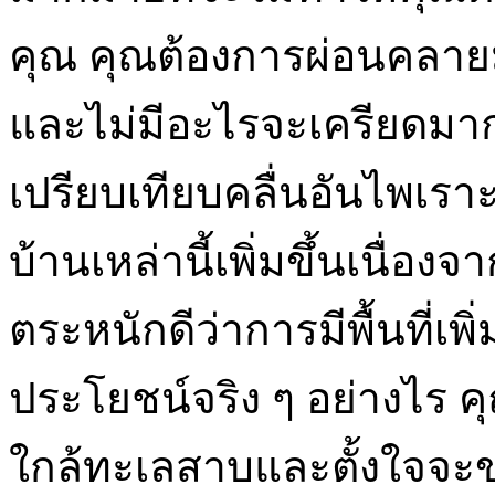
คุณ คุณต้องการผ่อนคลายมา
และไม่มีอะไรจะเครียดมากไป
เปรียบเทียบคลื่นอันไพเ
บ้านเหล่านี้เพิ่มขึ้นเนื่อ
ตระหนักดีว่าการมีพื้นที่เพิ
ประโยชน์จริง ๆ อย่างไร คุณ
ใกล้ทะเลสาบและตั้งใจจะขา