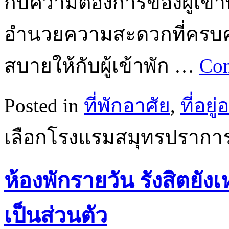
กับความต้องการของผู้เข้า
อำนวยความสะดวกที่ครบค
สบายให้กับผู้เข้าพัก …
Con
Posted in
ที่พักอาศัย
,
ที่อยู
เลือกโรงแรมสมุทรปราการแ
ห้องพักรายวัน รังสิตยัง
เป็นส่วนตัว