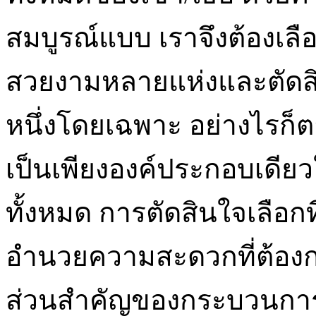
สมบูรณ์แบบ เราจึงต้องเลือ
สวยงามหลายแห่งและตัดสิ
หนึ่งโดยเฉพาะ อย่างไรก็ต
เป็นเพียงองค์ประกอบเดี
ทั้งหมด การตัดสินใจเลือกที่พ
อำนวยความสะดวกที่ต้องกา
ส่วนสำคัญของกระบวนการว