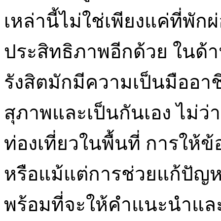
เหล่านี้ไม่ใช่เพียงแค่ที่พักผ
ประสิทธิภาพอีกด้วย ในด้
รังสิตมักมีความเป็นมืออา
สุภาพและเป็นกันเอง ไม่ว
ท่องเที่ยวในพื้นที่ การให้
หรือแม้แต่การช่วยแก้ปัญหา
พร้อมที่จะให้คำแนะนำและช