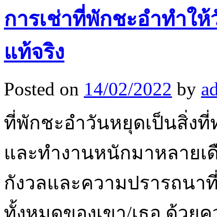
การเช่าที่พักชะอำทำให้
แท้จริง
Posted on
14/02/2022
by
a
ที่พักชะอำวันหยุดเป็นสิ่ง
และทำงานหนักมาหลายเดือน
กังวลและความปรารถนาที
ทั้งหมดของเขา/เธอ ด้วยคว