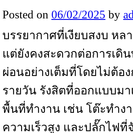
Posted on
06/02/2025
by
a
บรรยากาศที่เงียบสงบ หลายแห่
แต่ยังคงสะดวกต่อการเดินทาง
ผ่อนอย่างเต็มที่โดยไม่ต้อง
รายวัน รังสิตที่ออกแบบมาเ
พื้นที่ทำงาน เช่น โต๊ะทำงา
ความเร็วสูง และปลั๊กไฟที่