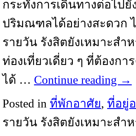
กระทั่งการเดินทางต่อไปยังพ
ปริมณฑลได้อย่างสะดวก ไม่
รายวัน รังสิตยังเหมาะสำหร
ท่องเที่ยวเดี่ยว ๆ ที่ต้อ
ได้ …
Continue reading
→
Posted in
ที่พักอาศัย
,
ที่อยู
รายวัน รังสิตยังเหมาะสำหร