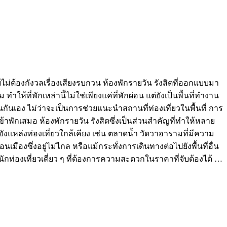
โดยไม่ต้องกังวลเรื่องเสียงรบกวน ห้องพักรายวัน รังสิตที่ออกแบบมา
ให้ที่พักเหล่านี้ไม่ใช่เพียงแค่ที่พักผ่อน แต่ยังเป็นพื้นที่ทำงาน
ันเอง ไม่ว่าจะเป็นการช่วยแนะนำสถานที่ท่องเที่ยวในพื้นที่ การ
ข้าพักเสมอ ห้องพักรายวัน รังสิตซึ่งเป็นส่วนสำคัญที่ทำให้หลาย
ยังแหล่งท่องเที่ยวใกล้เคียง เช่น ตลาดน้ำ วัดวาอารามที่มีความ
ซึ่งอยู่ไม่ไกล หรือแม้กระทั่งการเดินทางต่อไปยังพื้นที่อื่น
ักท่องเที่ยวเดี่ยว ๆ ที่ต้องการความสะดวกในราคาที่จับต้องได้ …