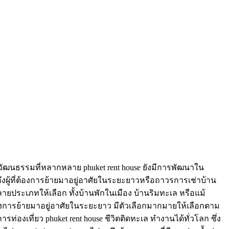
ละวัฒนธรรมที่หลากหลาย phuket rent house ยังมีการพัฒนาใน
ถึงผู้ที่ต้องการย้ายมาอยู่อาศัยในระยะยาวหรือถาวรการเช่าบ้าน
กหลายประเภทให้เลือก ทั้งบ้านพักในเมือง บ้านริมทะเล หรือแม้
ี่ต้องการย้ายมาอยู่อาศัยในระยะยาว มีตัวเลือกมากมายให้เลือกตาม
ท่องเที่ยว phuket rent house ชีวิตติดทะเล ทำงานได้ทั่วโลก ซึ่ง