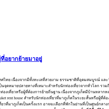
ที่อยากย้ายมาอยู่
ระเทศไทย เนื่องจากมีทั้งทะเลที่สวยงาม ธรรมชาติที่อุดมสมบูรณ์ แ
ลายเป็นจุดหมายปลายทางที่เหมาะสำหรับนักท่องเที่ยวจากทั่วโลก รวม
กท่องเที่ยวหรือผู้ที่ต้องการย้ายถิ่นฐาน เนื่องจากภูเก็ตมีบ้านหลา
ket rent house สำหรับนักท่องเที่ยวที่มาภูเก็ตในระยะสั้นหรือผู้ท
่มาภูเก็ตเป็นครั้งแรก อาจจะเลือกที่พักในย่านที่เป็นศูนย์กลางการ