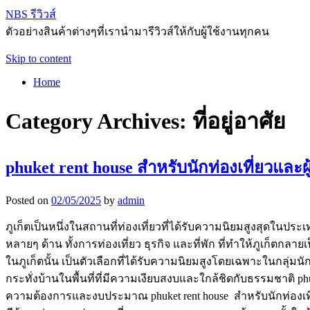
NBS รีวิวส์
ตัวอย่างสินค้าต่างๆที่เรานำมารีวิวส์ให้กับผู้ใช้งานทุกคน
Skip to content
Home
Category Archives:
ที่อยู่อาศัย
phuket rent house สำหรับนักท่องเที่ยวและผู้
Posted on
02/05/2025
by
admin
ภูเก็ตเป็นหนึ่งในสถานที่ท่องเที่ยวที่ได้รับความนิยมสูงสุดในป
หลายๆ ด้าน ทั้งการท่องเที่ยว ธุรกิจ และที่พัก ที่ทำให้ภูเก็ตก
ในภูเก็ตนั้น เป็นตัวเลือกที่ได้รับความนิยมสูงโดยเฉพาะในกลุ่มนั
กระทั่งบ้านในพื้นที่ที่มีความเงียบสงบและใกล้ชิดกับธรรมชาติ phu
ความต้องการและงบประมาณ phuket rent house สำหรับนักท่องเที่ยวที