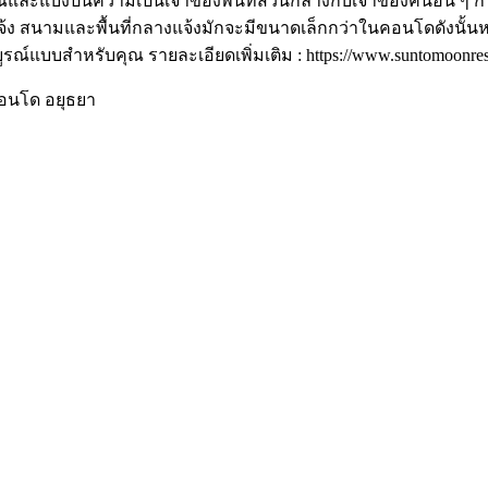
ณและแบ่งปันความเป็นเจ้าของพื้นที่ส่วนกลางกับเจ้าของคนอื่น ๆ ก
กลางแจ้ง สนามและพื้นที่กลางแจ้งมักจะมีขนาดเล็กกว่าในคอนโดดัง
รณ์แบบสำหรับคุณ รายละเอียดเพิ่มเติม : https://www.suntomoonres
อคอนโด อยุธยา