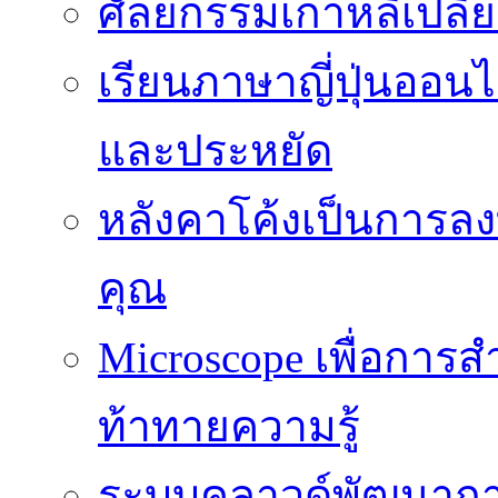
ศัลยกรรมเกาหลีเปลี
เรียนภาษาญี่ปุ่นออนไล
และประหยัด
หลังคาโค้งเป็นการลงทุ
คุณ
Microscope เพื่อการส
ท้าทายความรู้
ระบบคลาวด์พัฒนากา