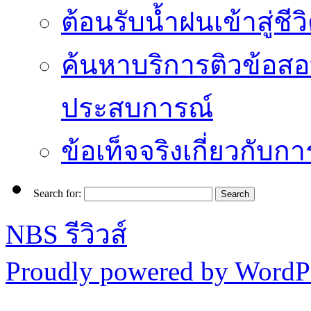
ต้อนรับน้ำฝนเข้าสู่ชีว
ค้นหาบริการติวข้อสอ
ประสบการณ์
ข้อเท็จจริงเกี่ยวกับก
Search for:
NBS รีวิวส์
Proudly powered by WordPr