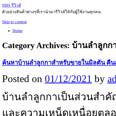
NBS รีวิวส์
ตัวอย่างสินค้าต่างๆที่เรานำมารีวิวส์ให้กับผู้ใช้งานทุกคน
Skip to content
Home
Category Archives:
บ้านลำลูกก
ค้นหาบ้านลำลูกกาสำหรับขายในมิลตัน คีนส
Posted on
01/12/2021
by
a
บ้านลำลูกกาเป็นส่วนสำคั
และความเหน็ดเหนื่อยตลอด