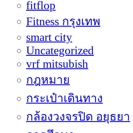
fitflop
Fitness กรุงเทพ
smart city
Uncategorized
vrf mitsubish
กฎหมาย
กระเป๋าเดินทาง
กล้องวงจรปิด อยุธยา