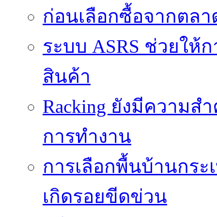
ก่อนเลือกซื้อจากตล
ระบบ ASRS ช่วยให้กา
สินค้า
Racking ยังมีความสำ
การทำงาน
การเลือกพื้นบ้านกระ
เกิดรอยขีดข่วน