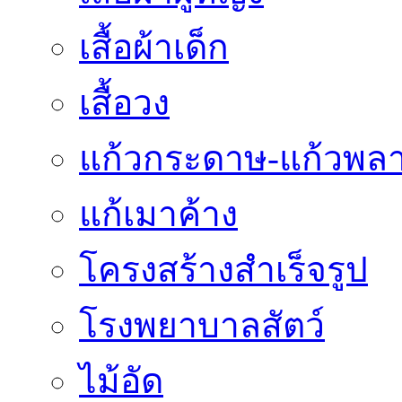
เสื้อผ้าเด็ก
เสื้อวง
แก้วกระดาษ-แก้วพลา
แก้เมาค้าง
โครงสร้างสำเร็จรูป
โรงพยาบาลสัตว์
ไม้อัด