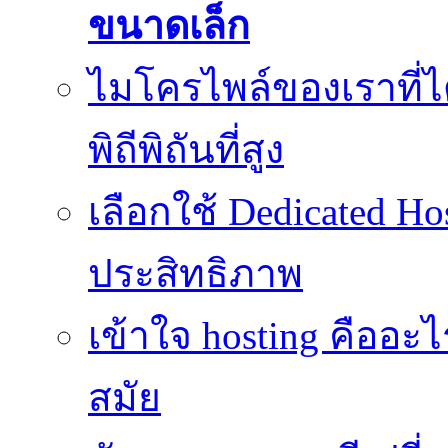
ขนาดเล็ก
ไมโครไพล์ของเราที่
พิถีพิถันที่สูง
เลือกใช้ Dedicated Ho
ประสิทธิภาพ
เข้าใจ hosting คืออะ
สมัย