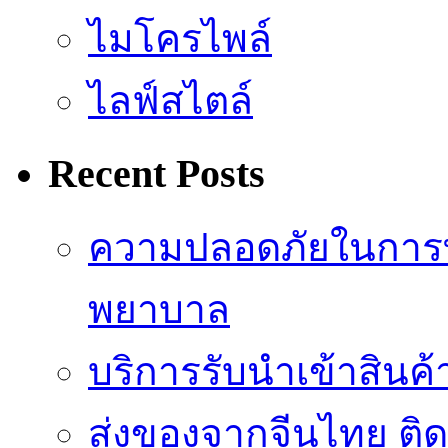
ไมโครไพล์
ไลฟ์สไตล์
Recent Posts
ความปลอดภัยในการ
พยาบาล
บริการรับนำเข้าสินค
ส่งของจากจีนไทย ติ