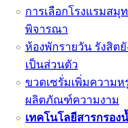
การเลือกโรงแรมสมุทร
พิจารณา
ห้องพักรายวัน รังสิต
เป็นส่วนตัว
ขวดเซรั่มเพิ่มความ
ผลิตภัณฑ์ความงาม
เทคโนโลยีสารกรองน้