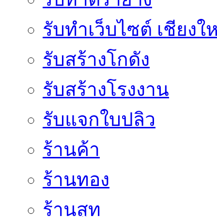
รับทำเว็บไซต์ เชียงให
รับสร้างโกดัง
รับสร้างโรงงาน
รับแจกใบปลิว
ร้านค้า
ร้านทอง
ร้านสูท