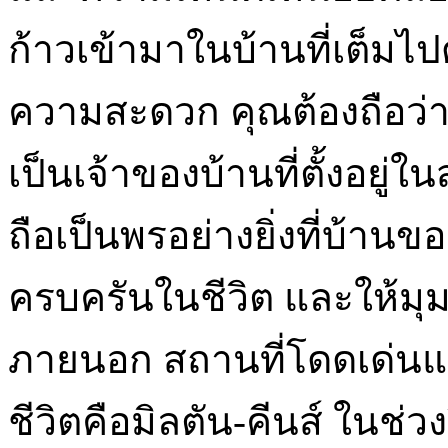
ก้าวเข้ามาในบ้านที่เต็ม
ความสะดวก คุณต้องถือว่า
เป็นเจ้าของบ้านที่ตั้งอยู่
ถือเป็นพรอย่างยิ่งที่บ้า
ครบครันในชีวิต และให้มุ
ภายนอก สถานที่โดดเด่นแห
ชีวิตคือมิลตัน-คีนส์ ในช