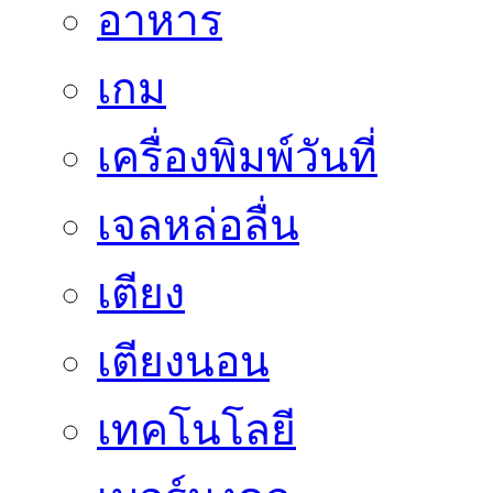
อาหาร
เกม
เครื่องพิมพ์วันที่
เจลหล่อลื่น
เตียง
เตียงนอน
เทคโนโลยี