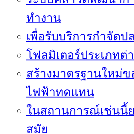
ทำงาน
เพื่อรับบริการกำจัด
โฟลมิเตอร์ประเภทต่
สร้างมาตรฐานใหม่ของ
ไฟฟ้าทดแทน
ในสถานการณ์เช่นนี้ย
สมัย