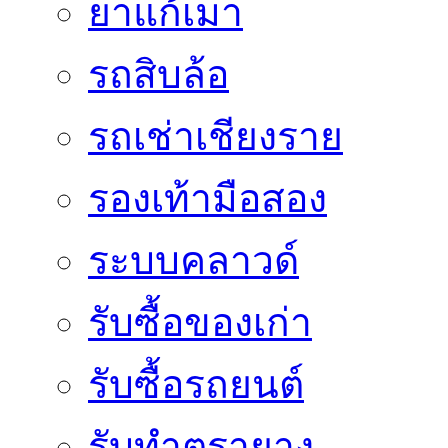
ยาแก้เมา
รถสิบล้อ
รถเช่าเชียงราย
รองเท้ามือสอง
ระบบคลาวด์
รับซื้อของเก่า
รับซื้อรถยนต์
รับทำตรายาง