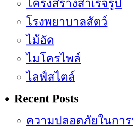
โครงสร้างสำเร็จรูป
โรงพยาบาลสัตว์
ไม้อัด
ไมโครไพล์
ไลฟ์สไตล์
Recent Posts
ความปลอดภัยในการ