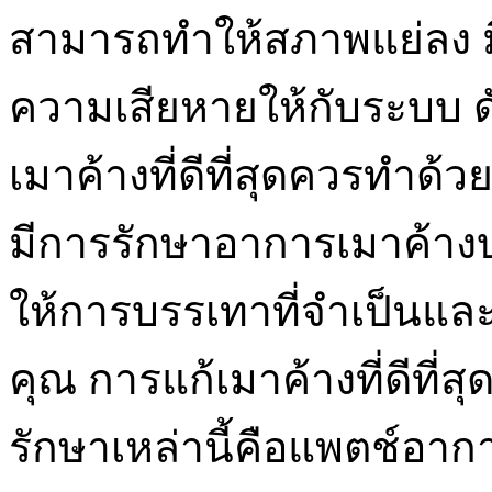
สามารถทำให้สภาพแย่ลง มี
ความเสียหายให้กับระบบ ดั
เมาค้างที่ดีที่สุดควรทำด้ว
มีการรักษาอาการเมาค้างบา
ให้การบรรเทาที่จำเป็นแล
คุณ การแก้เมาค้างที่ดีที่สุ
รักษาเหล่านี้คือแพตช์อากา