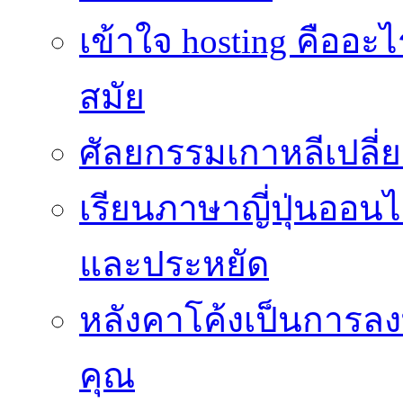
เข้าใจ hosting คืออะ
สมัย
ศัลยกรรมเกาหลีเปลี
เรียนภาษาญี่ปุ่นออนไล
และประหยัด
หลังคาโค้งเป็นการลงทุ
คุณ