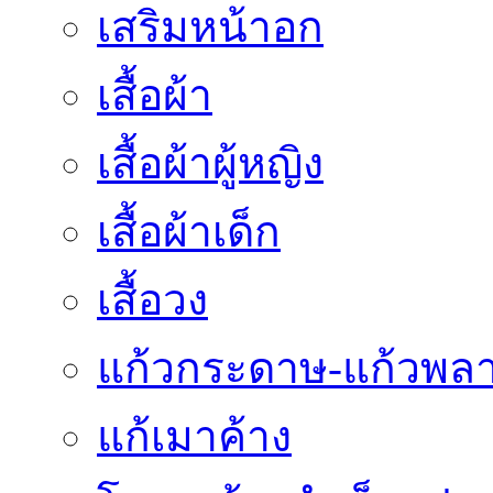
เสริมหน้าอก
เสื้อผ้า
เสื้อผ้าผู้หญิง
เสื้อผ้าเด็ก
เสื้อวง
แก้วกระดาษ-แก้วพลา
แก้เมาค้าง