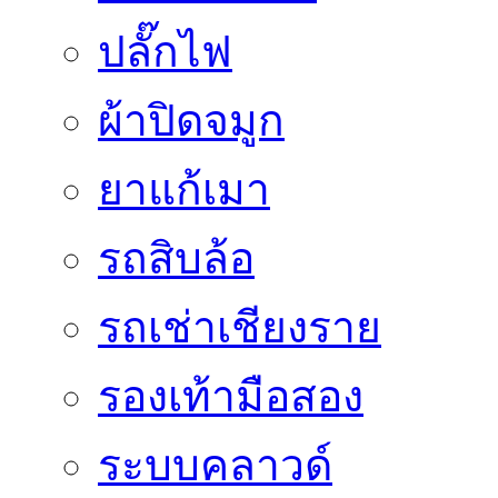
ปลั๊กไฟ
ผ้าปิดจมูก
ยาแก้เมา
รถสิบล้อ
รถเช่าเชียงราย
รองเท้ามือสอง
ระบบคลาวด์