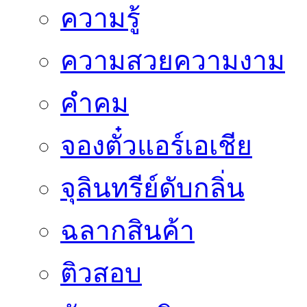
ความรู้
ความสวยความงาม
คำคม
จองตั๋วแอร์เอเชีย
จุลินทรีย์ดับกลิ่น
ฉลากสินค้า
ติวสอบ