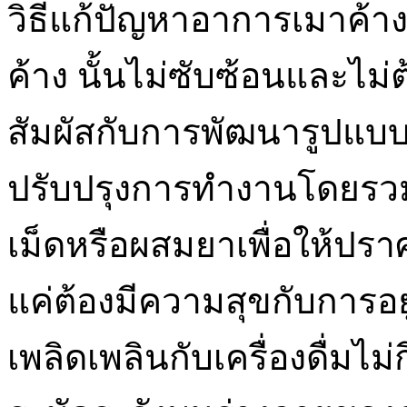
วิธีแก้ปัญหาอาการเมาค้าง
ค้าง นั้นไม่ซับซ้อนและไม
สัมผัสกับการพัฒนารูปแบ
ปรับปรุงการทำงานโดยรว
เม็ดหรือผสมยาเพื่อให้ปร
แค่ต้องมีความสุขกับการอ
เพลิดเพลินกับเครื่องดื่มไม่