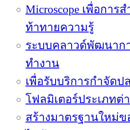
Microscope เพื่อการส
ท้าทายความรู้
ระบบคลาวด์พัฒนากา
ทำงาน
เพื่อรับบริการกำจัด
โฟลมิเตอร์ประเภทต่
สร้างมาตรฐานใหม่ของ