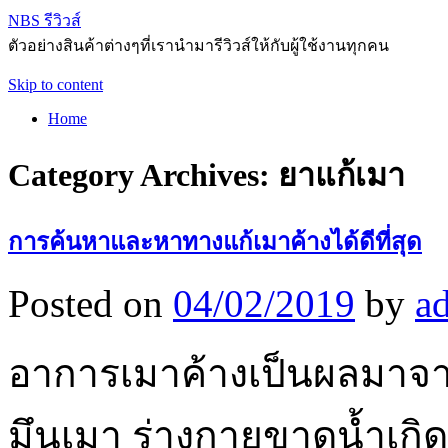
NBS รีวิวส์
ตัวอย่างสินค้าต่างๆที่เรานำมารีวิวส์ให้กับผู้ใช้งานทุกคน
Skip to content
Home
Category Archives:
ยาแก้เมา
การค้นหาและหาทางแก้เมาค้างได้ดีที่สุด
Posted on
04/02/2019
by
a
อาการเมาค้างเป็นผลมา
มึนเมา ร่างกายขาดน้ำเกิ