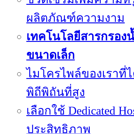
ผลิตภัณฑ์ความงาม
เทคโนโลยีสารกรองน้
ขนาดเล็ก
ไมโครไพล์ของเราที่
พิถีพิถันที่สูง
เลือกใช้ Dedicated Ho
ประสิทธิภาพ