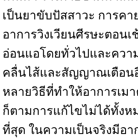
เป็นยาขับปัสสาวะ การคาย
อาการวิงเวียนศีรษะตอนเช
อ่อนแอโดยทั่วไปและความ
คลื่นไส้และสัญญาณเตือนอื่
หลายวิธีที่ทำให้อาการเมา
ก็ตามการแก้ไขไม่ได้ทั้งห
ที่สุด ในความเป็นจริงมีอา