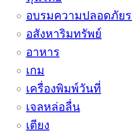
อบรมความปลอดภัยร
อสังหาริมทรัพย์
อาหาร
เกม
เครื่องพิมพ์วันที่
เจลหล่อลื่น
เตียง