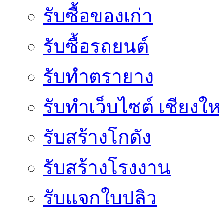
รับซื้อของเก่า
รับซื้อรถยนต์
รับทำตรายาง
รับทำเว็บไซต์ เชียงให
รับสร้างโกดัง
รับสร้างโรงงาน
รับแจกใบปลิว