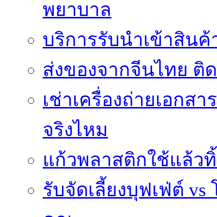
พยาบาล
บริการรับนำเข้าสินค
ส่งของจากจีนไทย ติ
เช่าเครื่องถ่ายเอกสา
จริงไหม
แก้วพลาสติกใช้แล้วท
รับจัดเลี้ยงบุฟเฟ่ต์