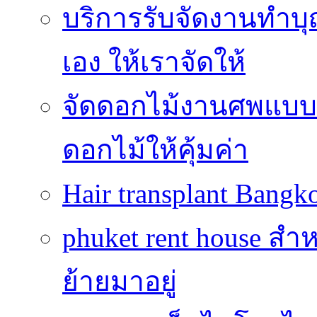
บริการรับจัดงานทำบุ
เอง ให้เราจัดให้
จัดดอกไม้งานศพแบบประ
ดอกไม้ให้คุ้มค่า
Hair transplant Bang
phuket rent house สำห
ย้ายมาอยู่