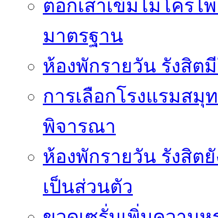
ตอกเสาเข็มไมโครไพล์
มาตรฐาน
ห้องพักรายวัน รังสิ
การเลือกโรงแรมสมุทร
พิจารณา
ห้องพักรายวัน รังสิต
เป็นส่วนตัว
ขวดเซรั่มเพิ่มความ