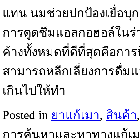
แทน นมช่วยปกป้องเยื่อบ
การดูดซึมแอลกอฮอล์ในร่าง
ค้างทั้งหมดที่ดีที่สุดคือก
สามารถหลีกเลี่ยงการดื่
เกินไปให้ทำ
Posted in
ยาแก้เมา
,
สินค้า
การค้นหาและหาทางแก้เมาค้