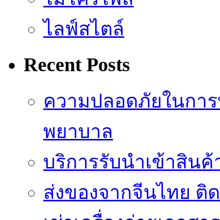
ไลฟ์สไตล์
Recent Posts
ความปลอดภัยในการ
พยาบาล
บริการรับนำเข้าสินค
ส่งของจากจีนไทย ติ