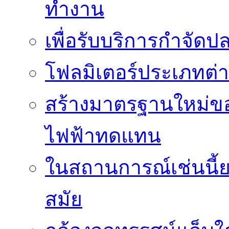
ทำงาน
เพื่อรับบริการกำจัด
โฟลมิเตอร์ประเภทต่
สร้างมาตรฐานใหม่ของ
ไฟฟ้าทดแทน
ในสถานการณ์เช่นนี้ย
สมัย