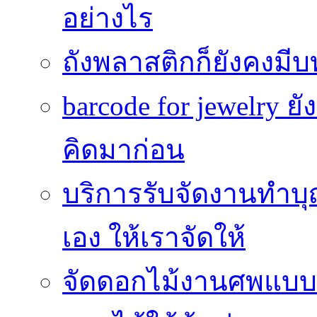
อย่างไร
ถังพลาสติกก็ยังคงมีบท
barcode for jewelry 
คิดมาก่อน
บริการรับจัดงานทำบุ
เอง ให้เราจัดให้
จัดดอกไม้งานศพแบบประ