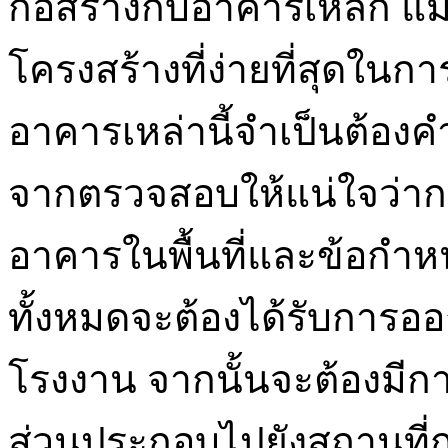
ก่อสร้างกับอาคารเหล็ก แม
โครงสร้างที่ง่ายที่สุดใน
อาคารเหล่านี้จำเป็นต้องค
จากตรวจสอบให้แน่ใจว่า
อาคารในพื้นที่และข้อกำ
ทั้งหมดจะต้องได้รับการออ
โรงงาน จากนั้นจะต้องมี
ส่วนประกอบไปยังสถานที่ก่อส