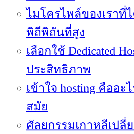
ไมโครไพล์ของเราที่
พิถีพิถันที่สูง
เลือกใช้ Dedicated Ho
ประสิทธิภาพ
เข้าใจ hosting คืออะ
สมัย
ศัลยกรรมเกาหลีเปลี