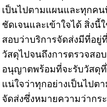
เป็นไปตามแผนและทุกคนที่เ
ชัดเจนและเข้าใจได้ สิ่งนี้
สอบว่าบริการจัดส่งมีที่อยู่ท
วัสดุไปจนถึงการตรวจสอบให
อนุญาตพร้อมที่จะรับวัสดุ
แน่ใจว่าทุกอย่างเป็นไปต
จัดส่งซึ่งหมายความว่าก