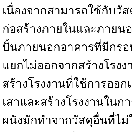
เนื่องจากสามารถใช้กับวัสดุ
ก่อสร้างภายในและภายนอก เ
ปั้นภายนอกอาคารที่มีกร
แยกไม่ออกจากสร้างโรงงานท
สร้างโรงงานที่ใช้การออก
เสาและสร้างโรงงานในกา
ผนังมักทำจากวัสดุอื่นที่ไม