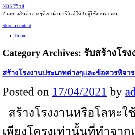
NBS รีวิวส์
ตัวอย่างสินค้าต่างๆที่เรานำมารีวิวส์ให้กับผู้ใช้งานทุกคน
Skip to content
Home
Category Archives:
รับสร้างโรง
สร้างโรงงานประเภทต่างๆและข้อควรพิจ
Posted on
17/04/2021
by
a
สร้างโรงงานหรือโลหะใช้
เพียงโครงเท่านั้นที่ทำจา