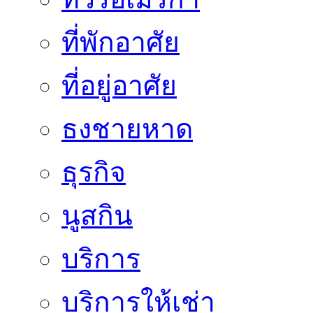
ที่พักอาศัย
ที่อยู่อาศัย
ธงชายหาด
ธุรกิจ
นูสกิน
บริการ
บริการให้เช่า