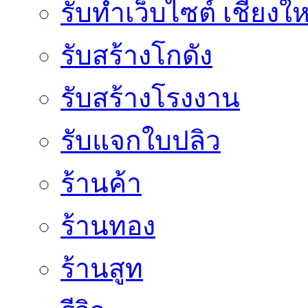
รับทำเว็บไซต์ เชียงให
รับสร้างโกดัง
รับสร้างโรงงาน
รับแจกใบปลิว
ร้านค้า
ร้านทอง
ร้านสูท