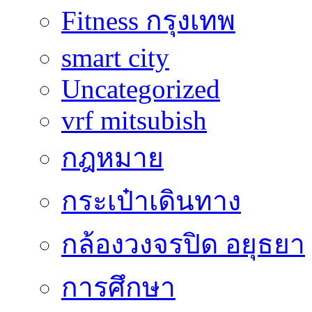
Fitness กรุงเทพ
smart city
Uncategorized
vrf mitsubish
กฎหมาย
กระเป๋าเดินทาง
กล้องวงจรปิด อยุธยา
การศึกษา