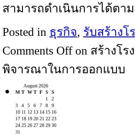
สามารถดำเนินการได้ตา
Posted in
ธุรกิจ
,
รับสร้างโ
Comments Off
on สร้างโร
พิจารณาในการออกแบบ
August 2026
M
T
W
T
F
S
S
1
2
3
4
5
6
7
8
9
10
11
12
13
14
15
16
17
18
19
20
21
22
23
24
25
26
27
28
29
30
31