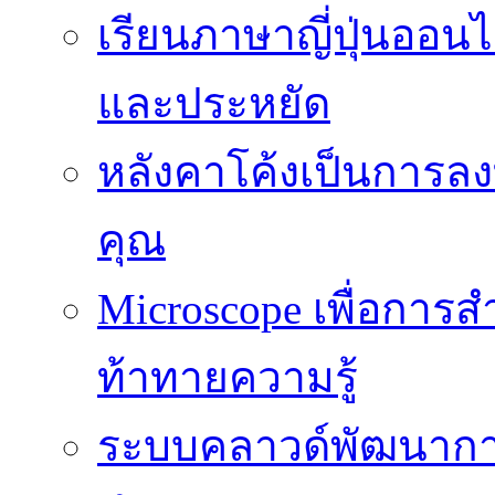
เรียนภาษาญี่ปุ่นออนไล
และประหยัด
หลังคาโค้งเป็นการลงทุ
คุณ
Microscope เพื่อการส
ท้าทายความรู้
ระบบคลาวด์พัฒนากา