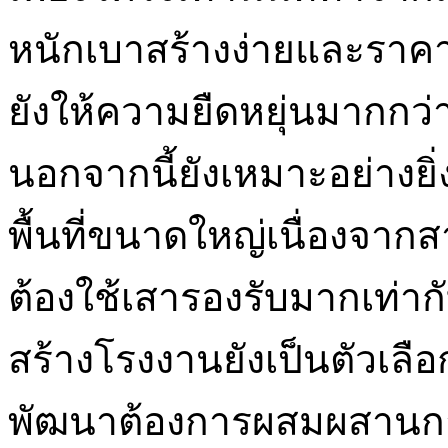
หนักเบาสร้างง่ายและราค
ยังให้ความยืดหยุ่นมากกว่า
นอกจากนี้ยังเหมาะอย่างยิ
พื้นที่ขนาดใหญ่เนื่องจาก
ต้องใช้เสารองรับมากเท่าก
สร้างโรงงานยังเป็นตัวเลือก
พัฒนาต้องการผสมผสานกา