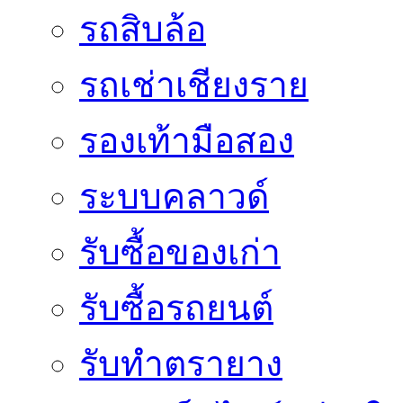
รถสิบล้อ
รถเช่าเชียงราย
รองเท้ามือสอง
ระบบคลาวด์
รับซื้อของเก่า
รับซื้อรถยนต์
รับทำตรายาง