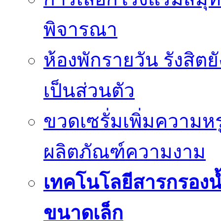
พิจารณา
ห้องพักรายวัน รังสิต
เป็นส่วนตัว
ขวดเซรั่มเพิ่มความ
ผลิตภัณฑ์ความงาม
เทคโนโลยีสารกรองน้
ขนาดเล็ก