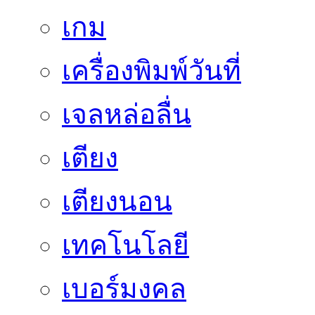
เกม
เครื่องพิมพ์วันที่
เจลหล่อลื่น
เตียง
เตียงนอน
เทคโนโลยี
เบอร์มงคล