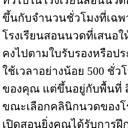
ทั่วไปในโรงเรียนสอนนวด
ขึ้นกับจำนวนชั่วโมงที่เฉ
โรงเรียนสอนนวดที่เสนอให้
คงไปตามใบรับรองหรือประ
ใช้เวลาอย่างน้อย 500 ชั
ของคุณ แต่ขึ้นอยู่กับพื้นที
ขณะเลือกคลินิกนวดของโร
เปิดสอนยิ่งคุณได้รับการ