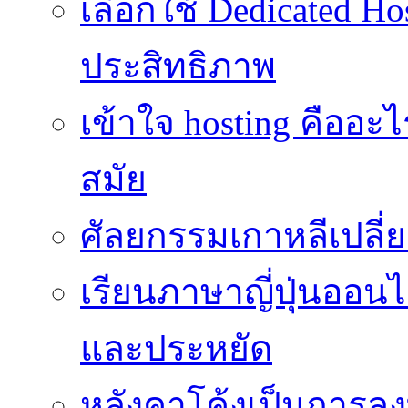
เลือกใช้ Dedicated Ho
ประสิทธิภาพ
เข้าใจ hosting คืออะ
สมัย
ศัลยกรรมเกาหลีเปลี
เรียนภาษาญี่ปุ่นออนไล
และประหยัด
หลังคาโค้งเป็นการลงทุ