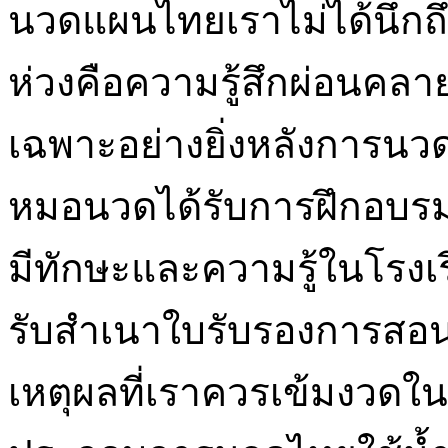
นวดแผนไทยเราไม่ได้นึกถึง
ห่วงคือความรู้สึกผ่อนคลา
เฉพาะอย่างยิ่งหลังการนวด
หมอนวดได้รับการฝึกอบรมของ
มีทักษะและความรู้ในโรงเร
รับสำเนาใบรับรองการส
เหตุผลที่เราควรเข้มงวดใ