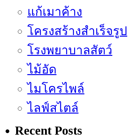
แก้เมาค้าง
โครงสร้างสำเร็จรูป
โรงพยาบาลสัตว์
ไม้อัด
ไมโครไพล์
ไลฟ์สไตล์
Recent Posts