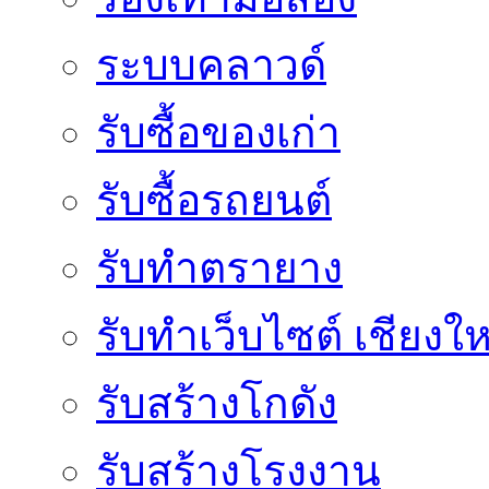
ระบบคลาวด์
รับซื้อของเก่า
รับซื้อรถยนต์
รับทำตรายาง
รับทำเว็บไซต์ เชียงให
รับสร้างโกดัง
รับสร้างโรงงาน