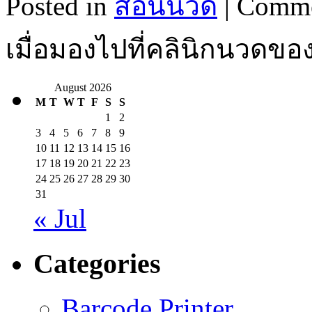
Posted in
สอนนวด
|
Comme
เมื่อมองไปที่คลินิกนวดข
August 2026
M
T
W
T
F
S
S
1
2
3
4
5
6
7
8
9
10
11
12
13
14
15
16
17
18
19
20
21
22
23
24
25
26
27
28
29
30
31
« Jul
Categories
Barcode Printer