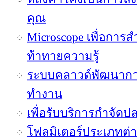
คุณ
Microscope เพื่อการส
ท้าทายความรู้
ระบบคลาวด์พัฒนากา
ทำงาน
เพื่อรับบริการกำจัด
โฟลมิเตอร์ประเภทต่