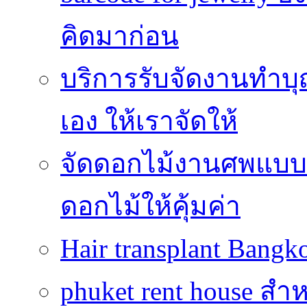
คิดมาก่อน
บริการรับจัดงานทำบุ
เอง ให้เราจัดให้
จัดดอกไม้งานศพแบบประ
ดอกไม้ให้คุ้มค่า
Hair transplant Bang
phuket rent house สำห