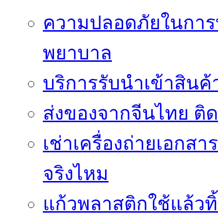
ความปลอดภัยในการ
พยาบาล
บริการรับนำเข้าสินค
ส่งของจากจีนไทย ติ
เช่าเครื่องถ่ายเอกสา
จริงไหม
แก้วพลาสติกใช้แล้วท