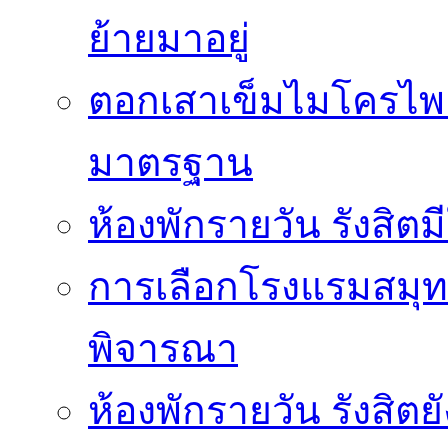
ย้ายมาอยู่
ตอกเสาเข็มไมโครไพล์
มาตรฐาน
ห้องพักรายวัน รังสิ
การเลือกโรงแรมสมุทร
พิจารณา
ห้องพักรายวัน รังสิต