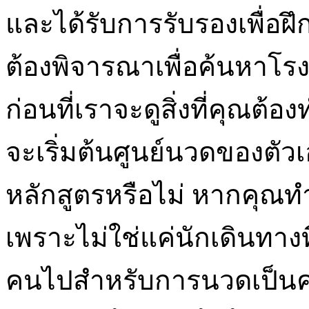
และได้รับการรับรองเพื่อฝ
ต้องพิจารณาเพื่อค้นหาโร
ก่อนที่เราจะดูสิ่งที่คุณต
จะเริ่มต้นศูนย์นวดของตั
หลักสูตรหรือไม่ หากคุณท
เพราะไม่ใช่แค่นักเดินทางที
คนไปสำหรับการนวดเป็นคร