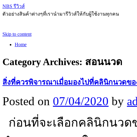
NBS รีวิวส์
ตัวอย่างสินค้าต่างๆที่เรานำมารีวิวส์ให้กับผู้ใช้งานทุกคน
Skip to content
Home
Category Archives:
สอนนวด
สิ่งที่ควรพิจารณาเมื่อมองไปที่คลินิกนวด
Posted on
07/04/2020
by
a
ก่อนที่จะเลือกคลินิกนวดขอ