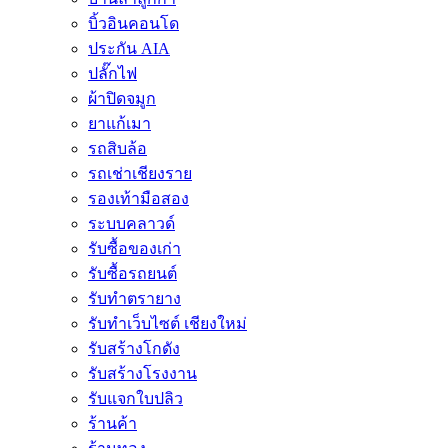
บิ้วอินคอนโด
ประกัน AIA
ปลั๊กไฟ
ผ้าปิดจมูก
ยาแก้เมา
รถสิบล้อ
รถเช่าเชียงราย
รองเท้ามือสอง
ระบบคลาวด์
รับซื้อของเก่า
รับซื้อรถยนต์
รับทำตรายาง
รับทำเว็บไซต์ เชียงใหม่
รับสร้างโกดัง
รับสร้างโรงงาน
รับแจกใบปลิว
ร้านค้า