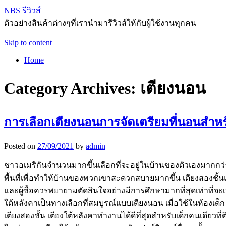
NBS รีวิวส์
ตัวอย่างสินค้าต่างๆที่เรานำมารีวิวส์ให้กับผู้ใช้งานทุกคน
Skip to content
Home
Category Archives:
เตียงนอน
การเลือกเตียงนอนการจัดเตรียมที่นอนสำห
Posted on
27/09/2021
by
admin
ชาวอเมริกันจำนวนมากขึ้นเลือกที่จะอยู่ในบ้านของตัวเองมากกว่า
พื้นที่เพื่อทำให้บ้านของพวกเขาสะดวกสบายมากขึ้น เตียงสองชั้นแ
และผู้ซื้อควรพยายามตัดสินใจอย่างมีการศึกษามากที่สุดเท่าที่จ
ใต้หลังคาเป็นทางเลือกที่สมบูรณ์แบบเตียงนอน เมื่อใช้ในห้องเด
เตียงสองชั้น เตียงใต้หลังคาทำงานได้ดีที่สุดสำหรับเด็กคนเดียวที