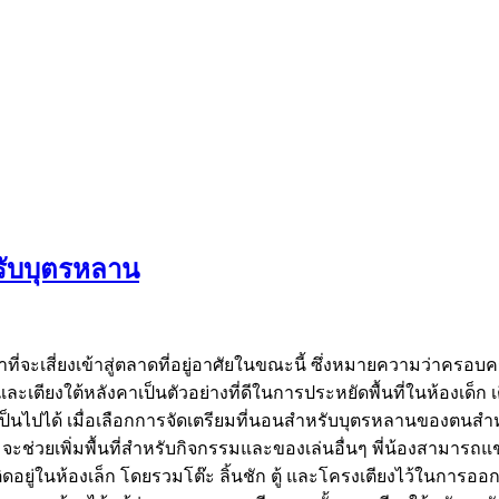
รับบุตรหลาน
ที่จะเสี่ยงเข้าสู่ตลาดที่อยู่อาศัยในขณะนี้ ซึ่งหมายความว่าคร
ละเตียงใต้หลังคาเป็นตัวอย่างที่ดีในการประหยัดพื้นที่ในห้องเด็
ะเป็นไปได้ เมื่อเลือกการจัดเตรียมที่นอนสำหรับบุตรหลานของตนสำ
็ก จะช่วยเพิ่มพื้นที่สำหรับกิจกรรมและของเล่นอื่นๆ พี่น้องสามาร
่ติดอยู่ในห้องเล็ก โดยรวมโต๊ะ ลิ้นชัก ตู้ และโครงเตียงไว้ในการออ