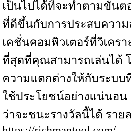
เป็นไปได้ที่จะทำตามขั้นตอ
ที่ดีขึ้นกับการประสบควา
เคชั่นคอมพิวเตอร์ที่วิเค
ที่สุดที่คุณสามารถเล่นได
ความแตกต่างให้กับระบบที่
ใช้ประโยชน์อย่างแน่นอน แต่
ว่าจะชนะรางวัลนี้ได้ รายละ
https://richmantool.com/