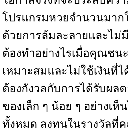
โปรแกรมหวยจำนวนมากใช้เ
ด้วยการล้มละลายและไม่มีบ้
ต้องทำอย่างไรเมื่อคุณชนะ
เหมาะสมและไม่ใช้เงินที่
ต้องกังวลกับการได้รับผล
ของเล็ก ๆ น้อย ๆ อย่างเห็นไ
ทั้งหมด ลงทุนในรางวัลที่