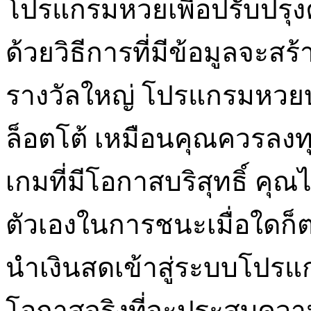
โปรแกรมหวยเพื่อปรับปรุ
ด้วยวิธีการที่มีข้อมูลจะส
รางวัลใหญ่ โปรแกรมหวยบ
ล็อตโต้ เหมือนคุณควรลงทุ
เกมที่มีโอกาสบริสุทธิ์ คุณไ
ตัวเองในการชนะเมื่อใดก็
นำเงินสดเข้าสู่ระบบโปรแก
โอกาสจริงที่จะประสบความ