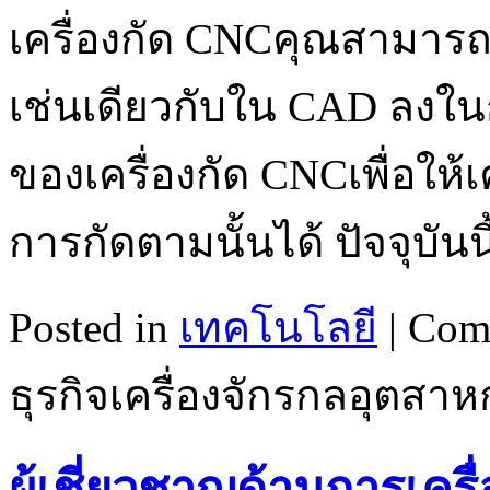
เครื่องกัด CNCคุณสามา
เช่นเดียวกับใน CAD ลง
ของเครื่องกัด CNCเพื่อให้
การกัดตามนั้นได้ ปัจจุบันน
Posted in
เทคโนโลยี
|
Com
ธุรกิจเครื่องจักรกลอุตสา
ผู้เชี่ยวชาญด้านการเครื