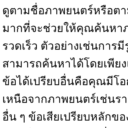
ดูตามชื่อภาพยนตร์หรือตามป
มากที่จะช่วยให้คุณค้นหาภ
รวดเร็ว ตัวอย่างเช่นการม
สามารถค้นหาได้โดยเพียง
ข้อได้เปรียบอื่นคือคุณมีโ
เหนือจากภาพยนตร์เช่นรา
อื่น ๆ ข้อเสียเปรียบหลักขอ