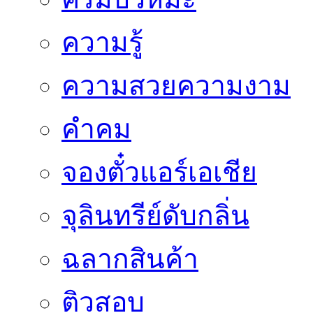
ความรู้
ความสวยความงาม
คำคม
จองตั๋วแอร์เอเชีย
จุลินทรีย์ดับกลิ่น
ฉลากสินค้า
ติวสอบ