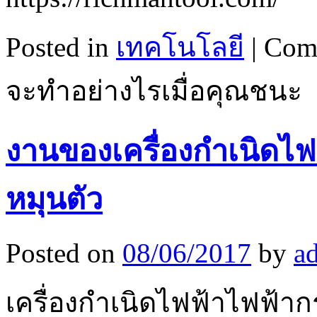
Posted in
เทคโนโลยี
|
Com
จะทำอย่างไรเมื่อคุณชนะ
งานของเครื่องกำเนิดไฟ
หมุนตัว
Posted on
08/06/2017
by
a
เครื่องกำเนิดไฟฟ้าไฟฟ้า