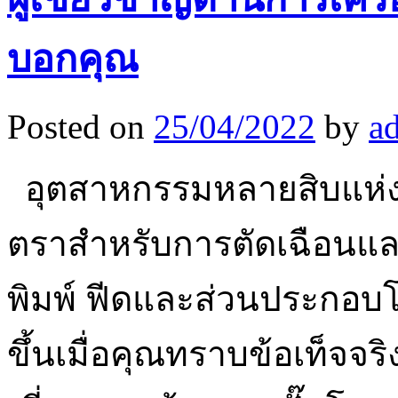
บอกคุณ
Posted on
25/04/2022
by
a
อุตสาหกรรมหลายสิบแห่งใช
ตราสำหรับการตัดเฉือนและกา
พิมพ์ ฟีดและส่วนประกอบโล
ขึ้นเมื่อคุณทราบข้อเท็จจริงท