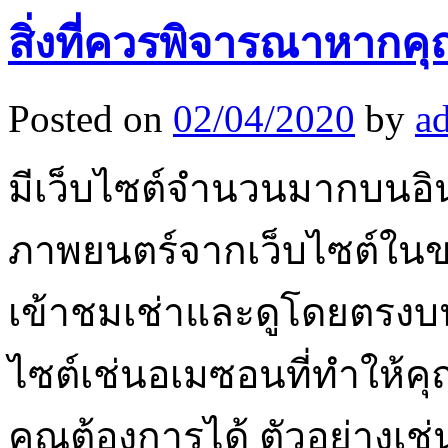
สิ่งที่ควรพิจารณาหาก
Posted on
02/04/2020
by
a
มีเว็บไซต์จำนวนมากบนอินเท
ภาพยนตร์จากเว็บไซต์ในขณะท
เข้าชมเช่าและดูโดยตรงบนเ
ไซต์เช่นอเมซอนที่ทำให้ค
คุณต้องการได้ ตัวอย่างเช