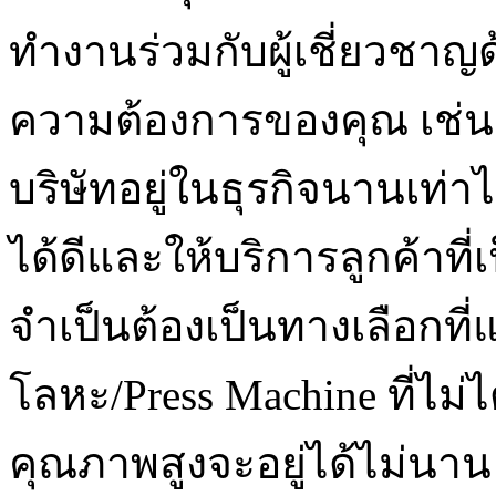
ทำงานร่วมกับผู้เชี่ยวชาญด้า
ความต้องการของคุณ เช่นเด
บริษัทอยู่ในธุรกิจนานเท่า
ได้ดีและให้บริการลูกค้าที่เ
จำเป็นต้องเป็นทางเลือกที่แ
โลหะ/Press Machine ที่ไม่ไ
คุณภาพสูงจะอยู่ได้ไม่นาน 