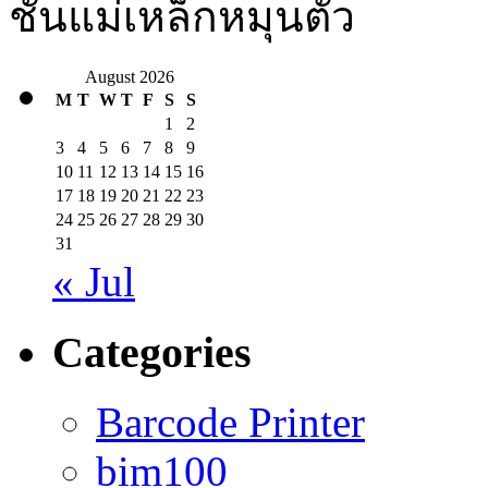
ชั้นแม่เหล็กหมุนตัว
August 2026
M
T
W
T
F
S
S
1
2
3
4
5
6
7
8
9
10
11
12
13
14
15
16
17
18
19
20
21
22
23
24
25
26
27
28
29
30
31
« Jul
Categories
Barcode Printer
bim100