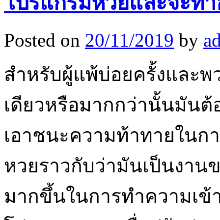
โปรแกรมหวยและจะทำอย
Posted on
20/11/2019
by
a
สำหรับผู้แพ้บ่อยครั้งแล
เดียวหรือมากกว่านั้นมันต
เอาชนะความท้าทายในกา
หวยราวกับว่ามันเป็นงานขอ
มากขึ้นในการทำความเข้