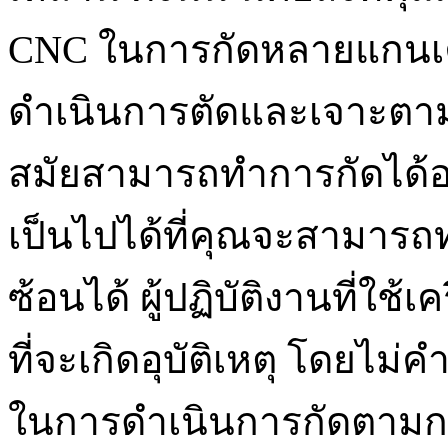
CNC ในการกัดหลายแกนเคร
ดำเนินการตัดและเจาะตาม 
สมัยสามารถทำการกัดได้อย่
เป็นไปได้ที่คุณจะสามารถ
ซ้อนได้ ผู้ปฏิบัติงานที่ใช้เค
ที่จะเกิดอุบัติเหตุ โดยไม
ในการดำเนินการกัดตามก