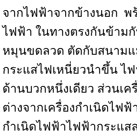
จากไฟฟ้าจากข้างนอก พร้อ
ไฟฟ้า ในทางตรงกันข้ามก
หมุนขดลวด ตัดกับสนามแม่
กระแสไฟเหนี่ยวนำขึ้น ไฟฟ
ด้านบวกหนึ่งเดียว ส่วนเค
ต่างจากเครื่องกำเนิดไฟฟ้
กำเนิดไฟฟ้าไฟฟ้ากระแสสลั