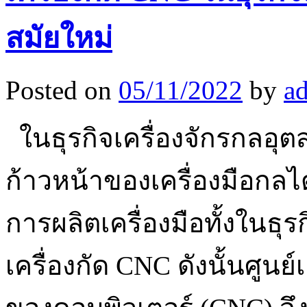
สมัยใหม่
Posted on
05/11/2022
by
a
ในธุรกิจเครื่องจักรกลอุ
ก้าวหน้าของเครื่องมือกล
การผลิตเครื่องมือทั้งใน
เครื่องกัด CNC ดังนั้นศูนย