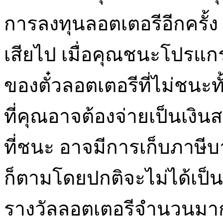
การลงทุนลอตเตอรีอีกครั้ง เป็
เสียไป เมื่อคุณชนะโปรแ
ของตั๋วลอตเตอรีที่ไม่ชนะ
ที่คุณอาจต้องจ่ายเป็นเงิ
ที่ชนะ อาจมีการเก็บภาษีบ
ก็ตามโดยปกติจะไม่ได้เป็น
รางวัลลอตเตอรีจำนวนมาก เ