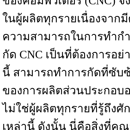
ของคอมพิวเตอร์ (CNC) จึ
ในผู้ผลิตทุกรายเนื่องจาก
ความสามารถในการทำกำไรข
กัด CNC เป็นที่ต้องการอย่
นี้ สามารถทำการกัดที่ซับ
ของการผลิตส่วนประกอบอย่
ไม่ใช่ผู้ผลิตทุกรายที่รู้ถึง
เหล่านี้ ดังนั้น นี่คือสิ่งท