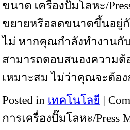
ขนาด เครื่องปั๊มโลหะ/Pre
ขยายหรือลดขนาดขึ้นอยู่กั
ไม่ หากคุณกำลังทำงานกับ
สามารถตอบสนองความต้อง
เหมาะสม ไม่ว่าคุณจะต้อ
Posted in
เทคโนโลยี
|
Com
การเครื่องปั๊มโลหะ/Press