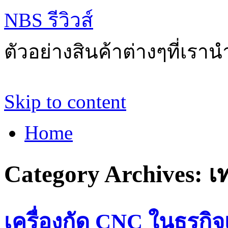
NBS รีวิวส์
ตัวอย่างสินค้าต่างๆที่เราน
Skip to content
Home
Category Archives:
เ
เครื่องกัด CNC ในธุรกิ