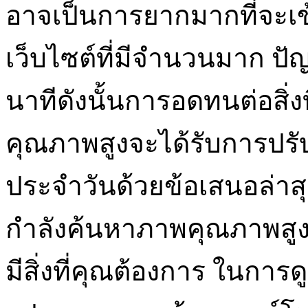
อาจเป็นการยากมากที่จะเข
เว็บไซต์ที่มีจำนวนมาก ปัญ
นาทีดังนั้นการอดทนต่อสิ่งท
คุณภาพสูงจะได้รับการปรับ
ประจำวันด้วยข้อเสนอล่า
กำลังค้นหาภาพคุณภาพสูงเว
มีสิ่งที่คุณต้องการ ในกา