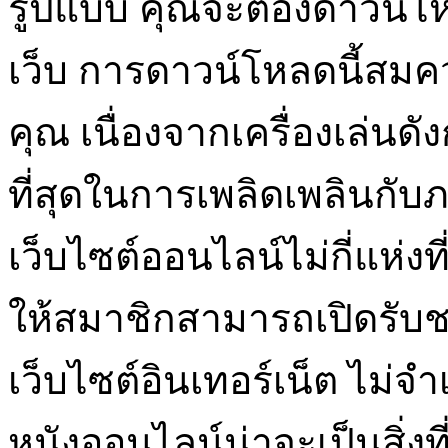
รูปแบบ คุณจะต้องดาวน์โหลด
เว็บ การดาวน์โหลดนี้สมควร
คุณ เนื่องจากเครื่องเล่นดังก
ที่สุดในการเพลิดเพลินกับ
เว็บไซต์ออนไลน์ไม่กี่แห่ง
ให้สมาชิกสามารถเปิดรับ
เว็บไซต์อินเทอร์เน็ต ไม่จ
หนังออนไลน์น่าจะเป็นสิ่งที