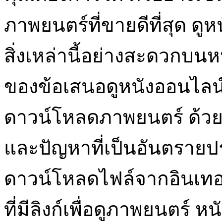
ภาพยนตร์ที่ขายดีที่สุด ดูห
สิ่งเหล่านี้อย่างสะดวกบนห
ของข้อเสนอดูหนังออนไลน์
ดาวน์โหลดภาพยนตร์ ด้วยวิ
และปัญหาที่เป็นอันตรายประเ
ดาวน์โหลดไฟล์จากอินเทอร
ที่มีลิงก์เพื่อดูภาพยนตร์ 