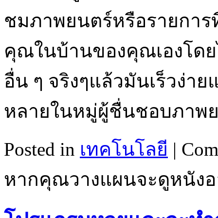
ชมภาพยนตร์หรือรายการทีว
คุณในบ้านของคุณเองโดยไ
อื่น ๆ จริงๆแล้วมันเร็วง่
หลายในหมู่ผู้ชื่นชอบภาพ
Posted in
เทคโนโลยี
|
Com
หากคุณวางแผนจะดูหนังอ