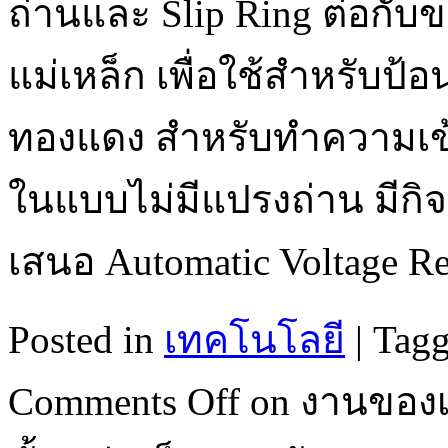
ถ่านและ Slip Ring ต่อกั
แม่เหล็ก เพื่อใช้สำหรับป
ทองแดง สำหรับทำความเข
ในแบบไม่มีแปรงถ่าน มีก
เสนอ Automatic Voltage R
Posted in
เทคโนโลยี
|
Tag
Comments Off
on งานของเ