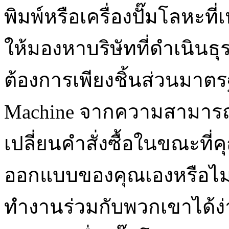
พิมพ์หรือเครื่องปั๊มโลหะ
ให้มองหาบริษัทที่ดำเนินธุ
ต้องการเพียงชิ้นส่วนมาตรฐ
Machine จากความสามารถใ
เปลี่ยนคำสั่งซื้อในขณะที
ออกแบบของคุณเองหรือไม่ ถ
ทำงานร่วมกับพวกเขาได้