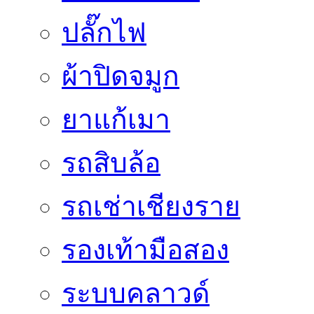
ปลั๊กไฟ
ผ้าปิดจมูก
ยาแก้เมา
รถสิบล้อ
รถเช่าเชียงราย
รองเท้ามือสอง
ระบบคลาวด์