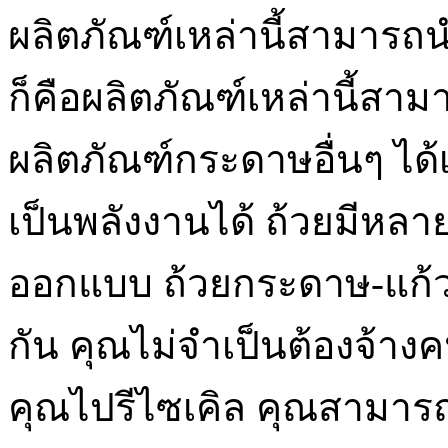
ผลิตภัณฑ์เหล่านี้สามารถน
ก็คือผลิตภัณฑ์เหล่านี้สามา
ผลิตภัณฑ์กระดาษอื่นๆ ได
เป็นพลังงานได้ ถ้วยมีหล
ออกแบบ ถ้วยกระดาษ-แก้ว
กัน คุณไม่จำเป็นต้องจ้าง
คุณไปรีไซเคิล คุณสามารถ