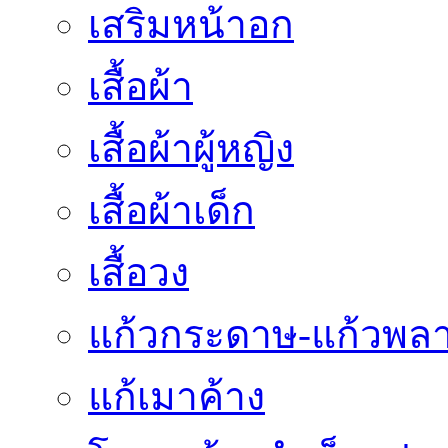
เสริมหน้าอก
เสื้อผ้า
เสื้อผ้าผู้หญิง
เสื้อผ้าเด็ก
เสื้อวง
แก้วกระดาษ-แก้วพลา
แก้เมาค้าง