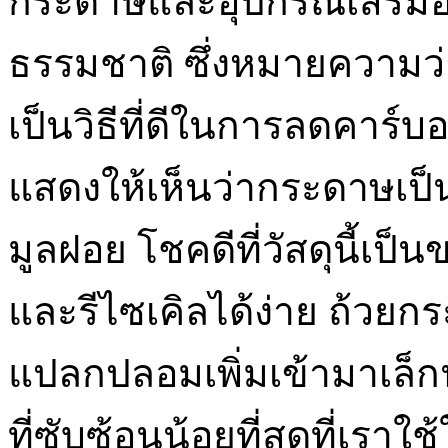
กระดาษและอุปกรณ์เสริมอ
ธรรมชาติ ซึ่งหมายความว่า
เป็นวิธีที่ดีในการลดคาร์
แสดงให้เห็นว่ากระดาษเป็น
มูลฝอย โชคดีที่วัสดุนี้เป็นข
และรีไซเคิลได้ง่าย ถ้วยกร
แปลกปลอมเพิ่มเข้ามาเล็กน
ที่ซับซ้อนน้อยที่สุดที่เรา