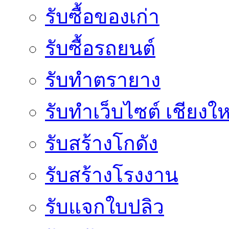
รับซื้อของเก่า
รับซื้อรถยนต์
รับทำตรายาง
รับทำเว็บไซต์ เชียงให
รับสร้างโกดัง
รับสร้างโรงงาน
รับแจกใบปลิว