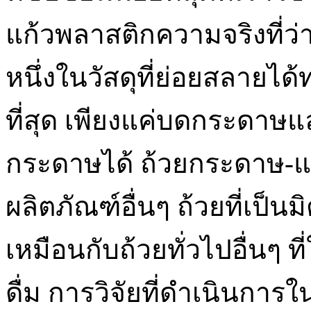
แก้วพลาสติกความจริงที่ว่า
หนึ่งในวัสดุที่ย่อยสลายได
ที่สุด เพียงแค่บดกระดาษแ
กระดาษได้ ถ้วยกระดาษ-แก
ผลิตภัณฑ์อื่นๆ ถ้วยที่เป็น
เหมือนกับถ้วยทั่วไปอื่นๆ 
ดื่ม การวิจัยที่ดำเนินกา