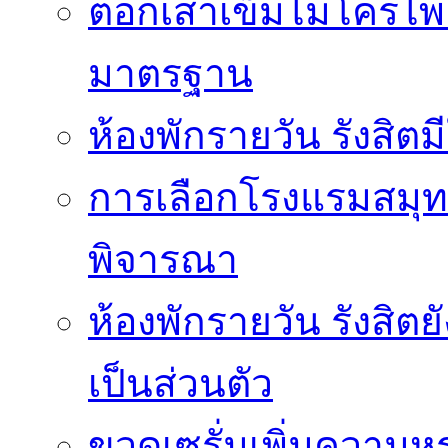
ตอกเสาเข็มไมโครไพล์
มาตรฐาน
ห้องพักรายวัน รังสิ
การเลือกโรงแรมสมุทร
พิจารณา
ห้องพักรายวัน รังสิต
เป็นส่วนตัว
ขวดเซรั่มเพิ่มความ