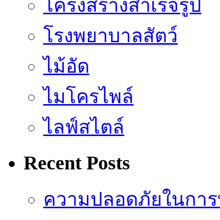
โครงสร้างสำเร็จรูป
โรงพยาบาลสัตว์
ไม้อัด
ไมโครไพล์
ไลฟ์สไตล์
Recent Posts
ความปลอดภัยในการ