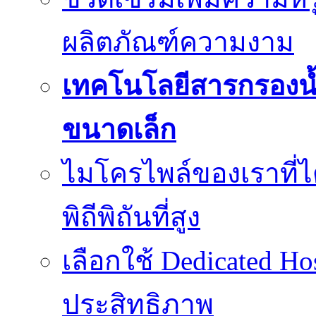
ผลิตภัณฑ์ความงาม
เทคโนโลยีสารกรองน้
ขนาดเล็ก
ไมโครไพล์ของเราที่
พิถีพิถันที่สูง
เลือกใช้ Dedicated Ho
ประสิทธิภาพ