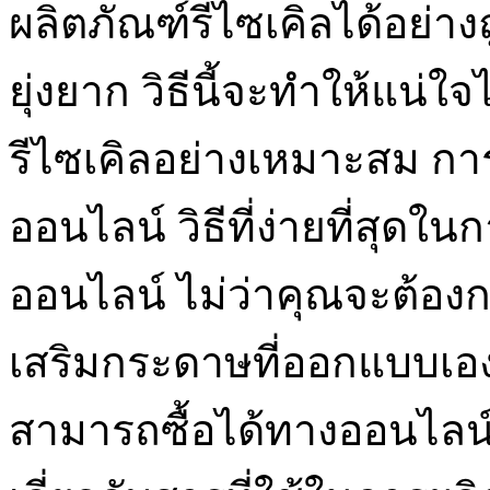
ผลิตภัณฑ์รีไซเคิลได้อย
ยุ่งยาก วิธีนี้จะทำให้แน่ใจ
รีไซเคิลอย่างเหมาะสม กา
ออนไลน์ วิธีที่ง่ายที่สุด
ออนไลน์ ไม่ว่าคุณจะต้องก
เสริมกระดาษที่ออกแบบเอง
สามารถซื้อได้ทางออนไลน์ 