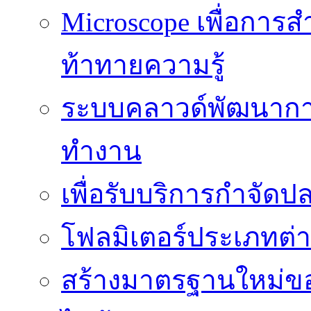
Microscope เพื่อการส
ท้าทายความรู้
ระบบคลาวด์พัฒนากา
ทำงาน
เพื่อรับบริการกำจัด
โฟลมิเตอร์ประเภทต่
สร้างมาตรฐานใหม่ของ