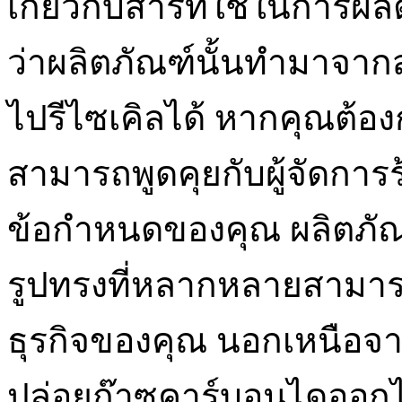
เกี่ยวกับสารที่ใช้ในการผลิ
ว่าผลิตภัณฑ์นั้นทำมาจ
ไปรีไซเคิลได้ หากคุณต้อ
สามารถพูดคุยกับผู้จัดกา
ข้อกำหนดของคุณ ผลิตภั
รูปทรงที่หลากหลายสามารถเ
ธุรกิจของคุณ นอกเหนือจ
ปล่อยก๊าซคาร์บอนไดออกไ