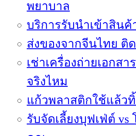
พยาบาล
บริการรับนำเข้าสินค
ส่งของจากจีนไทย ติ
เช่าเครื่องถ่ายเอกสา
จริงไหม
แก้วพลาสติกใช้แล้วท
รับจัดเลี้ยงบุฟเฟ่ต์