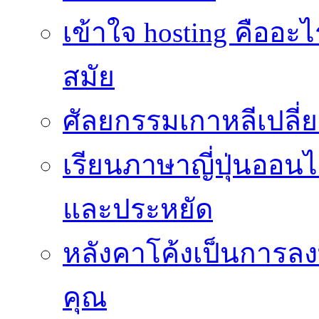
เข้าใจ hosting คืออะ
สมัย
ศัลยกรรมเกาหลีเปลี
เรียนภาษาญี่ปุ่นออนไล
และประหยัด
หลังคาโค้งเป็นการลงทุ
คุณ