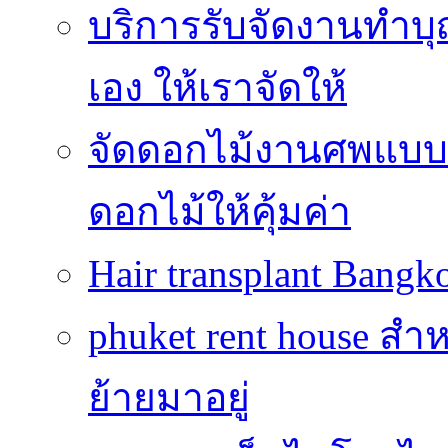
บริการรับจัดงานทำบุ
เอง ให้เราจัดให้
จัดดอกไม้งานศพแบบประ
ดอกไม้ให้คุ้มค่า
Hair transplant Bang
phuket rent house สำห
ย้ายมาอยู่