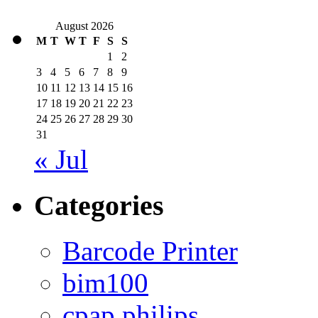
August 2026
M
T
W
T
F
S
S
1
2
3
4
5
6
7
8
9
10
11
12
13
14
15
16
17
18
19
20
21
22
23
24
25
26
27
28
29
30
31
« Jul
Categories
Barcode Printer
bim100
cpap philips