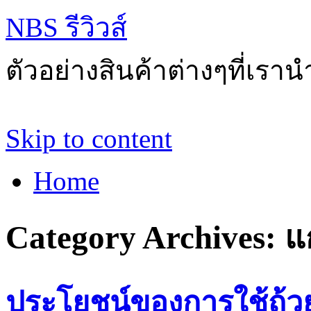
NBS รีวิวส์
ตัวอย่างสินค้าต่างๆที่เราน
Skip to content
Home
Category Archives:
แ
ประโยชน์ของการใช้ถ้