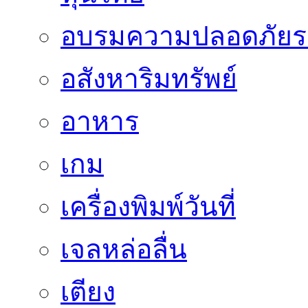
อบรมความปลอดภัยร
อสังหาริมทรัพย์
อาหาร
เกม
เครื่องพิมพ์วันที่
เจลหล่อลื่น
เตียง