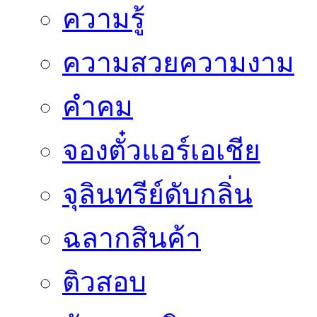
ความรู้
ความสวยความงาม
คำคม
จองตั๋วแอร์เอเชีย
จุลินทรีย์ดับกลิ่น
ฉลากสินค้า
ติวสอบ