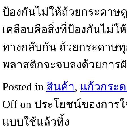
ป้องกันไม่ให้ถ้วยกระดาษด
เคลือบคือสิ่งที่ป้องกันไม
ทางกลับกัน ถ้วยกระดาษทุก
พลาสติกจะจบลงด้วยกา
Posted in
สินค้า
,
แก้วกระด
Off
on ประโยชน์ของการใช
แบบใช้แล้วทิ้ง