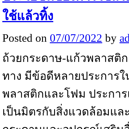
ใช้แล้วทิ้ง
Posted on
07/07/2022
by
a
ถ้วยกระดาษ-แก้วพลาสติกเห
ทาง มีข้อดีหลายประการ
พลาสติกและโฟม ประการแ
เป็นมิตรกับสิ่งแวดล้อมและ