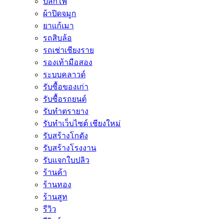
ปลั๊กไฟ
ผ้าปิดจมูก
ยาแก้เมา
รถสิบล้อ
รถเช่าเชียงราย
รองเท้ามือสอง
ระบบคลาวด์
รับซื้อของเก่า
รับซื้อรถยนต์
รับทำตรายาง
รับทำเว็บไซต์ เชียงใหม่
รับสร้างโกดัง
รับสร้างโรงงาน
รับแจกใบปลิว
ร้านค้า
ร้านทอง
ร้านสูท
รีวิว