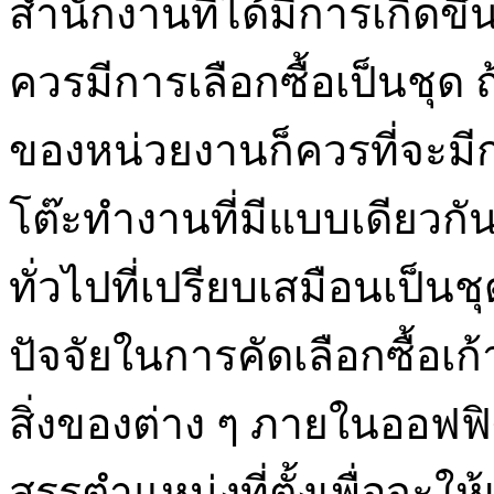
สำนักงานที่ได้มีการเกิดขึ
ควรมีการเลือกซื้อเป็นชุด
ของหน่วยงานก็ควรที่จะมีก
โต๊ะทำงานที่มีแบบเดียวก
ทั่วไปที่เปรียบเสมือนเป็น
ปัจจัยในการคัดเลือกซื้อเ
สิ่งของต่าง ๆ ภายในออฟฟิ
สรรตำแหน่งที่ตั้งเพื่อจะ