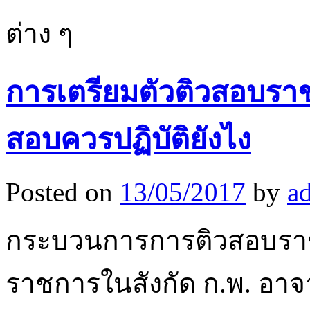
ต่าง ๆ
การเตรียมตัวติวสอบรา
สอบควรปฏิบัติยังไง
Posted on
13/05/2017
by
a
กระบวนการการติวสอบรา
ราชการในสังกัด ก.พ. อาจารย