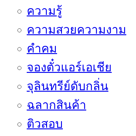
ความรู้
ความสวยความงาม
คำคม
จองตั๋วแอร์เอเชีย
จุลินทรีย์ดับกลิ่น
ฉลากสินค้า
ติวสอบ