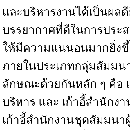
และบริหารงานได้เป็นผลดีย
บรรยากาศที่ดีในการประส
ให้มีความแน่นอนมากยิ่งขึ้
ภายในประเภทกลุ่มสัมมน
ลักษณะด้วยกันหลัก ๆ คือ เก
บริหาร และ เก้าอี้สำนักงาน
เก้าอี้สำนักงานชุดสัมมนาผู้