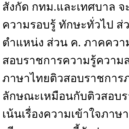
สังกัด กทม.และเทศบาล จะ
ความรอบรู้ ทักษะทั่วไป ส่
ตำแหน่ง ส่วน ค. ภาคควา
สอบราชการความรู้ความสา
ภาษาไทยติวสอบราชการภา
ลักษณะเหมือนกับติวสอบร
เน้นเรื่องความเข้าใจภาษา