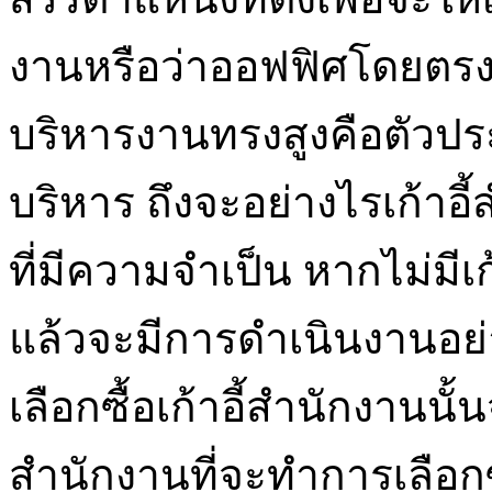
งานหรือว่าออฟฟิศโดยตรง ส
บริหารงานทรงสูงคือตัวปร
บริหาร ถึงจะอย่างไรเก้าอี้
ที่มีความจำเป็น หากไม่มี
แล้วจะมีการดำเนินงานอย
เลือกซื้อเก้าอี้สำนักงานนั
สำนักงานที่จะทำการเลือกซื้