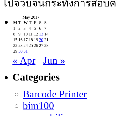
ไปจวบจนกระทั่งการสอบควร
May 2017
M
T
W
T
F
S
S
1
2
3
4
5
6
7
8
9
10
11
12
13
14
15
16
17
18
19
20
21
22
23
24
25
26
27
28
29
30
31
« Apr
Jun »
Categories
Barcode Printer
bim100