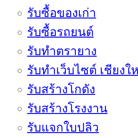
รับซื้อของเก่า
รับซื้อรถยนต์
รับทำตรายาง
รับทำเว็บไซต์ เชียงให
รับสร้างโกดัง
รับสร้างโรงงาน
รับแจกใบปลิว