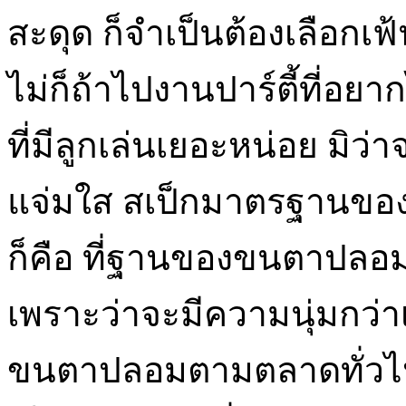
สะดุด ก็จำเป็นต้องเลือก
ไม่ก็ถ้าไปงานปาร์ตี้ที่อ
ที่มีลูกเล่นเยอะหน่อย มิว่า
แจ่มใส สเป็กมาตรฐานของข
ก็คือ ที่ฐานของขนตาปลอ
เพราะว่าจะมีความนุ่มกว่าเ
ขนตาปลอมตามตลาดทั่วไ