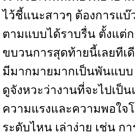
ไว้ชี้แนะสาวๆ ต้องการแ
ตามแบบได้ราบรื่น ตั้งแต่ก
ขบวนการสุดท้ายนี้เลยท
มีมากมายมากเป็นพันแบบ แ
ดูจังหวะว่างานที่จะไปเป
ความแรงและความพอใจโดยส่
ระดับไหน เล่าง่าย เช่น 