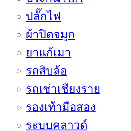
ปลั๊กไฟ
ผ้าปิดจมูก
ยาแก้เมา
รถสิบล้อ
รถเช่าเชียงราย
รองเท้ามือสอง
ระบบคลาวด์