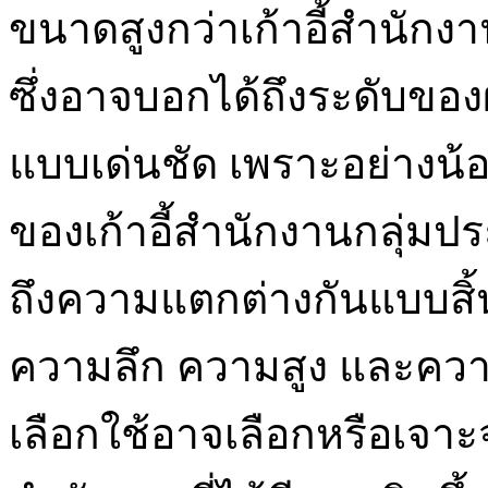
ขนาดสูงกว่าเก้าอี้สำนักงาน
ซึ่งอาจบอกได้ถึงระดับของผู
แบบเด่นชัด เพราะอย่าง
ของเก้าอี้สำนักงานกลุ่มปร
ถึงความแตกต่างกันแบบสิ้
ความลึก ความสูง และความกว
เลือกใช้อาจเลือกหรือเจาะ