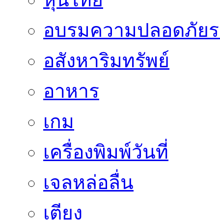
อบรมความปลอดภัยร
อสังหาริมทรัพย์
อาหาร
เกม
เครื่องพิมพ์วันที่
เจลหล่อลื่น
เตียง