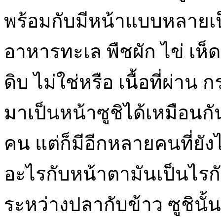
พร้อมกับมีหน้าแบบหลายเป็น
อาหารทะเล พืชผัก ไข่ เห็ด 
ดิบ ไม่ใช่หรือ เนื้อที่ผ่
มาเป็นหน้าซูชิได้เหมือนกั
คน แต่ก็มีอีกหลายคนที่ยังไม่
อะไรกับหน้าตามันเป็นไรกัน
ระหว่างปลากับข้าว ซูชินั้