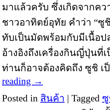
มาแล้วครับ ซึ่งเกิดจาก
ชาวอาทิตย์อุทัย คำว่า “ซูชิ”
ทับเป็นมัดพร้อมกับมีเนื้
อ้างอิงถึงเครื่องกินญี่ปุ่นที
ท่านก็อาจต้องคิดถึง ซูชิ 
reading
→
Posted in
สินค้า
|
Tagged
ซู