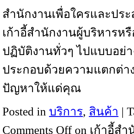
สำนักงานเพื่อใครและประสง
เก้าอี้สำนักงานผู้บริหารหรื
ปฏิบัติงานทั่วๆ ไปแบบอย
ประกอบด้วยความแตกต่า
ปัญหาให้แด่คุณ
Posted in
บริการ
,
สินค้า
|
T
Comments Off
on เก้าอี้สำน