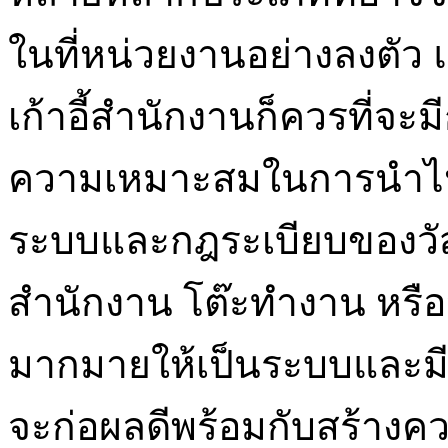
ในที่หน่วยงานอย่างลงตัว 
เก้าอี้สำนักงานก็ควรที่จะมีก
ความเหมาะสมในการนำไปใ
ระบบและกฎระเบียบของวัสดุ
สำนักงาน โต๊ะทำงาน หรือว
มากมายให้เป็นระบบและมีค
จะก่อผลดีพร้อมกับสร้า