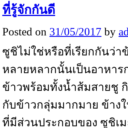
ที่รู้จักกันดี
Posted on
31/05/2017
by
a
ซูชิไม่ใช่หรือที่เรียกกันว่า
หลายหลากนั้นเป็นอาหารกา
ข้าวพร้อมทั้งน้ำส้มสายชู กิ
กับข้าวกลุ่มมากมาย ข้างใ
ที่มีส่วนประกอบของ ซูชิเมะ