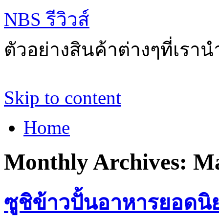
NBS รีวิวส์
ตัวอย่างสินค้าต่างๆที่เราน
Skip to content
Home
Monthly Archives:
Ma
ซูชิข้าวปั้นอาหารยอดนิย