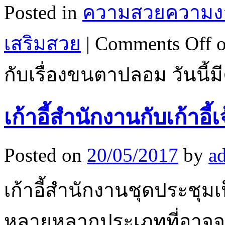
Posted in
ความสวยความง
เสริมสวย
|
Comments Off
o
กับเรื่องขนตาปลอม วันนี้
เก้าอี้สำนักงานกับเก้าอี้
Posted on
20/05/2017
by
a
เก้าอี้สำนักงานชุดประชุมเป็น
หลายหลากประเภทที่อาจจะ