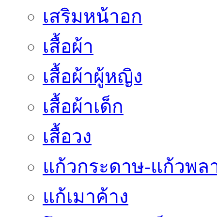
เสริมหน้าอก
เสื้อผ้า
เสื้อผ้าผู้หญิง
เสื้อผ้าเด็ก
เสื้อวง
แก้วกระดาษ-แก้วพลา
แก้เมาค้าง