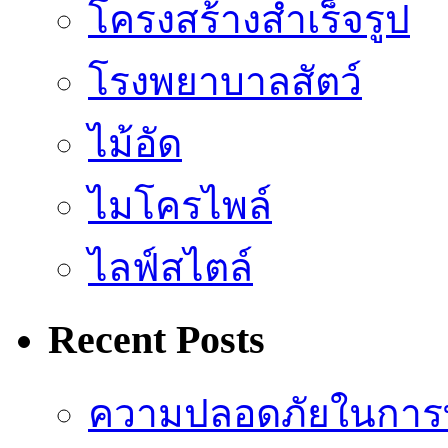
โครงสร้างสำเร็จรูป
โรงพยาบาลสัตว์
ไม้อัด
ไมโครไพล์
ไลฟ์สไตล์
Recent Posts
ความปลอดภัยในการ