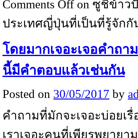
Comments Off
on ซูชิข้า
ประเทศญี่ปุ่นที่เป็นที่รู้จักกั
โดยมากเจอะเจอคำถามเก
นี้มีคำตอบแล้วเช่นกัน
Posted on
30/05/2017
by
a
คำถามที่มักจะเจอะบ่อยเ
เราเจอะคนที่เพียรพยายา