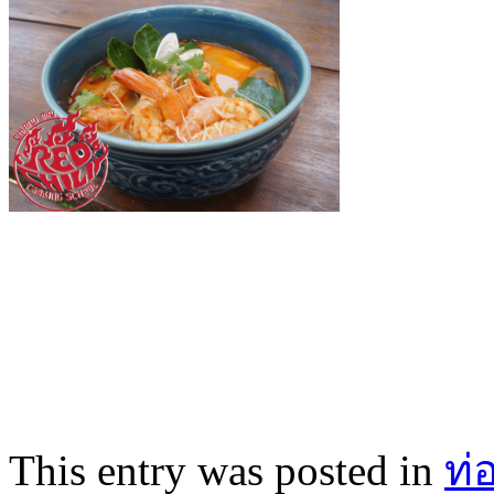
This entry was posted in
ท่