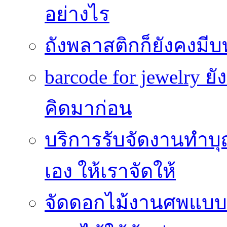
อย่างไร
ถังพลาสติกก็ยังคงมีบท
barcode for jewelry 
คิดมาก่อน
บริการรับจัดงานทำบุ
เอง ให้เราจัดให้
จัดดอกไม้งานศพแบบประ