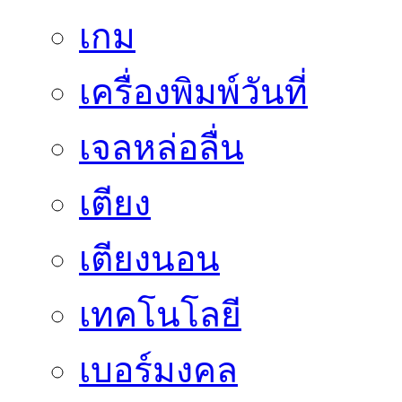
เกม
เครื่องพิมพ์วันที่
เจลหล่อลื่น
เตียง
เตียงนอน
เทคโนโลยี
เบอร์มงคล