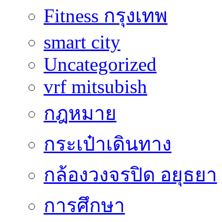
Fitness กรุงเทพ
smart city
Uncategorized
vrf mitsubish
กฎหมาย
กระเป๋าเดินทาง
กล้องวงจรปิด อยุธยา
การศึกษา