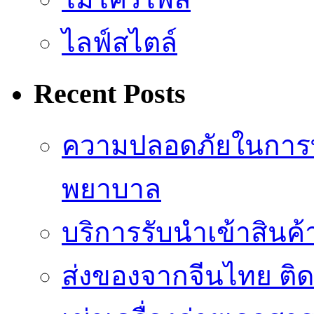
ไลฟ์สไตล์
Recent Posts
ความปลอดภัยในการ
พยาบาล
บริการรับนำเข้าสินค
ส่งของจากจีนไทย ติ