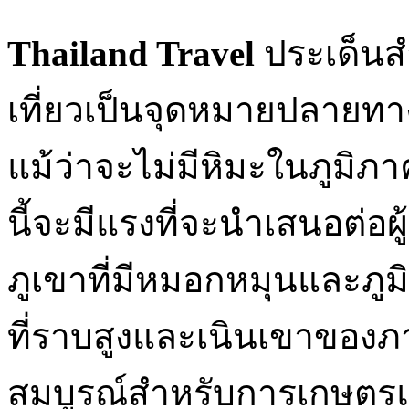
Thailand Travel
ประเด็นส
เที่ยวเป็นจุดหมายปลายท
แม้ว่าจะไม่มีหิมะในภูมิภาค
นี้จะมีแรงที่จะนำเสนอต่อผู
ภูเขาที่มีหมอกหมุนและภู
ที่ราบสูงและเนินเขาของภาค
สมบูรณ์สำหรับการเกษตรแล