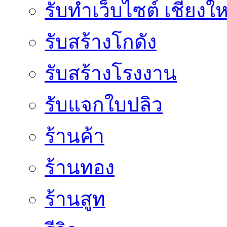
รับทำเว็บไซต์ เชียงให
รับสร้างโกดัง
รับสร้างโรงงาน
รับแจกใบปลิว
ร้านค้า
ร้านทอง
ร้านสูท