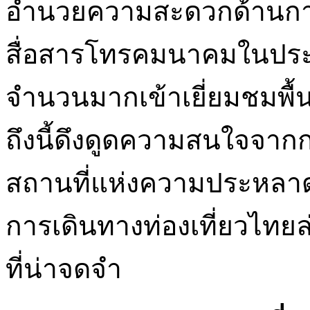
อำนวยความสะดวกด้านก
สื่อสารโทรคมนาคมในประเทศ
จำนวนมากเข้าเยี่ยมชมพื้น
ถึงนี้ดึงดูดความสนใจจากก
สถานที่แห่งความประหลาด
การเดินทางท่องเที่ยวไทย
ที่น่าจดจำ