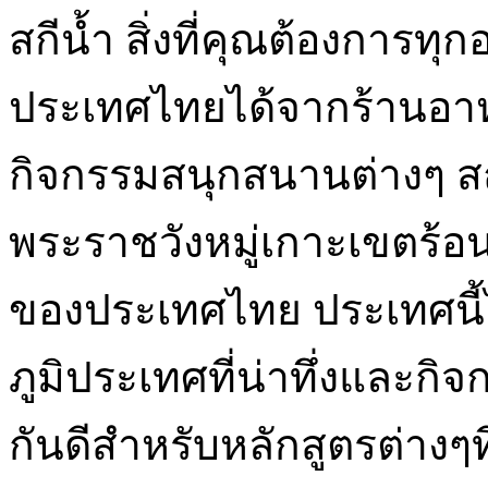
สกีน้ำ สิ่งที่คุณต้องการท
ประเทศไทยได้จากร้านอา
กิจกรรมสนุกสนานต่างๆ 
พระราชวังหมู่เกาะเขตร้
ของประเทศไทย ประเทศนี้ไม
ภูมิประเทศที่น่าทึ่งและกิจกร
กันดีสำหรับหลักสูตรต่างๆที