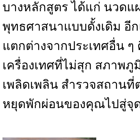
บางหลักสูตร ได้แก่ นว
พุทธศาสนาแบบดั้งเดิม อีก
แตกต่างจากประเทศอื่น ๆ 
เครื่องเทศที่ไม่สุก สภาพภู
เพลิดเพลิน สำรวจสถานที่
หยุดพักผ่อนของคุณไปสู่จุด