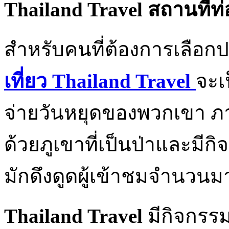
Thailand Travel สถานที่ท
สำหรับคนที่ต้องการเลือก
เที่ยว
Thailand Travel
จะเ
จ่ายวันหยุดของพวกเขา 
ด้วยภูเขาที่เป็นป่าและมีกิ
มักดึงดูดผู้เข้าชมจำนวนม
Thailand Travel
มีกิจกรรม