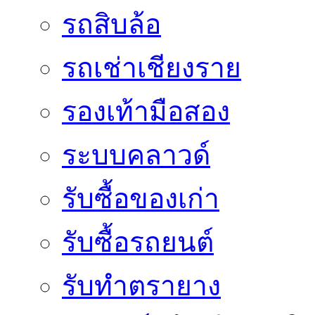
รถสิบล้อ
รถเช่าเชียงราย
รองเท้ามือสอง
ระบบคลาวด์
รับซื้อของเก่า
รับซื้อรถยนต์
รับทำตรายาง