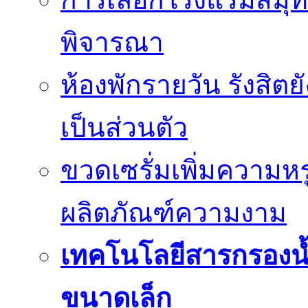
พิจารณา
ห้องพักรายวัน รังสิต
เป็นส่วนตัว
ขวดเซรั่มเพิ่มความ
ผลิตภัณฑ์ความงาม
เทคโนโลยีสารกรองน้
ขนาดเล็ก