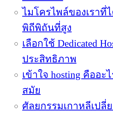
ไมโครไพล์ของเราที่
พิถีพิถันที่สูง
เลือกใช้ Dedicated Ho
ประสิทธิภาพ
เข้าใจ hosting คืออะ
สมัย
ศัลยกรรมเกาหลีเปลี