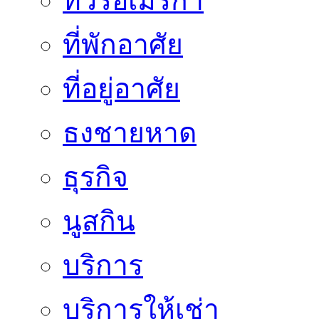
ทัวร์อเมริกา
ที่พักอาศัย
ที่อยู่อาศัย
ธงชายหาด
ธุรกิจ
นูสกิน
บริการ
บริการให้เช่า