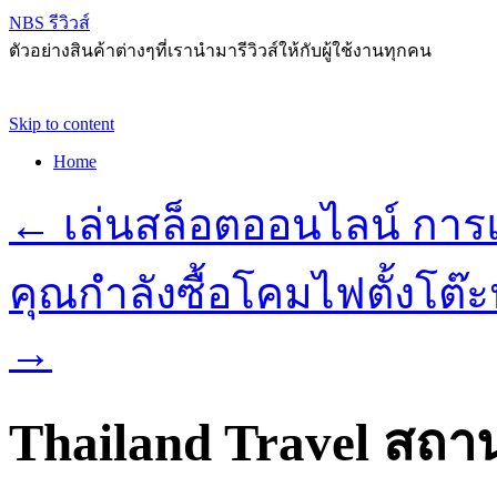
NBS รีวิวส์
ตัวอย่างสินค้าต่างๆที่เรานำมารีวิวส์ให้กับผู้ใช้งานทุกคน
Skip to content
Home
←
เล่นสล็อตออนไลน์ การ
คุณกำลังซื้อโคมไฟตั้งโต๊ะหร
→
Thailand Travel สถานที่