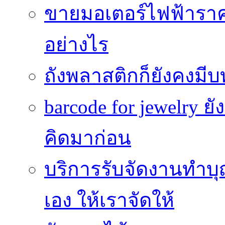
ขายมอเตอร์ไฟฟ้าราคา
อย่างไร
ถังพลาสติกก็ยังคงมีบท
barcode for jewelry 
คิดมาก่อน
บริการรับจัดงานทำบุ
เอง ให้เราจัดให้