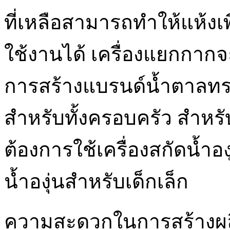
ที่เหลือสามารถทำให้แห้งเ
ใช้งานได้ เครื่องแยกกากจ
การสร้างแบรนด์น้ำตาลทร
สำหรับทั้งครอบครัว สำหร
ต้องการใช้เครื่องสกัดน้ำอ
น้ำองุ่นสำหรับเด็กเล็ก
ความสะดวกในการสร้างผลิ