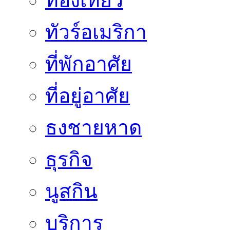
ท่องเที่ยว
ทัวร์อเมริกา
ที่พักอาศัย
ที่อยู่อาศัย
ธงชายหาด
ธุรกิจ
นูสกิน
บริการ