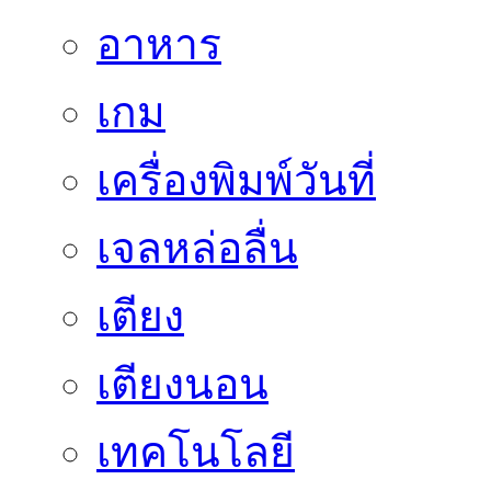
อาหาร
เกม
เครื่องพิมพ์วันที่
เจลหล่อลื่น
เตียง
เตียงนอน
เทคโนโลยี