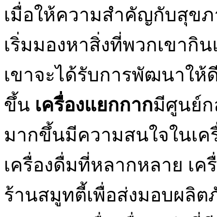
เมื่อให้ความสำคัญกับสุ
เริ่มมองหาสิ่งที่พวกเขา
เขาจะได้รับการพัฒนาให้ดีขึ้
ขึ้น
เครื่องแยกกาก
มีศูนย์
มากขึ้นมีความสนใจในเครื
เครื่องดื่มที่หลากหลาย เค
ร้านสมูทตี้เพื่อส่งมอบผลิ