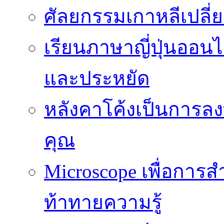
ศัลยกรรมเกาหลีเปลี
เรียนภาษาญี่ปุ่นออนไล
และประหยัด
หลังคาโค้งเป็นการลงทุ
คุณ
Microscope เพื่อการส
ท้าทายความรู้