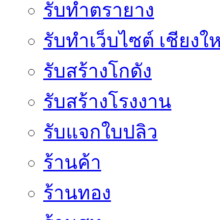
รับทำตรายาง
รับทำเว็บไซต์ เชียงให
รับสร้างโกดัง
รับสร้างโรงงาน
รับแจกใบปลิว
ร้านค้า
ร้านทอง