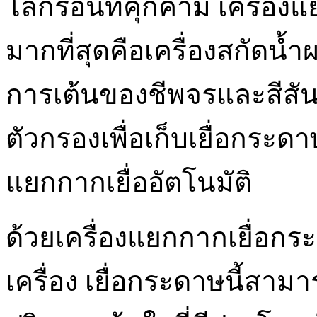
โลกร้อนที่คุกคาม เครื่องแ
มากที่สุดคือเครื่องสกัดน้ำ
การเต้นของชีพจรและสีสัน
ตัวกรองเพื่อเก็บเยื่อกระด
แยกกากเยื่ออัตโนมัติ
ด้วยเครื่องแยกกากเยื่อก
เครื่อง เยื่อกระดาษนี้สาม