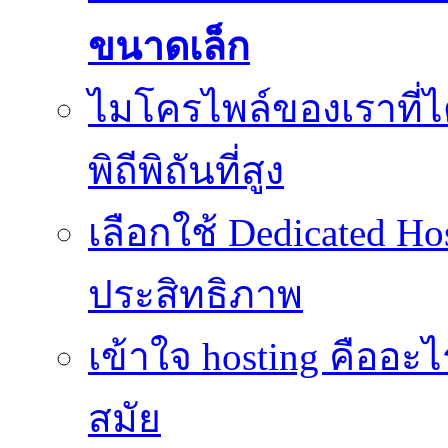
ขนาดเล็ก
ไมโครไพล์ของเราที่
พิถีพิถันที่สูง
เลือกใช้ Dedicated Ho
ประสิทธิภาพ
เข้าใจ hosting คืออะ
สมัย