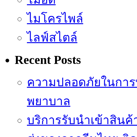
ไมโครไพล์
ไลฟ์สไตล์
Recent Posts
ความปลอดภัยในการ
พยาบาล
บริการรับนำเข้าสินค