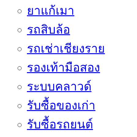
ยาแก้เมา
รถสิบล้อ
รถเช่าเชียงราย
รองเท้ามือสอง
ระบบคลาวด์
รับซื้อของเก่า
รับซื้อรถยนต์