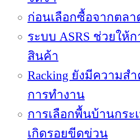
ก่อนเลือกซื้อจากตล
ระบบ ASRS ช่วยให้กา
สินค้า
Racking ยังมีความสำ
การทำงาน
การเลือกพื้นบ้านกระ
เกิดรอยขีดข่วน