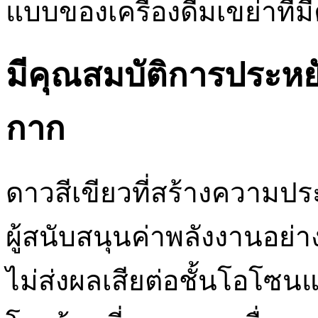
แบบของเครื่องดื่มเขย่าที
มีคุณสมบัติการประหย
กาก
ดาวสีเขียวที่สร้างความปร
ผู้สนับสนุนค่าพลังงานอย่
ไม่ส่งผลเสียต่อชั้นโอโ