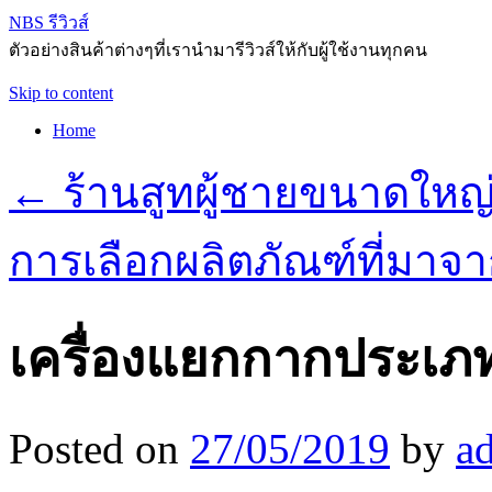
NBS รีวิวส์
ตัวอย่างสินค้าต่างๆที่เรานำมารีวิวส์ให้กับผู้ใช้งานทุกคน
Skip to content
Home
←
ร้านสูทผู้ชายขนาดใหญ
การเลือกผลิตภัณฑ์ที่มาจ
เครื่องแยกกากประเภ
Posted on
27/05/2019
by
a