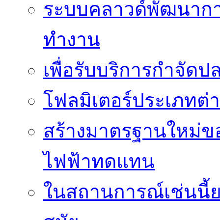
ระบบคลาวด์พัฒนากา
ทำงาน
เพื่อรับบริการกำจัด
โฟลมิเตอร์ประเภทต่
สร้างมาตรฐานใหม่ของ
ไฟฟ้าทดแทน
ในสถานการณ์เช่นนี้ย