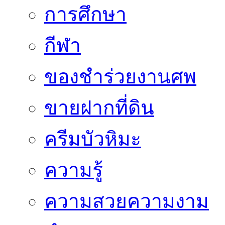
การศึกษา
กีฬา
ของชำร่วยงานศพ
ขายฝากที่ดิน
ครีมบัวหิมะ
ความรู้
ความสวยความงาม