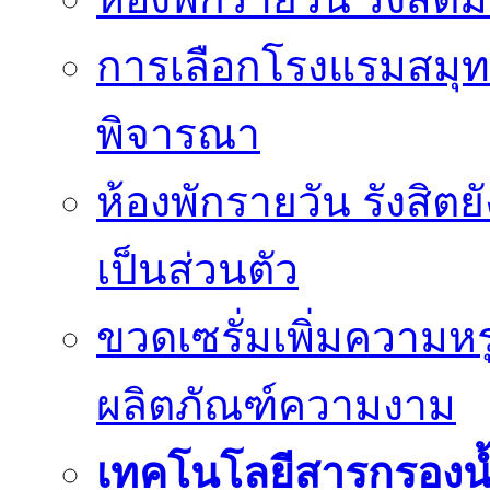
การเลือกโรงแรมสมุทร
พิจารณา
ห้องพักรายวัน รังสิต
เป็นส่วนตัว
ขวดเซรั่มเพิ่มความ
ผลิตภัณฑ์ความงาม
เทคโนโลยีสารกรองน้