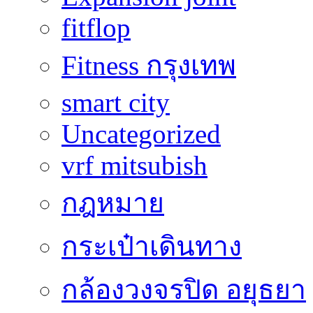
fitflop
Fitness กรุงเทพ
smart city
Uncategorized
vrf mitsubish
กฎหมาย
กระเป๋าเดินทาง
กล้องวงจรปิด อยุธยา