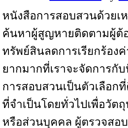
หนังสือการสอบสวนด้วยเห
ค้นหาผู้สูญหายติดตามผู้ต
ทรัพย์สินลดการเรียกร้องค
ยากมากที่เราจะจัดการกับป
การสอบสวนเป็นตัวเลือกที่
ที่จำเป็นโดยทั่วไปเพื่อว
หรือส่วนบุคคล ผู้ตรวจสอ