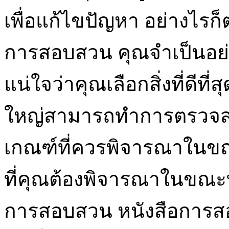
เพื่อแก้ไขปัญหา อย่างไรก
การสอบสวน คุณจำเป็นอย่
แน่ใจว่าคุณเลือกสิ่งที่ดีที่
ใหญ่สามารถทำการตรวจสอบ
เกณฑ์ที่ควรพิจารณาในขณะ
ที่คุณต้องพิจารณาในขณะที
การสอบสวน หนังสือการสอ