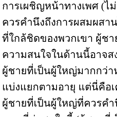
การเผชิญหน้าทางเพศ (ไม่ว
ควรคำนึงถึงการผสมผสานไ
ที่ใกล้ชิดของพวกเขา ผู้ชาย
ความสนใจในด้านนี้อาจสงส
ผู้ชายที่เป็นผู้ใหญ่มากกว่า
แบ่งแยกตามอายุ แต่นี่คื
ผู้ชายที่เป็นผู้ใหญ่ที่คว