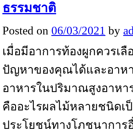
ธรรมชาติ
Posted on
06/03/2021
by
a
เมื่อมีอาการท้องผูกควรเ
ปัญหาของคุณได้และอาหารเห
อาหารในปริมาณสูงอาหารที
คืออะไรผลไม้หลายชนิดเป็
ประโยชน์ทางโภชนาการอื่น ๆ