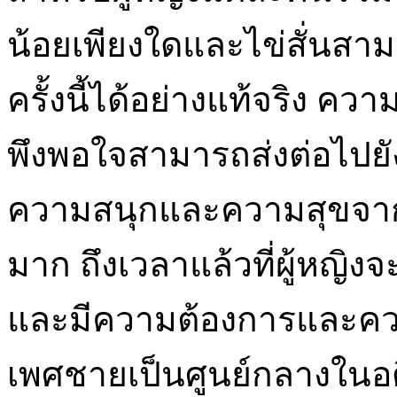
น้อยเพียงใดและไข่สั่นส
ครั้งนี้ได้อย่างแท้จริง ควา
พึงพอใจสามารถส่งต่อไปยั
ความสนุกและความสุขจากการ
มาก ถึงเวลาแล้วที่ผู้หญิ
และมีความต้องการและค
เพศชายเป็นศูนย์กลางในอด