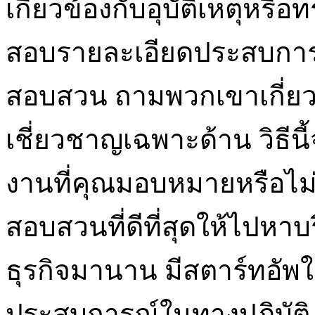
เกี่ยวข้องกับอุบัติเหตุหรือ
สอบรายละเอียดประสบการ
สอบสวน ถามพวกเขาเกี่ย
เชี่ยวชาญเฉพาะด้าน วิธีน
งานที่คุณมอบหมายหรือไม่
สอบสวนที่ดีที่สุดให้ไปหาบร
ธุรกิจมานาน มีสตาร์ทอัพ
ประสบการณ์ในทางปฏิบัติ