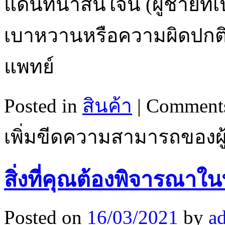
แดนที่น่าสนใจนี้ (ผู้ชายที่
เบาหวานหรือความผิดปกต
แพทย์
Posted in
สินค้า
|
Comments
เพิ่มขีดความสามารถของผู
สิ่งที่คุณต้องพิจารณา
Posted on
16/03/2021
by
a