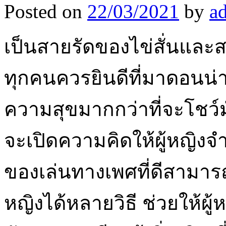
Posted on
22/03/2021
by
a
เป็นสายรัดของไข่สั่นและ
ทุกคนควรยินดีที่มาดอนน่าซ
ความสุขมากกว่าที่จะโชว์
จะเปิดความคิดให้ผู้หญิงจำน
ของเล่นทางเพศที่ดีสามารถ
หญิงได้หลายวิธี ช่วยให้