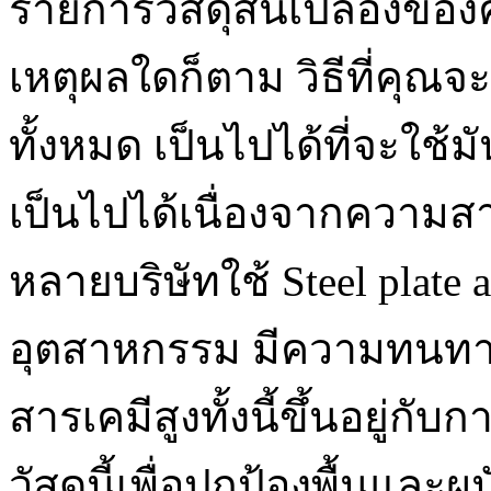
รายการวัสดุสิ้นเปลืองของ
เหตุผลใดก็ตาม วิธีที่คุณจะเ
ทั้งหมด เป็นไปได้ที่จะใช้
เป็นไปได้เนื่องจากความส
หลายบริษัทใช้ Steel plate a
อุตสาหกรรม มีความทนทา
สารเคมีสูงทั้งนี้ขึ้นอยู่กั
วัสดุนี้เพื่อปกป้องพื้นแล