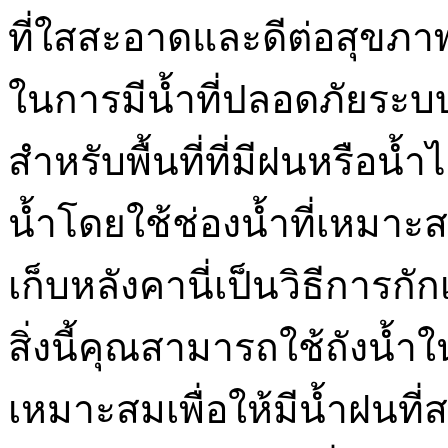
ที่ใสสะอาดและดีต่อสุขภาพ ดัง
ในการมีน้ำที่ปลอดภัยระบบก
สำหรับพื้นที่ที่มีฝนหรือน
น้ำโดยใช้ช่องน้ำที่เหมา
เก็บหลังคานี่เป็นวิธีการกัก
สิ่งนี้คุณสามารถใช้ถังน้ำใน
เหมาะสมเพื่อให้มีน้ำฝนที่ส