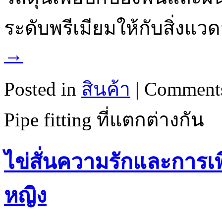
ระดับพรีเมียมให้กับสิ่งแว
→
Posted in
สินค้า
|
Comments
Pipe fitting ที่แตกต่างกัน
ไข่สั่นความรักและการเ
หญิง