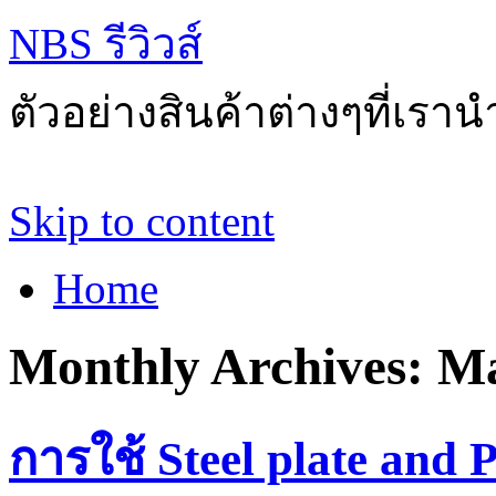
NBS รีวิวส์
ตัวอย่างสินค้าต่างๆที่เราน
Skip to content
Home
Monthly Archives:
Ma
การใช้ Steel plate and P