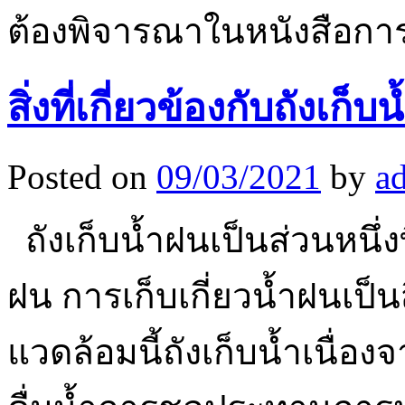
ต้องพิจารณาในหนังสือก
สิ่งที่เกี่ยวข้องกับถังเก็บน
Posted on
09/03/2021
by
a
ถังเก็บน้ำฝนเป็นส่วนหนึ่งท
ฝน การเก็บเกี่ยวน้ำฝนเป็นส
แวดล้อมนี้ถังเก็บน้ำเนื่