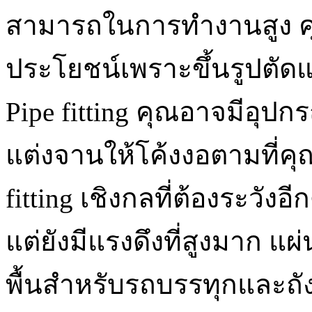
สามารถในการทำงานสูง คุณ
ประโยชน์เพราะขึ้นรูปตัดและ
Pipe fitting คุณอาจมีอุปก
แต่งจานให้โค้งงอตามที่คุณ
fitting เชิงกลที่ต้องระวังอี
แต่ยังมีแรงดึงที่สูงมาก แ
พื้นสำหรับรถบรรทุกและถัง