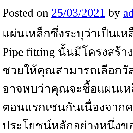
Posted on
25/03/2021
by
a
แผ่นเหล็กซึ่งระบุว่าเป็นเหล
Pipe fitting นั้นมีโครงสร้า
ช่วยให้คุณสามารถเลือกวั
อาจพบว่าคุณจะซื้อแผ่นเห
ตอนแรกเช่นกันเนื่องจาก
ประโยชน์หลักอย่างหนึ่งขอ