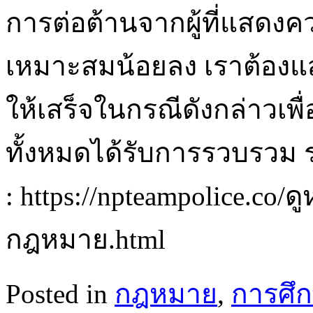
การต่อต้านจากผู้ที่แสดงค
เหมาะสมน้อยลง เราต้อง
ให้เสร็จในกรณีดังกล่าวเพื่อ
ทั้งหมดได้รับการรวบรวม ร
: https://npteampolice.co/ด
กฎหมาย.html
Posted in
กฎหมาย
,
การศึ