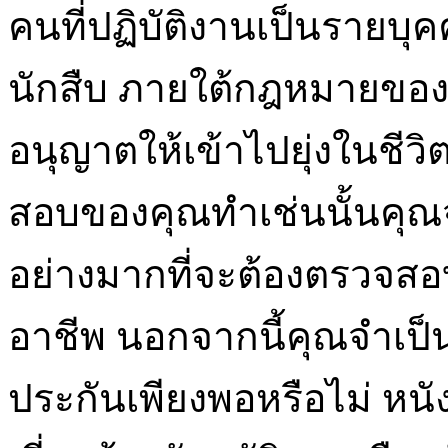
คนที่ปฏิบัติงานเป็นรายบ
นักสืบ ภายใต้กฎหมายของรั
อนุญาตให้เข้าไปยุ่งในชีวิต
สอบของคุณทำเช่นนั้นคุณจะ
อย่างมากที่จะต้องตรวจส
อาชีพ นอกจากนี้คุณจำเป็
ประกันเพียงพอหรือไม่ ห