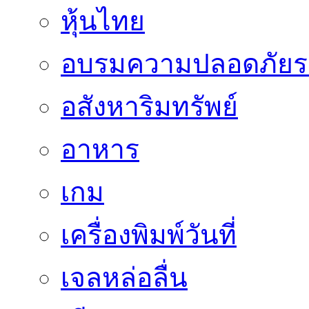
หุ้นไทย
อบรมความปลอดภัยร
อสังหาริมทรัพย์
อาหาร
เกม
เครื่องพิมพ์วันที่
เจลหล่อลื่น