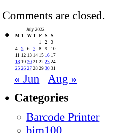
Comments are closed.
July 2022
M
T
W
T
F
S
S
1
2
3
4
5
6
7
8
9
10
11
12
13
14
15
16
17
18
19
20
21
22
23
24
25
26
27
28
29
30
31
« Jun
Aug »
Categories
Barcode Printer
bim100