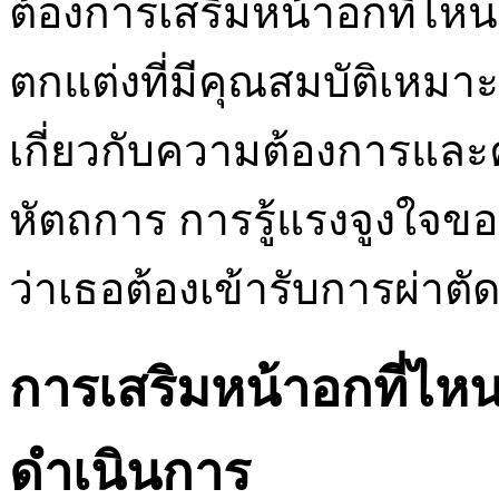
ต้องการเสริมหน้าอกที่ไหน
ตกแต่งที่มีคุณสมบัติเหมาะ
เกี่ยวกับความต้องการแล
หัตถการ การรู้แรงจูงใจขอ
ว่าเธอต้องเข้ารับการผ่าตัด
การเสริมหน้าอกที่ไหนด
ดำเนินการ