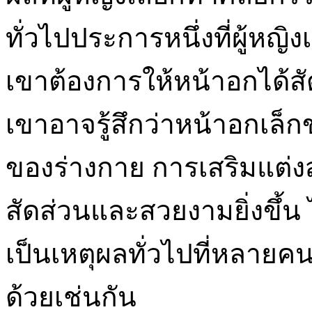
ทั่วไปประการหนึ่งที่ผู้หญิ
เขาต้องการให้หน้าอกได้ส
เขาอาจรู้สึกว่าหน้าอกเล็ก
ของร่างกาย การเสริมแต่ง
สัดส่วนและสวยงามยิ่งขึ้น 
เป็นเหตุผลทั่วไปที่หลา
ด้วยเช่นกัน