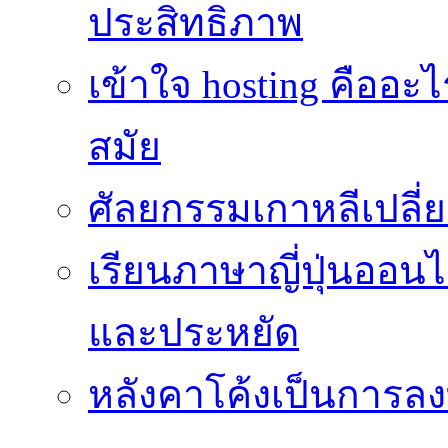
ประสิทธิภาพ
เข้าใจ hosting คืออะ
สมัย
ศัลยกรรมเกาหลีเปลี
เรียนภาษาญี่ปุ่นออนไล
และประหยัด
หลังคาโค้งเป็นการลงทุ