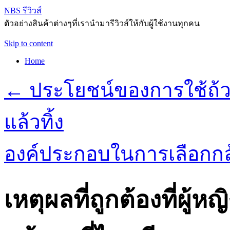
NBS รีวิวส์
ตัวอย่างสินค้าต่างๆที่เรานำมารีวิวส์ให้กับผู้ใช้งานทุกคน
Skip to content
Home
←
ประโยชน์ของการใช้ถ้
แล้วทิ้ง
องค์ประกอบในการเลือกกล
เหตุผลที่ถูกต้องที่ผู้