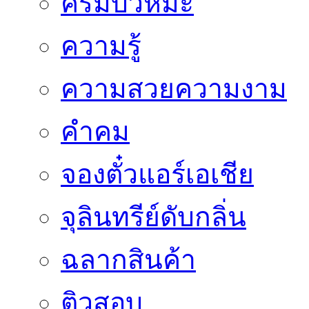
ครีมบัวหิมะ
ความรู้
ความสวยความงาม
คำคม
จองตั๋วแอร์เอเชีย
จุลินทรีย์ดับกลิ่น
ฉลากสินค้า
ติวสอบ