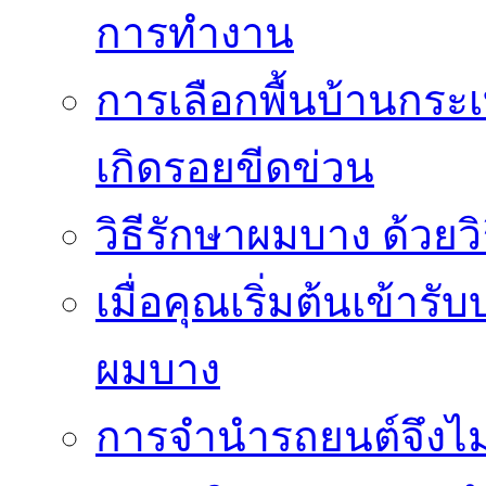
การทำงาน
การเลือกพื้นบ้านกระ
เกิดรอยขีดข่วน
วิธีรักษาผมบาง ด้วยว
เมื่อคุณเริ่มต้นเข้าร
ผมบาง
การจำนำรถยนต์จึงไม่ใ