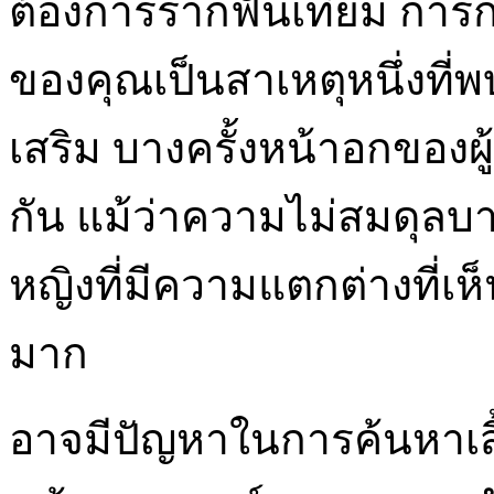
ต้องการรากฟันเทียม การกลั
ของคุณเป็นสาเหตุหนึ่งที่
เสริม บางครั้งหน้าอกของ
กัน แม้ว่าความไม่สมดุลบาง
หญิงที่มีความแตกต่างที่เ
มาก
อาจมีปัญหาในการค้นหาเสื้อ