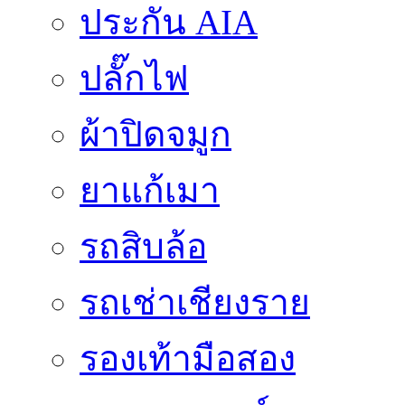
ประกัน AIA
ปลั๊กไฟ
ผ้าปิดจมูก
ยาแก้เมา
รถสิบล้อ
รถเช่าเชียงราย
รองเท้ามือสอง