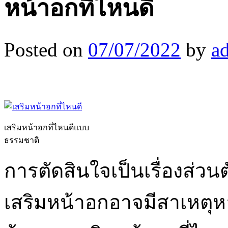
หน้าอกที่ไหนดี
Posted on
07/07/2022
by
a
เสริมหน้าอกที่ไหนดีแบบ
ธรรมชาติ
การตัดสินใจเป็นเรื่องส่วน
เสริมหน้าอกอาจมีสาเหตุ