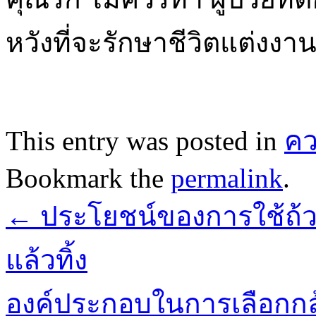
หวังที่จะรักษาชีวิตแต่งงาน
This entry was posted in
ค
Bookmark the
permalink
.
←
ประโยชน์ของการใช้ถ้
แล้วทิ้ง
องค์ประกอบในการเลือกกล