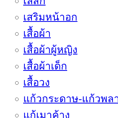
เลสิก
เสริมหน้าอก
เสื้อผ้า
เสื้อผ้าผู้หญิง
เสื้อผ้าเด็ก
เสื้อวง
แก้วกระดาษ-แก้วพลา
แก้เมาค้าง