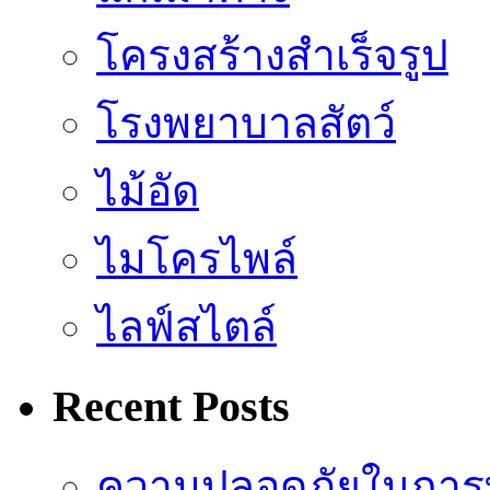
โครงสร้างสำเร็จรูป
โรงพยาบาลสัตว์
ไม้อัด
ไมโครไพล์
ไลฟ์สไตล์
Recent Posts
ความปลอดภัยในการ