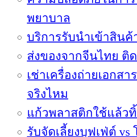
พยาบาล
บริการรับนำเข้าสินค
ส่งของจากจีนไทย ติ
เช่าเครื่องถ่ายเอกสา
จริงไหม
แก้วพลาสติกใช้แล้วท
รับจัดเลี้ยงบุฟเฟ่ต์