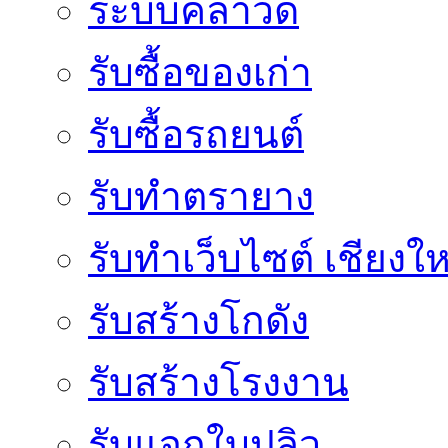
ระบบคลาวด์
รับซื้อของเก่า
รับซื้อรถยนต์
รับทำตรายาง
รับทำเว็บไซต์ เชียงให
รับสร้างโกดัง
รับสร้างโรงงาน
รับแจกใบปลิว