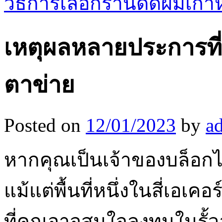
วิธีการเลือกร้านดัดผมเกาหล
เหตุผลหลายประการที
ตาข่าย
Posted on
12/01/2023
by
a
หากคุณเป็นเจ้าของบล็อกไ
แม้แต่พื้นที่หนึ่งในสี่เอเ
ที่คุณอาจสนใจลงทุนในรั