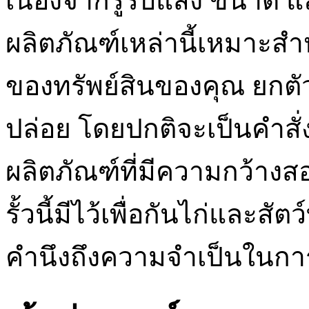
เนื่องจากรูรับแสง ขนาด แ
ผลิตภัณฑ์เหล่านี้เหมาะสำห
ของทรัพย์สินของคุณ ยกตัว
ปล่อย โดยปกติจะเป็นคำสั่
ผลิตภัณฑ์ที่มีความกว้างส
รั้วนี้มีไว้เพื่อกันไก่และส
คำนึงถึงความจำเป็นในการ