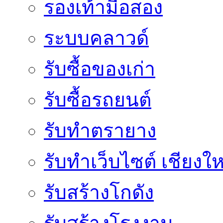
รองเท้ามือสอง
ระบบคลาวด์
รับซื้อของเก่า
รับซื้อรถยนต์
รับทำตรายาง
รับทำเว็บไซต์ เชียงให
รับสร้างโกดัง