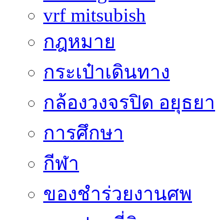
vrf mitsubish
กฎหมาย
กระเป๋าเดินทาง
กล้องวงจรปิด อยุธยา
การศึกษา
กีฬา
ของชำร่วยงานศพ