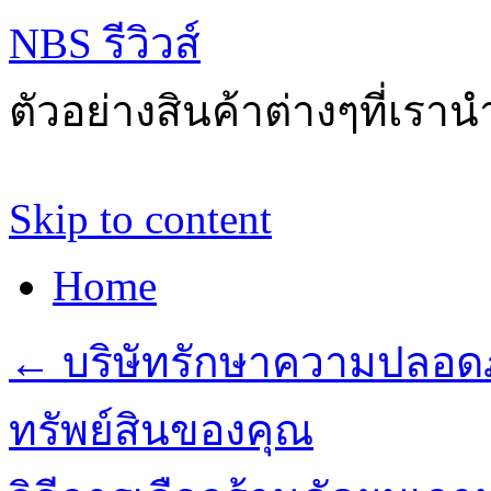
NBS รีวิวส์
ตัวอย่างสินค้าต่างๆที่เราน
Skip to content
Home
←
บริษัทรักษาความปลอดภ
ทรัพย์สินของคุณ