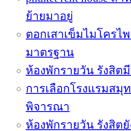
ย้ายมาอยู่
ตอกเสาเข็มไมโครไพล์
มาตรฐาน
ห้องพักรายวัน รังสิ
การเลือกโรงแรมสมุทร
พิจารณา
ห้องพักรายวัน รังสิต