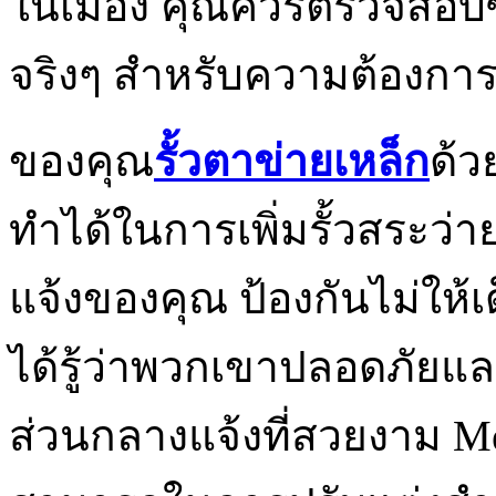
ในเมือง คุณควรตรวจสอบซั
จริงๆ สำหรับความต้องกา
ของคุณ
รั้วตาข่ายเหล็ก
ด้ว
ทำได้ในการเพิ่มรั้วสระว่า
แจ้งของคุณ ป้องกันไม่ให้เ
ได้รู้ว่าพวกเขาปลอดภัยและ
ส่วนกลางแจ้งที่สวยงาม 