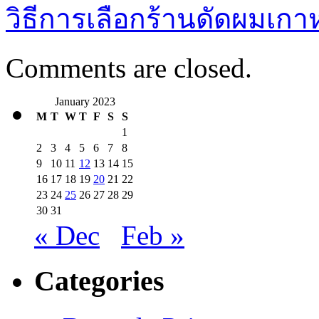
วิธีการเลือกร้านดัดผมเกาหล
Comments are closed.
January 2023
M
T
W
T
F
S
S
1
2
3
4
5
6
7
8
9
10
11
12
13
14
15
16
17
18
19
20
21
22
23
24
25
26
27
28
29
30
31
« Dec
Feb »
Categories