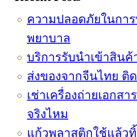
ความปลอดภัยในการ
พยาบาล
บริการรับนำเข้าสินค
ส่งของจากจีนไทย ติ
เช่าเครื่องถ่ายเอกสา
จริงไหม
แก้วพลาสติกใช้แล้วท