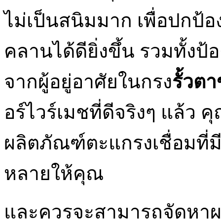
ไม่เป็นสนิมมาก เพื่อปกป้อ
คลานได้ดียิ่งขึ้น รวมทั้งป
จากผู้อยู่อาศัยในกรง
รั้วตา
อร์ไวร์เมชที่ดีจริงๆ แล้
ผลิตภัณฑ์ตะแกรงเชื่อมที
หลายให้คุณ
และควรจะสามารถจัดหาผลิต