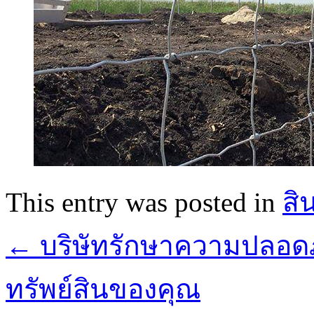
This entry was posted in
สิ
←
บริษัทรักษาความปลอดภ
ทรัพย์สินของคุณ