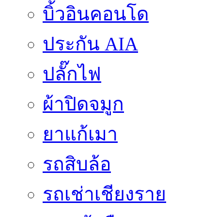
บิ้วอินคอนโด
ประกัน AIA
ปลั๊กไฟ
ผ้าปิดจมูก
ยาแก้เมา
รถสิบล้อ
รถเช่าเชียงราย