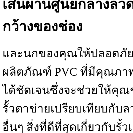
เส้นผ่านศูนย์กลางลว
กว้างของช่อง
และนกของคุณให้ปลอดภัย 
ผลิตภัณฑ์ PVC ที่มีคุณภาพซ
ได้ชัดเจนซึ่งจะช่วยให้คุณ
รั้วตาข่ายเปรียบเทียบกั
อื่นๆ สิ่งที่ดีที่สุดเกี่ยวกับร