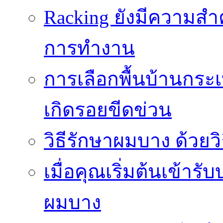
Racking ยังมีความสำ
การทำงาน
การเลือกพื้นบ้านกระ
เกิดรอยขีดข่วน
วิธีรักษาผมบาง ด้วยว
เมื่อคุณเริ่มต้นเข้าร
ผมบาง