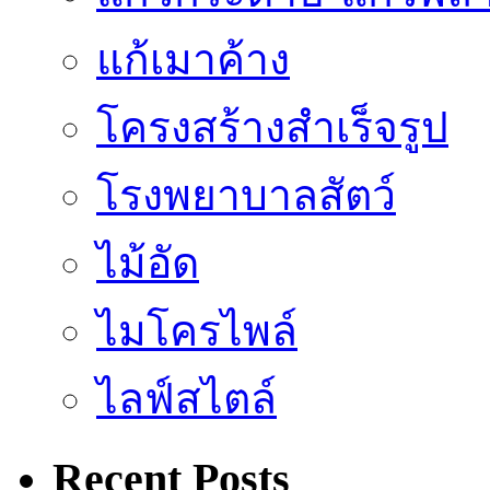
แก้เมาค้าง
โครงสร้างสำเร็จรูป
โรงพยาบาลสัตว์
ไม้อัด
ไมโครไพล์
ไลฟ์สไตล์
Recent Posts