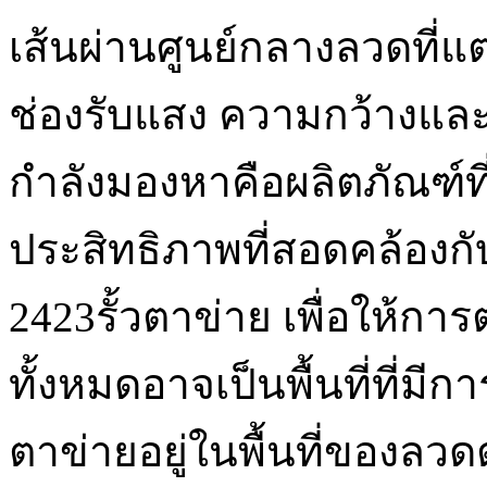
เส้นผ่านศูนย์กลางลวดที่
ช่องรับแสง ความกว้างและค
กำลังมองหาคือผลิตภัณฑ์ท
ประสิทธิภาพที่สอดคล้อง
2423รั้วตาข่าย เพื่อให้
ทั้งหมดอาจเป็นพื้นที่ที่มีก
ตาข่ายอยู่ในพื้นที่ของลวด