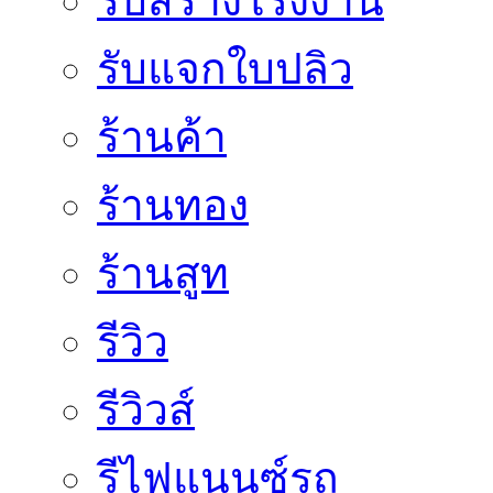
รับสร้างโรงงาน
รับแจกใบปลิว
ร้านค้า
ร้านทอง
ร้านสูท
รีวิว
รีวิวส์
รีไฟแนนซ์รถ