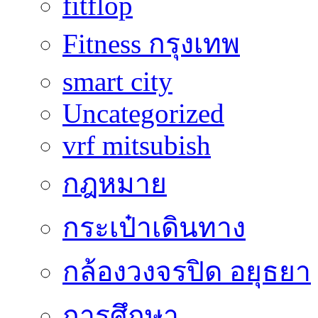
fitflop
Fitness กรุงเทพ
smart city
Uncategorized
vrf mitsubish
กฎหมาย
กระเป๋าเดินทาง
กล้องวงจรปิด อยุธยา
การศึกษา