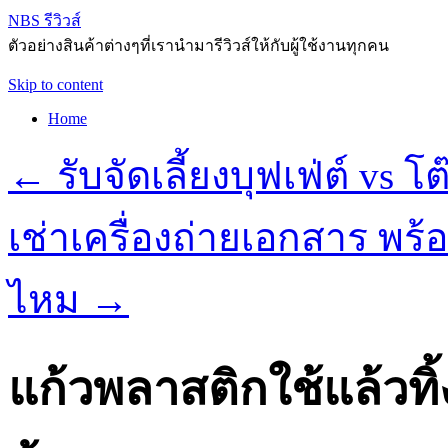
NBS รีวิวส์
ตัวอย่างสินค้าต่างๆที่เรานำมารีวิวส์ให้กับผู้ใช้งานทุกคน
Skip to content
Home
←
รับจัดเลี้ยงบุฟเฟ่ต์ v
เช่าเครื่องถ่ายเอกสาร พร้
ไหม
→
แก้วพลาสติกใช้แล้วทิ