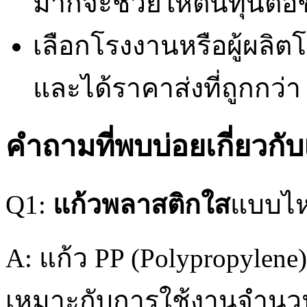
มากจะช่วยให้ต้นทุนต่อชิ
เลือกโรงงานหรือผู้ผลิ
และได้ราคาส่งที่ถูกกว่า
คำถามที่พบบ่อยเกี่ยวกับ
Q1:
แก้วพลาสติกใส
แบบไห
A: แก้ว PP (Polypropylene) 
เหมาะกับการใช้งานจำนว