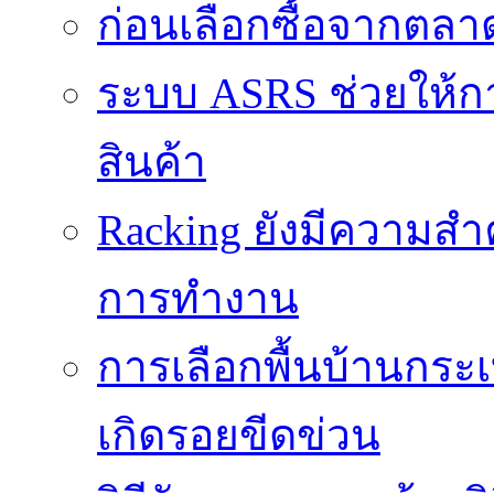
ก่อนเลือกซื้อจากตล
ระบบ ASRS ช่วยให้กา
สินค้า
Racking ยังมีความสำ
การทำงาน
การเลือกพื้นบ้านกระ
เกิดรอยขีดข่วน