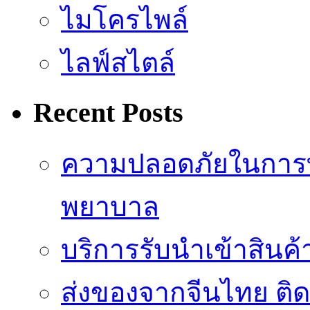
ไมโครไพล์
ไลฟ์สไตล์
Recent Posts
ความปลอดภัยในการ
พยาบาล
บริการรับนำเข้าสินค
ส่งของจากจีนไทย ติ