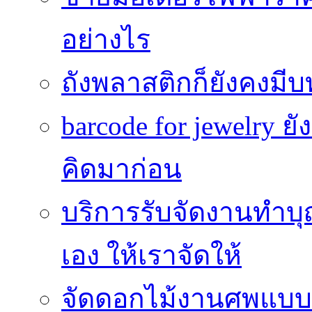
อย่างไร
ถังพลาสติกก็ยังคงมีบท
barcode for jewelry 
คิดมาก่อน
บริการรับจัดงานทำบุ
เอง ให้เราจัดให้
จัดดอกไม้งานศพแบบประ