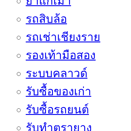
ยาแก้เมา
รถสิบล้อ
รถเช่าเชียงราย
รองเท้ามือสอง
ระบบคลาวด์
รับซื้อของเก่า
รับซื้อรถยนต์
รับทำตรายาง