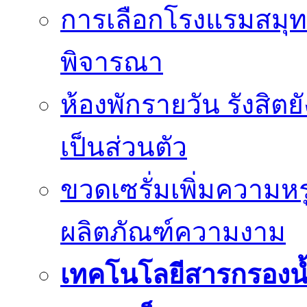
การเลือกโรงแรมสมุทร
พิจารณา
ห้องพักรายวัน รังสิต
เป็นส่วนตัว
ขวดเซรั่มเพิ่มความ
ผลิตภัณฑ์ความงาม
เทคโนโลยีสารกรองน้