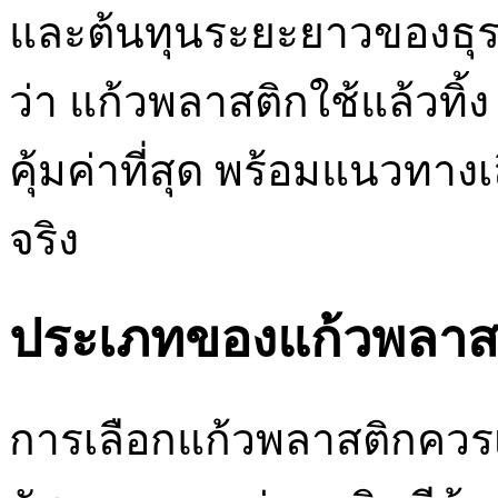
และต้นทุนระยะยาวของธุรก
ว่า แก้วพลาสติกใช้แล้วทิ
คุ้มค่าที่สุด พร้อมแนวทาง
จริง
ประเภทของแก้วพลาสติก
การเลือกแก้วพลาสติกควร