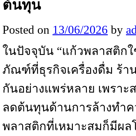
ต้นทุน
Posted on
13/06/2026
by
a
ในปัจจุบัน “แก้วพลาสติกใช้
ภัณฑ์ที่ธุรกิจเครื่องดื่ม
กันอย่างแพร่หลาย เพราะ
ลดต้นทุนด้านการล้างทำค
พลาสติกที่เหมาะสมก็มีผ