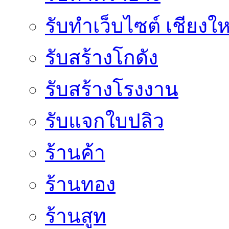
รับทำเว็บไซต์ เชียงให
รับสร้างโกดัง
รับสร้างโรงงาน
รับแจกใบปลิว
ร้านค้า
ร้านทอง
ร้านสูท