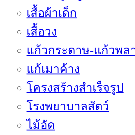
เสื้อผ้าเด็ก
เสื้อวง
แก้วกระดาษ-แก้วพลา
แก้เมาค้าง
โครงสร้างสำเร็จรูป
โรงพยาบาลสัตว์
ไม้อัด