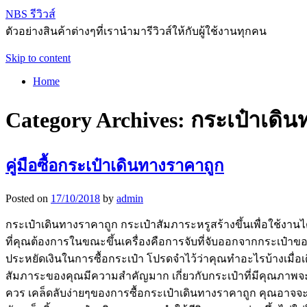
NBS รีวิวส์
ตัวอย่างสินค้าต่างๆที่เรานำมารีวิวส์ให้กับผู้ใช้งานทุกคน
Skip to content
Home
Category Archives:
กระเป๋าเดิน
คู่มือซื้อกระเป๋าเดินทางราคาถูก
Posted on
17/10/2018
by
admin
กระเป๋าเดินทางราคาถูก กระเป๋าสัมภาระหรูสร้างขึ้นเพื่อใช้ง
ที่คุณต้องการในขณะขึ้นเครื่องคือการจับที่จับออกจากกระเป๋าข
ประหยัดเงินในการซื้อกระเป๋า โปรดจำไว้ว่าคุณทำอะไรบ้างเมื่
สัมภาระของคุณมีความสำคัญมาก เกี่ยวกับกระเป๋าที่มีคุณภาพจะท
ควร เคล็ดลับง่ายๆของการซื้อกระเป๋าเดินทางราคาถูก คุณอาจจะ