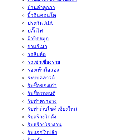
บ้านลำลูกกา
บิ้วอินคอนโด
ประกัน AIA
ปลั๊กไฟ
ผ้าปิดจมูก
ยาแก้เมา
รถสิบล้อ
รถเช่าเชียงราย
รองเท้ามือสอง
ระบบคลาวด์
รับซื้อของเก่า
รับซื้อรถยนต์
รับทำตรายาง
รับทำเว็บไซต์ เชียงใหม่
รับสร้างโกดัง
รับสร้างโรงงาน
รับแจกใบปลิว