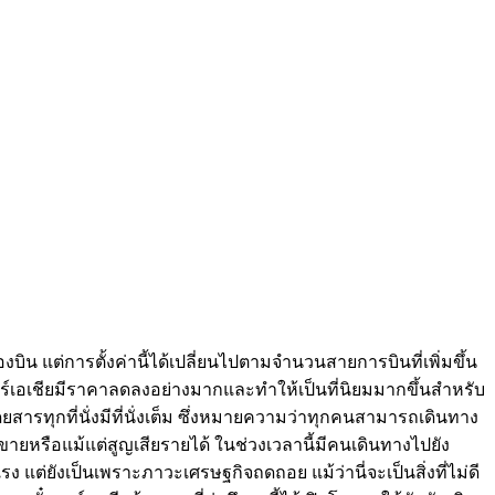
บิน แต่การตั้งค่านี้ได้เปลี่ยนไปตามจำนวนสายการบินที่เพิ่มขึ้น
ร์เอเชียมีราคาลดลงอย่างมากและทำให้เป็นที่นิยมมากขึ้นสำหรับ
ดยสารทุกที่นั่งมีที่นั่งเต็ม ซึ่งหมายความว่าทุกคนสามารถเดินทาง
ขายหรือแม้แต่สูญเสียรายได้ ในช่วงเวลานี้มีคนเดินทางไปยัง
่ยังเป็นเพราะภาวะเศรษฐกิจถดถอย แม้ว่านี่จะเป็นสิ่งที่ไม่ดี