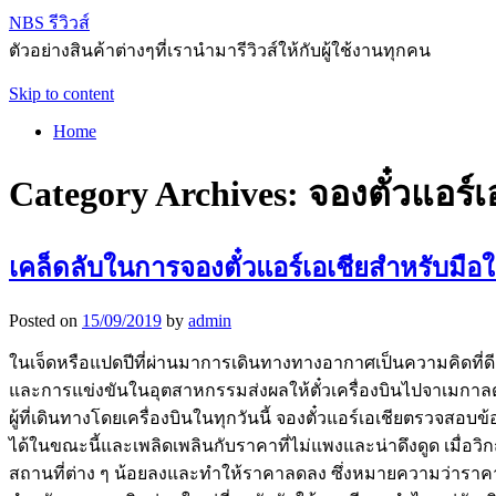
NBS รีวิวส์
ตัวอย่างสินค้าต่างๆที่เรานำมารีวิวส์ให้กับผู้ใช้งานทุกคน
Skip to content
Home
Category Archives:
จองตั๋วแอร์เ
เคล็ดลับในการจองตั๋วแอร์เอเชียสำหรับมือใ
Posted on
15/09/2019
by
admin
ในเจ็ดหรือแปดปีที่ผ่านมาการเดินทางทางอากาศเป็นความคิดที่ดีเกิน
และการแข่งขันในอุตสาหกรรมส่งผลให้ตั๋วเครื่องบินไปจาเมกาลด
ผู้ที่เดินทางโดยเครื่องบินในทุกวันนี้ จองตั๋วแอร์เอเชียตรวจสอบ
ได้ในขณะนี้และเพลิดเพลินกับราคาที่ไม่แพงและน่าดึงดูด เมื่อวิ
สถานที่ต่าง ๆ น้อยลงและทำให้ราคาลดลง ซึ่งหมายความว่าราคาที