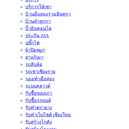
บริการให้เช่า
บ้านมือสองรามอินทรา
บ้านลำลูกกา
บิ้วอินคอนโด
ประกัน AIA
ปลั๊กไฟ
ผ้าปิดจมูก
ยาแก้เมา
รถสิบล้อ
รถเช่าเชียงราย
รองเท้ามือสอง
ระบบคลาวด์
รับซื้อของเก่า
รับซื้อรถยนต์
รับทำตรายาง
รับทำเว็บไซต์ เชียงใหม่
รับสร้างโกดัง