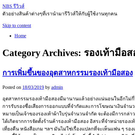
NBS รีวิวส์
ตัวอย่างสินค้าต่างๆที่เรานำมารีวิวส์ให้กับผู้ใช้งานทุกคน
Skip to content
Home
Category Archives:
รองเท้ามือส
การเพิ่มขึ้นของอุตสาหกรรมรองเท้ามือสอง
Posted on
18/03/2019
by
admin
อุตสาหกรรมรองเท้ามือสองมีมานานแล้วอย่างแน่นอนในอีกไม่กี่ปีข
การรับรองชื่อเสียงการออกแบบที่จำกัดและการโฆษณาเงินจำนวนมาก
หมายเป็นเจ้าของรองเท้าผ้าใบรุ่นจำนวนจำกัด จะต้องมีการกล่าวว
ได้เกิดจากการจัดตั้งร้านค้ารองเท้ามือสอง อิสระที่จำหน่ายรอง
เที่ยงคืน หนังสือเกม ฯลฯ มันไม่ใช่เรื่องแปลกที่จะเห็นแฟน ๆ ร