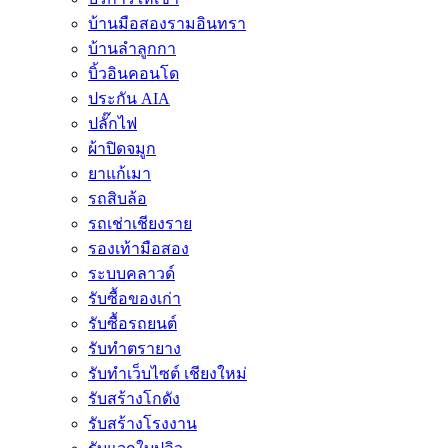
บ้านมือสองรามอินทรา
บ้านลำลูกกา
บิ้วอินคอนโด
ประกัน AIA
ปลั๊กไฟ
ผ้าปิดจมูก
ยาแก้เมา
รถสิบล้อ
รถเช่าเชียงราย
รองเท้ามือสอง
ระบบคลาวด์
รับซื้อของเก่า
รับซื้อรถยนต์
รับทำตรายาง
รับทำเว็บไซต์ เชียงใหม่
รับสร้างโกดัง
รับสร้างโรงงาน