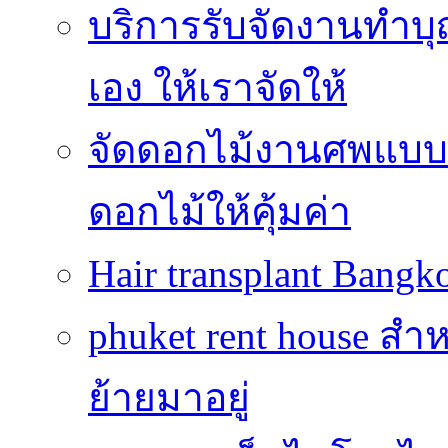
บริการรับจัดงานทำบุ
เอง ให้เราจัดให้
จัดดอกไม้งานศพแบบประ
ดอกไม้ให้คุ้มค่า
Hair transplant Bang
phuket rent house สำห
ย้ายมาอยู่