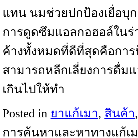
แทน นมช่วยปกป้องเยื่อบ
การดูดซึมแอลกอฮอล์ในร่าง
ค้างทั้งหมดที่ดีที่สุดคือก
สามารถหลีกเลี่ยงการดื่
เกินไปให้ทำ
Posted in
ยาแก้เมา
,
สินค้า
การค้นหาและหาทางแก้เมาค้