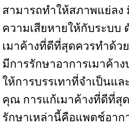
สามารถทำให้สภาพแย่ลง มี
ความเสียหายให้กับระบบ ดั
เมาค้างที่ดีที่สุดควรทำด้ว
มีการรักษาอาการเมาค้างบา
ให้การบรรเทาที่จำเป็นแล
คุณ การแก้เมาค้างที่ดีที่สุ
รักษาเหล่านี้คือแพตช์อากา