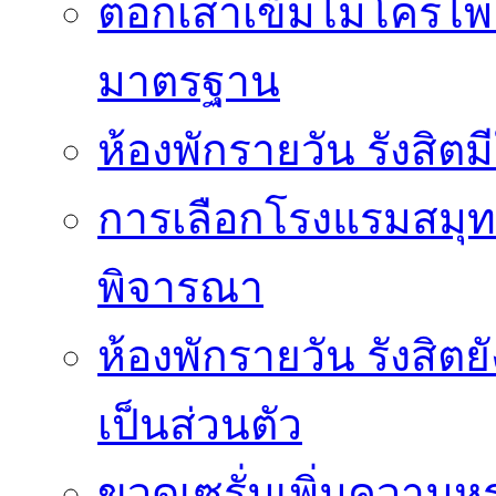
ตอกเสาเข็มไมโครไพล์
มาตรฐาน
ห้องพักรายวัน รังสิ
การเลือกโรงแรมสมุทร
พิจารณา
ห้องพักรายวัน รังสิต
เป็นส่วนตัว
ขวดเซรั่มเพิ่มความ