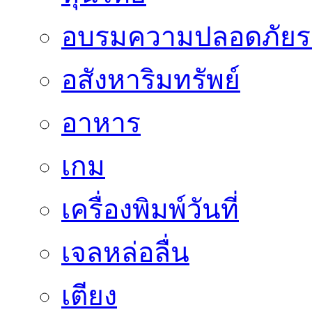
อบรมความปลอดภัยร
อสังหาริมทรัพย์
อาหาร
เกม
เครื่องพิมพ์วันที่
เจลหล่อลื่น
เตียง