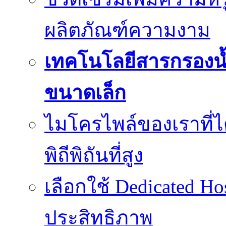
ผลิตภัณฑ์ความงาม
เทคโนโลยีสารกรองน้
ขนาดเล็ก
ไมโครไพล์ของเราที่
พิถีพิถันที่สูง
เลือกใช้ Dedicated Ho
ประสิทธิภาพ