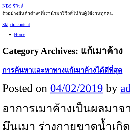
NBS รีวิวส์
ตัวอย่างสินค้าต่างๆที่เรานำมารีวิวส์ให้กับผู้ใช้งานทุกคน
Skip to content
Home
Category Archives:
แก้เมาค้าง
การค้นหาและหาทางแก้เมาค้างได้ดีที่สุด
Posted on
04/02/2019
by
a
อาการเมาค้างเป็นผลมา
มึนเมา ร่างกายขาดน้ำเกิ