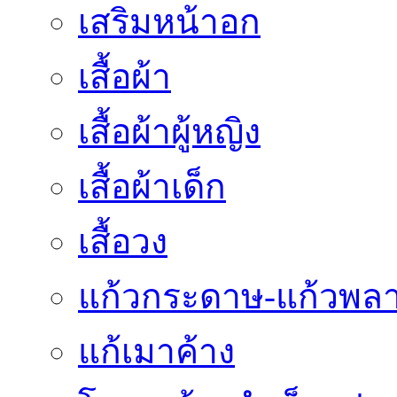
เสริมหน้าอก
เสื้อผ้า
เสื้อผ้าผู้หญิง
เสื้อผ้าเด็ก
เสื้อวง
แก้วกระดาษ-แก้วพลา
แก้เมาค้าง