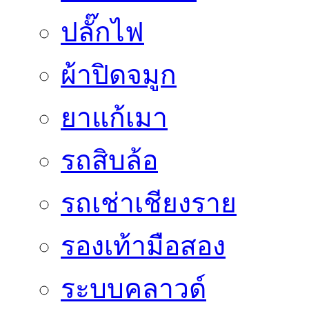
ปลั๊กไฟ
ผ้าปิดจมูก
ยาแก้เมา
รถสิบล้อ
รถเช่าเชียงราย
รองเท้ามือสอง
ระบบคลาวด์