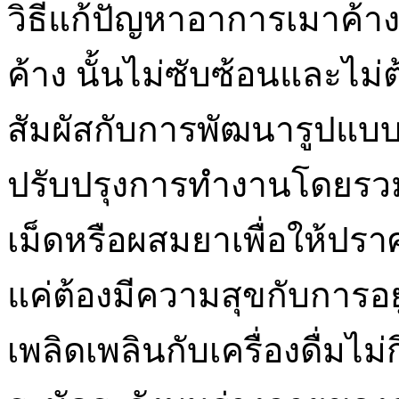
วิธีแก้ปัญหาอาการเมาค้าง
ค้าง นั้นไม่ซับซ้อนและไม
สัมผัสกับการพัฒนารูปแบ
ปรับปรุงการทำงานโดยรว
เม็ดหรือผสมยาเพื่อให้ปร
แค่ต้องมีความสุขกับการอ
เพลิดเพลินกับเครื่องดื่มไม่