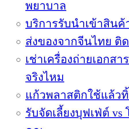
พยาบาล
บริการรับนำเข้าสินค
ส่งของจากจีนไทย ติ
เช่าเครื่องถ่ายเอกสา
จริงไหม
แก้วพลาสติกใช้แล้วท
รับจัดเลี้ยงบุฟเฟ่ต์