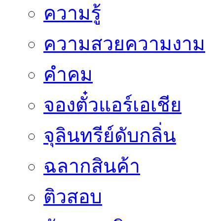
ความรู้
ความสวยความงาม
คำคม
จองตั๋วแอร์เอเชีย
จุลินทรีย์ดับกลิ่น
ฉลากสินค้า
ติวสอบ