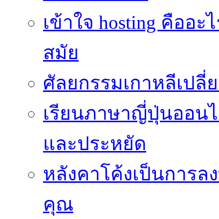
เข้าใจ hosting คืออะ
สมัย
ศัลยกรรมเกาหลีเปลี
เรียนภาษาญี่ปุ่นออนไล
และประหยัด
หลังคาโค้งเป็นการลงทุ
คุณ