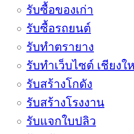
รับซื้อของเก่า
รับซื้อรถยนต์
รับทำตรายาง
รับทำเว็บไซต์ เชียงให
รับสร้างโกดัง
รับสร้างโรงงาน
รับแจกใบปลิว