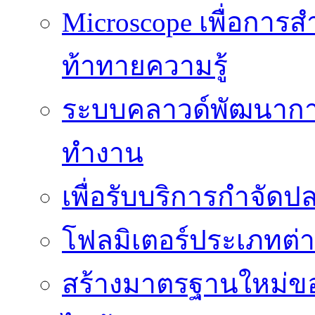
Microscope เพื่อการส
ท้าทายความรู้
ระบบคลาวด์พัฒนากา
ทำงาน
เพื่อรับบริการกำจัด
โฟลมิเตอร์ประเภทต่
สร้างมาตรฐานใหม่ของ