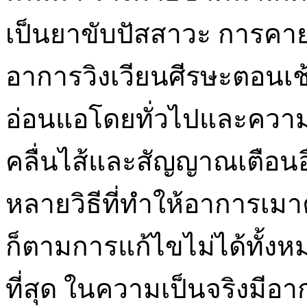
เป็นยาขับปัสสาวะ การคาย
อาการวิงเวียนศีรษะตอนเช
อ่อนแอโดยทั่วไปและความ
คลื่นไส้และสัญญาณเตือนอื่
หลายวิธีที่ทำให้อาการเมา
ก็ตามการแก้ไขไม่ได้ทั้งห
ที่สุด ในความเป็นจริงมีอา