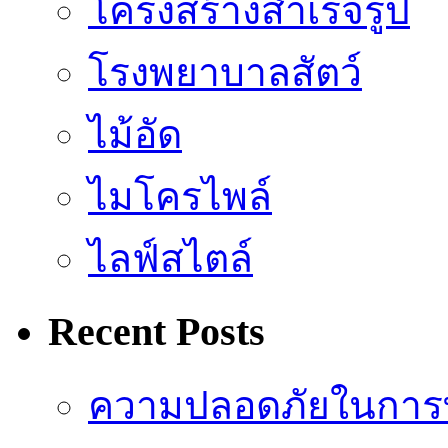
โครงสร้างสำเร็จรูป
โรงพยาบาลสัตว์
ไม้อัด
ไมโครไพล์
ไลฟ์สไตล์
Recent Posts
ความปลอดภัยในการ