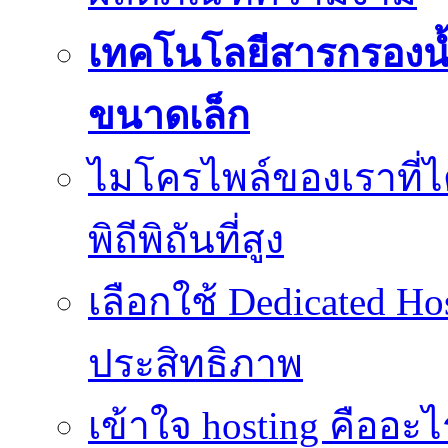
เทคโนโลยีสารกรองน้
ขนาดเล็ก
ไมโครไพล์ของเราที่
พิถีพิถันที่สูง
เลือกใช้ Dedicated Ho
ประสิทธิภาพ
เข้าใจ hosting คืออะ