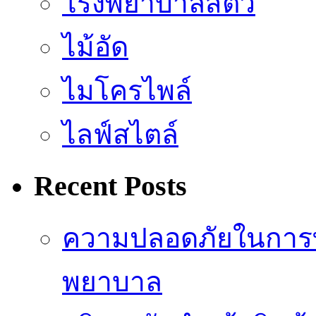
โรงพยาบาลสัตว์
ไม้อัด
ไมโครไพล์
ไลฟ์สไตล์
Recent Posts
ความปลอดภัยในการ
พยาบาล