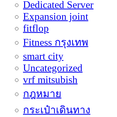
Dedicated Server
Expansion joint
fitflop
Fitness กรุงเทพ
smart city
Uncategorized
vrf mitsubish
กฎหมาย
กระเป๋าเดินทาง