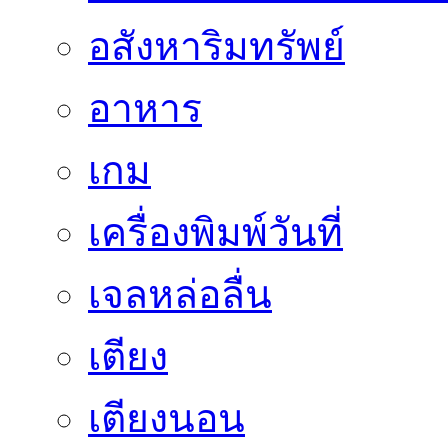
อสังหาริมทรัพย์
อาหาร
เกม
เครื่องพิมพ์วันที่
เจลหล่อลื่น
เตียง
เตียงนอน