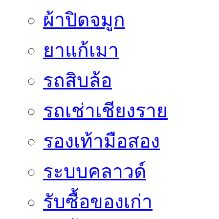
ผ้าปิดจมูก
ยาแก้เมา
รถสิบล้อ
รถเช่าเชียงราย
รองเท้ามือสอง
ระบบคลาวด์
รับซื้อของเก่า