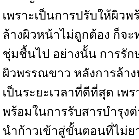
เพราะเป็นการปรับให้ผิวพร
ล้างผิวหน้าไม่ถูกต้อง ก็
ชุ่มชื้นไป อย่างนั้น การร
ผิวพรรณขาว หลังการล้างห
เป็นระยะเวลาที่ดีที่สุด เพ
พร้อมในการรับสารบำรุงต่า
นำก้าวเข้าสู่ขั้นตอนที่ไม่ย