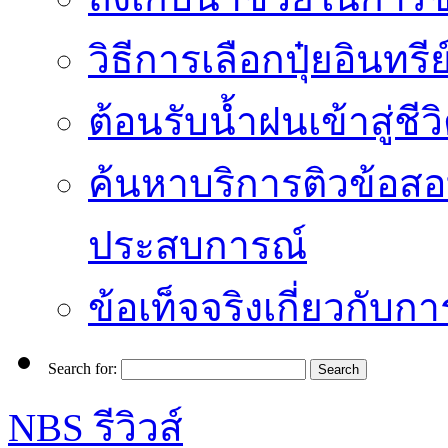
วิธีการเลือกปุ๋ยอินทรี
ต้อนรับน้ำฝนเข้าสู่ชีว
ค้นหาบริการติวข้อสอ
ประสบการณ์
ข้อเท็จจริงเกี่ยวกับก
Search for:
NBS รีวิวส์