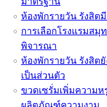
มาตรฐาน
ห้องพักรายวัน รังสิ
การเลือกโรงแรมสมุทร
พิจารณา
ห้องพักรายวัน รังสิต
เป็นส่วนตัว
ขวดเซรั่มเพิ่มความ
ผลิตภัณฑ์ความงาม