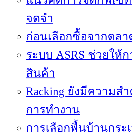
จดจำ
ก่อนเลือกซื้อจากตล
ระบบ ASRS ช่วยให้กา
สินค้า
Racking ยังมีความสำ
การทำงาน
การเลือกพื้นบ้านกระ