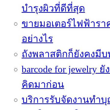
บำรุงผิวที่ดีที่สุด
ขายมอเตอร์ไฟฟ้าราคา
อย่างไร
ถังพลาสติกก็ยังคงมีบท
barcode for jewelry 
คิดมาก่อน
บริการรับจัดงานทำบุ