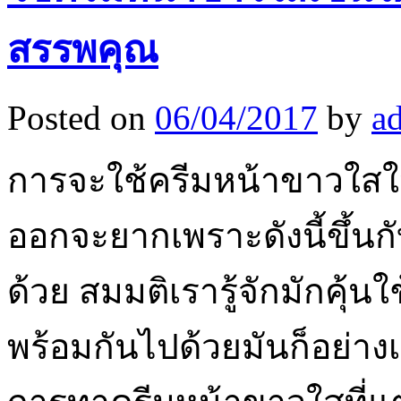
สรรพคุณ
Posted on
06/04/2017
by
a
การจะใช้ครีมหน้าขาวใสใ
ออกจะยากเพราะดังนี้ขึ้น
ด้วย สมมติเรารู้จักมักคุ้น
พร้อมกันไปด้วยมันก็อย่างเด