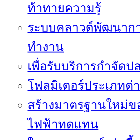
ท้าทายความรู้
ระบบคลาวด์พัฒนากา
ทำงาน
เพื่อรับบริการกำจัด
โฟลมิเตอร์ประเภทต่
สร้างมาตรฐานใหม่ของ
ไฟฟ้าทดแทน