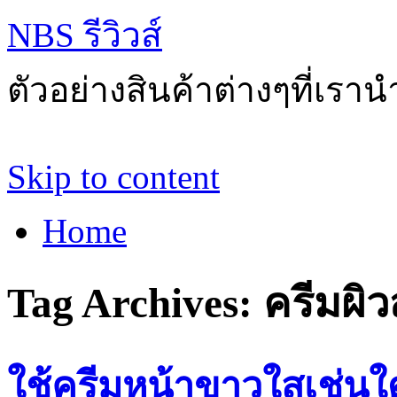
NBS รีวิวส์
ตัวอย่างสินค้าต่างๆที่เราน
Skip to content
Home
Tag Archives:
ครีมผิ
ใช้ครีมหน้าขาวใสเช่นใ