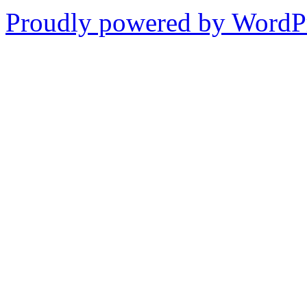
Proudly powered by WordPr