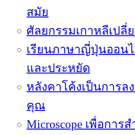
สมัย
ศัลยกรรมเกาหลีเปลี
เรียนภาษาญี่ปุ่นออนไล
และประหยัด
หลังคาโค้งเป็นการลงทุ
คุณ
Microscope เพื่อการส