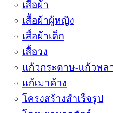
เสื้อผ้า
เสื้อผ้าผู้หญิง
เสื้อผ้าเด็ก
เสื้อวง
แก้วกระดาษ-แก้วพลา
แก้เมาค้าง
โครงสร้างสำเร็จรูป