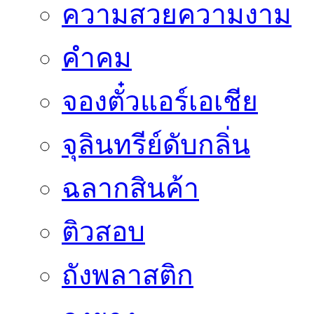
ความสวยความงาม
คำคม
จองตั๋วแอร์เอเชีย
จุลินทรีย์ดับกลิ่น
ฉลากสินค้า
ติวสอบ
ถังพลาสติก