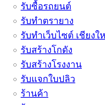
รับซื้อรถยนต์
รับทำตรายาง
รับทำเว็บไซต์ เชียงให
รับสร้างโกดัง
รับสร้างโรงงาน
รับแจกใบปลิว
ร้านค้า