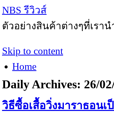
NBS รีวิวส์
ตัวอย่างสินค้าต่างๆที่เราน
Skip to content
Home
Daily Archives:
26/02
วิธีซื้อเสื้อวิ่งมาราธอน