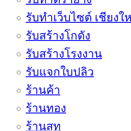
รับทำเว็บไซต์ เชียงให
รับสร้างโกดัง
รับสร้างโรงงาน
รับแจกใบปลิว
ร้านค้า
ร้านทอง
ร้านสูท