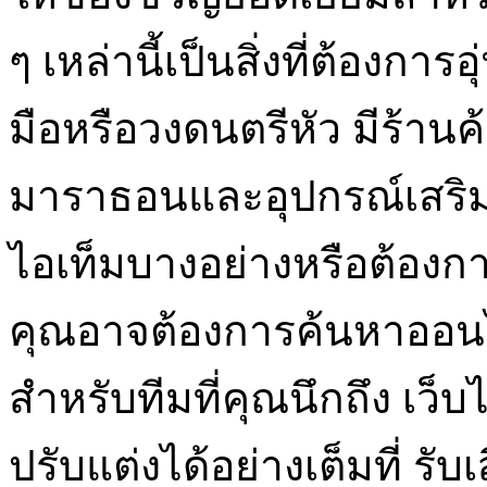
ๆ เหล่านี้เป็นสิ่งที่ต้องก
มือหรือวงดนตรีหัว มีร้านค้
มาราธอนและอุปกรณ์เสริ
ไอเท็มบางอย่างหรือต้องกา
คุณอาจต้องการค้นหาออนไลน
สำหรับทีมที่คุณนึกถึง เว็
ปรับแต่งได้อย่างเต็มที่ รับ