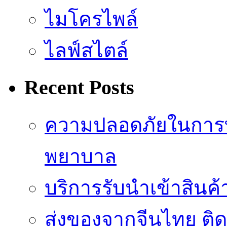
ไมโครไพล์
ไลฟ์สไตล์
Recent Posts
ความปลอดภัยในการ
พยาบาล
บริการรับนำเข้าสินค
ส่งของจากจีนไทย ติ