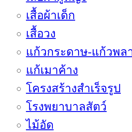
เสื้อผ้าเด็ก
เสื้อวง
แก้วกระดาษ-แก้วพลา
แก้เมาค้าง
โครงสร้างสำเร็จรูป
โรงพยาบาลสัตว์
ไม้อัด