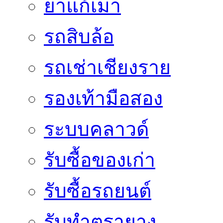
ยาแก้เมา
รถสิบล้อ
รถเช่าเชียงราย
รองเท้ามือสอง
ระบบคลาวด์
รับซื้อของเก่า
รับซื้อรถยนต์
รับทำตรายาง