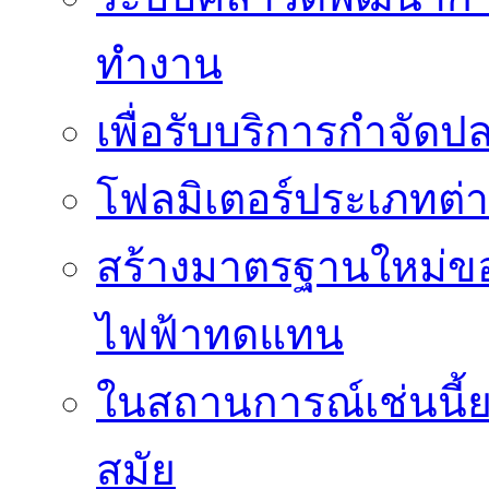
ทำงาน
เพื่อรับบริการกำจัด
โฟลมิเตอร์ประเภทต่
สร้างมาตรฐานใหม่ของ
ไฟฟ้าทดแทน
ในสถานการณ์เช่นนี้ย
สมัย