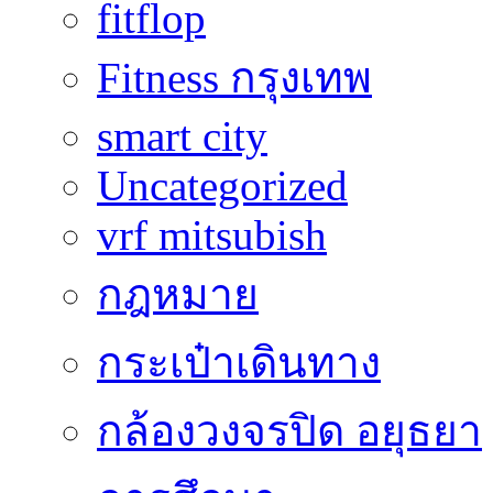
fitflop
Fitness กรุงเทพ
smart city
Uncategorized
vrf mitsubish
กฎหมาย
กระเป๋าเดินทาง
กล้องวงจรปิด อยุธยา