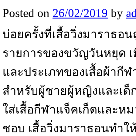
Posted on
26/02/2019
by
a
บ่อยครั้งที่เสื้อวิ่งมาราธอ
รายการของขวัญวันหยุด เมื
และประเภทของเสื้อผ้ากีฬ
สำหรับผู้ชายผู้หญิงและเด
ใส่เสื้อกีฬาแจ็คเก็ตและห
ชอบ เสื้อวิ่งมาราธอนทำให