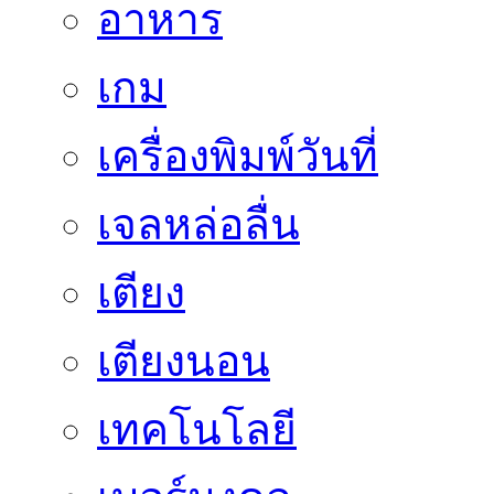
อาหาร
เกม
เครื่องพิมพ์วันที่
เจลหล่อลื่น
เตียง
เตียงนอน
เทคโนโลยี