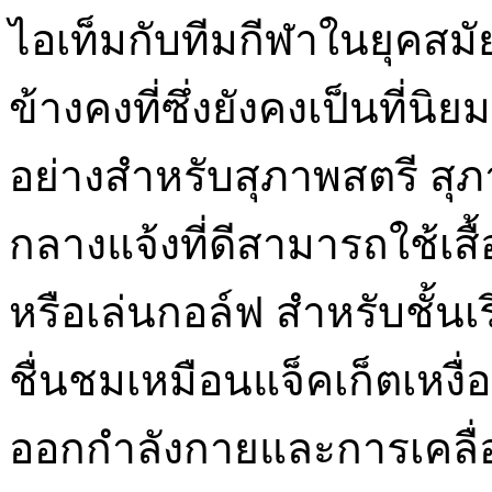
ไอเท็มกับทีมกีฬาในยุคสมั
ข้างคงที่ซึ่งยังคงเป็นที่นิ
อย่างสำหรับสุภาพสตรี สุภา
กลางแจ้งที่ดีสามารถใช้เส
หรือเล่นกอล์ฟ สำหรับชั้นเ
ชื่นชมเหมือนแจ็คเก็ตเหงื่อ
ออกกำลังกายและการเคลื