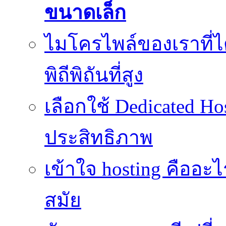
ขนาดเล็ก
ไมโครไพล์ของเราที่
พิถีพิถันที่สูง
เลือกใช้ Dedicated Ho
ประสิทธิภาพ
เข้าใจ hosting คืออะ
สมัย