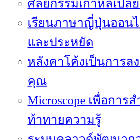
ศัลยกรรมเกาหลีเปลี
เรียนภาษาญี่ปุ่นออนไล
และประหยัด
หลังคาโค้งเป็นการลงทุ
คุณ
Microscope เพื่อการส
ท้าทายความรู้
ระบบคลาวด์พัฒนากา