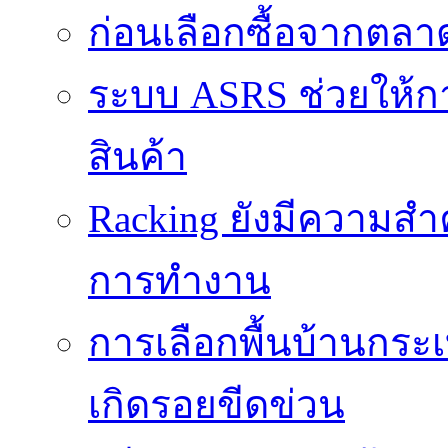
ก่อนเลือกซื้อจากตล
ระบบ ASRS ช่วยให้กา
สินค้า
Racking ยังมีความสำ
การทำงาน
การเลือกพื้นบ้านกระ
เกิดรอยขีดข่วน