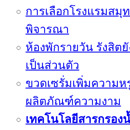
การเลือกโรงแรมสมุทร
พิจารณา
ห้องพักรายวัน รังสิต
เป็นส่วนตัว
ขวดเซรั่มเพิ่มความ
ผลิตภัณฑ์ความงาม
เทคโนโลยีสารกรองน้