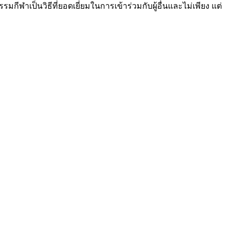
ีฬาเป็นวิธีที่ยอดเยี่ยมในการเข้าร่วมกับผู้อื่นและไม่เพียง แต่