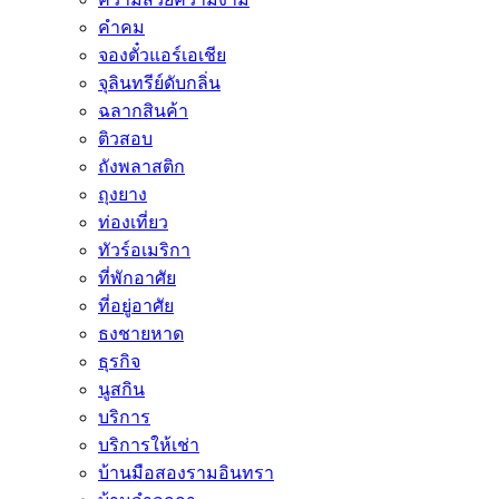
คำคม
จองตั๋วแอร์เอเชีย
จุลินทรีย์ดับกลิ่น
ฉลากสินค้า
ติวสอบ
ถังพลาสติก
ถุงยาง
ท่องเที่ยว
ทัวร์อเมริกา
ที่พักอาศัย
ที่อยู่อาศัย
ธงชายหาด
ธุรกิจ
นูสกิน
บริการ
บริการให้เช่า
บ้านมือสองรามอินทรา