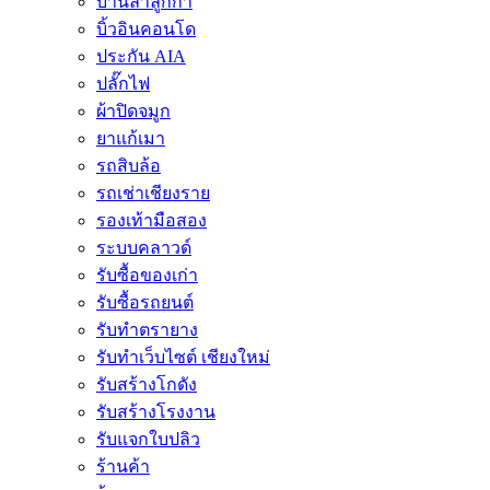
บ้านลำลูกกา
บิ้วอินคอนโด
ประกัน AIA
ปลั๊กไฟ
ผ้าปิดจมูก
ยาแก้เมา
รถสิบล้อ
รถเช่าเชียงราย
รองเท้ามือสอง
ระบบคลาวด์
รับซื้อของเก่า
รับซื้อรถยนต์
รับทำตรายาง
รับทำเว็บไซต์ เชียงใหม่
รับสร้างโกดัง
รับสร้างโรงงาน
รับแจกใบปลิว
ร้านค้า