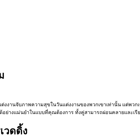
ม
นแต่งงานจับภาพความสุขในวันแต่งงานของพวกเขาเท่านั้น แต่พวกเข
ด้อย่างแม่นยำในแบบที่คุณต้องการ ทั้งคู่สามารถผ่อนคลายและเรีย
วดดิ้ง