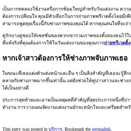
เป็นการทดลองใช้งานหรือการซ้อมใหญ่สำหรับวันแต่งงาน ความ
ต้องการเปลี่ยนใจ คุณมีตัวเลือกในการถ่ายภาพพรีเวดดิ้งโดยมีเพ
สามารถพูดคุยเรื่องนี้กับช่างภาพของคุณได้ หากคุณสนใจที่จะถ่า
คู่รักบางคู่ชอบให้เซสชั่นของพวกเขารวมภาพของทั้งสองคนไว้ใน
ที่แท้จริงที่คุณต้องการใช้ในวันแต่งงานของคุณการ
ถ่ายพรีเวดดิ้ง
หากเจ้าสาวต้องการให้ช่างภาพจับภาพเธอ
ในขณะที่เธอแต่งตัวแต่งหน้าและอื่น ๆ เป็นสิ่งสำคัญที่เธอจะรู้สึก
คลายกับช่างภาพมากขึ้นเท่านั้น แต่ยังช่วยให้คู่บ่าวสาวและช่า
ได้เป็นอย่างดี
ประการสุดท้ายและอาจเป็นเหตุผลที่สำคัญที่สุดประการหนึ่งที่บ
ทำงาน การวางแผนจัดงานแต่งงานมักจะหนักใจและเครียดสำหรับทั้ง
This entry was posted in
บริการ
. Bookmark the
permalink
.