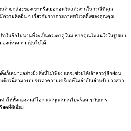
ด้วยกล้องของเขาหรือเธอก่อนวันแต่งงานในกรณีที่คุณ
มีความคิดอื่น ๆ เกี่ยวกับการถ่ายภาพพรีเวดดิ้งของคุณคุณ
รักในอีกไม่นานที่จะเป็นดวงตาคู่ใหม่ หากคุณไม่แน่ใจในรูปแบบ
ห้มองเห็นความเป็นไปได้
เหมาะอย่างยิ่ง สิ่งนี้ไม่เพียง แต่จะช่วยให้เจ้าสาวรู้สึกผ่อน
างเดียวนี้สามารถบรรเทาความเครียดที่ไม่จำเป็นสำหรับบ่าวสาว
มันทำให้ทั้งสองคนมีโอกาสสนุกสนานไปพร้อม ๆ กับการ
ที่ดีเยี่ยม