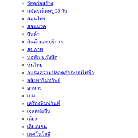
วัสดุก่อสร้าง
สมัครเน็ตทรู 30 วัน
สมุนไพร
สอนนวด
สินค้า
สินค้าและบริการ
สุขภาพ
หอพัก ม.รังสิต
หุ้นไทย
อบรมความปลอดภัยระบบไฟฟ้า
อสังหาริมทรัพย์
อาหาร
เกม
เครื่องพิมพ์วันที่
เจลหล่อลื่น
เตียง
เตียงนอน
เทคโนโลยี