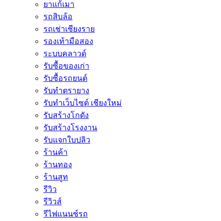
ยาแก้เมา
รถสิบล้อ
รถเช่าเชียงราย
รองเท้ามือสอง
ระบบคลาวด์
รับซื้อของเก่า
รับซื้อรถยนต์
รับทำตรายาง
รับทำเว็บไซต์ เชียงใหม่
รับสร้างโกดัง
รับสร้างโรงงาน
รับแจกใบปลิว
ร้านค้า
ร้านทอง
ร้านสูท
รีวิว
รีวิวส์
รีไฟแนนซ์รถ