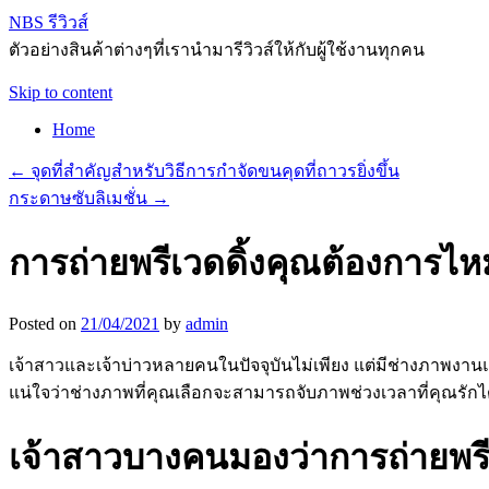
NBS รีวิวส์
ตัวอย่างสินค้าต่างๆที่เรานำมารีวิวส์ให้กับผู้ใช้งานทุกคน
Skip to content
Home
←
จุดที่สำคัญสำหรับวิธีการกำจัดขนคุดที่ถาวรยิ่งขึ้น
กระดาษซับลิเมชั่น
→
การถ่ายพรีเวดดิ้งคุณต้องการไห
Posted on
21/04/2021
by
admin
เจ้าสาวและเจ้าบ่าวหลายคนในปัจจุบันไม่เพียง แต่มีช่างภาพงา
แน่ใจว่าช่างภาพที่คุณเลือกจะสามารถจับภาพช่วงเวลาที่คุณรักไ
เจ้าสาวบางคนมองว่าการถ่ายพรีเ