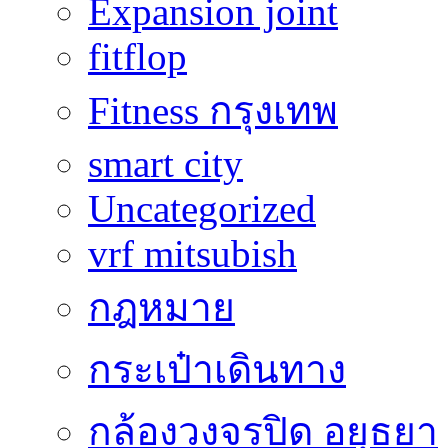
Expansion joint
fitflop
Fitness กรุงเทพ
smart city
Uncategorized
vrf mitsubish
กฎหมาย
กระเป๋าเดินทาง
กล้องวงจรปิด อยุธยา