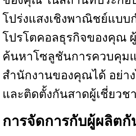
โปร่งแสงเชิงพาณิชย์แบบกำ
โปรโตคอลธุรกิจของคุณ ผ
ค้นหาโซลูชันการควบคุมแส
สำนักงานของคุณได้ อย่าง
และติดตั้งกันสาดผู้เชี่ยวช
การจัดการกับผู้ผลิตก