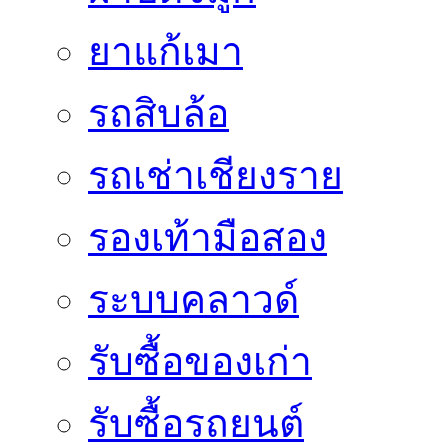
ยาแก้เมา
รถสิบล้อ
รถเช่าเชียงราย
รองเท้ามือสอง
ระบบคลาวด์
รับซื้อของเก่า
รับซื้อรถยนต์