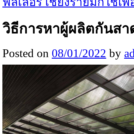
ฟิลเลอร์ เชียงรายมักใช้เ
วิธีการหาผู้ผลิตกันส
Posted on
08/01/2022
by
a