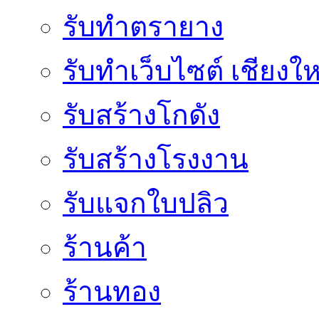
รับทำตรายาง
รับทำเว็บไซต์ เชียงให
รับสร้างโกดัง
รับสร้างโรงงาน
รับแจกใบปลิว
ร้านค้า
ร้านทอง