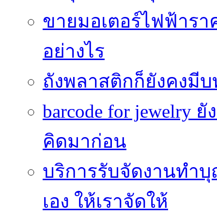
ขายมอเตอร์ไฟฟ้าราคา
อย่างไร
ถังพลาสติกก็ยังคงมีบท
barcode for jewelry 
คิดมาก่อน
บริการรับจัดงานทำบุ
เอง ให้เราจัดให้