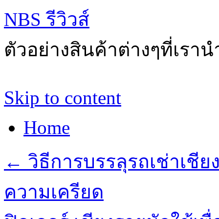
NBS รีวิวส์
ตัวอย่างสินค้าต่างๆที่เราน
Skip to content
Home
←
วิธีการบรรลุรถเช่าเชี
ความเครียด