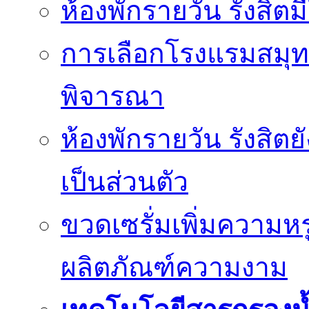
ห้องพักรายวัน รังสิ
การเลือกโรงแรมสมุทร
พิจารณา
ห้องพักรายวัน รังสิต
เป็นส่วนตัว
ขวดเซรั่มเพิ่มความ
ผลิตภัณฑ์ความงาม