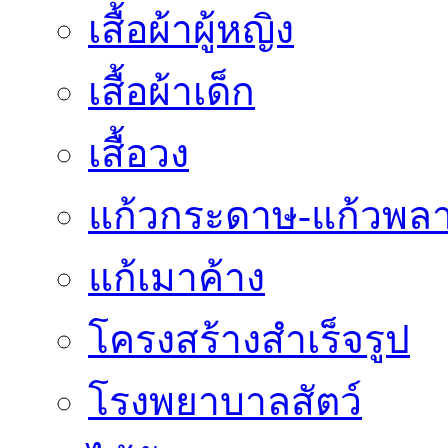
เสื้อผ้าผู้หญิง
เสื้อผ้าเด็ก
เสื้อวง
แก้วกระดาษ-แก้วพลา
แก้เมาค้าง
โครงสร้างสำเร็จรูป
โรงพยาบาลสัตว์