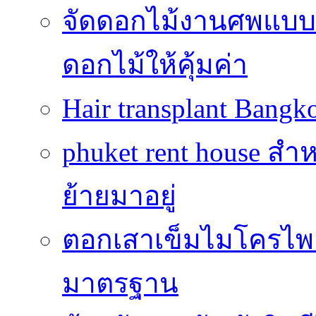
จัดดอกไม้งานศพแบบประ
ดอกไม้ให้คุ้มค่า
Hair transplant Bang
phuket rent house สำห
ย้ายมาอยู่
ตอกเสาเข็มไมโครไพล์
มาตรฐาน