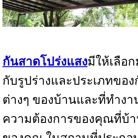
กันสาดโปร่งแสง
มีให้เลือ
กับรูปร่างและประเภทของ
ต่างๆ ของบ้านและที่ทำงา
ความต้องการของคุณที่บ้
ของคุณ ในสถานที่ประกอบธ