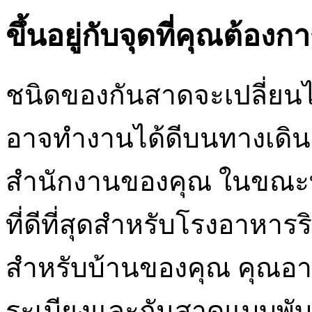
ขึ้นอยู่กับจุดที่คุณต้อ
ชนิดของกันสาดจะเปลี่ยน
อาจทำงานได้ดีบนทางเดิน
สำนักงานของคุณ ในขณะที
ที่ดีที่สุดสำหรับโรงอาหา
สำหรับบ้านของคุณ คุณอาจ
ระเบียงและกันสาดแบบพับเ