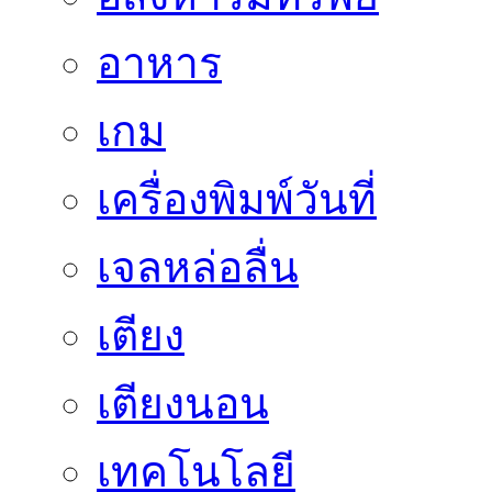
อาหาร
เกม
เครื่องพิมพ์วันที่
เจลหล่อลื่น
เตียง
เตียงนอน
เทคโนโลยี