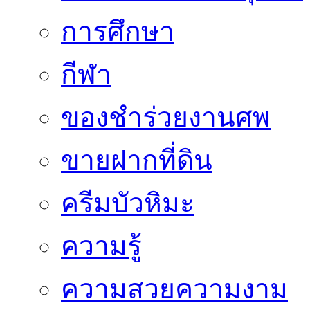
การศึกษา
กีฬา
ของชำร่วยงานศพ
ขายฝากที่ดิน
ครีมบัวหิมะ
ความรู้
ความสวยความงาม