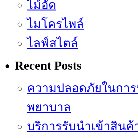
ไม้อัด
ไมโครไพล์
ไลฟ์สไตล์
Recent Posts
ความปลอดภัยในการ
พยาบาล
บริการรับนำเข้าสินค