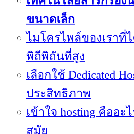
เทคโนโลยีสารกรองน้
ขนาดเล็ก
ไมโครไพล์ของเราที่
พิถีพิถันที่สูง
เลือกใช้ Dedicated Ho
ประสิทธิภาพ
เข้าใจ hosting คืออะ
สมัย