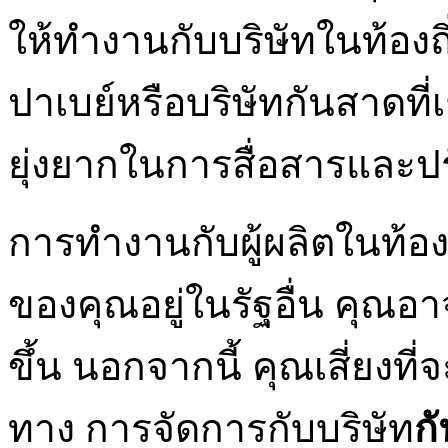
ให้ทำงานกับบริษัทในท้อง
ปาเบย์หรือบริษัทกันสาดที่เ
ยุ่งยากในการสื่อสารและป
การทำงานกับผู้ผลิตในท้องถิ
ของคุณอยู่ในรัฐอื่น คุณอาจ
ขึ้น นอกจากนี้ คุณเสี่ยงท
ทาง การจัดการกับบริษัท
ก