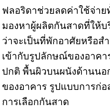
ฟลอริดาช่วยลดค่าใช้จ่ายทั้
มองหาผู้ผลิตกันสาดที่ให
ว่าจะเป็นที่พักอาศัยหรือ
เข้ากับรูปลักษณ์ของอาคาร
ปกติ พื้นผิวบนผนังด้านนอ
ของอาคาร รูปแบบการก่อ
การเลือกกันสาด