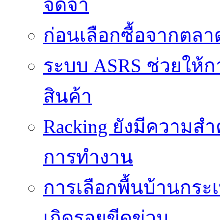
จดจำ
ก่อนเลือกซื้อจากตล
ระบบ ASRS ช่วยให้กา
สินค้า
Racking ยังมีความสำ
การทำงาน
การเลือกพื้นบ้านกระ
เกิดรอยขีดข่วน