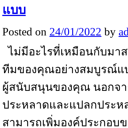
แบบ
Posted on
24/01/2022
by
a
ไม่มีอะไรที่เหมือนกับมา
ทีมของคุณอย่างสมบูรณ์แบ
ผู้สนับสนุนของคุณ นอกจา
ประหลาดและแปลกประหลา
สามารถเพิ่มองค์ประกอบขอ