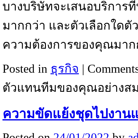
บางบริษัทจะเสนอบริการที่
มากกว่า และตัวเลือกใดตั
ความต้องการของคุณมาก
Posted in
ธุรกิจ
|
Comments
ตัวแทนทีมของคุณอย่างส
ความขัดแย้งชุดไปงานแ
Posted on
24/01/2022
by
a