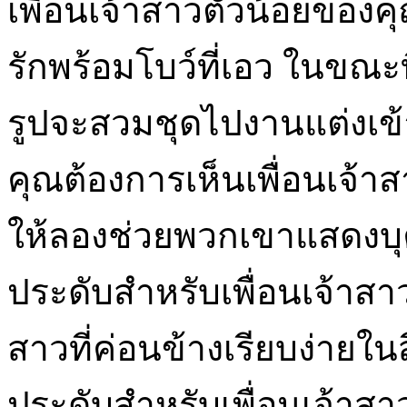
เพื่อนเจ้าสาวตัวน้อยของค
รักพร้อมโบว์ที่เอว ในขณะที่
รูปจะสวมชุดไปงานแต่งเข้า
คุณต้องการเห็นเพื่อนเจ้า
ให้ลองช่วยพวกเขาแสดงบุค
ประดับสำหรับเพื่อนเจ้าสาวท
สาวที่ค่อนข้างเรียบง่ายในส
ประดับสำหรับเพื่อนเจ้าสา