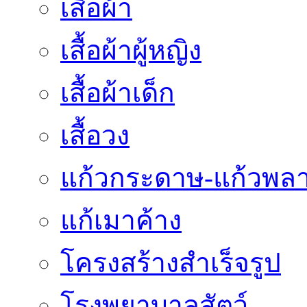
เสื้อผ้า
เสื้อผ้าผู้หญิง
เสื้อผ้าเด็ก
เสื้อวง
แก้วกระดาษ-แก้วพลา
แก้เมาค้าง
โครงสร้างสำเร็จรูป
โรงพยาบาลสัตว์