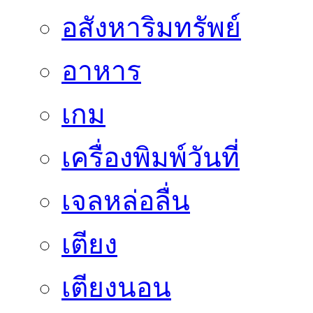
อสังหาริมทรัพย์
อาหาร
เกม
เครื่องพิมพ์วันที่
เจลหล่อลื่น
เตียง
เตียงนอน