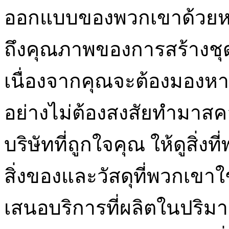
ออกแบบของพวกเขาด้วยหรื
ถึงคุณภาพของการสร้างชุด
เนื่องจากคุณจะต้องมองหา
อย่างไม่ต้องสงสัยทำมาสคอ
บริษัทที่ถูกใจคุณ ให้ดูสิ่ง
สิ่งของและวัสดุที่พวกเข
เสนอบริการที่ผลิตในปริ