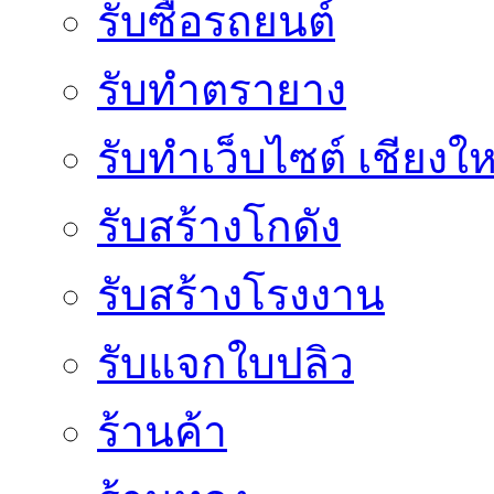
รับซื้อรถยนต์
รับทำตรายาง
รับทำเว็บไซต์ เชียงให
รับสร้างโกดัง
รับสร้างโรงงาน
รับแจกใบปลิว
ร้านค้า