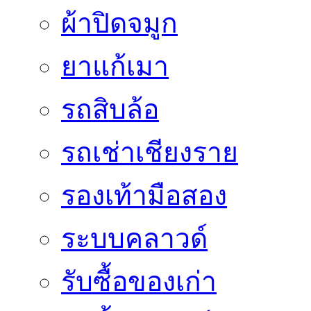
ผ้าปิดจมูก
ยาแก้เมา
รถสิบล้อ
รถเช่าเชียงราย
รองเท้ามือสอง
ระบบคลาวด์
รับซื้อของเก่า