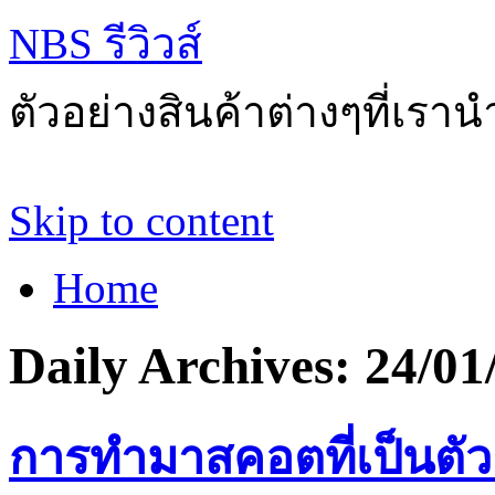
NBS รีวิวส์
ตัวอย่างสินค้าต่างๆที่เราน
Skip to content
Home
Daily Archives:
24/01
การทำมาสคอตที่เป็นตั