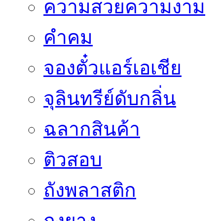
ความสวยความงาม
คำคม
จองตั๋วแอร์เอเชีย
จุลินทรีย์ดับกลิ่น
ฉลากสินค้า
ติวสอบ
ถังพลาสติก
ถุงยาง