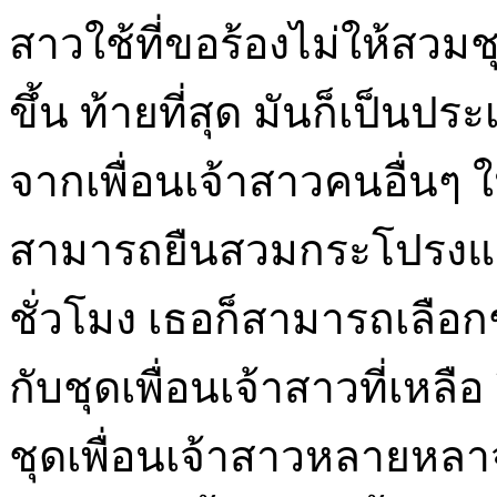
สาวใช้ที่ขอร้องไม่ให้สวม
ขึ้น ท้ายที่สุด มันก็เป็นป
จากเพื่อนเจ้าสาวคนอื่นๆ
สามารถยืนสวมกระโปรงและ
ชั่วโมง เธอก็สามารถเลือกชุ
กับชุดเพื่อนเจ้าสาวที่เหลือ
ชุดเพื่อนเจ้าสาวหลายหลาจา