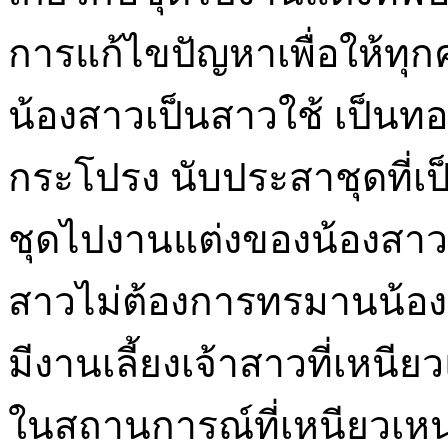
การแก้ไขปัญหาเพื่อให้ทุก
น้องสาวเป็นสาวใช้ เป็นท
กระโปรง นับประสาชุดที่เ
ชุดไปงานแต่งของน้องสาวเ
สาวไม่ต้องการทรมานน้องส
มีงานเลี้ยงเจ้าสาวที่เหนี
ในสถานการณ์ที่เหนียวเหนอ