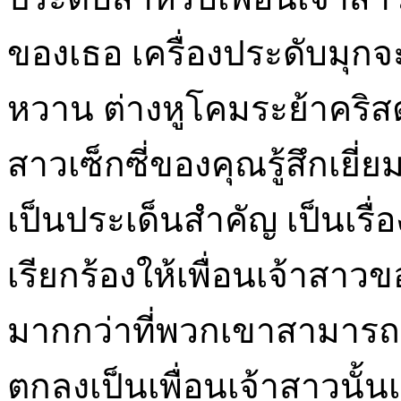
ของเธอ เครื่องประดับมุกจ
หวาน ต่างหูโคมระย้าคริสต
สาวเซ็กซี่ของคุณรู้สึกเยี
เป็นประเด็นสำคัญ เป็นเรื่อ
เรียกร้องให้เพื่อนเจ้าสา
มากกว่าที่พวกเขาสามารถจ
ตกลงเป็นเพื่อนเจ้าสาวนั้น