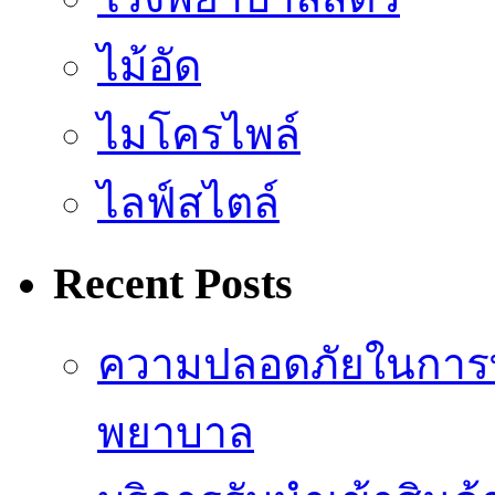
ไม้อัด
ไมโครไพล์
ไลฟ์สไตล์
Recent Posts
ความปลอดภัยในการ
พยาบาล