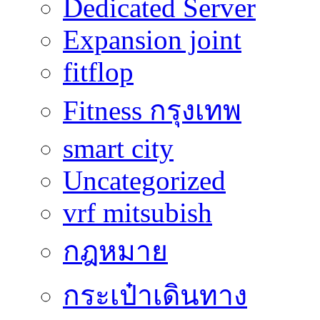
Dedicated Server
Expansion joint
fitflop
Fitness กรุงเทพ
smart city
Uncategorized
vrf mitsubish
กฎหมาย
กระเป๋าเดินทาง