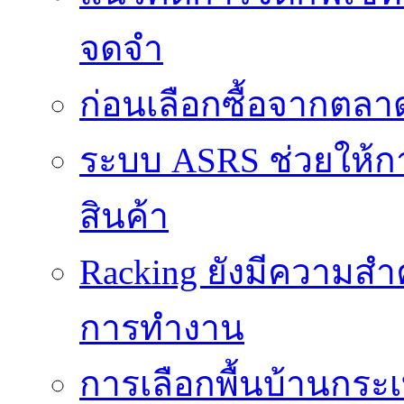
จดจำ
ก่อนเลือกซื้อจากตล
ระบบ ASRS ช่วยให้กา
สินค้า
Racking ยังมีความสำ
การทำงาน
การเลือกพื้นบ้านกระ