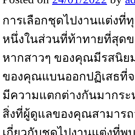
การเลือกชุดไปงานแต่งที่ท
หนึ่งในส่วนที่ท้าทายที่สุ
หากสาวๆ ของคุณมีรสนิยมท
ของคุณแบนออกปฏิเสธที่จะส
มีความแตกต่างกันมากระหว่
สิ่งที่ผู้ดูแลของคุณสามารถจ
เกี่ยวกับชุดไปงานแต่งที่