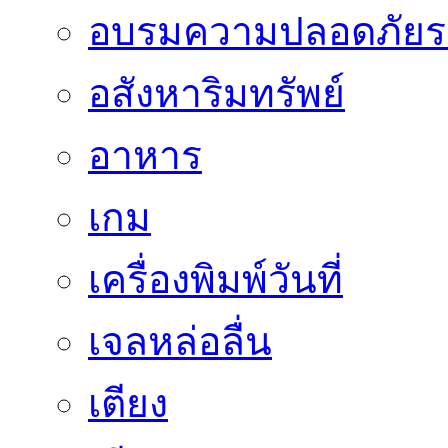
อบรมความปลอดภัยร
อสังหาริมทรัพย์
อาหาร
เกม
เครื่องพิมพ์วันที่
เจลหล่อลื่น
เตียง