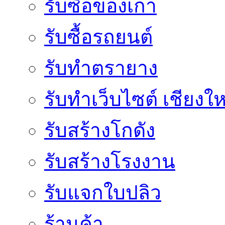
รับซื้อของเก่า
รับซื้อรถยนต์
รับทำตรายาง
รับทำเว็บไซต์ เชียงให
รับสร้างโกดัง
รับสร้างโรงงาน
รับแจกใบปลิว
ร้านค้า