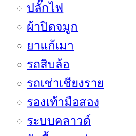
ปลั๊กไฟ
ผ้าปิดจมูก
ยาแก้เมา
รถสิบล้อ
รถเช่าเชียงราย
รองเท้ามือสอง
ระบบคลาวด์