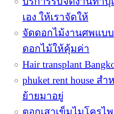
บริการรับจัดงานทำบุ
เอง ให้เราจัดให้
จัดดอกไม้งานศพแบบประ
ดอกไม้ให้คุ้มค่า
Hair transplant Bang
phuket rent house สำห
ย้ายมาอยู่
ตอกเสาเข็มไมโครไพล์