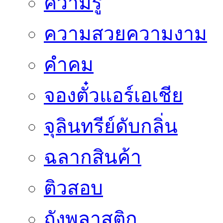
ความรู้
ความสวยความงาม
คำคม
จองตั๋วแอร์เอเชีย
จุลินทรีย์ดับกลิ่น
ฉลากสินค้า
ติวสอบ
ถังพลาสติก