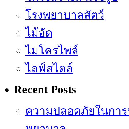
โรงพยาบาลสัตว์
ไม้อัด
ไมโครไพล์
ไลฟ์สไตล์
Recent Posts
ความปลอดภัยในการ
พยาบาล