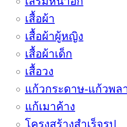
เสริมหน้าอก
เสื้อผ้า
เสื้อผ้าผู้หญิง
เสื้อผ้าเด็ก
เสื้อวง
แก้วกระดาษ-แก้วพลา
แก้เมาค้าง
โครงสร้างสำเร็จรูป