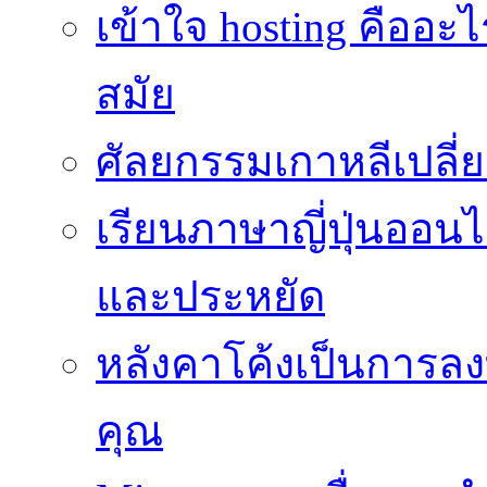
เข้าใจ hosting คืออะ
สมัย
ศัลยกรรมเกาหลีเปลี
เรียนภาษาญี่ปุ่นออนไล
และประหยัด
หลังคาโค้งเป็นการลงทุ
คุณ