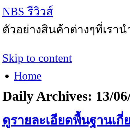
NBS รีวิวส์
ตัวอย่างสินค้าต่างๆที่เราน
Skip to content
Home
Daily Archives:
13/06
ดูรายละเอียดพื้นฐานเกี