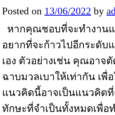
Posted on
13/06/2022
by
a
หากคุณชอบที่จะทำงานแปล
อยากที่จะก้าวไปอีกระดับแ
เอง ตัวอย่างเช่น คุณอาจ
ฉาบมวลเบาให้เท่ากัน เพื่อใ
แนวคิดนี้อาจเป็นแนวคิดที่
ทักษะที่จำเป็นทั้งหมดเพื่