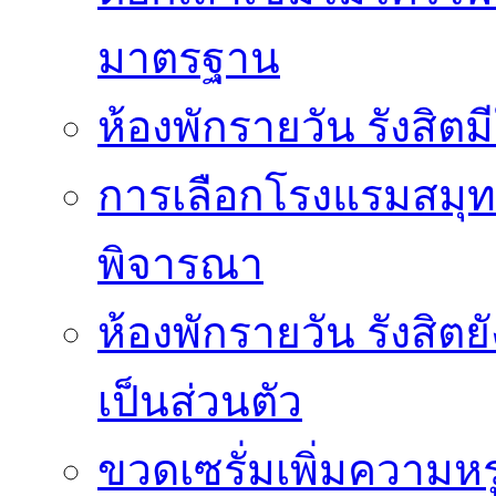
มาตรฐาน
ห้องพักรายวัน รังสิ
การเลือกโรงแรมสมุทร
พิจารณา
ห้องพักรายวัน รังสิต
เป็นส่วนตัว
ขวดเซรั่มเพิ่มความ