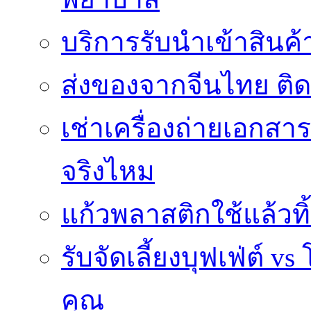
บริการรับนำเข้าสินค
ส่งของจากจีนไทย ติ
เช่าเครื่องถ่ายเอกสา
จริงไหม
แก้วพลาสติกใช้แล้วท
รับจัดเลี้ยงบุฟเฟ่ต์
คุณ