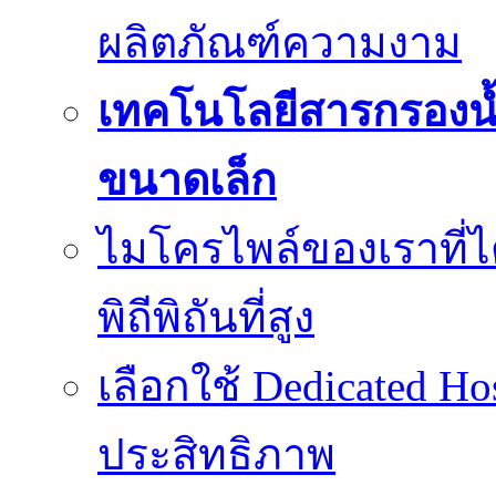
ผลิตภัณฑ์ความงาม
เทคโนโลยีสารกรองน้
ขนาดเล็ก
ไมโครไพล์ของเราที่
พิถีพิถันที่สูง
เลือกใช้ Dedicated Ho
ประสิทธิภาพ