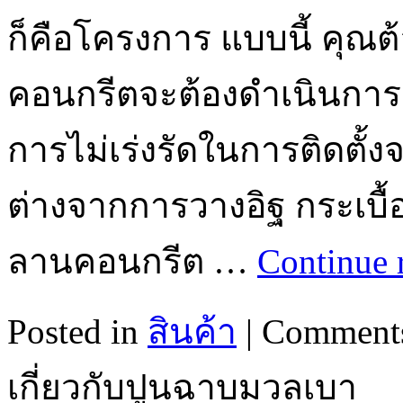
ก็คือโครงการ แบบนี้ คุณ
คอนกรีตจะต้องดำเนินการด
การไม่เร่งรัดในการติดตั้งจ
ต่างจากการวางอิฐ กระเบื้อง 
ลานคอนกรีต …
Continue 
Posted in
สินค้า
|
Comments
เกี่ยวกับปูนฉาบมวลเบา