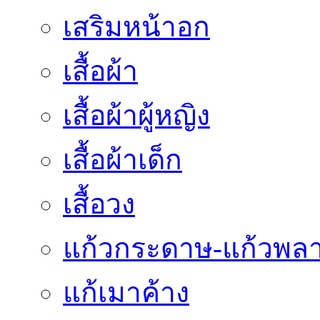
เสริมหน้าอก
เสื้อผ้า
เสื้อผ้าผู้หญิง
เสื้อผ้าเด็ก
เสื้อวง
แก้วกระดาษ-แก้วพลา
แก้เมาค้าง