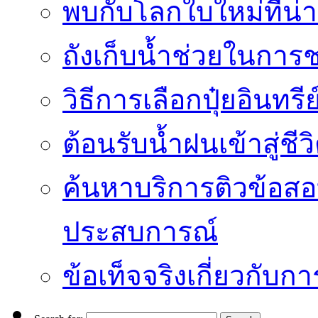
พบกับโลกใบใหม่ที่น่า
ถังเก็บน้ำช่วยในก
วิธีการเลือกปุ๋ยอินทรี
ต้อนรับน้ำฝนเข้าสู่ชีว
ค้นหาบริการติวข้อสอ
ประสบการณ์
ข้อเท็จจริงเกี่ยวกับก