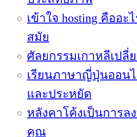
เข้าใจ hosting คืออะ
สมัย
ศัลยกรรมเกาหลีเปลี
เรียนภาษาญี่ปุ่นออนไล
และประหยัด
หลังคาโค้งเป็นการลงทุ
คุณ