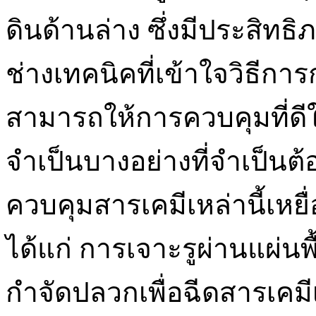
ดินด้านล่าง ซึ่งมีประสิทธ
ช่างเทคนิคที่เข้าใจวิธีการ
สามารถให้การควบคุมที่ดี
จำเป็นบางอย่างที่จำเป็นต้
ควบคุมสารเคมีเหล่านี้เหย
ได้แก่ การเจาะรูผ่านแผ่นพ
กำจัดปลวกเพื่อฉีดสารเคมี