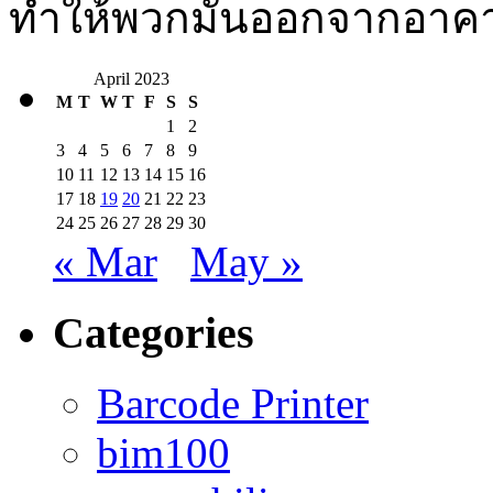
ทำให้พวกมันออกจากอาคา
April 2023
M
T
W
T
F
S
S
1
2
3
4
5
6
7
8
9
10
11
12
13
14
15
16
17
18
19
20
21
22
23
24
25
26
27
28
29
30
« Mar
May »
Categories
Barcode Printer
bim100