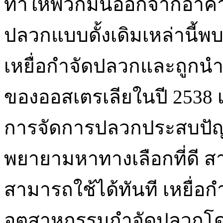
ทำให้พวกมันออกจากอาคารไ
ปลวกแบบดั้งเดิมเหล่านี้พ
เหยื่อกำจัดปลวกและถูกนำ
ของออสเตรเลียในปี 2538 
การจัดการปลวกประสบปัญ
พยายามหาทางเลือกที่ดี สา
สามารถใช้ได้ทันที เหยื่อก
อุตสาหกรรมกำจัดปลวกโดย