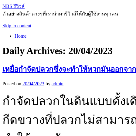
NBS รีวิวส์
ตัวอย่างสินค้าต่างๆที่เรานำมารีวิวส์ให้กับผู้ใช้งานทุกคน
Skip to content
Home
Daily Archives:
20/04/2023
เหยื่อกำจัดปลวกซึ่งจะทำให้พวกมันออกจา
Posted on
20/04/2023
by
admin
กำจัดปลวกในดินแบบดั้งเดิม
กีดขวางที่ปลวกไม่สามารถเ