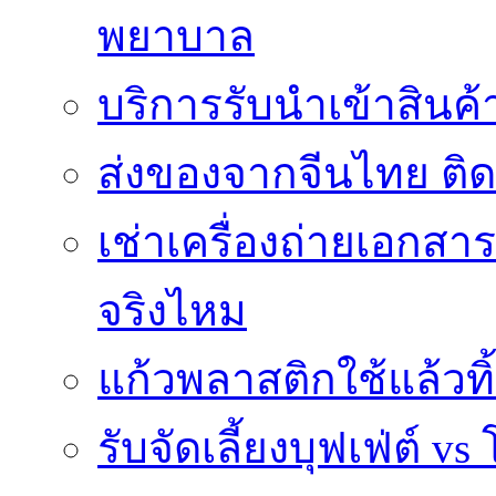
พยาบาล
บริการรับนำเข้าสินค
ส่งของจากจีนไทย ติ
เช่าเครื่องถ่ายเอกสา
จริงไหม
แก้วพลาสติกใช้แล้วท
รับจัดเลี้ยงบุฟเฟ่ต์