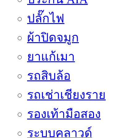
ปลั๊กไฟ
ผ้าปิดจมูก
ยาแก้เมา
รถสิบล้อ
รถเช่าเชียงราย
รองเท้ามือสอง
ระบบคลาวด์