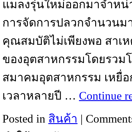
แมลงรุ่นใหม่ออกมาจำหน่า
การจัดการปลวกจำนวนมา
คุณสมบัติไม่เพียงพอ สาเห
ของอุตสาหกรรมโดยรวมโดยร
สมาคมอุตสาหกรรม เหยื่อกำ
เวลาหลายปี …
Continue r
Posted in
สินค้า
|
Comments