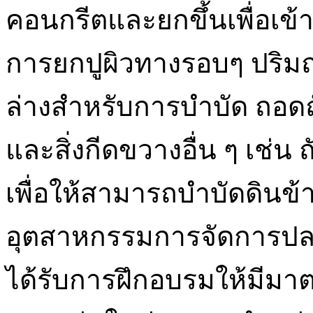
คอนกรีตและยกขึ้นเพื่อเข้า
การยกปูผิวทางรอบๆ ปริมณ
ล่างสำหรับการบำบัด ถอดถั
และสิ่งกีดขวางอื่น ๆ เช่
เพื่อให้สามารถบำบัดดินข้
อุตสาหกรรมการจัดการปลว
ได้รับการฝึกอบรมให้มีมาต