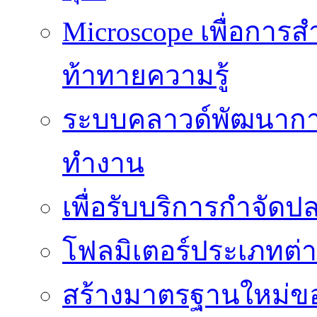
Microscope เพื่อการส
ท้าทายความรู้
ระบบคลาวด์พัฒนากา
ทำงาน
เพื่อรับบริการกำจัด
โฟลมิเตอร์ประเภทต่
สร้างมาตรฐานใหม่ของ