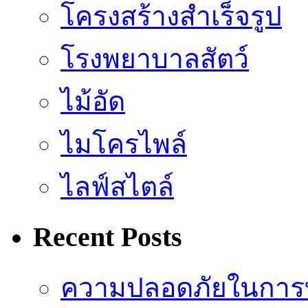
โครงสร้างสำเร็จรูป
โรงพยาบาลสัตว์
ไม้อัด
ไมโครไพล์
ไลฟ์สไตล์
Recent Posts
ความปลอดภัยในการ