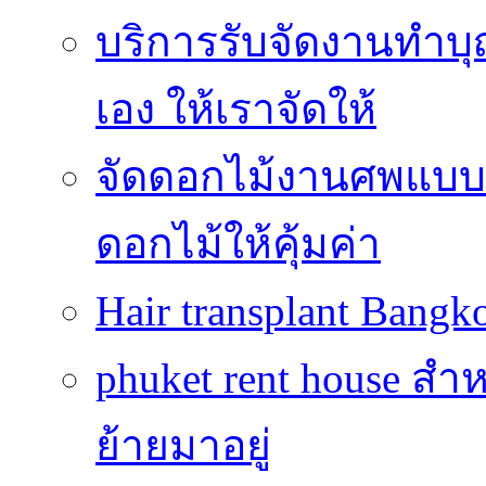
บริการรับจัดงานทำบุ
เอง ให้เราจัดให้
จัดดอกไม้งานศพแบบประ
ดอกไม้ให้คุ้มค่า
Hair transplant Bang
phuket rent house สำห
ย้ายมาอยู่