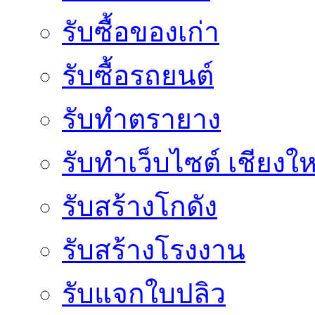
รับซื้อของเก่า
รับซื้อรถยนต์
รับทำตรายาง
รับทำเว็บไซต์ เชียงให
รับสร้างโกดัง
รับสร้างโรงงาน
รับแจกใบปลิว