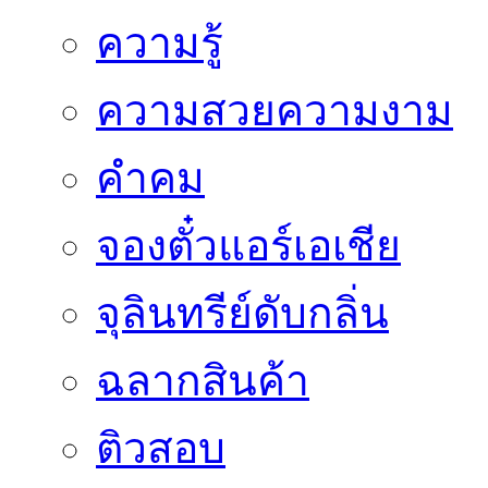
ความรู้
ความสวยความงาม
คำคม
จองตั๋วแอร์เอเชีย
จุลินทรีย์ดับกลิ่น
ฉลากสินค้า
ติวสอบ