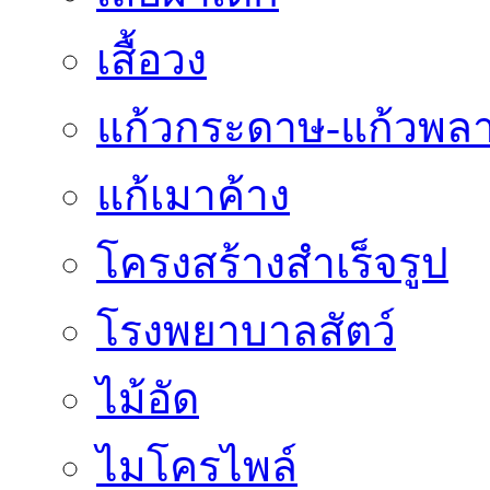
เสื้อวง
แก้วกระดาษ-แก้วพลา
แก้เมาค้าง
โครงสร้างสำเร็จรูป
โรงพยาบาลสัตว์
ไม้อัด
ไมโครไพล์