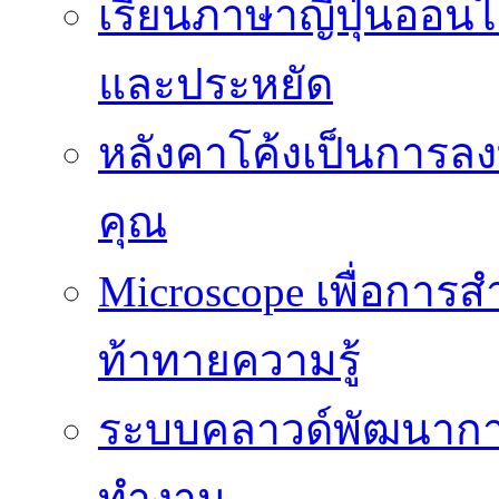
เรียนภาษาญี่ปุ่นออนไล
และประหยัด
หลังคาโค้งเป็นการลงทุ
คุณ
Microscope เพื่อการส
ท้าทายความรู้
ระบบคลาวด์พัฒนากา
ทำงาน