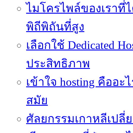
ไมโครไพล์ของเราที่
พิถีพิถันที่สูง
เลือกใช้ Dedicated Ho
ประสิทธิภาพ
เข้าใจ hosting คืออะ
สมัย
ศัลยกรรมเกาหลีเปลี