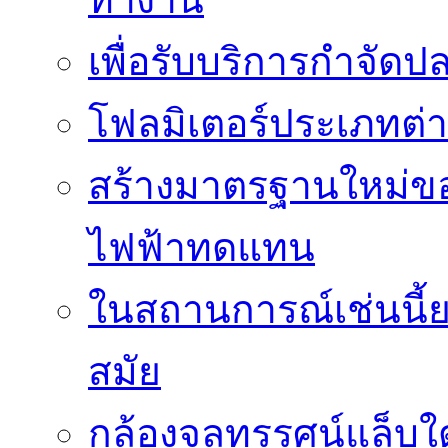
เพื่อรับบริการกำจัด
โฟลมิเตอร์ประเภทต่
สร้างมาตรฐานใหม่ของ
ไฟฟ้าทดแทน
ในสถานการณ์เช่นนี้ย
สมัย
กล้องจุลทรรศน์แล็บใ