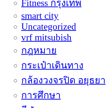
Fitness กรุงเทพ
smart city
Uncategorized
vrf mitsubish
กฎหมาย
กระเป๋าเดินทาง
กล้องวงจรปิด อยุธยา
การศึกษา