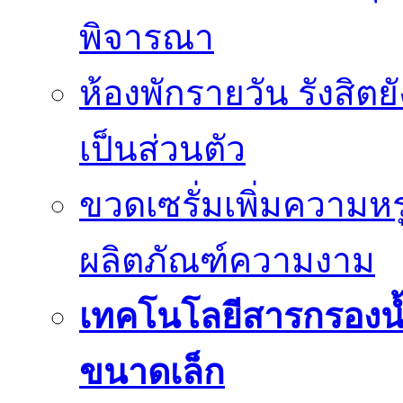
พิจารณา
ห้องพักรายวัน รังสิต
เป็นส่วนตัว
ขวดเซรั่มเพิ่มความ
ผลิตภัณฑ์ความงาม
เทคโนโลยีสารกรองน้
ขนาดเล็ก