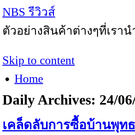
NBS รีวิวส์
ตัวอย่างสินค้าต่างๆที่เราน
Skip to content
Home
Daily Archives:
24/06
เคล็ดลับการซื้อบ้านพุทธบ