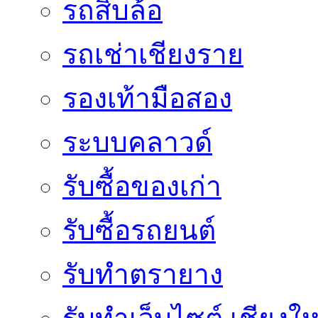
รถสิบล้อ
รถเช่าเชียงราย
รองเท้ามือสอง
ระบบคลาวด์
รับซื้อของเก่า
รับซื้อรถยนต์
รับทำตรายาง