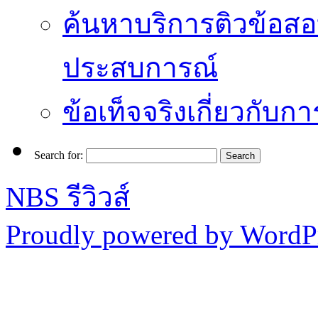
ค้นหาบริการติวข้อสอ
ประสบการณ์
ข้อเท็จจริงเกี่ยวกับก
Search for:
NBS รีวิวส์
Proudly powered by WordPr