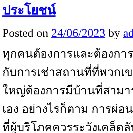
ประโยชน์
Posted on
24/06/2023
by
a
ทุกคนต้องการและต้องการม
กับการเช่าสถานที่ที่พวกเ
ใหญ่ต้องการมีบ้านที่สามา
เอง อย่างไรก็ตาม การผ่อนบ้
ที่ผู้บริโภคควรระวังเคล็ดล