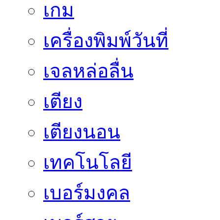
เกม
เครื่องพิมพ์วันที่
เจลหล่อลื่น
เตียง
เตียงนอน
เทคโนโลยี
เบอร์มงคล