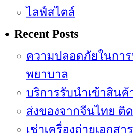
ไลฟ์สไตล์
Recent Posts
ความปลอดภัยในการ
พยาบาล
บริการรับนำเข้าสินค
ส่งของจากจีนไทย ติ
เช่าเครื่องถ่ายเอกสา