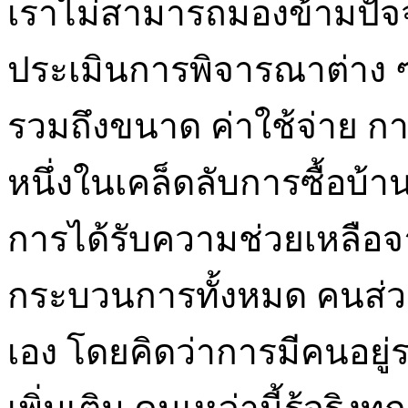
เราไม่สามารถมองข้ามปัจจั
ประเมินการพิจารณาต่าง ๆ เ
รวมถึงขนาด ค่าใช้จ่าย การ
หนึ่งในเคล็ดลับการซื้อบ้าน
การได้รับความช่วยเหลือ
กระบวนการทั้งหมด คนส่วน
เอง โดยคิดว่าการมีคนอยู่ร