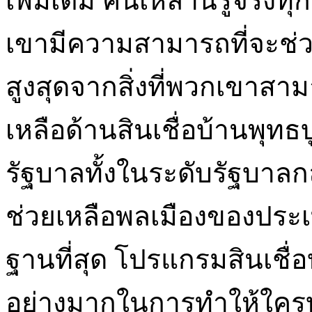
เพิ่มเติม คนเหล่านี้รู้จริ
เขามีความสามารถที่จะช่วยใ
สูงสุดจากสิ่งที่พวกเขาส
เหลือด้านสินเชื่อบ้านพุทธบู
รัฐบาลทั้งในระดับรัฐบาล
ช่วยเหลือพลเมืองของประเท
ฐานที่สุด โปรแกรมสินเชื่
อย่างมากในการทำให้ใค