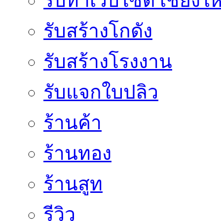
รับทำเว็บไซต์ เชียงให
รับสร้างโกดัง
รับสร้างโรงงาน
รับแจกใบปลิว
ร้านค้า
ร้านทอง
ร้านสูท
รีวิว