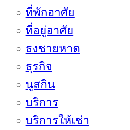
ที่พักอาศัย
ที่อยู่อาศัย
ธงชายหาด
ธุรกิจ
นูสกิน
บริการ
บริการให้เช่า