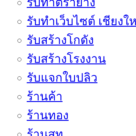
รับทำตรายาง
รับทำเว็บไซต์ เชียงให
รับสร้างโกดัง
รับสร้างโรงงาน
รับแจกใบปลิว
ร้านค้า
ร้านทอง
ร้านสูท