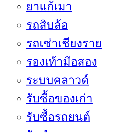
ยาแก้เมา
รถสิบล้อ
รถเช่าเชียงราย
รองเท้ามือสอง
ระบบคลาวด์
รับซื้อของเก่า
รับซื้อรถยนต์