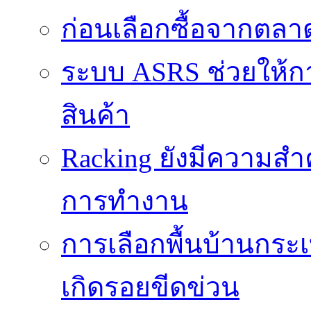
ก่อนเลือกซื้อจากตล
ระบบ ASRS ช่วยให้กา
สินค้า
Racking ยังมีความสำ
การทำงาน
การเลือกพื้นบ้านกระ
เกิดรอยขีดข่วน