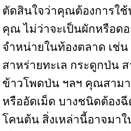
ตัดสินใจว่าคุณต้องการใช้
คุณ ไม่ว่าจะเป็นผักหรือดอ
จำหน่ายในท้องตลาด เช่น
สาหร่ายทะเล กระดูกป่น 
ข้าวโพดป่น ฯลฯ คุณสามา
หรืออัดเม็ด บางชนิดต้องฉ
โคนต้น สิ่งเหล่านี้อาจมาในร