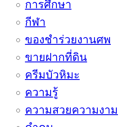
การศึกษา
กีฬา
ของชำร่วยงานศพ
ขายฝากที่ดิน
ครีมบัวหิมะ
ความรู้
ความสวยความงาม