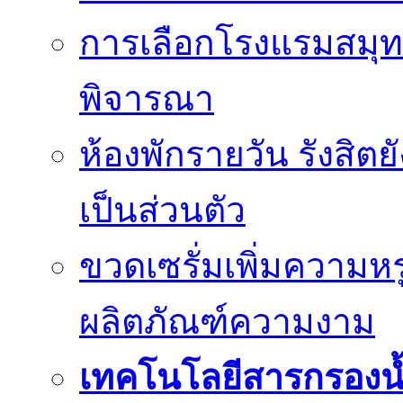
การเลือกโรงแรมสมุทร
พิจารณา
ห้องพักรายวัน รังสิต
เป็นส่วนตัว
ขวดเซรั่มเพิ่มความ
ผลิตภัณฑ์ความงาม
เทคโนโลยีสารกรองน้