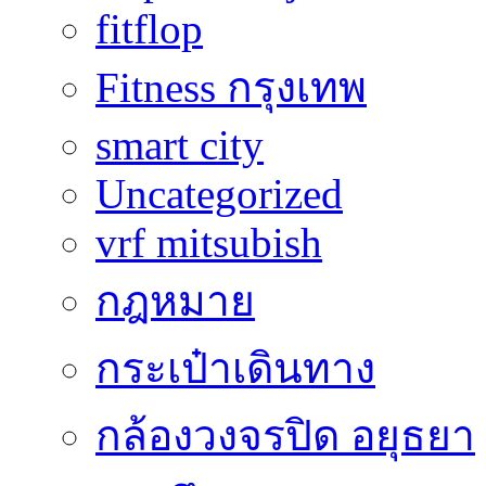
fitflop
Fitness กรุงเทพ
smart city
Uncategorized
vrf mitsubish
กฎหมาย
กระเป๋าเดินทาง
กล้องวงจรปิด อยุธยา