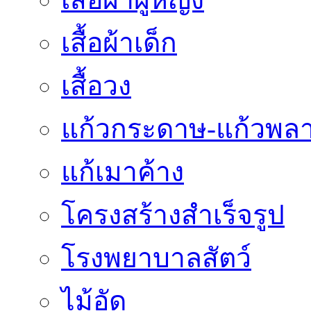
เสื้อผ้าเด็ก
เสื้อวง
แก้วกระดาษ-แก้วพลา
แก้เมาค้าง
โครงสร้างสำเร็จรูป
โรงพยาบาลสัตว์
ไม้อัด