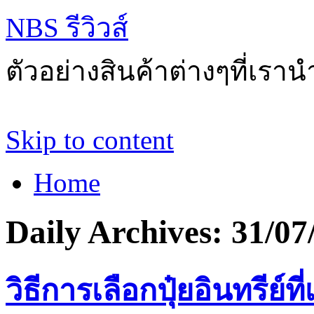
NBS รีวิวส์
ตัวอย่างสินค้าต่างๆที่เราน
Skip to content
Home
Daily Archives:
31/07
วิธีการเลือกปุ๋ยอินทรีย์