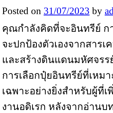
Posted on
31/07/2023
by
a
คุณกำลังคิดที่จะอินทรีย์ 
จะปกป้องตัวเองจากสารเคมีท
และสร้างดินแดนมหัศจรรย
การเลือกปุ๋ยอินทรีย์ที่เห
เฉพาะอย่างยิ่งสำหรับผู้ที่เ
งานอดิเรก หลังจากอ่านบ