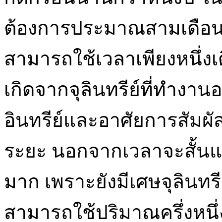
ต้องการประมาณสามเดือนเท่า
สามารถใช้เวลาเพียงหนึ่งเ
เกิดจากจุลินทรีย์ที่ทำงาน
อินทรีย์และอาศัยการสัมผั
ระยะ นอกจากเวลาจะสั้นแล
มาก เพราะยังมีเศษจุลินทรีย
สามารถใช้ปริมาณครึ่งหนึ่ง