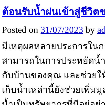
ต้อนรับน้ำฝนเข้าสู่ชีวิต
Posted on
31/07/2023
by
a
มีเหตุผลหลายประการในการ
สามารถในการประหยัดน้ำแล
กับบ้านของคุณ และช่วยให้ค
เก็บน้ำเหล่านี้ยังช่วยเพิ่
น้ำเป็นทรัพยากรที่มีอยู่อย