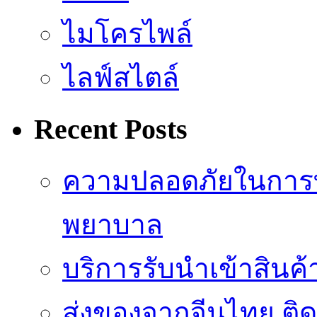
ไมโครไพล์
ไลฟ์สไตล์
Recent Posts
ความปลอดภัยในการ
พยาบาล
บริการรับนำเข้าสินค
ส่งของจากจีนไทย ติ