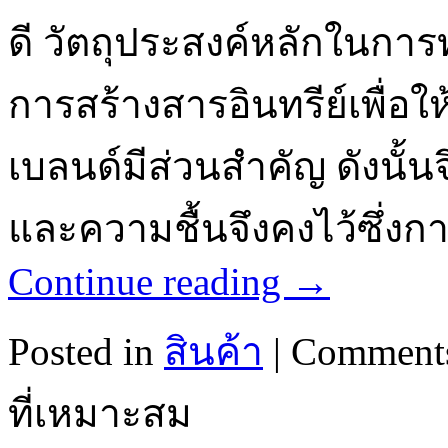
ดี วัตถุประสงค์หลักในการ
การสร้างสารอินทรีย์เพื่อ
เบลนด์มีส่วนสำคัญ ดังนั้
และความชื้นจึงคงไว้ซึ่งก
Continue reading
→
Posted in
สินค้า
|
Comments
ที่เหมาะสม