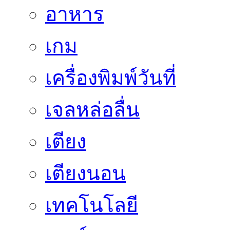
อาหาร
เกม
เครื่องพิมพ์วันที่
เจลหล่อลื่น
เตียง
เตียงนอน
เทคโนโลยี