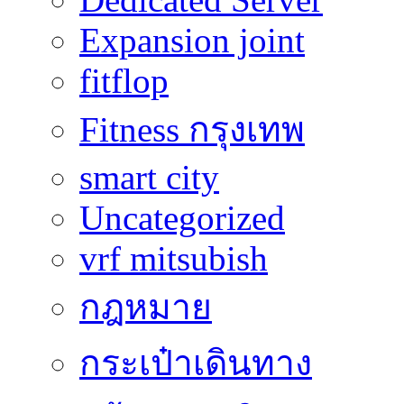
Expansion joint
fitflop
Fitness กรุงเทพ
smart city
Uncategorized
vrf mitsubish
กฎหมาย
กระเป๋าเดินทาง