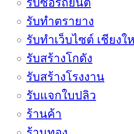
รับซื้อรถยนต์
รับทำตรายาง
รับทำเว็บไซต์ เชียงให
รับสร้างโกดัง
รับสร้างโรงงาน
รับแจกใบปลิว
ร้านค้า
ร้านทอง