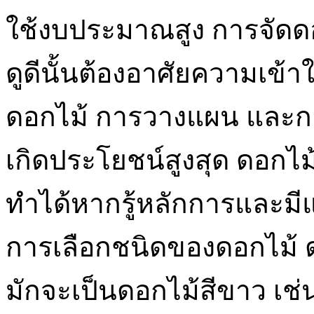
ใช้งบประมาณสูง การจัดด
ดูดีนั้นต้องอาศัยความเข้า
ดอกไม้ การวางแผน และการรู้
เกิดประโยชน์สูงสุด ดอกไม
ทำได้หากรู้หลักการและมี
การเลือกชนิดของดอกไม้ 
มักจะเป็นดอกไม้สีขาว เช