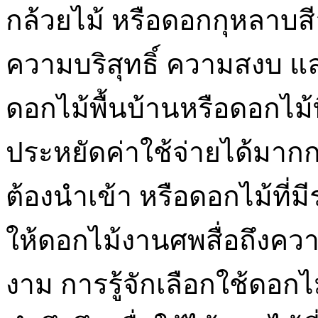
กล้วยไม้ หรือดอกกุหลาบส
ความบริสุทธิ์ ความสงบ 
ดอกไม้พื้นบ้านหรือดอกไม้ท
ประหยัดค่าใช้จ่ายได้มาก
ต้องนำเข้า หรือดอกไม้ที่ม
ให้ดอกไม้งานศพสื่อถึงคว
งาม การรู้จักเลือกใช้ดอกไ