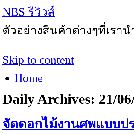
NBS รีวิวส์
ตัวอย่างสินค้าต่างๆที่เราน
Skip to content
Home
Daily Archives:
21/06
จัดดอกไม้งานศพแบบประหย