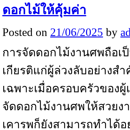
ดอกไม้ให้คุ้มค่า
Posted on
21/06/2025
by
a
การจัดดอกไม้งานศพถือเ
เกียรติแก่ผู้ล่วงลับอย่า
เฉพาะเมื่อครอบครัวของผู้
จัดดอกไม้งานศพให้สวยง
เคารพก็ยังสามารถทำได้อ