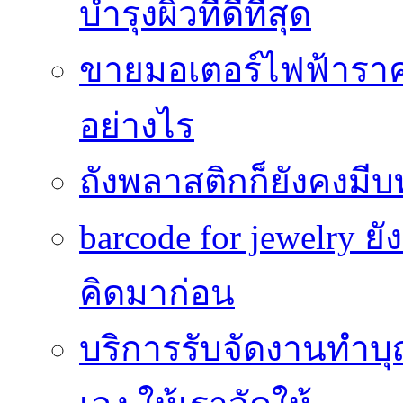
บำรุงผิวที่ดีที่สุด
ขายมอเตอร์ไฟฟ้าราคา
อย่างไร
ถังพลาสติกก็ยังคงมีบท
barcode for jewelry 
คิดมาก่อน
บริการรับจัดงานทำบุ