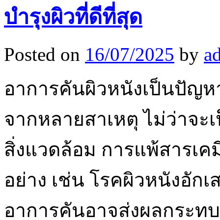
บำรุงผิวที่ดีที่สุด
Posted on
16/07/2025
by
a
อาการคันผิวหนังเป็นปัญหา
จากหลายสาเหตุ ไม่ว่าจะเ
สิ่งแวดล้อม การแพ้สารเคม
อย่าง เช่น โรคผิวหนังอัก
อาการคันอาจส่งผลกระทบต่