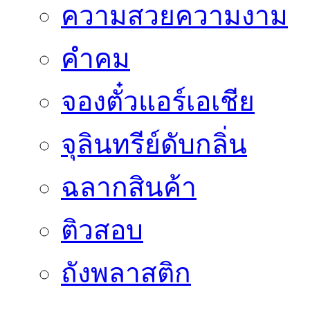
ความสวยความงาม
คำคม
จองตั๋วแอร์เอเชีย
จุลินทรีย์ดับกลิ่น
ฉลากสินค้า
ติวสอบ
ถังพลาสติก