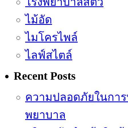
โรงพยาบาลสัตว์
ไม้อัด
ไมโครไพล์
ไลฟ์สไตล์
Recent Posts
ความปลอดภัยในการ
พยาบาล