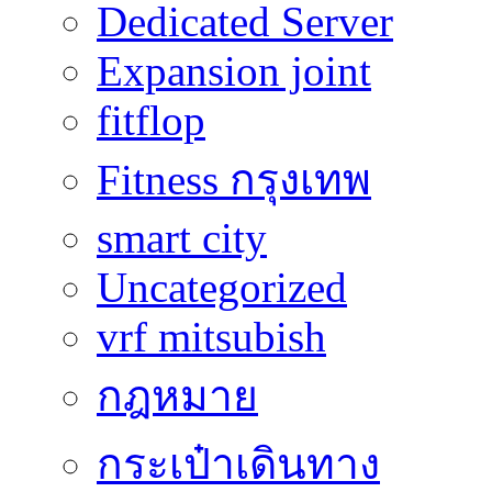
Dedicated Server
Expansion joint
fitflop
Fitness กรุงเทพ
smart city
Uncategorized
vrf mitsubish
กฎหมาย
กระเป๋าเดินทาง