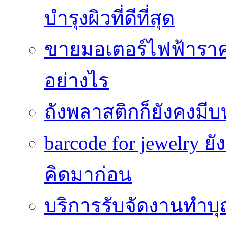
บำรุงผิวที่ดีที่สุด
ขายมอเตอร์ไฟฟ้าราคา
อย่างไร
ถังพลาสติกก็ยังคงมีบท
barcode for jewelry 
คิดมาก่อน
บริการรับจัดงานทำบุ