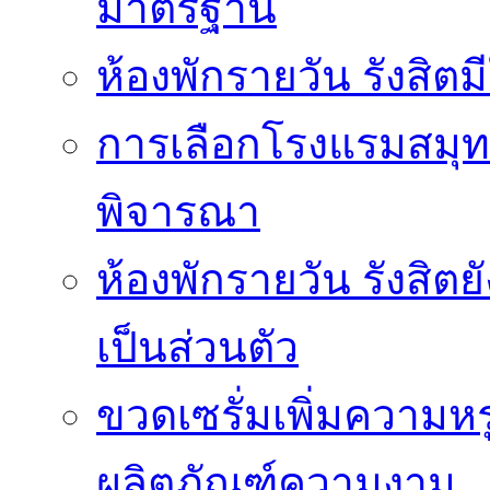
มาตรฐาน
ห้องพักรายวัน รังสิ
การเลือกโรงแรมสมุทร
พิจารณา
ห้องพักรายวัน รังสิต
เป็นส่วนตัว
ขวดเซรั่มเพิ่มความ
ผลิตภัณฑ์ความงาม