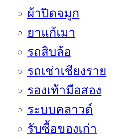
ผ้าปิดจมูก
ยาแก้เมา
รถสิบล้อ
รถเช่าเชียงราย
รองเท้ามือสอง
ระบบคลาวด์
รับซื้อของเก่า