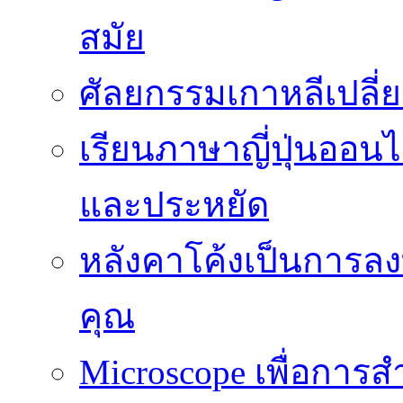
สมัย
ศัลยกรรมเกาหลีเปลี
เรียนภาษาญี่ปุ่นออนไล
และประหยัด
หลังคาโค้งเป็นการลงทุ
คุณ
Microscope เพื่อการส