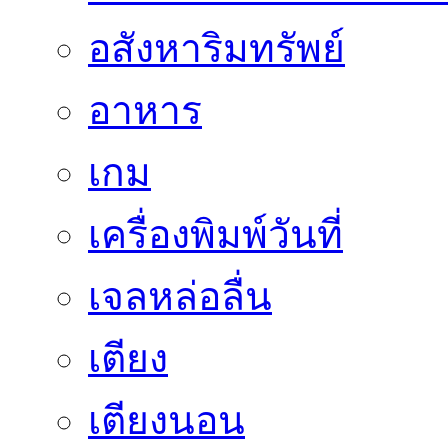
อสังหาริมทรัพย์
อาหาร
เกม
เครื่องพิมพ์วันที่
เจลหล่อลื่น
เตียง
เตียงนอน