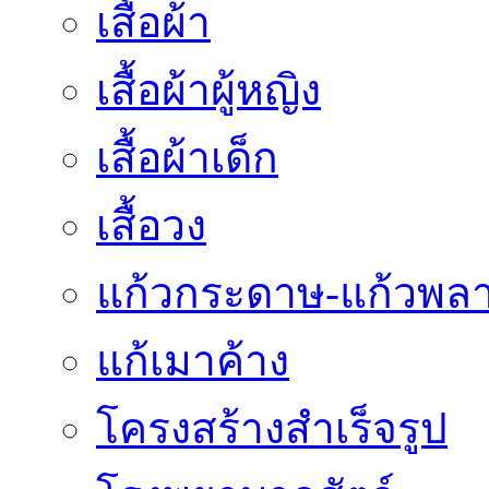
เสื้อผ้า
เสื้อผ้าผู้หญิง
เสื้อผ้าเด็ก
เสื้อวง
แก้วกระดาษ-แก้วพลา
แก้เมาค้าง
โครงสร้างสำเร็จรูป