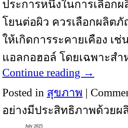
ประการหนึ่งในการเลือกผล
โยนต่อผิว ควรเลือกผลิตภั
ให้เกิดการระคายเคือง เช
แอลกอฮอล์ โดยเฉพาะสำหรั
Continue reading
→
Posted in
สุขภาพ
|
Commen
อย่างมีประสิทธิภาพด้วยผลิต
July 2025