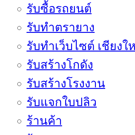
รับซื้อรถยนต์
รับทำตรายาง
รับทำเว็บไซต์ เชียงให
รับสร้างโกดัง
รับสร้างโรงงาน
รับแจกใบปลิว
ร้านค้า