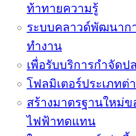
ท้าทายความรู้
ระบบคลาวด์พัฒนากา
ทำงาน
เพื่อรับบริการกำจัด
โฟลมิเตอร์ประเภทต่
สร้างมาตรฐานใหม่ของ
ไฟฟ้าทดแทน