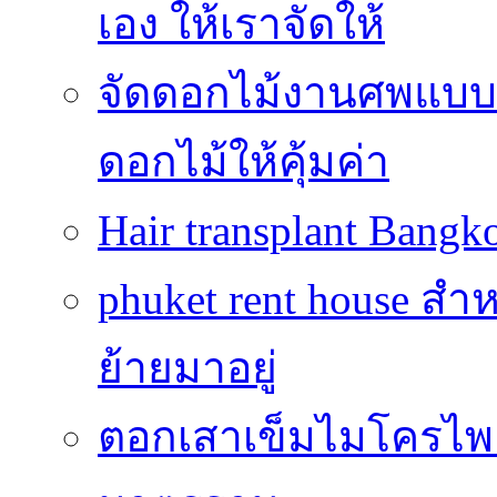
เอง ให้เราจัดให้
จัดดอกไม้งานศพแบบประ
ดอกไม้ให้คุ้มค่า
Hair transplant Bang
phuket rent house สำห
ย้ายมาอยู่
ตอกเสาเข็มไมโครไพล์