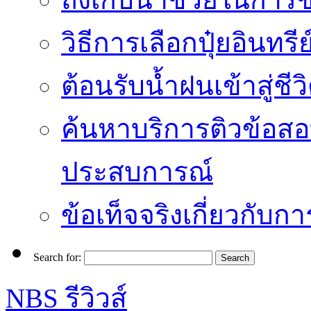
วิธีการเลือกปุ๋ยอินทรี
ต้อนรับน้ำฝนเข้าสู่ชีว
ค้นหาบริการติวข้อสอ
ประสบการณ์
ข้อเท็จจริงเกี่ยวกับก
Search for:
NBS รีวิวส์