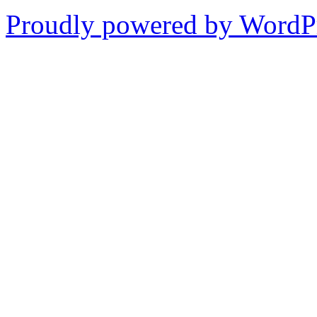
Proudly powered by WordPr