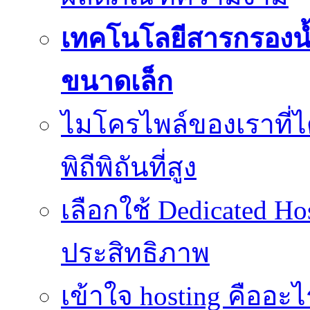
เทคโนโลยีสารกรองน้
ขนาดเล็ก
ไมโครไพล์ของเราที่
พิถีพิถันที่สูง
เลือกใช้ Dedicated Ho
ประสิทธิภาพ
เข้าใจ hosting คืออะ