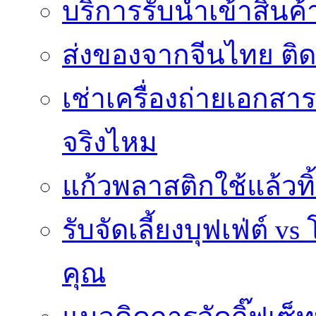
บริการรับนำเข้าสินค
ส่งของจากจีนไทย ติ
เช่าเครื่องถ่ายเอกสา
จริงไหม
แก้วพลาสติกใช้แล้วท
รับจัดเลี้ยงบุฟเฟ่ต์
คุณ