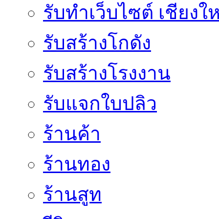
รับทำเว็บไซต์ เชียงให
รับสร้างโกดัง
รับสร้างโรงงาน
รับแจกใบปลิว
ร้านค้า
ร้านทอง
ร้านสูท