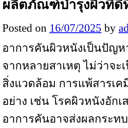
ผลิตภัณฑ์บำรุงผิวที่ดีที
Posted on
16/07/2025
by
a
อาการคันผิวหนังเป็นปัญหา
จากหลายสาเหตุ ไม่ว่าจะเ
สิ่งแวดล้อม การแพ้สารเคม
อย่าง เช่น โรคผิวหนังอัก
อาการคันอาจส่งผลกระทบต่