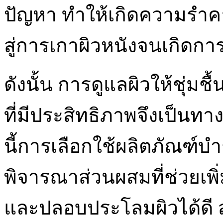
ปัญหา ทำให้เกิดความรำ
สู่การเกาผิวหนังจนเกิดการ
ดังนั้น การดูแลผิวให้ชุ่มช
ที่มีประสิทธิภาพจึงเป็นทา
นี้การเลือกใช้ผลิตภัณฑ์บำ
พิจารณาส่วนผสมที่ช่วยเพิ
และปลอบประโลมผิวได้ดี ส