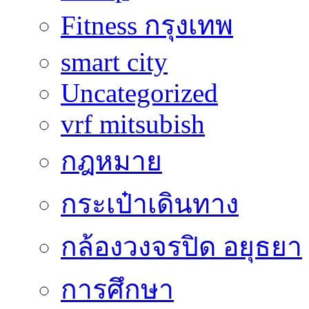
Fitness กรุงเทพ
smart city
Uncategorized
vrf mitsubish
กฎหมาย
กระเป๋าเดินทาง
กล้องวงจรปิด อยุธยา
การศึกษา