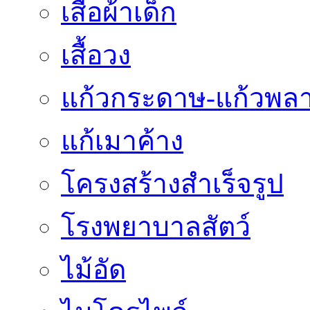
เสื้อผ้าเด็ก
เสื้อวง
แก้วกระดาษ-แก้วพลา
แก้เมาค้าง
โครงสร้างสำเร็จรูป
โรงพยาบาลสัตว์
ไม้อัด