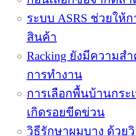
ระบบ ASRS ช่วยให้กา
สินค้า
Racking ยังมีความสำ
การทำงาน
การเลือกพื้นบ้านกระ
เกิดรอยขีดข่วน
วิธีรักษาผมบาง ด้วยว