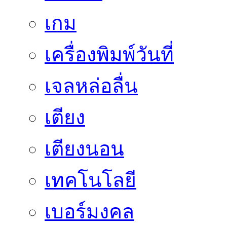
เกม
เครื่องพิมพ์วันที่
เจลหล่อลื่น
เตียง
เตียงนอน
เทคโนโลยี
เบอร์มงคล