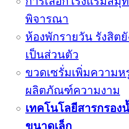
การเลือกโรงแรมสมุทร
พิจารณา
ห้องพักรายวัน รังสิต
เป็นส่วนตัว
ขวดเซรั่มเพิ่มความ
ผลิตภัณฑ์ความงาม
เทคโนโลยีสารกรองน้
ขนาดเล็ก