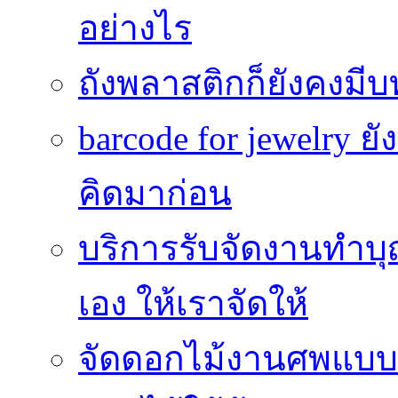
อย่างไร
ถังพลาสติกก็ยังคงมีบท
barcode for jewelry 
คิดมาก่อน
บริการรับจัดงานทำบุ
เอง ให้เราจัดให้
จัดดอกไม้งานศพแบบประ