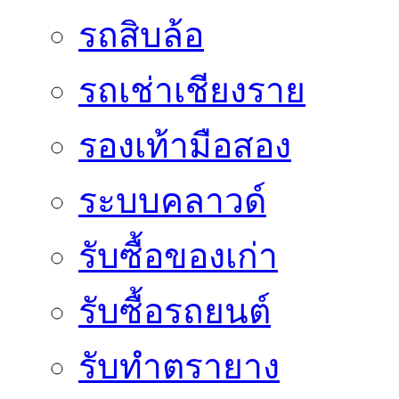
รถสิบล้อ
รถเช่าเชียงราย
รองเท้ามือสอง
ระบบคลาวด์
รับซื้อของเก่า
รับซื้อรถยนต์
รับทำตรายาง