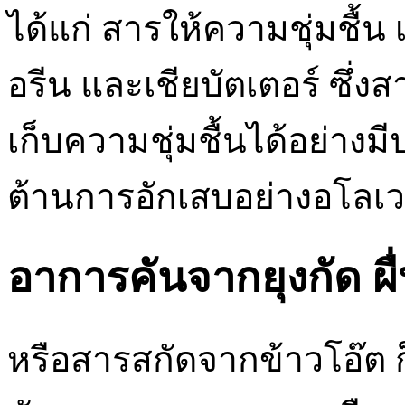
ได้แก่ สารให้ความชุ่มชื้น
อรีน และเชียบัตเตอร์ ซึ่ง
เก็บความชุ่มชื้นได้อย่างม
ต้านการอักเสบอย่างอโลเ
อาการคันจากยุงกัด ผื่
หรือสารสกัดจากข้าวโอ๊ต 