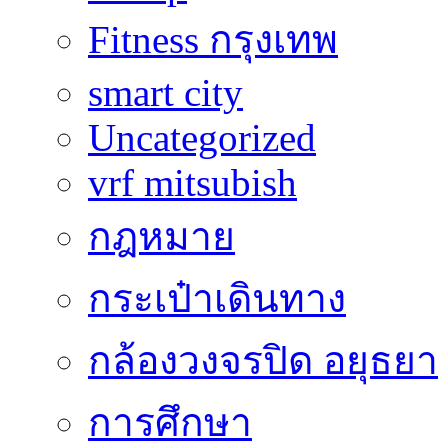
Fitness กรุงเทพ
smart city
Uncategorized
vrf mitsubish
กฎหมาย
กระเป๋าเดินทาง
กล้องวงจรปิด อยุธยา
การศึกษา