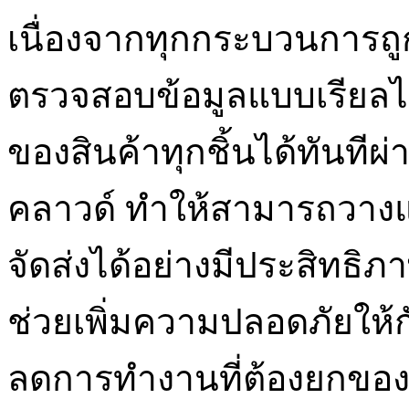
เนื่องจากทุกกระบวนการถู
ตรวจสอบข้อมูลแบบเรียลไท
ของสินค้าทุกชิ้นได้ทันที
คลาวด์ ทำให้สามารถวางแผ
จัดส่งได้อย่างมีประสิทธิภ
ช่วยเพิ่มความปลอดภัยให้
ลดการทำงานที่ต้องยกของหน