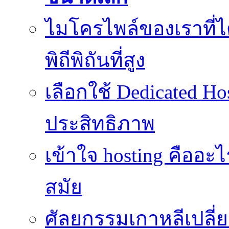
ไมโครไพล์ของเราที่
พิถีพิถันที่สูง
เลือกใช้ Dedicated Ho
ประสิทธิภาพ
เข้าใจ hosting คืออะ
สมัย
ศัลยกรรมเกาหลีเปลี