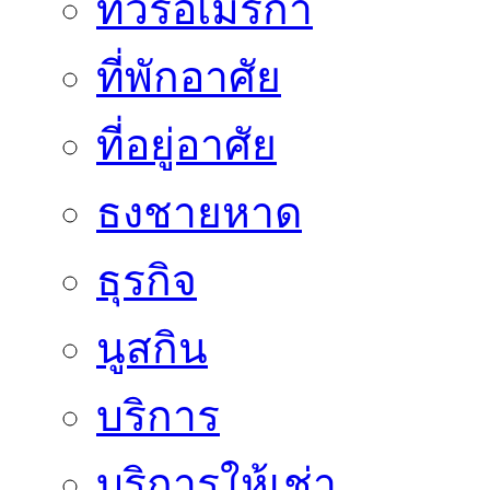
ทัวร์อเมริกา
ที่พักอาศัย
ที่อยู่อาศัย
ธงชายหาด
ธุรกิจ
นูสกิน
บริการ
บริการให้เช่า