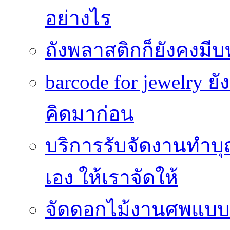
อย่างไร
ถังพลาสติกก็ยังคงมีบท
barcode for jewelry 
คิดมาก่อน
บริการรับจัดงานทำบุ
เอง ให้เราจัดให้
จัดดอกไม้งานศพแบบประ