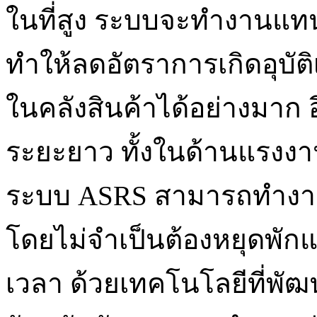
ในที่สูง ระบบจะทำงานแทน
ทำให้ลดอัตราการเกิดอุบั
ในคลังสินค้าได้อย่างมาก อ
ระยะยาว ทั้งในด้านแรงงา
ระบบ ASRS สามารถทำงานต่
โดยไม่จำเป็นต้องหยุดพัก
เวลา ด้วยเทคโนโลยีที่พัฒ