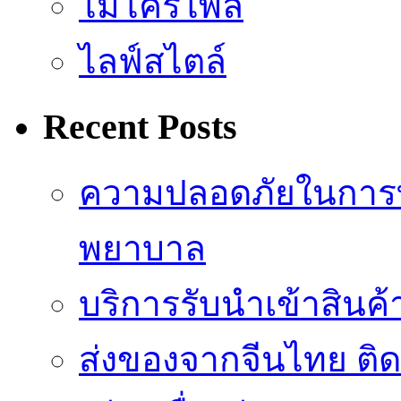
ไมโครไพล์
ไลฟ์สไตล์
Recent Posts
ความปลอดภัยในการ
พยาบาล
บริการรับนำเข้าสินค
ส่งของจากจีนไทย ติ