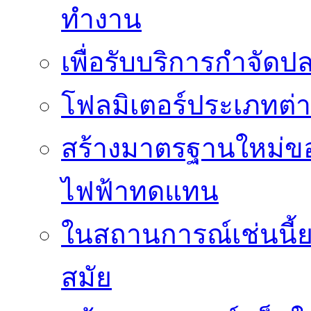
ทำงาน
เพื่อรับบริการกำจัด
โฟลมิเตอร์ประเภทต่
สร้างมาตรฐานใหม่ของ
ไฟฟ้าทดแทน
ในสถานการณ์เช่นนี้ย
สมัย