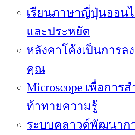
เรียนภาษาญี่ปุ่นออนไล
และประหยัด
หลังคาโค้งเป็นการลงทุ
คุณ
Microscope เพื่อการส
ท้าทายความรู้
ระบบคลาวด์พัฒนากา