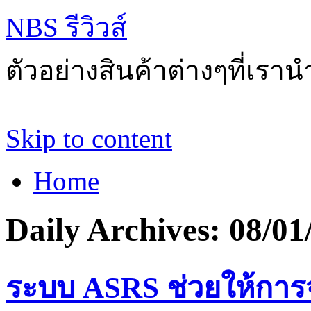
NBS รีวิวส์
ตัวอย่างสินค้าต่างๆที่เราน
Skip to content
Home
Daily Archives:
08/01
ระบบ ASRS ช่วยให้การจ