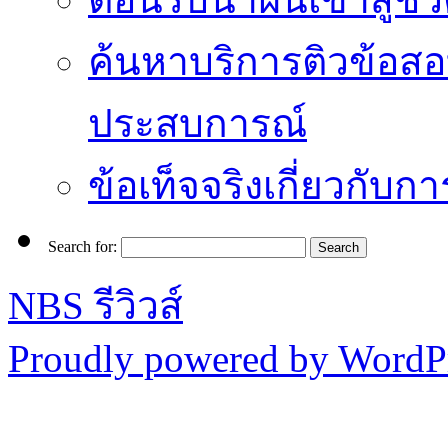
ค้นหาบริการติวข้อสอ
ประสบการณ์
ข้อเท็จจริงเกี่ยวกับก
Search for:
NBS รีวิวส์
Proudly powered by WordPr