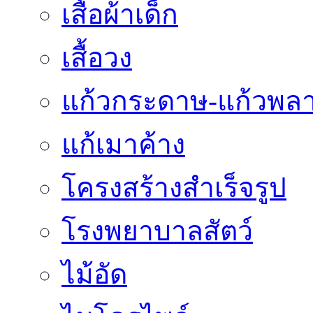
เสื้อผ้าเด็ก
เสื้อวง
แก้วกระดาษ-แก้วพลา
แก้เมาค้าง
โครงสร้างสำเร็จรูป
โรงพยาบาลสัตว์
ไม้อัด