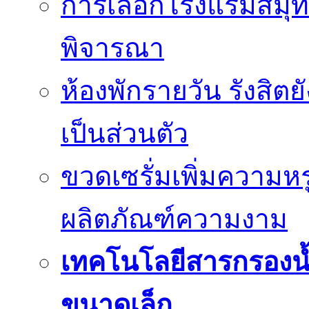
การเลือกโรงแรมสมุทร
พิจารณา
ห้องพักรายวัน รังสิต
เป็นส่วนตัว
ขวดเซรั่มเพิ่มความ
ผลิตภัณฑ์ความงาม
เทคโนโลยีสารกรองน้
ขนาดเล็ก