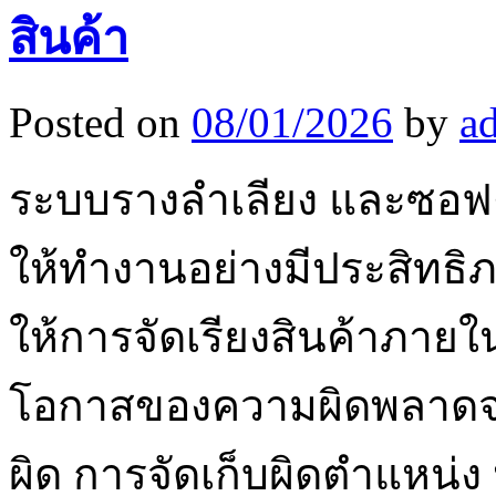
สินค้า
Posted on
08/01/2026
by
a
ระบบรางลำเลียง และซอฟต
ให้ทำงานอย่างมีประสิทธิภ
ให้การจัดเรียงสินค้าภายใ
โอกาสของความผิดพลาดจาก
ผิด การจัดเก็บผิดตำแหน่