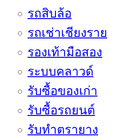
รถสิบล้อ
รถเช่าเชียงราย
รองเท้ามือสอง
ระบบคลาวด์
รับซื้อของเก่า
รับซื้อรถยนต์
รับทำตรายาง