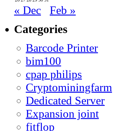
« Dec
Feb »
Categories
Barcode Printer
bim100
cpap philips
Cryptominingfarm
Dedicated Server
Expansion joint
fitflop