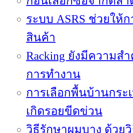
ก่อนเลือกซื้อจากตล
ระบบ ASRS ช่วยให้กา
สินค้า
Racking ยังมีความสำ
การทำงาน
การเลือกพื้นบ้านกระ
เกิดรอยขีดข่วน
วิธีรักษาผมบาง ด้วยว