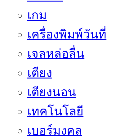
เกม
เครื่องพิมพ์วันที่
เจลหล่อลื่น
เตียง
เตียงนอน
เทคโนโลยี
เบอร์มงคล