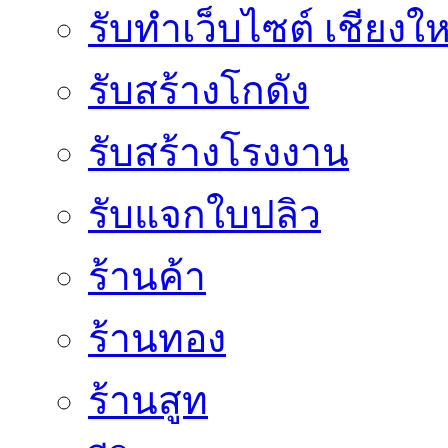
รับทำเว็บไซต์ เชียงให
รับสร้างโกดัง
รับสร้างโรงงาน
รับแจกใบปลิว
ร้านค้า
ร้านทอง
ร้านสูท