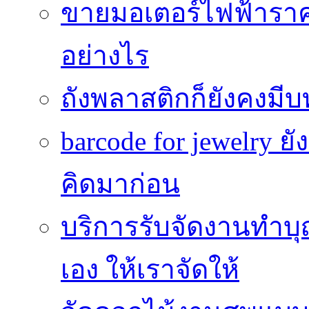
ขายมอเตอร์ไฟฟ้าราคา
อย่างไร
ถังพลาสติกก็ยังคงมีบท
barcode for jewelry 
คิดมาก่อน
บริการรับจัดงานทำบุ
เอง ให้เราจัดให้