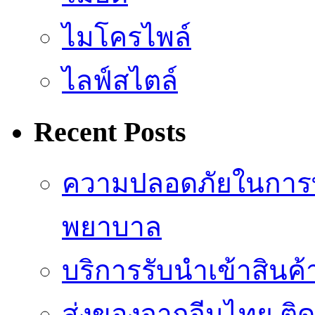
ไมโครไพล์
ไลฟ์สไตล์
Recent Posts
ความปลอดภัยในการ
พยาบาล
บริการรับนำเข้าสินค
ส่งของจากจีนไทย ติ