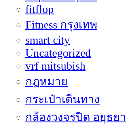
fitflop
Fitness กรุงเทพ
smart city
Uncategorized
vrf mitsubish
กฎหมาย
กระเป๋าเดินทาง
กล้องวงจรปิด อยุธยา