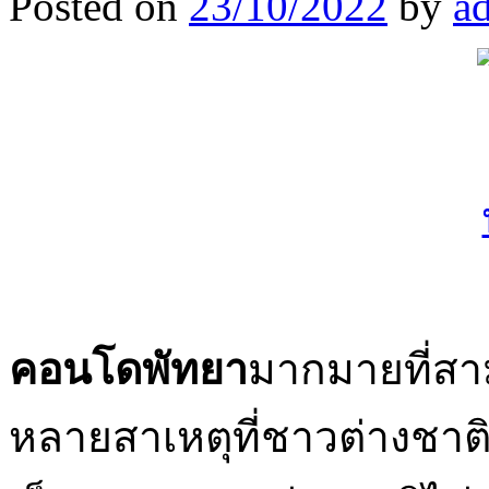
Posted on
23/10/2022
by
a
คอนโดพัทยา
มากมายที่สาม
หลายสาเหตุที่ชาวต่างชาต