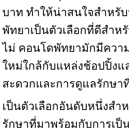
บาท ทำให้น่าสนใจสำหรับ
พัทยาเป็นตัวเลือกที่ดีสำหรั
ไม่ คอนโดพัทยามักมีคว
ใหม่ใกล้กับแหล่งช้อปปิ้ง
สะดวกและการดูแลรักษาที
เป็นตัวเลือกอันดับหนึ่งสำห
รักษาที่มาพร้อมกับการเป็น