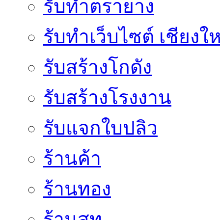
รับทำตรายาง
รับทำเว็บไซต์ เชียงให
รับสร้างโกดัง
รับสร้างโรงงาน
รับแจกใบปลิว
ร้านค้า
ร้านทอง
ร้านสูท