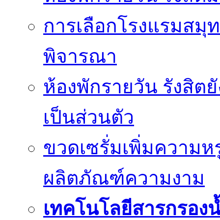
การเลือกโรงแรมสมุทร
พิจารณา
ห้องพักรายวัน รังสิต
เป็นส่วนตัว
ขวดเซรั่มเพิ่มความ
ผลิตภัณฑ์ความงาม
เทคโนโลยีสารกรองน้