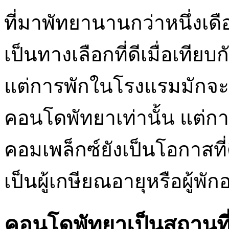
ที่มาพัทยานานกว่าหนึ่งเดื
เป็นทางเลือกที่ดีเมื่อเทีย
แต่การพักในโรงแรมมักจะ
คอนโดพัทยาเท่านั้น แต่ก
คอมเพล็กซ์ยังเป็นโอกาสที่
เป็นผู้เกษียณอายุหรือผู้พ
คอนโดพัทยาเป็นสถานที่