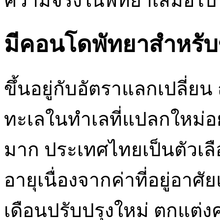
ความจริงในพัทยาเสมอไป
มีคอนโดพัทยาสำหรับข
ขึ้นอยู่กับอัตราแลกเปลี่ย
ทะเลในทำเลที่แปลกใหม่อย
มาก ประเทศไทยเป็นตัวเลือ
อายุเนื่องจากค่าที่อยู่อาศ
เดือนปรับปรุงใหม่ ตกแต่ง