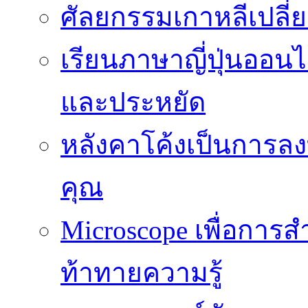
ศัลยกรรมเกาหลีเปลี
เรียนภาษาญี่ปุ่นออนไล
และประหยัด
หลังคาโค้งเป็นการลงทุ
คุณ
Microscope เพื่อการส
ท้าทายความรู้