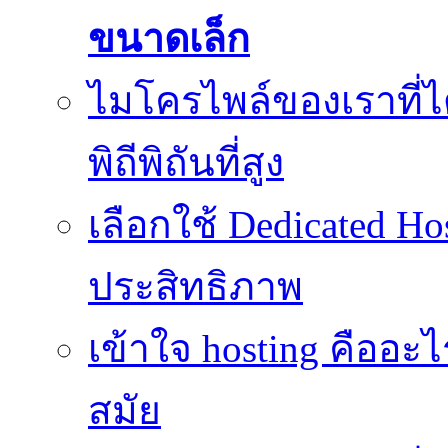
ขนาดเล็ก
ไมโครไพล์ของเราที่
พิถีพิถันที่สูง
เลือกใช้ Dedicated Ho
ประสิทธิภาพ
เข้าใจ hosting คืออะ
สมัย