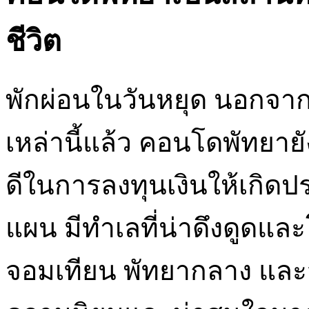
ชีวิต
พักผ่อนในวันหยุด นอกจากข้อเ
เหล่านี้แล้ว คอนโดพัทยายัง
ดีในการลงทุนเงินให้เกิ
แผน มีทำเลที่น่าดึงดูดและ
จอมเทียน พัทยากลาง และวงศ