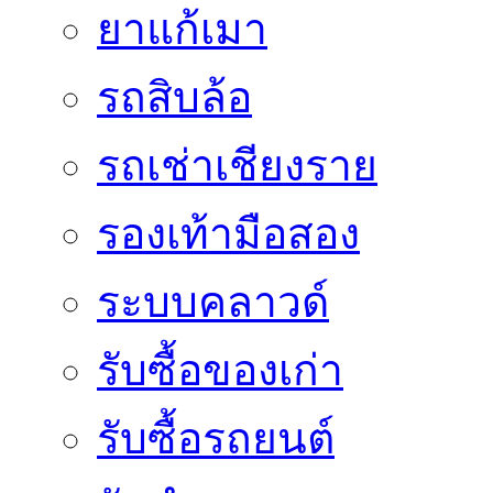
ยาแก้เมา
รถสิบล้อ
รถเช่าเชียงราย
รองเท้ามือสอง
ระบบคลาวด์
รับซื้อของเก่า
รับซื้อรถยนต์