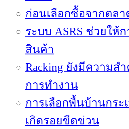
ก่อนเลือกซื้อจากตล
ระบบ ASRS ช่วยให้กา
สินค้า
Racking ยังมีความสำ
การทำงาน
การเลือกพื้นบ้านกระ
เกิดรอยขีดข่วน