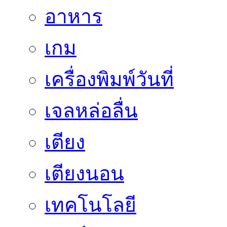
อาหาร
เกม
เครื่องพิมพ์วันที่
เจลหล่อลื่น
เตียง
เตียงนอน
เทคโนโลยี