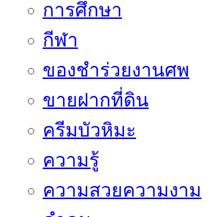
การศึกษา
กีฬา
ของชำร่วยงานศพ
ขายฝากที่ดิน
ครีมบัวหิมะ
ความรู้
ความสวยความงาม