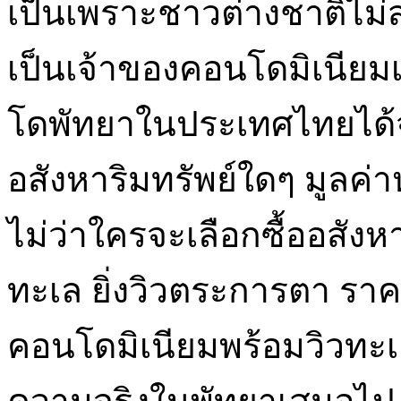
เป็นเพราะชาวต่างชาติไม่ส
เป็นเจ้าของคอนโดมิเนียมเป
โดพัทยาในประเทศไทยได้จนถ
อสังหาริมทรัพย์ใดๆ มูลค่
ไม่ว่าใครจะเลือกซื้ออสังห
ทะเล ยิ่งวิวตระการตา ราคา
คอนโดมิเนียมพร้อมวิวทะเ