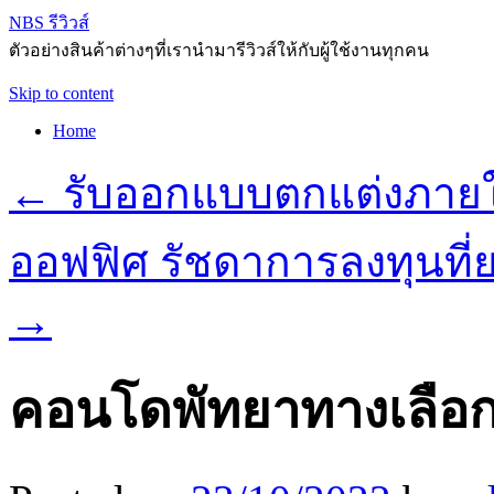
NBS รีวิวส์
ตัวอย่างสินค้าต่างๆที่เรานำมารีวิวส์ให้กับผู้ใช้งานทุกคน
Skip to content
Home
←
รับออกแบบตกแต่งภายใน
ออฟฟิศ รัชดาการลงทุนที่ย
→
คอนโดพัทยาทางเลือกท