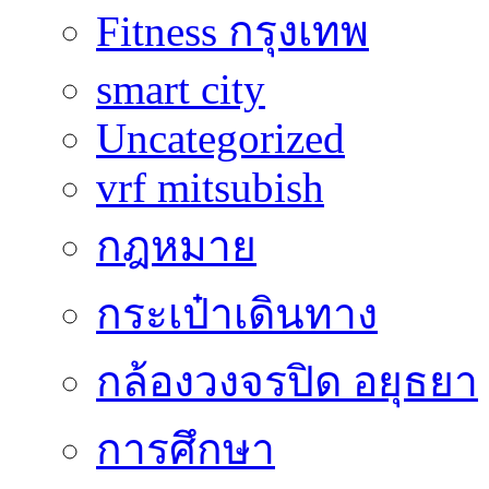
Fitness กรุงเทพ
smart city
Uncategorized
vrf mitsubish
กฎหมาย
กระเป๋าเดินทาง
กล้องวงจรปิด อยุธยา
การศึกษา