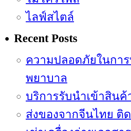
ไลฟ์สไตล์
Recent Posts
ความปลอดภัยในการ
พยาบาล
บริการรับนำเข้าสินค
ส่งของจากจีนไทย ติ