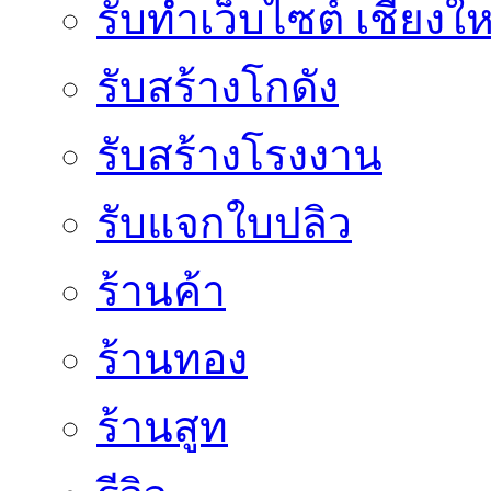
รับทำเว็บไซต์ เชียงให
รับสร้างโกดัง
รับสร้างโรงงาน
รับแจกใบปลิว
ร้านค้า
ร้านทอง
ร้านสูท