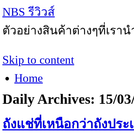
NBS รีวิวส์
ตัวอย่างสินค้าต่างๆที่เราน
Skip to content
Home
Daily Archives:
15/03
ถังแช่ที่เหนือกว่าถังประ