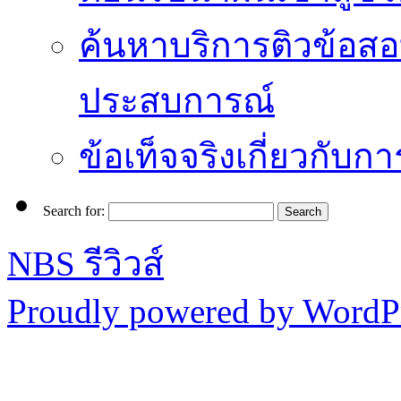
ค้นหาบริการติวข้อสอ
ประสบการณ์
ข้อเท็จจริงเกี่ยวกับก
Search for:
NBS รีวิวส์
Proudly powered by WordPr