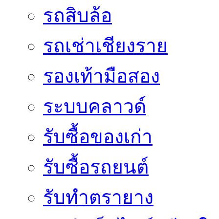
รถสิบล้อ
รถเช่าเชียงราย
รองเท้ามือสอง
ระบบคลาวด์
รับซื้อของเก่า
รับซื้อรถยนต์
รับทำตรายาง