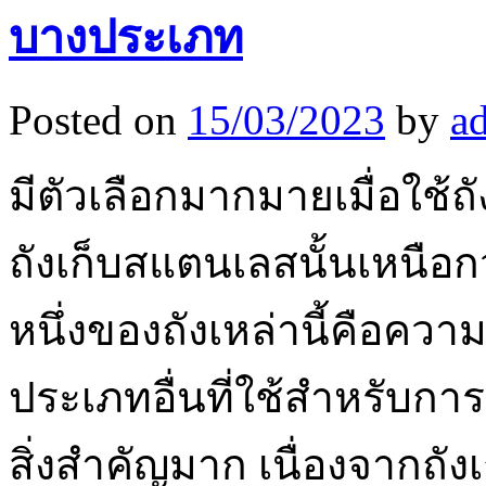
บางประเภท
Posted on
15/03/2023
by
a
มีตัวเลือกมากมายเมื่อใช้ถั
ถังเก็บสแตนเลสนั้นเหนือกว
หนึ่งของถังเหล่านี้คือคว
ประเภทอื่นที่ใช้สำหรับการ
สิ่งสำคัญมาก เนื่องจากถัง