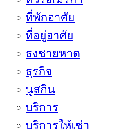
ที่พักอาศัย
ที่อยู่อาศัย
ธงชายหาด
ธุรกิจ
นูสกิน
บริการ
บริการให้เช่า