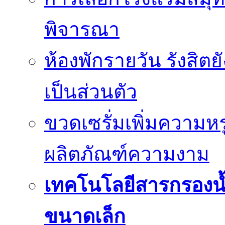
พิจารณา
ห้องพักรายวัน รังสิต
เป็นส่วนตัว
ขวดเซรั่มเพิ่มความ
ผลิตภัณฑ์ความงาม
เทคโนโลยีสารกรองน้
ขนาดเล็ก