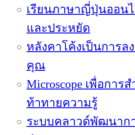
เรียนภาษาญี่ปุ่นออนไล
และประหยัด
หลังคาโค้งเป็นการลงทุ
คุณ
Microscope เพื่อการส
ท้าทายความรู้
ระบบคลาวด์พัฒนากา