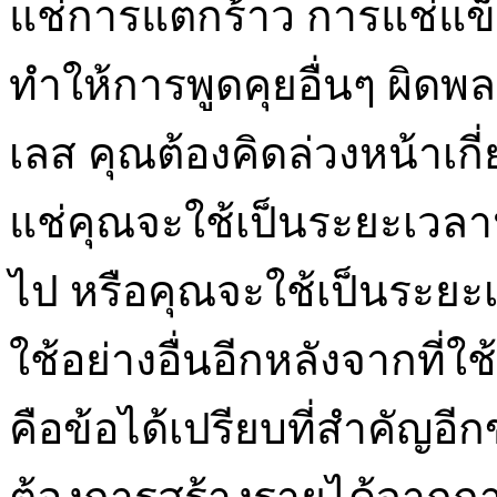
แช่การแตกร้าว การแช่แข็ง
ทำให้การพูดคุยอื่นๆ ผิดพล
เลส คุณต้องคิดล่วงหน้าเก
แช่คุณจะใช้เป็นระยะเวลานา
ไป หรือคุณจะใช้เป็นระยะเ
ใช้อย่างอื่นอีกหลังจากที่ใ
คือข้อได้เปรียบที่สำคัญอีก