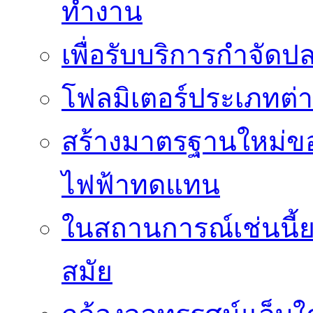
ทำงาน
เพื่อรับบริการกำจัด
โฟลมิเตอร์ประเภทต่
สร้างมาตรฐานใหม่ของ
ไฟฟ้าทดแทน
ในสถานการณ์เช่นนี้ย
สมัย