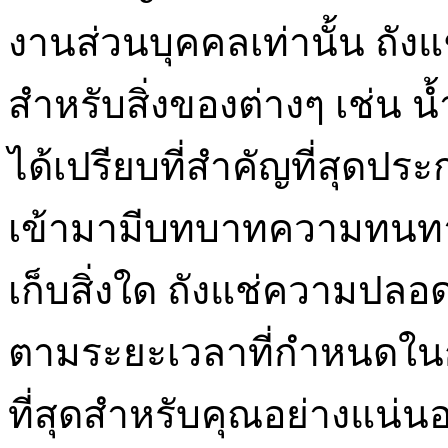
งานส่วนบุคคลเท่านั้น ถัง
สำหรับสิ่งของต่างๆ เช่น น้
ได้เปรียบที่สำคัญที่สุดปร
เข้ามามีบทบาทความทนทาน
เก็บสิ่งใด ถังแช่ความปล
ตามระยะเวลาที่กำหนดในกา
ที่สุดสำหรับคุณอย่างแน่นอ