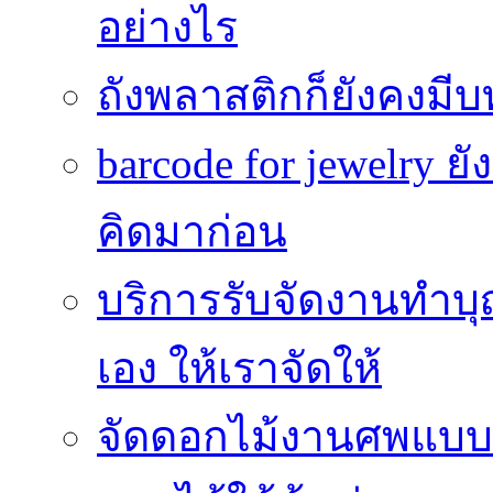
อย่างไร
ถังพลาสติกก็ยังคงมีบท
barcode for jewelry 
คิดมาก่อน
บริการรับจัดงานทำบุ
เอง ให้เราจัดให้
จัดดอกไม้งานศพแบบประ