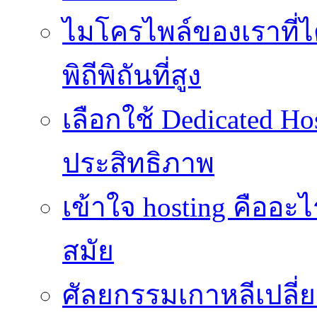
ไมโครไพล์ของเราที่
พิถีพิถันที่สูง
เลือกใช้ Dedicated Ho
ประสิทธิภาพ
เข้าใจ hosting คืออะ
สมัย
ศัลยกรรมเกาหลีเปลี