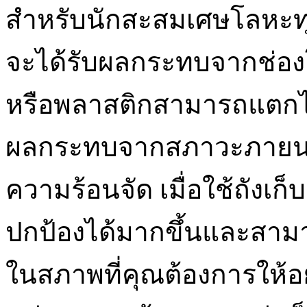
สำหรับนักสะสมเศษโลหะทุ
จะได้รับผลกระทบจากช่องโห
หรือพลาสติกสามารถแตกได้
ผลกระทบจากสภาวะภายนอกถ
ความร้อนจัด เมื่อใช้ถัง
ปกป้องได้มากขึ้นและสามา
ในสภาพที่คุณต้องการให้อย