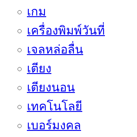
เกม
เครื่องพิมพ์วันที่
เจลหล่อลื่น
เตียง
เตียงนอน
เทคโนโลยี
เบอร์มงคล