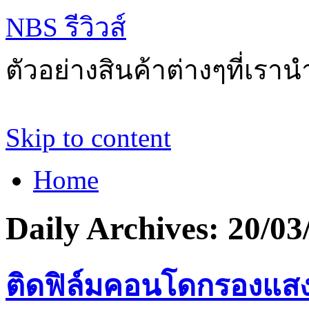
NBS รีวิวส์
ตัวอย่างสินค้าต่างๆที่เราน
Skip to content
Home
Daily Archives:
20/03
ติดฟิล์มคอนโดกรองแสงก