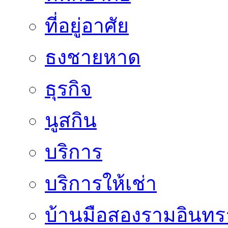
ที่อยู่อาศัย
ธงชายหาด
ธุรกิจ
นูสกิน
บริการ
บริการให้เช่า
บ้านมือสองรามอินทร