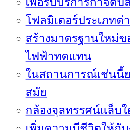
เพื่อรับบริการกำจัด
โฟลมิเตอร์ประเภทต่
สร้างมาตรฐานใหม่ของ
ไฟฟ้าทดแทน
ในสถานการณ์เช่นนี้ย
สมัย
กล้องจุลทรรศน์แล็บใ
เพิ่มความมีชีวิตให้กั