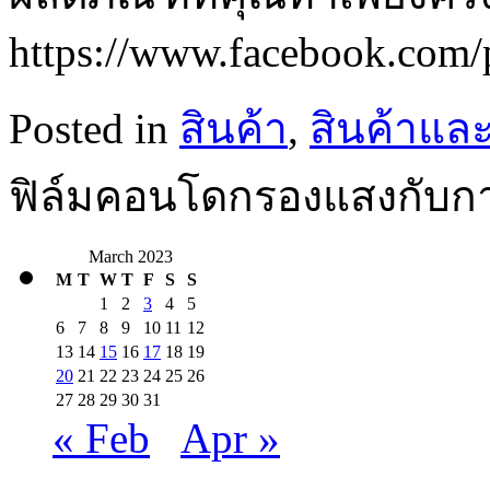
https://www.facebook.com/p
Posted in
สินค้า
,
สินค้าแล
ฟิล์มคอนโดกรองแสงกับกา
March 2023
M
T
W
T
F
S
S
1
2
3
4
5
6
7
8
9
10
11
12
13
14
15
16
17
18
19
20
21
22
23
24
25
26
27
28
29
30
31
« Feb
Apr »