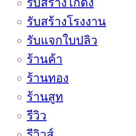
รับสร้างโกดัง
รับสร้างโรงงาน
รับแจกใบปลิว
ร้านค้า
ร้านทอง
ร้านสูท
รีวิว
รีวิวส์