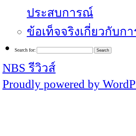
ประสบการณ์
ข้อเท็จจริงเกี่ยวกับก
Search for:
NBS รีวิวส์
Proudly powered by WordPr