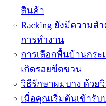
สินค้า
Racking ยังมีความสำ
การทำงาน
การเลือกพื้นบ้านกระ
เกิดรอยขีดข่วน
วิธีรักษาผมบาง ด้วยว
เมื่อคุณเริ่มต้นเข้าร