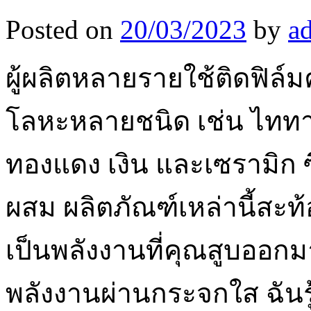
Posted on
20/03/2023
by
a
ผู้ผลิตหลายรายใช้ติดฟิล
โลหะหลายชนิด เช่น ไททาเ
ทองแดง เงิน และเซรามิก ซึ
ผสม ผลิตภัณฑ์เหล่านี้สะท้อ
เป็นพลังงานที่คุณสูบออกม
พลังงานผ่านกระจกใส ฉันรู