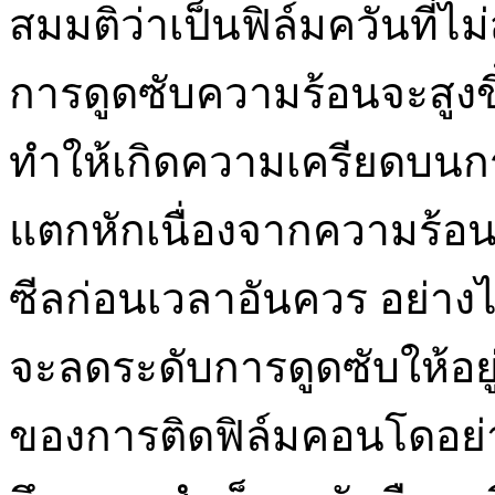
สมมติว่าเป็นฟิล์มควันที่ไม
การดูดซับความร้อนจะสูงขึ้
ทำให้เกิดความเครียดบนกร
แตกหักเนื่องจากความร้อ
ซีลก่อนเวลาอันควร อย่าง
จะลดระดับการดูดซับให้อยู่
ของการติดฟิล์มคอนโดอย่าง