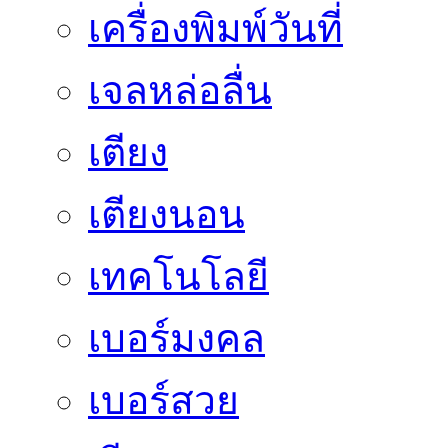
เครื่องพิมพ์วันที่
เจลหล่อลื่น
เตียง
เตียงนอน
เทคโนโลยี
เบอร์มงคล
เบอร์สวย