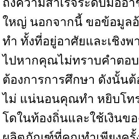
ถึงความสำเร็จระดับมืออา
ใหญ่ นอกจากนี้ ขอข้อมูลอ้า
ทำ ทั้งที่อยู่อาศัยและเชิ
ไปหากคุณไม่ทราบคำตอบ 
ต้องการการศึกษา ดังนั้นต
ไม่ แน่นอนคุณทำ หยิบโทร
โดในท้องถิ่นและใช้เงินของค
ผลิตภัณฑ์ที่คุณทำเพียงครั้