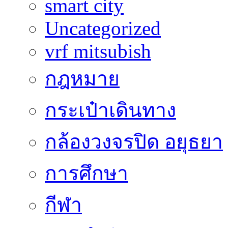
smart city
Uncategorized
vrf mitsubish
กฎหมาย
กระเป๋าเดินทาง
กล้องวงจรปิด อยุธยา
การศึกษา
กีฬา