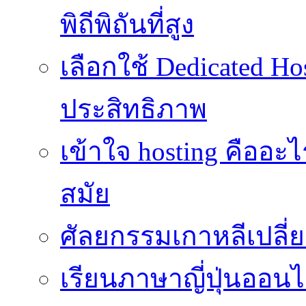
พิถีพิถันที่สูง
เลือกใช้ Dedicated Ho
ประสิทธิภาพ
เข้าใจ hosting คืออะ
สมัย
ศัลยกรรมเกาหลีเปลี
เรียนภาษาญี่ปุ่นออนไล