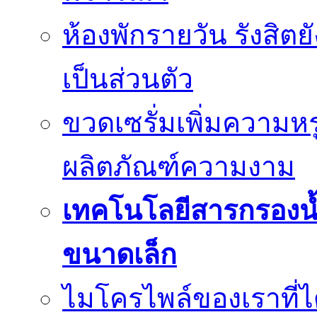
ห้องพักรายวัน รังสิต
เป็นส่วนตัว
ขวดเซรั่มเพิ่มความ
ผลิตภัณฑ์ความงาม
เทคโนโลยีสารกรองน้
ขนาดเล็ก
ไมโครไพล์ของเราที่