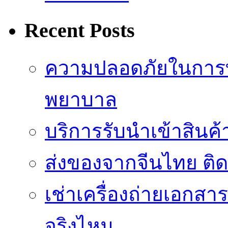
Recent Posts
ความปลอดภัยในการ
พยาบาล
บริการรับนำเข้าสินค
ส่งของจากจีนไทย ติ
เช่าเครื่องถ่ายเอกสา
จริงไหม