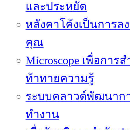
และประหยัด
หลังคาโค้งเป็นการลงทุ
คุณ
Microscope เพื่อการส
ท้าทายความรู้
ระบบคลาวด์พัฒนากา
ทำงาน