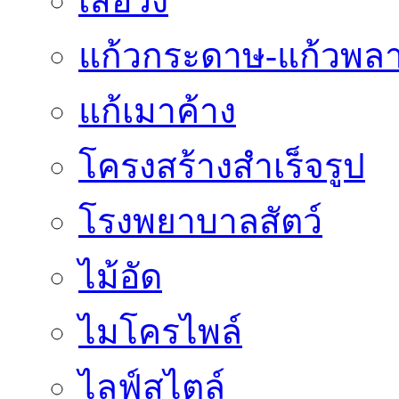
เสื้อวง
แก้วกระดาษ-แก้วพลา
แก้เมาค้าง
โครงสร้างสำเร็จรูป
โรงพยาบาลสัตว์
ไม้อัด
ไมโครไพล์
ไลฟ์สไตล์