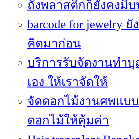
ถังพลาสติกก็ยังคงมีบท
barcode for jewelry 
คิดมาก่อน
บริการรับจัดงานทำบุ
เอง ให้เราจัดให้
จัดดอกไม้งานศพแบบประ
ดอกไม้ให้คุ้มค่า