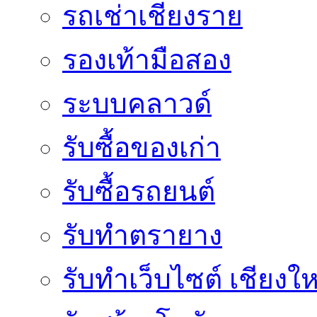
รถเช่าเชียงราย
รองเท้ามือสอง
ระบบคลาวด์
รับซื้อของเก่า
รับซื้อรถยนต์
รับทำตรายาง
รับทำเว็บไซต์ เชียงให