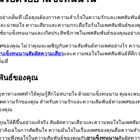
เต็มที่ เมื่อคุณต้องการความสำเร็จในความรักและเพศสัมพันธ์ข
ดีและน่าพอใจ ความเสียวและความกระตือรือร้นในเพศสัมพันธ์ของคุณจ
ยาแข็งทนนานและเกิดประสิทธิภาพในเพศสัมพันธ์ของคุณอย่างแท้จ
ศของคุณ ไม่ว่าคุณจะเผชิญกับความสัมพันธ์ทางเพศอย่างไร ความม
าแข็งทนนานสัมผัสความเสียว
และความพอใจในเพศสัมพันธ์ที่ดีกว
มที่
พันธ์ของคุณ
ให้ปัญหาทางเพศทำให้คุณรู้สึกไม่สบายใจ ด้วยยาแข็งทนนาน คุณจ
ชีวิตความรักของคุณ สำหรับความรักและความสัมพันธ์ทางเพศของคุณ 
องคุณ
ห้ดีขึ้นอย่างแท้จริง สัมผัสความเสียวและความพอใจในเพศสัมพัน
ิม อย่าลังเลในการตัดสินใจ ความมั่นใจในเรื่องเพศของคุณคือคว
ะความพึงพอใจในความสัมพันธ์ของคุณกับ
ยาแข็งทนนาน
สัมผัสควา