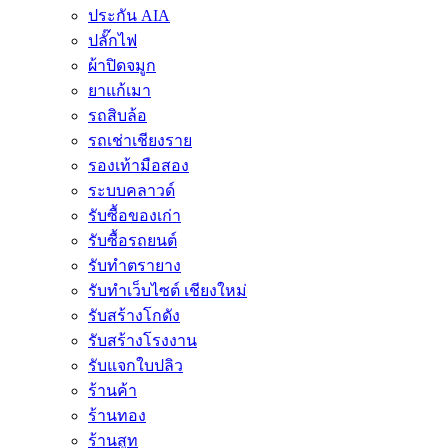
ประกัน AIA
ปลั๊กไฟ
ผ้าปิดจมูก
ยาแก้เมา
รถสิบล้อ
รถเช่าเชียงราย
รองเท้ามือสอง
ระบบคลาวด์
รับซื้อของเก่า
รับซื้อรถยนต์
รับทำตรายาง
รับทำเว็บไซต์ เชียงใหม่
รับสร้างโกดัง
รับสร้างโรงงาน
รับแจกใบปลิว
ร้านค้า
ร้านทอง
ร้านสูท