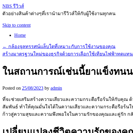
NBS รีวิวส์
ตัวอย่างสินค้าต่างๆที่เรานำมารีวิวส์ให้กับผู้ใช้งานทุกคน
Skip to content
Home
←
กล้องจุลทรรศน์แล็บใดที่เหมาะกับการใช้งานของคุณ
สร้างมาตรฐานใหม่ของธุรกิจด้วยการเลือกใช้เทียนไฟฟ้าทดแท
ในสถานการณ์เช่นนี้ยาแข็งทนนาน
Posted on
25/08/2023
by
admin
ที่จะช่วยเสริมสร้างความเสียวและความกระตือรือร้นให้กับคุณ 
สัมพันธ์ ทำให้คุณมั่นใจได้ในความเสียวและความกระตือรือร้นใ
ก้าวสู่ความสุขและความพึงพอใจในความรักของคุณและคู่รัก กล
เปลี่ยนแปลงชีวิตความรักของค