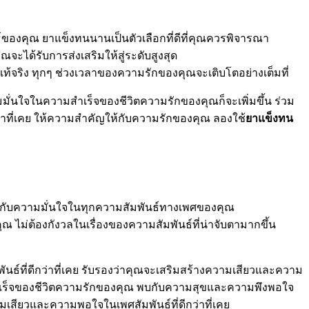
องคุณ ยาแข็งทนนานเป็นตัวเลือกที่ดีที่คุณควรพิจารณา
ะได้รับการส่งเสริมให้สู่ระดับสูงสุด
ริง ทุกๆ ช่วงเวลาของความรักของคุณจะเติบโตอย่างเต็มที่
ั่นใจในความสำเร็จของชีวิตความรักของคุณก็จะเพิ่มขึ้น ร่วม
่าที่เคย ให้ความสำคัญให้กับความรักของคุณ ลองใช้
ยาแข็งทน
ะพบกับความมั่นใจในทุกความสัมพันธ์ทางเพศของคุณ
ไม่ต้องกังวลในเรื่องของความสัมพันธ์ที่น่าจับตามากขึ้น
ธ์ที่ดีกว่าที่เคย รับรองว่าคุณจะเสริมสร้างความเสียวและความ
ามสำเร็จของชีวิตความรักของคุณ พบกับความสุขและความพึงพอใจ
มเสียวและความพอใจในเพศสัมพันธ์ที่ดีกว่าที่เคย