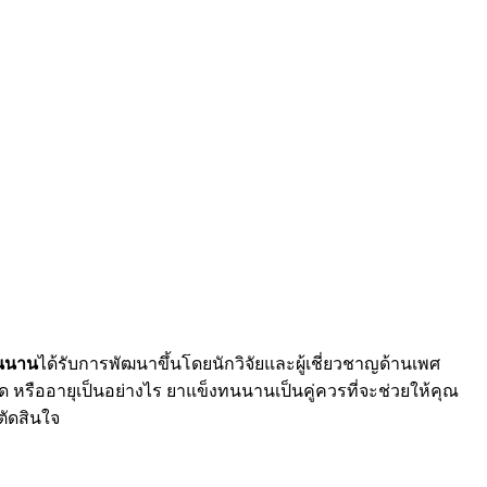
นนาน
ได้รับการพัฒนาขึ้นโดยนักวิจัยและผู้เชี่ยวชาญด้านเพศ
หรืออายุเป็นอย่างไร ยาแข็งทนนานเป็นคู่ควรที่จะช่วยให้คุณ
ัดสินใจ