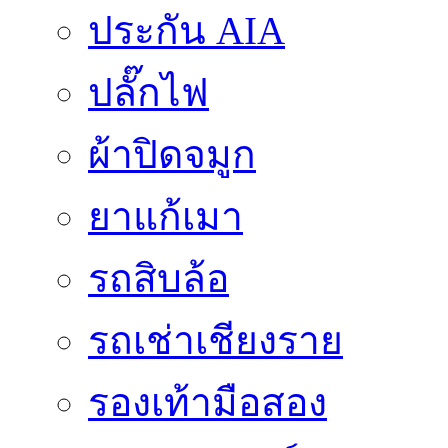
ประกัน AIA
ปลั๊กไฟ
ผ้าปิดจมูก
ยาแก้เมา
รถสิบล้อ
รถเช่าเชียงราย
รองเท้ามือสอง