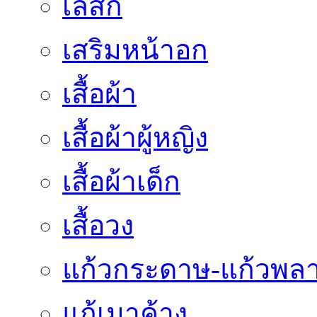
เลสิก
เสริมหน้าอก
เสื้อผ้า
เสื้อผ้าผู้หญิง
เสื้อผ้าเด็ก
เสื้อวง
แก้วกระดาษ-แก้วพลา
แก้เมาค้าง