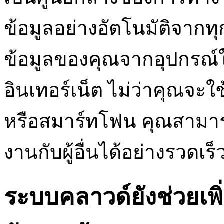
ข้อมูลอย่างอัตโนมัติจากทุ
ข้อมูลของคุณจากอุปกรณ์ใด 
อินเทอร์เน็ต ไม่ว่าคุณจะใ
หรือสมาร์ทโฟน คุณสามาร
งานกับผู้อื่นได้อย่างรวด
ระบบคลาวด์ยังช่วยเ