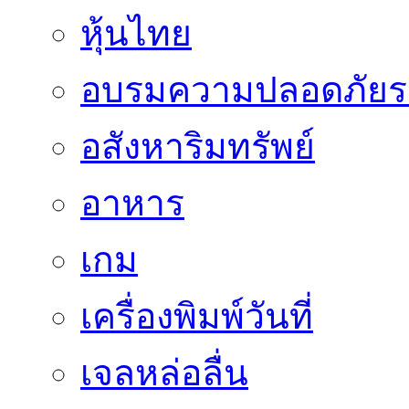
หุ้นไทย
อบรมความปลอดภัยร
อสังหาริมทรัพย์
อาหาร
เกม
เครื่องพิมพ์วันที่
เจลหล่อลื่น