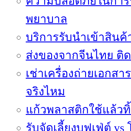
ความปลอดภัยในการ
พยาบาล
บริการรับนำเข้าสินค
ส่งของจากจีนไทย ติ
เช่าเครื่องถ่ายเอกสา
จริงไหม
แก้วพลาสติกใช้แล้วท
รับจัดเลี้ยงบุฟเฟ่ต์