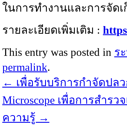
ในการทำงานและการจัดเก็
รายละเอียดเพิ่มเติม :
https
This entry was posted in
ระ
permalink
.
←
เพื่อรับบริการกำจัดปล
Microscope เพื่อการสำรวจ
ความรู้
→