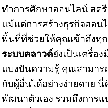
ทำการศึกษาออนไลน์ สตรี
แม้แต่การสร้างธุรกิจออน
พื้นที่ที่ช่วยให้คุณเข้าถึงท
ระบบคลาวด์
ยังเป็นเครื่
แบ่งปันความรู้ คุณสามารถ
กับผู้อื่นได้อย่างง่ายดาย น
พัฒนาตัวเอง รวมถึงการแ