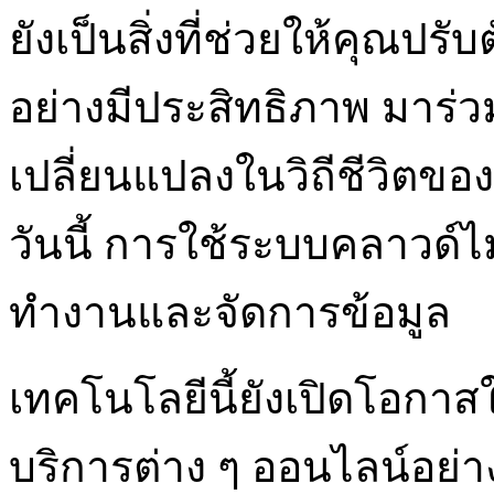
ยังเป็นสิ่งที่ช่วยให้คุณปรับ
อย่างมีประสิทธิภาพ มาร่ว
เปลี่ยนแปลงในวิถีชีวิตข
วันนี้ การใช้ระบบคลาวด์ไ
ทำงานและจัดการข้อมูล
เทคโนโลยีนี้ยังเปิดโอกาส
บริการต่าง ๆ ออนไลน์อย่า