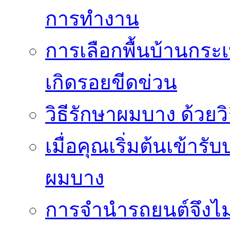
การทำงาน
การเลือกพื้นบ้านกระ
เกิดรอยขีดข่วน
วิธีรักษาผมบาง ด้วยว
เมื่อคุณเริ่มต้นเข้าร
ผมบาง
การจำนำรถยนต์จึงไม่ใ