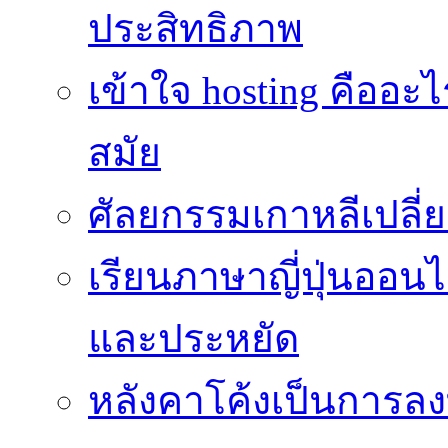
ประสิทธิภาพ
เข้าใจ hosting คืออะ
สมัย
ศัลยกรรมเกาหลีเปลี
เรียนภาษาญี่ปุ่นออนไล
และประหยัด
หลังคาโค้งเป็นการลงทุ