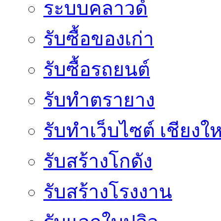
ระบบคลาวด์
รับซื้อของเก่า
รับซื้อรถยนต์
รับทำตรายาง
รับทำเว็บไซต์ เชียงให
รับสร้างโกดัง
รับสร้างโรงงาน