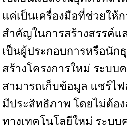
แค่เป็นเครื่องมือที่ช่วยให
สำคัญในการสร้างสรรค์แ
เป็นผู้ประกอบการหรือนักธุ
สร้างโครงการใหม่ ระบบคลาว
สามารถเก็บข้อมูล แชร์ไฟ
มีประสิทธิภาพ โดยไม่ต้อ
ทางเทคโนโลยีใหม่ ระบบคล