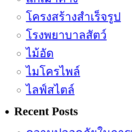
โครงสร้างสำเร็จรูป
โรงพยาบาลสัตว์
ไม้อัด
ไมโครไพล์
ไลฟ์สไตล์
Recent Posts