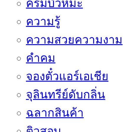
ครีมบัวหิมะ
ความรู้
ความสวยความงาม
คำคม
จองตั๋วแอร์เอเชีย
จุลินทรีย์ดับกลิ่น
ฉลากสินค้า
ติวสอบ