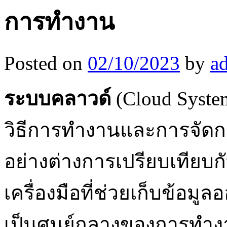
การทำงาน
Posted on
02/10/2023
by
a
ระบบคลาวด์
(Cloud Syste
วิธีการทำงานและการจัดกา
อย่างต่างการเปรียบเทียบกั
เครื่องมือที่ช่วยเก็บข้อมู
เป็นศูนย์กลางของการทำงา