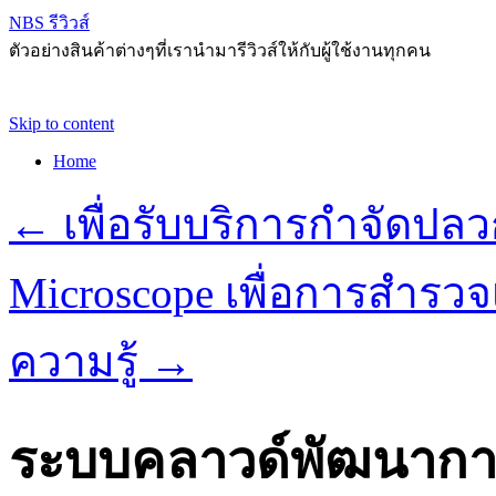
NBS รีวิวส์
ตัวอย่างสินค้าต่างๆที่เรานำมารีวิวส์ให้กับผู้ใช้งานทุกคน
Skip to content
Home
←
เพื่อรับบริการกำจัดปล
Microscope เพื่อการสำรวจ
ความรู้
→
ระบบคลาวด์พัฒนากา