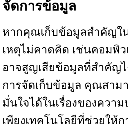
จัดการข้อมูล
หากคุณเก็บข้อมูลสำคัญใน
เหตุไม่คาดคิด เช่นคอมพิวเ
อาจสูญเสียข้อมูลที่สำคัญ
การจัดเก็บข้อมูล คุณสามารถ
มั่นใจได้ในเรื่องของควา
เพียงเทคโนโลยีที่ช่วยให้