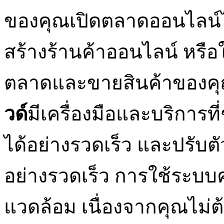
ของคุณเปิดตลาดออนไลน์ไ
สร้างร้านค้าออนไลน์ หรื
ตลาดและขายสินค้าของคุณ
วด์
มีเครื่องมือและบริการที
ได้อย่างรวดเร็ว และปรั
อย่างรวดเร็ว การใช้ระบบ
แวดล้อม เนื่องจากคุณไม่