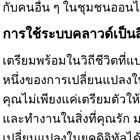
กับคนอื่น ๆ ในชุมชนออนไ
การใช้ระบบคลาวด์เป็นส
เตรียมพร้อมในวิถีชีวิตที่
หนึ่งของการเปลี่ยนแปลงใน
คุณไม่เพียงแค่เตรียมตัวให
และทำงานในสิ่งที่คุณรัก 
เปลี่ยนแปลงในยุคดิจิทัลได