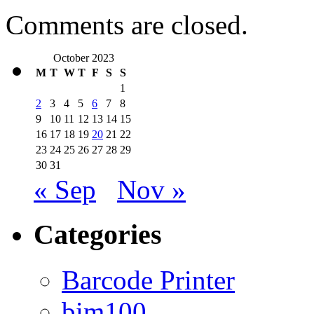
Comments are closed.
October 2023
M
T
W
T
F
S
S
1
2
3
4
5
6
7
8
9
10
11
12
13
14
15
16
17
18
19
20
21
22
23
24
25
26
27
28
29
30
31
« Sep
Nov »
Categories
Barcode Printer
bim100