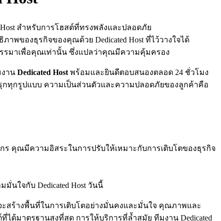
ed Host สำหรับการโฮสต์ที่ทรงพลังและปลอดภัย
าพของธุรกิจของคุณด้วย Dedicated Host ที่ไว้วางใจได้
รมาเพื่อคุณเท่านั้น ซึ่งแปลว่าคุณมีความคุ้มครอง
ีมงาน
Dedicated Host
พร้อมและยินดีตอบสนองตลอด 24 ชั่วโมง
ุกรุกทุกรูปแบบ ความเป็นส่วนตัวและความปลอดภัยของลูกค้าคือ
ยากร คุณมีความอิสระในการปรับให้เหมาะกับการเติบโตของธุรกิจ
่นใจกับ Dedicated Host วันนี้
t จะสร้างพื้นที่ในการเติบโตอย่างมั่นคงและมั่นใจ คุณภาพและ
ได้มาตรฐานสูงที่สุด การให้บริการที่ล้ำสมัย ทีมงาน Dedicated