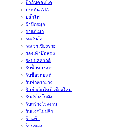
บิ้วอินคอนโด
ประกัน AIA
ปลั๊กไฟ
ผ้าปิดจมูก
ยาแก้เมา
รถสิบล้อ
รถเช่าเชียงราย
รองเท้ามือสอง
ระบบคลาวด์
รับซื้อของเก่า
รับซื้อรถยนต์
รับทำตรายาง
รับทำเว็บไซต์ เชียงใหม่
รับสร้างโกดัง
รับสร้างโรงงาน
รับแจกใบปลิว
ร้านค้า
ร้านทอง