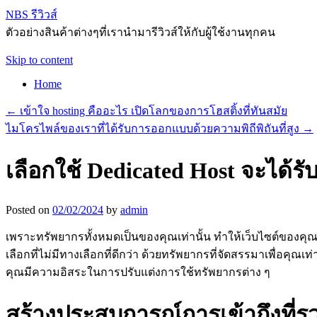
NBS รีวิวส์
ตัวอย่างสินค้าต่างๆที่เรานำมารีวิวส์ให้กับผู้ใช้งานทุกคน
Skip to content
Home
←
เข้าใจ hosting คืออะไร เปิดโลกของการโฮสติ้งที่ทันสมัย
ไมโครไพล์ของเราที่ได้รับการออกแบบด้วยความพิถีพิถันที่สูง
→
เลือกใช้ Dedicated Host จะได้รั
Posted on
02/02/2024
by
admin
เพราะทรัพยากรทั้งหมดเป็นของคุณเท่านั้น ทำให้เว็บไซต์ของค
เลือกที่ไม่มีทางเลือกที่ดีกว่า ด้วยทรัพยากรที่จัดสรรมาเพื่อคุ
คุณมีความอิสระในการปรับแต่งการใช้ทรัพยากรต่าง ๆ
สร้างประสบการณ์การเข้าถึงที่ร