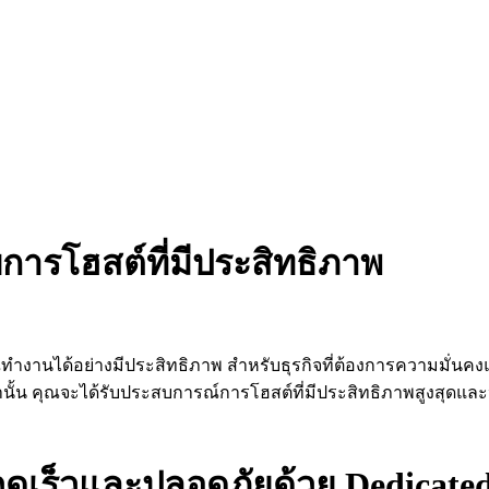
บการโฮสต์ที่มีประสิทธิภาพ
ุณทำงานได้อย่างมีประสิทธิภาพ สำหรับธุรกิจที่ต้องการความมั่
ณเท่านั้น คุณจะได้รับประสบการณ์การโฮสต์ที่มีประสิทธิภาพสูงสุดแ
วดเร็วและปลอดภัยด้วย Dedicate