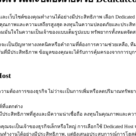
เร็วและเว็บไซต์ของคุณทำงานได้อย่างมีประสิทธิภาพ เลือก Dedicat
ี่มีคุณภาพและความเสถียรสูงสุด ลงทุนในความปลอดภัยและประสิทธิภ
ความมั่นใจในความเป็นเจ้าของแบบเต็มรูปแบบ ทรัพยากรทั้งหมดจัดสร
ม่ว่าจะเป็นปัญหาทางเทคนิคหรือคำถามที่ต้องการความช่วยเหลือ, ท
กันที่มีประสิทธิภาพ ข้อมูลของคุณจะได้รับการคุ้มครองจากการบ
Host
ความต้องการของธุรกิจ ไม่ว่าจะเป็นการเพิ่มหรือลดปริมาณทรัพ
์ที่แตกต่าง
มีประสิทธิภาพที่สูงและมีความน่าเชื่อถือ ลงทุนในคุณภาพและความมั
่าคุณจะเป็นเจ้าของธุรกิจเล็กหรือใหญ่ การเลือกใช้ Dedicated Hos
ณทำงานได้อย่างมีประสิทธิภาพ, แต่ยังเสนอประสบการณ์การโฮสต์ที่