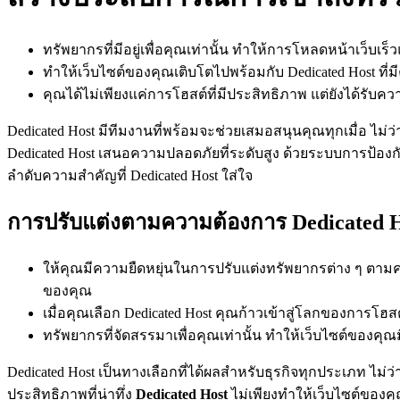
ทรัพยากรที่มีอยู่เพื่อคุณเท่านั้น ทำให้การโหลดหน้าเว็บ
ทำให้เว็บไซต์ของคุณเติบโตไปพร้อมกับ Dedicated Host ท
คุณได้ไม่เพียงแค่การโฮสต์ที่มีประสิทธิภาพ แต่ยังได้รับ
Dedicated Host มีทีมงานที่พร้อมจะช่วยเสมอสนุนคุณทุกเมื่อ ไ
Dedicated Host เสนอความปลอดภัยที่ระดับสูง ด้วยระบบการป้อง
ลำดับความสำคัญที่ Dedicated Host ใส่ใจ
การปรับแต่งตามความต้องการ Dedicated 
ให้คุณมีความยืดหยุ่นในการปรับแต่งทรัพยากรต่าง ๆ ตาม
ของคุณ
เมื่อคุณเลือก Dedicated Host คุณก้าวเข้าสู่โลกของการโฮสต
ทรัพยากรที่จัดสรรมาเพื่อคุณเท่านั้น ทำให้เว็บไซต์ของคุณ
Dedicated Host เป็นทางเลือกที่ได้ผลสำหรับธุรกิจทุกประเภท ไม่ว
ประสิทธิภาพที่น่าทึ่ง
Dedicated Host
ไม่เพียงทำให้เว็บไซต์ของคุ