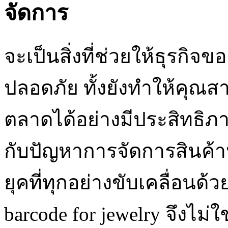
จัดการ
จะเป็นสิ่งที่ช่วยให้ธุรกิจ
ปลอดภัย ทั้งยังทำให้คุณ
ตลาดได้อย่างมีประสิทธิภ
กับปัญหาการจัดการสินค้าห
ยุคที่ทุกอย่างขับเคลื่อนด
barcode for jewelry จึงไม่