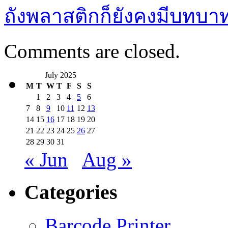
ถังพลาสติกก็ยังคงมีบทบาทท
Comments are closed.
July 2025
M
T
W
T
F
S
S
1
2
3
4
5
6
7
8
9
10
11
12
13
14
15
16
17
18
19
20
21
22
23
24
25
26
27
28
29
30
31
« Jun
Aug »
Categories
Barcode Printer