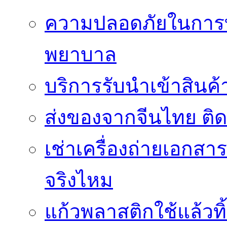
ความปลอดภัยในการ
พยาบาล
บริการรับนำเข้าสินค
ส่งของจากจีนไทย ติ
เช่าเครื่องถ่ายเอกสา
จริงไหม
แก้วพลาสติกใช้แล้วท