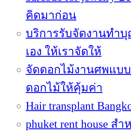
คิดมาก่อน
บริการรับจัดงานทำบุ
เอง ให้เราจัดให้
จัดดอกไม้งานศพแบบประ
ดอกไม้ให้คุ้มค่า
Hair transplant Bang
phuket rent house สำห