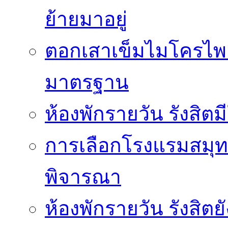
ย้ายมาอยู่
ตอกเสาเข็มไมโครไพล์
มาตรฐาน
ห้องพักรายวัน รังสิ
การเลือกโรงแรมสมุทร
พิจารณา
ห้องพักรายวัน รังสิต