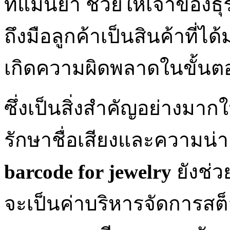
ที่แม่นยำ ช่วยให้เจ้าของธุรก
ถึงมือลูกค้าเป็นสินค้าที่
เกิดความผิดพลาดในขั้นต
ซึ่งเป็นสิ่งสำคัญอย่างมากใ
รักษาชื่อเสียงและความน่า
barcode for jewelry
ยังช่ว
จะเป็นค่าบริหารจัดการสต็อ