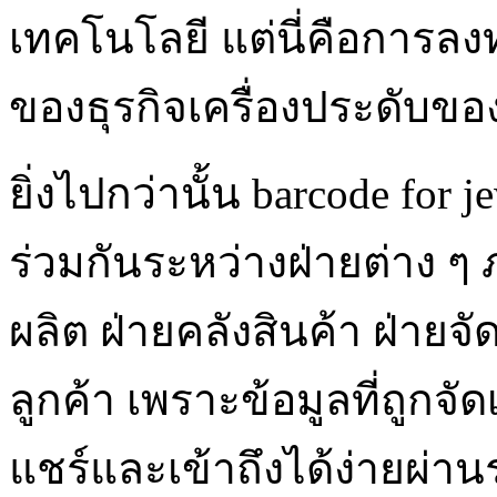
เทคโนโลยี แต่นี่คือการ
ของธุรกิจเครื่องประดับขอ
ยิ่งไปกว่านั้น barcode for
ร่วมกันระหว่างฝ่ายต่าง ๆ
ผลิต ฝ่ายคลังสินค้า ฝ่ายจ
ลูกค้า เพราะข้อมูลที่ถูก
แชร์และเข้าถึงได้ง่ายผ่าน