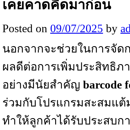
เคยคาดคิดมาก่อน
Posted on
09/07/2025
by
a
นอกจากจะช่วยในการจัดกา
ผลดีต่อการเพิ่มประสิทธ
อย่างมีนัยสำคัญ
barcode f
ร่วมกับโปรแกรมสะสมแต้ม 
ทำให้ลูกค้าได้รับประสบการณ์