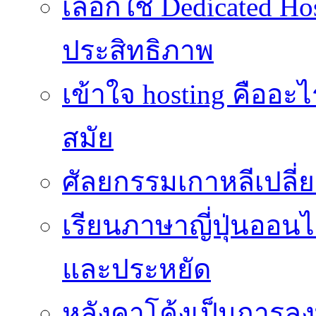
เลือกใช้ Dedicated Ho
ประสิทธิภาพ
เข้าใจ hosting คืออะ
สมัย
ศัลยกรรมเกาหลีเปลี
เรียนภาษาญี่ปุ่นออนไล
และประหยัด
หลังคาโค้งเป็นการลงทุ