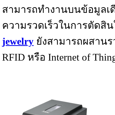
สามารถทำงานบนข้อมูลเดี
ความรวดเร็วในการตัดสิน
jewelry
ยังสามารถผสานรวม
RFID หรือ Internet of Thin