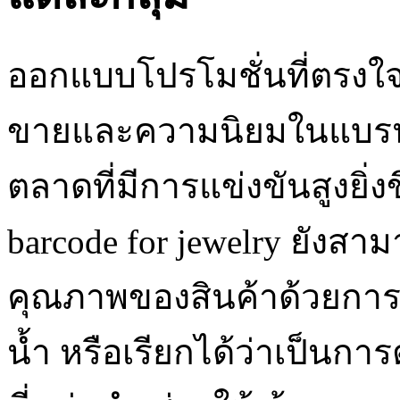
ออกแบบโปรโมชั่นที่ตรงใจ ซ
ขายและความนิยมในแบรนด
ตลาดที่มีการแข่งขันสูงยิ่ง
barcode for jewelry ยังส
คุณภาพของสินค้าด้วยการต
น้ำ หรือเรียกได้ว่าเป็นกา