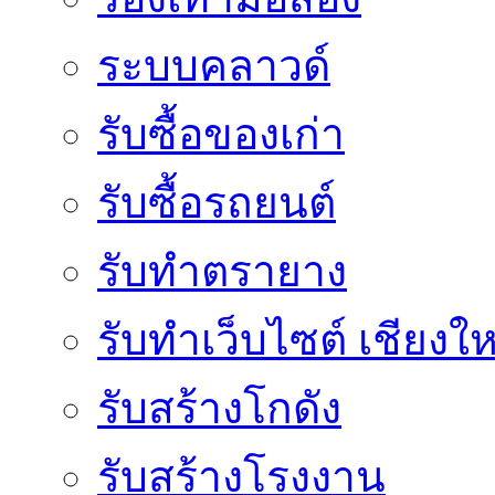
ระบบคลาวด์
รับซื้อของเก่า
รับซื้อรถยนต์
รับทำตรายาง
รับทำเว็บไซต์ เชียงให
รับสร้างโกดัง
รับสร้างโรงงาน