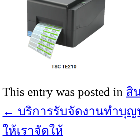
This entry was posted in
สิ
←
บริการรับจัดงานทำบุญบ
ให้เราจัดให้