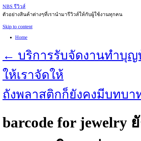
NBS รีวิวส์
ตัวอย่างสินค้าต่างๆที่เรานำมารีวิวส์ให้กับผู้ใช้งานทุกคน
Skip to content
Home
←
บริการรับจัดงานทำบุญบ
ให้เราจัดให้
ถังพลาสติกก็ยังคงมีบทบาทท
barcode for jewelry ย