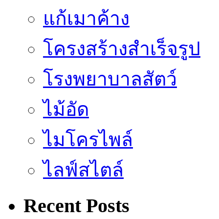
แก้เมาค้าง
โครงสร้างสำเร็จรูป
โรงพยาบาลสัตว์
ไม้อัด
ไมโครไพล์
ไลฟ์สไตล์
Recent Posts